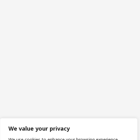
We value your privacy
We use cookies to enhance your browsing experience,