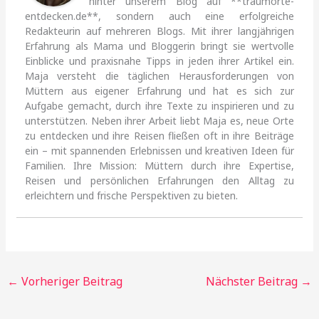
hinter unserem Blog auf **traumorte-
entdecken.de**, sondern auch eine erfolgreiche
Redakteurin auf mehreren Blogs. Mit ihrer langjährigen
Erfahrung als Mama und Bloggerin bringt sie wertvolle
Einblicke und praxisnahe Tipps in jeden ihrer Artikel ein.
Maja versteht die täglichen Herausforderungen von
Müttern aus eigener Erfahrung und hat es sich zur
Aufgabe gemacht, durch ihre Texte zu inspirieren und zu
unterstützen. Neben ihrer Arbeit liebt Maja es, neue Orte
zu entdecken und ihre Reisen fließen oft in ihre Beiträge
ein – mit spannenden Erlebnissen und kreativen Ideen für
Familien. Ihre Mission: Müttern durch ihre Expertise,
Reisen und persönlichen Erfahrungen den Alltag zu
erleichtern und frische Perspektiven zu bieten.
←
Vorheriger Beitrag
Nächster Beitrag
→