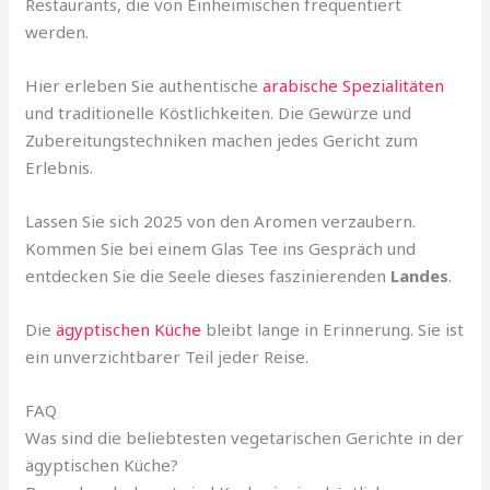
Restaurants, die von Einheimischen frequentiert
werden.
Hier erleben Sie authentische
arabische Spezialitäten
und traditionelle Köstlichkeiten. Die Gewürze und
Zubereitungstechniken machen jedes Gericht zum
Erlebnis.
Lassen Sie sich 2025 von den Aromen verzaubern.
Kommen Sie bei einem Glas Tee ins Gespräch und
entdecken Sie die Seele dieses faszinierenden
Landes
.
Die
ägyptischen Küche
bleibt lange in Erinnerung. Sie ist
ein unverzichtbarer Teil jeder Reise.
FAQ
Was sind die beliebtesten vegetarischen Gerichte in der
ägyptischen Küche?