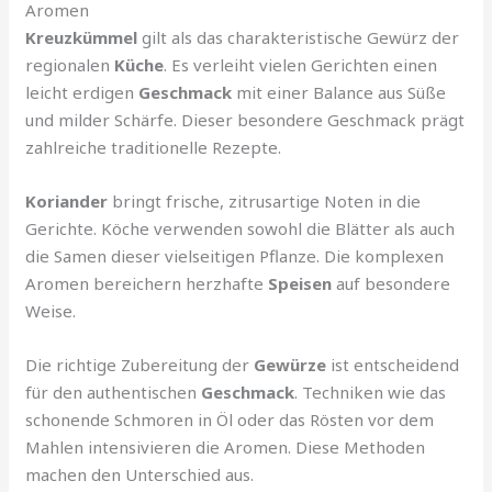
Aromen
Kreuzkümmel
gilt als das charakteristische Gewürz der
regionalen
Küche
. Es verleiht vielen Gerichten einen
leicht erdigen
Geschmack
mit einer Balance aus Süße
und milder Schärfe. Dieser besondere Geschmack prägt
zahlreiche traditionelle Rezepte.
Koriander
bringt frische, zitrusartige Noten in die
Gerichte. Köche verwenden sowohl die Blätter als auch
die Samen dieser vielseitigen Pflanze. Die komplexen
Aromen bereichern herzhafte
Speisen
auf besondere
Weise.
Die richtige Zubereitung der
Gewürze
ist entscheidend
für den authentischen
Geschmack
. Techniken wie das
schonende Schmoren in Öl oder das Rösten vor dem
Mahlen intensivieren die Aromen. Diese Methoden
machen den Unterschied aus.