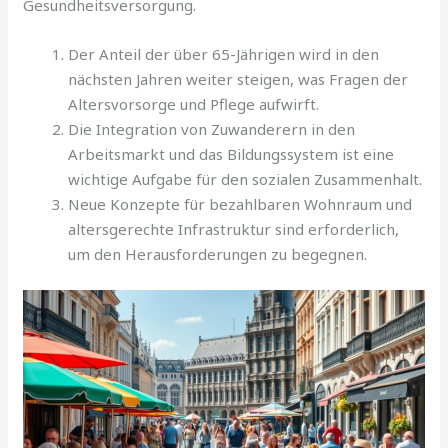
Gesundheitsversorgung.
Der Anteil der über 65-Jährigen wird in den
nächsten Jahren weiter steigen, was Fragen der
Altersvorsorge und Pflege aufwirft.
Die Integration von Zuwanderern in den
Arbeitsmarkt und das Bildungssystem ist eine
wichtige Aufgabe für den sozialen Zusammenhalt.
Neue Konzepte für bezahlbaren Wohnraum und
altersgerechte Infrastruktur sind erforderlich,
um den Herausforderungen zu begegnen.