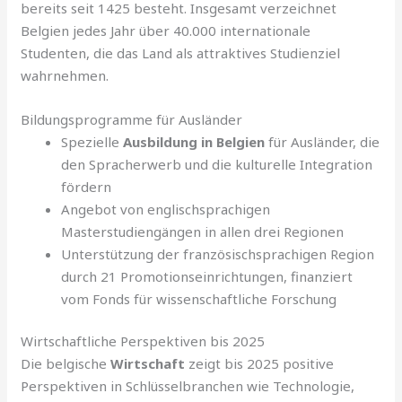
bereits seit 1425 besteht. Insgesamt verzeichnet
Belgien jedes Jahr über 40.000 internationale
Studenten, die das Land als attraktives Studienziel
wahrnehmen.
Bildungsprogramme für Ausländer
Spezielle
Ausbildung in Belgien
für Ausländer, die
den Spracherwerb und die kulturelle Integration
fördern
Angebot von englischsprachigen
Masterstudiengängen in allen drei Regionen
Unterstützung der französischsprachigen Region
durch 21 Promotionseinrichtungen, finanziert
vom Fonds für wissenschaftliche Forschung
Wirtschaftliche Perspektiven bis 2025
Die belgische
Wirtschaft
zeigt bis 2025 positive
Perspektiven in Schlüsselbranchen wie Technologie,