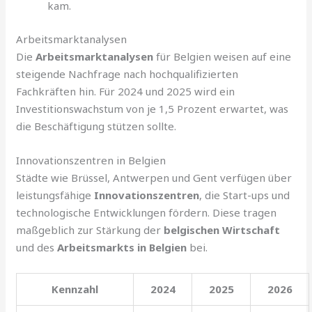
kam.
Arbeitsmarktanalysen
Die
Arbeitsmarktanalysen
für Belgien weisen auf eine
steigende Nachfrage nach hochqualifizierten
Fachkräften hin. Für 2024 und 2025 wird ein
Investitionswachstum von je 1,5 Prozent erwartet, was
die Beschäftigung stützen sollte.
Innovationszentren in Belgien
Städte wie Brüssel, Antwerpen und Gent verfügen über
leistungsfähige
Innovationszentren
, die Start-ups und
technologische Entwicklungen fördern. Diese tragen
maßgeblich zur Stärkung der
belgischen Wirtschaft
und des
Arbeitsmarkts in Belgien
bei.
Kennzahl
2024
2025
2026