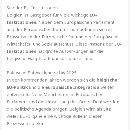
Sitz der EU-Institutionen
Belgien ist Gastgeber für viele wichtige
EU-
Institutionen
. Neben dem Europäischen Parlament
und der Europäischen Kommission befinden sich in
Brüssel auch der Europäische Rat und der Europäische
Wirtschafts- und Sozialausschuss. Diese Präsenz der
EU-
Institutionen
hat große Auswirkungen auf die
belgische Hauptstadt und das ganze Land.
Politische Entwicklungen bis 2025
In den kommenden Jahren werden sich die
belgische
EU-Politik
und die
europäische Integration
weiter
entwickeln. Neue Mehrheiten im Europäischen
Parlament und die Umsetzung des Green Deal werden
die politische Agenda prägen. Belgien wird als Sitz
vieler EU-Organe eine wichtige Rolle in diesen
Prozessen spielen.