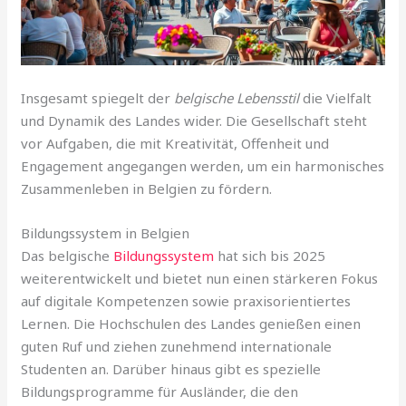
Insgesamt spiegelt der
belgische Lebensstil
die Vielfalt
und Dynamik des Landes wider. Die Gesellschaft steht
vor Aufgaben, die mit Kreativität, Offenheit und
Engagement angegangen werden, um ein harmonisches
Zusammenleben in Belgien zu fördern.
Bildungssystem in Belgien
Das belgische
Bildungssystem
hat sich bis 2025
weiterentwickelt und bietet nun einen stärkeren Fokus
auf digitale Kompetenzen sowie praxisorientiertes
Lernen. Die Hochschulen des Landes genießen einen
guten Ruf und ziehen zunehmend internationale
Studenten an. Darüber hinaus gibt es spezielle
Bildungsprogramme für Ausländer, die den