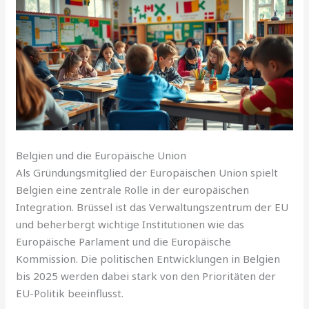
Belgien und die Europäische Union
Als Gründungsmitglied der Europäischen Union spielt
Belgien eine zentrale Rolle in der europäischen
Integration. Brüssel ist das Verwaltungszentrum der EU
und beherbergt wichtige Institutionen wie das
Europäische Parlament und die Europäische
Kommission. Die politischen Entwicklungen in Belgien
bis 2025 werden dabei stark von den Prioritäten der
EU-Politik beeinflusst.