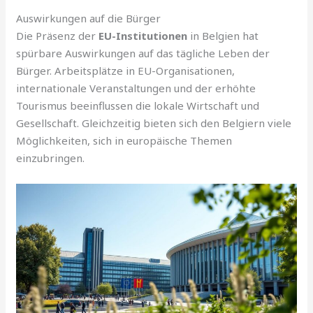
Auswirkungen auf die Bürger
Die Präsenz der
EU-Institutionen
in Belgien hat
spürbare Auswirkungen auf das tägliche Leben der
Bürger. Arbeitsplätze in EU-Organisationen,
internationale Veranstaltungen und der erhöhte
Tourismus beeinflussen die lokale Wirtschaft und
Gesellschaft. Gleichzeitig bieten sich den Belgiern viele
Möglichkeiten, sich in europäische Themen
einzubringen.