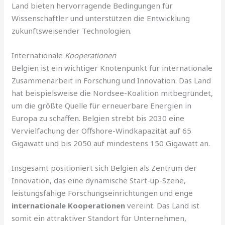
Land bieten hervorragende Bedingungen für
Wissenschaftler und unterstützen die Entwicklung
zukunftsweisender Technologien.
Internationale
Kooperationen
Belgien ist ein wichtiger Knotenpunkt für internationale
Zusammenarbeit in Forschung und Innovation. Das Land
hat beispielsweise die Nordsee-Koalition mitbegründet,
um die größte Quelle für erneuerbare Energien in
Europa zu schaffen. Belgien strebt bis 2030 eine
Vervielfachung der Offshore-Windkapazität auf 65
Gigawatt und bis 2050 auf mindestens 150 Gigawatt an.
Insgesamt positioniert sich Belgien als Zentrum der
Innovation, das eine dynamische Start-up-Szene,
leistungsfähige Forschungseinrichtungen und enge
internationale Kooperationen
vereint. Das Land ist
somit ein attraktiver Standort für Unternehmen,