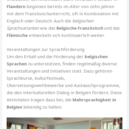
Flandern
beginnen bereits im Alter von zehn Jahren
mit dem Französischunterricht, oft in Kombination mit
Englisch oder Deutsch. Auch die
belgischen
Sprachvarianten
wie das
Belgische Französisch
und das
Flämische
entwickeln sich kontinuierlich weiter.
Veranstaltungen zur Sprachförderung
Um den Erhalt und die Förderung der
belgischen
Sprachen
zu unterstützen, finden regelmäßig diverse
Veranstaltungen und Initiativen statt. Dazu gehören
Sprachkurse, Kulturfestivals,
Übersetzungswettbewerbe und Austauschprogramme,
die den interkulturellen Dialog in Belgien fördern. Diese
Aktivitäten tragen dazu bei, die
Mehrsprachigkeit in
Belgien
lebendig zu halten.