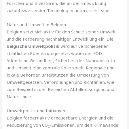
Forscher und Investoren, die an der Entwicklung
zukunftsweisender Technologien interessiert sind.
Natur und Umwelt in Belgien
Belgien setzt sich aktiv für den Schutz seiner Umwelt
und die Förderung nachhaltiger Entwicklung ein. Die
belgische Umweltpolitik
wird auf verschiedenen
staatlichen Ebenen umgesetzt, wobei der FÖD
öffentliche Gesundheit, Sicherheit der Nahrungskette
und Umwelt eine zentrale Rolle spielt. Regionale und
lokale Behörden unterstützen die Umsetzung von
Umweltgesetzen, Verordnungen und Richtlinien, wie
zum Beispiel in den Bereichen Abfallentsorgung und
Naturschutz.
Umweltpolitik und Initiativen
Belgien fördert aktiv erneuerbare Energien und die
Reduzierung von CO
-Emissionen, um den Klimawandel
2