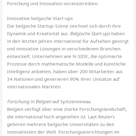
Forschung und Innovation voranzutreiben.
Innovative belgische Start-ups
Die belgische Startup-Szene zeichnet sich durch ihre
Dynamik und Kreativität aus.
Belgische Start-ups
haben
in den letzten Jahren international für Aufsehen gesorgt
und innovative Lösungen in verschiedenen Branchen
entwickelt. Unternehmen wie N-SIDE, die optimierte
Prozesse durch mathematische Modelle und künstliche
Intelligenz anbieten, haben über 200 Mitarbeiter aus
34 Nationen und generieren 90% ihrer Umsätze auf
internationalen Märkten.
Forschung in Belgien
auf Spitzenniveau
Belgien verfügt über eine starke Forschungslandschaft,
die international hoch angesehen ist. Laut Reuters
gehören mehrere belgische Universitäten zu den
innovativsten der Welt. Forschungseinrichtungen im