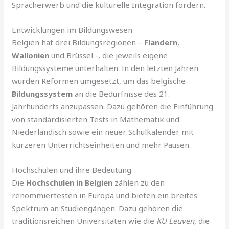
Spracherwerb und die kulturelle Integration fördern.
Entwicklungen im Bildungswesen
Belgien hat drei Bildungsregionen –
Flandern
,
Wallonien
und Brüssel -, die jeweils eigene
Bildungssysteme unterhalten. In den letzten Jahren
wurden Reformen umgesetzt, um das belgische
Bildungssystem
an die Bedürfnisse des 21.
Jahrhunderts anzupassen. Dazu gehören die Einführung
von standardisierten Tests in Mathematik und
Niederländisch sowie ein neuer Schulkalender mit
kürzeren Unterrichtseinheiten und mehr Pausen.
Hochschulen und ihre Bedeutung
Die
Hochschulen in Belgien
zählen zu den
renommiertesten in Europa und bieten ein breites
Spektrum an Studiengängen. Dazu gehören die
traditionsreichen Universitäten wie die
KU Leuven
, die