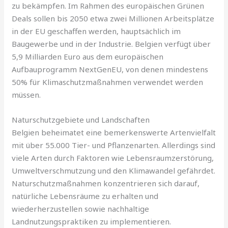
zu bekämpfen. Im Rahmen des europäischen Grünen
Deals sollen bis 2050 etwa zwei Millionen Arbeitsplätze
in der EU geschaffen werden, hauptsächlich im
Baugewerbe und in der Industrie. Belgien verfügt über
5,9 Milliarden Euro aus dem europäischen
Aufbauprogramm NextGenEU, von denen mindestens
50% für Klimaschutzmaßnahmen verwendet werden
müssen.
Naturschutzgebiete und Landschaften
Belgien beheimatet eine bemerkenswerte Artenvielfalt
mit über 55.000 Tier- und Pflanzenarten. Allerdings sind
viele Arten durch Faktoren wie Lebensraumzerstörung,
Umweltverschmutzung und den Klimawandel gefährdet.
Naturschutzmaßnahmen konzentrieren sich darauf,
natürliche Lebensräume zu erhalten und
wiederherzustellen sowie nachhaltige
Landnutzungspraktiken zu implementieren.