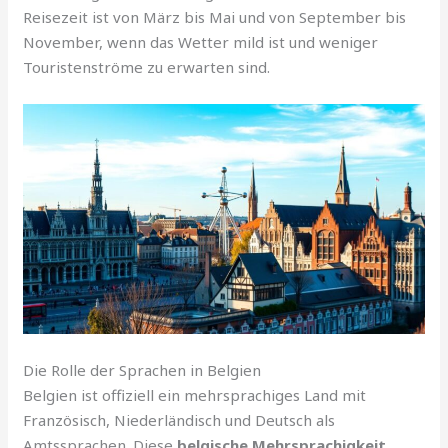
Reisezeit ist von März bis Mai und von September bis
November, wenn das Wetter mild ist und weniger
Touristenströme zu erwarten sind.
Die Rolle der Sprachen in Belgien
Belgien ist offiziell ein mehrsprachiges Land mit
Französisch, Niederländisch und Deutsch als
Amtssprachen. Diese
belgische Mehrsprachigkeit