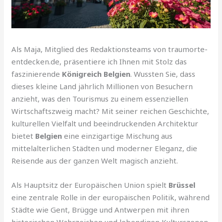
Als Maja, Mitglied des Redaktionsteams von traumorte-
entdecken.de, präsentiere ich Ihnen mit Stolz das
faszinierende
Königreich Belgien
. Wussten Sie, dass
dieses kleine Land jährlich Millionen von Besuchern
anzieht, was den Tourismus zu einem essenziellen
Wirtschaftszweig macht? Mit seiner reichen Geschichte,
kulturellen Vielfalt und beeindruckenden Architektur
bietet
Belgien
eine einzigartige Mischung aus
mittelalterlichen Städten und moderner Eleganz, die
Reisende aus der ganzen Welt magisch anzieht.
Als Hauptsitz der Europäischen Union spielt
Brüssel
eine zentrale Rolle in der europäischen Politik, während
Städte wie Gent, Brügge und Antwerpen mit ihren