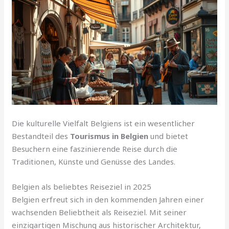
Die kulturelle Vielfalt Belgiens ist ein wesentlicher
Bestandteil des
Tourismus in Belgien
und bietet
Besuchern eine faszinierende Reise durch die
Traditionen, Künste und Genüsse des Landes.
Belgien als beliebtes Reiseziel in 2025
Belgien erfreut sich in den kommenden Jahren einer
wachsenden Beliebtheit als Reiseziel. Mit seiner
einzigartigen Mischung aus historischer Architektur,