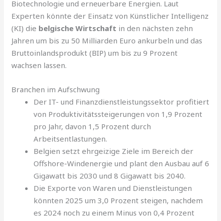
Biotechnologie und erneuerbare Energien. Laut
Experten könnte der Einsatz von Künstlicher Intelligenz
(KI) die
belgische Wirtschaft
in den nächsten zehn
Jahren um bis zu 50 Milliarden Euro ankurbeln und das
Bruttoinlandsprodukt (BIP) um bis zu 9 Prozent
wachsen lassen.
Branchen im Aufschwung
Der IT- und Finanzdienstleistungssektor profitiert
von Produktivitätssteigerungen von 1,9 Prozent
pro Jahr, davon 1,5 Prozent durch
Arbeitsentlastungen.
Belgien setzt ehrgeizige Ziele im Bereich der
Offshore-Windenergie und plant den Ausbau auf 6
Gigawatt bis 2030 und 8 Gigawatt bis 2040.
Die Exporte von Waren und Dienstleistungen
könnten 2025 um 3,0 Prozent steigen, nachdem
es 2024 noch zu einem Minus von 0,4 Prozent