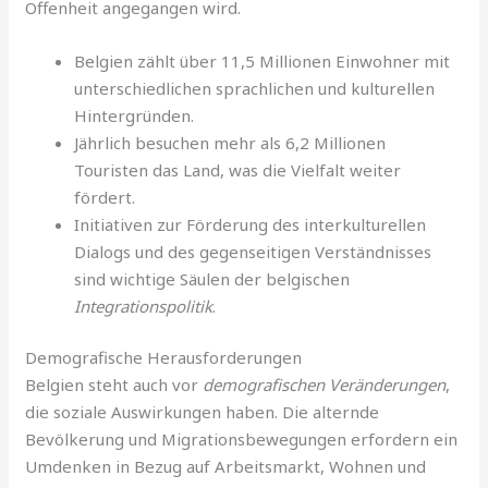
Offenheit angegangen wird.
Belgien zählt über 11,5 Millionen Einwohner mit
unterschiedlichen sprachlichen und kulturellen
Hintergründen.
Jährlich besuchen mehr als 6,2 Millionen
Touristen das Land, was die Vielfalt weiter
fördert.
Initiativen zur Förderung des interkulturellen
Dialogs und des gegenseitigen Verständnisses
sind wichtige Säulen der belgischen
Integrationspolitik
.
Demografische Herausforderungen
Belgien steht auch vor
demografischen Veränderungen
,
die soziale Auswirkungen haben. Die alternde
Bevölkerung und Migrationsbewegungen erfordern ein
Umdenken in Bezug auf Arbeitsmarkt, Wohnen und