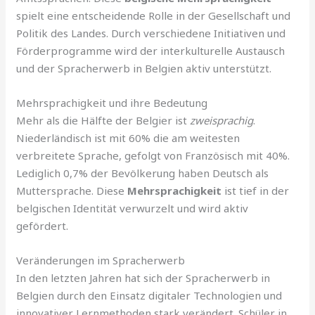
spielt eine entscheidende Rolle in der Gesellschaft und
Politik des Landes. Durch verschiedene Initiativen und
Förderprogramme wird der interkulturelle Austausch
und der Spracherwerb in Belgien aktiv unterstützt.
Mehrsprachigkeit und ihre Bedeutung
Mehr als die Hälfte der Belgier ist
zweisprachig
.
Niederländisch ist mit 60% die am weitesten
verbreitete Sprache, gefolgt von Französisch mit 40%.
Lediglich 0,7% der Bevölkerung haben Deutsch als
Muttersprache. Diese
Mehrsprachigkeit
ist tief in der
belgischen Identität verwurzelt und wird aktiv
gefördert.
Veränderungen im Spracherwerb
In den letzten Jahren hat sich der Spracherwerb in
Belgien durch den Einsatz digitaler Technologien und
innovativer Lernmethoden stark verändert. Schüler in