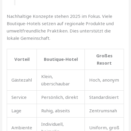
Nachhaltige Konzepte stehen 2025 im Fokus. Viele
Boutique-Hotels setzen auf regionale Produkte und
umweltfreundliche Praktiken. Dies unterstützt die
lokale Gemeinschaft.
Großes
Vorteil
Boutique-Hotel
Resort
Klein,
Gästezahl
Hoch, anonym
überschaubar
Service
Persönlich, direkt
Standardisiert
Lage
Ruhig, abseits
Zentrumsnah
Individuell,
Ambiente
Uniform, groß