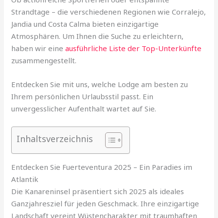
Strandtage – die verschiedenen Regionen wie Corralejo,
Jandia und Costa Calma bieten einzigartige
Atmosphären. Um Ihnen die Suche zu erleichtern,
haben wir eine
ausführliche Liste der Top-Unterkünfte
zusammengestellt.
Entdecken Sie mit uns, welche Lodge am besten zu
Ihrem persönlichen Urlaubsstil passt. Ein
unvergesslicher Aufenthalt wartet auf Sie.
Inhaltsverzeichnis
Entdecken Sie Fuerteventura 2025 – Ein Paradies im
Atlantik
Die Kanareninsel präsentiert sich 2025 als ideales
Ganzjahresziel für jeden Geschmack. Ihre einzigartige
Landschaft vereint Wüstencharakter mit traumhaften