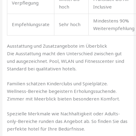
Verpflegung
hoch
Inclusive
Mindestens 90%
Empfehlungsrate
Sehr hoch
Weiterempfehlung
Ausstattung und Zusatzangebote im Überblick
Die Ausstattung macht den Unterschied zwischen gut
und ausgezeichnet. Pool, WLAN und Fitnesscenter sind
Standard bei qualitativen hotels.
Familien schätzen Kinderclubs und Spielplätze.
Wellness-Bereiche begeistern Erholungssuchende.
Zimmer mit Meerblick bieten besonderen Komfort.
Spezielle Merkmale wie Nachhaltigkeit oder Adults-
only-Bereiche runden das Angebot ab. So finden Sie das
perfekte hotel für Ihre Bedürfnisse.