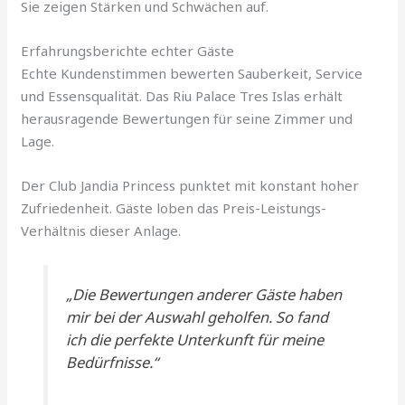
Sie zeigen Stärken und Schwächen auf.
Erfahrungsberichte echter Gäste
Echte Kundenstimmen bewerten Sauberkeit, Service
und Essensqualität. Das Riu Palace Tres Islas erhält
herausragende Bewertungen für seine Zimmer und
Lage.
Der Club Jandia Princess punktet mit konstant hoher
Zufriedenheit. Gäste loben das Preis-Leistungs-
Verhältnis dieser Anlage.
„Die Bewertungen anderer Gäste haben
mir bei der Auswahl geholfen. So fand
ich die perfekte Unterkunft für meine
Bedürfnisse.“