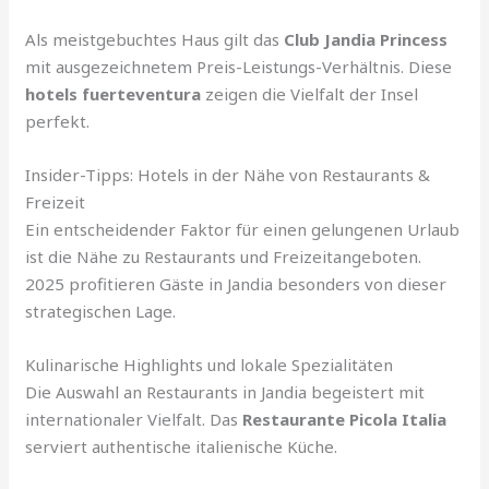
Als meistgebuchtes Haus gilt das
Club Jandia Princess
mit ausgezeichnetem Preis-Leistungs-Verhältnis. Diese
hotels fuerteventura
zeigen die Vielfalt der Insel
perfekt.
Insider-Tipps: Hotels in der Nähe von Restaurants &
Freizeit
Ein entscheidender Faktor für einen gelungenen Urlaub
ist die Nähe zu Restaurants und Freizeitangeboten.
2025 profitieren Gäste in Jandia besonders von dieser
strategischen Lage.
Kulinarische Highlights und lokale Spezialitäten
Die Auswahl an Restaurants in Jandia begeistert mit
internationaler Vielfalt. Das
Restaurante Picola Italia
serviert authentische italienische Küche.