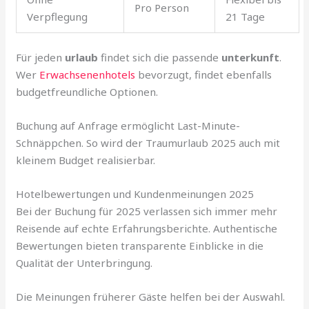
Pro Person
Verpflegung
21 Tage
Für jeden
urlaub
findet sich die passende
unterkunft
.
Wer
Erwachsenenhotels
bevorzugt, findet ebenfalls
budgetfreundliche Optionen.
Buchung auf Anfrage ermöglicht Last-Minute-
Schnäppchen. So wird der Traumurlaub 2025 auch mit
kleinem Budget realisierbar.
Hotelbewertungen und Kundenmeinungen 2025
Bei der Buchung für 2025 verlassen sich immer mehr
Reisende auf echte Erfahrungsberichte. Authentische
Bewertungen bieten transparente Einblicke in die
Qualität der Unterbringung.
Die Meinungen früherer Gäste helfen bei der Auswahl.