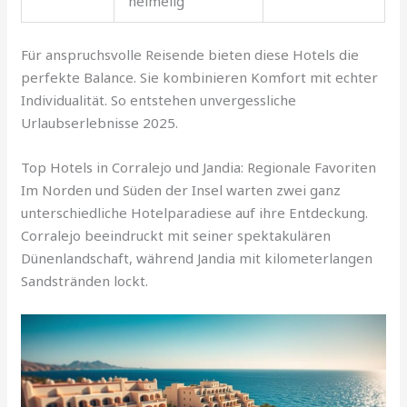
heimelig
Für anspruchsvolle Reisende bieten diese Hotels die
perfekte Balance. Sie kombinieren Komfort mit echter
Individualität. So entstehen unvergessliche
Urlaubserlebnisse 2025.
Top Hotels in Corralejo und Jandia: Regionale Favoriten
Im Norden und Süden der Insel warten zwei ganz
unterschiedliche Hotelparadiese auf ihre Entdeckung.
Corralejo beeindruckt mit seiner spektakulären
Dünenlandschaft, während Jandia mit kilometerlangen
Sandstränden lockt.