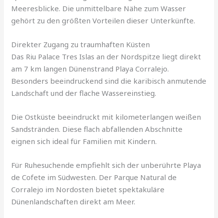
Meeresblicke. Die unmittelbare Nähe zum Wasser
gehört zu den größten Vorteilen dieser Unterkünfte.
Direkter Zugang zu traumhaften Küsten
Das Riu Palace Tres Islas an der Nordspitze liegt direkt
am 7 km langen Dünenstrand Playa Corralejo.
Besonders beeindruckend sind die karibisch anmutende
Landschaft und der flache Wassereinstieg.
Die Ostküste beeindruckt mit kilometerlangen weißen
Sandstränden. Diese flach abfallenden Abschnitte
eignen sich ideal für Familien mit Kindern.
Für Ruhesuchende empfiehlt sich der unberührte Playa
de Cofete im Südwesten. Der Parque Natural de
Corralejo im Nordosten bietet spektakuläre
Dünenlandschaften direkt am Meer.