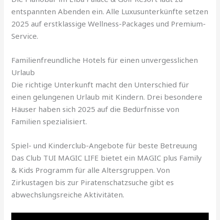
entspannten Abenden ein. Alle Luxusunterkünfte setzen
2025 auf erstklassige Wellness-Packages und Premium-
Service.
Familienfreundliche Hotels für einen unvergesslichen
Urlaub
Die richtige Unterkunft macht den Unterschied für
einen gelungenen Urlaub mit Kindern. Drei besondere
Häuser haben sich 2025 auf die Bedürfnisse von
Familien spezialisiert.
Spiel- und Kinderclub-Angebote für beste Betreuung
Das Club TUI MAGIC LIFE bietet ein MAGIC plus Family
& Kids Programm für alle Altersgruppen. Von
Zirkustagen bis zur Piratenschatzsuche gibt es
abwechslungsreiche Aktivitäten.