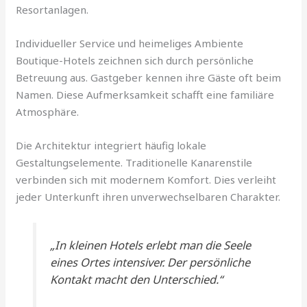
Resortanlagen.
Individueller Service und heimeliges Ambiente
Boutique-Hotels zeichnen sich durch persönliche
Betreuung aus. Gastgeber kennen ihre Gäste oft beim
Namen. Diese Aufmerksamkeit schafft eine familiäre
Atmosphäre.
Die Architektur integriert häufig lokale
Gestaltungselemente. Traditionelle Kanarenstile
verbinden sich mit modernem Komfort. Dies verleiht
jeder Unterkunft ihren unverwechselbaren Charakter.
„In kleinen Hotels erlebt man die Seele
eines Ortes intensiver. Der persönliche
Kontakt macht den Unterschied.“