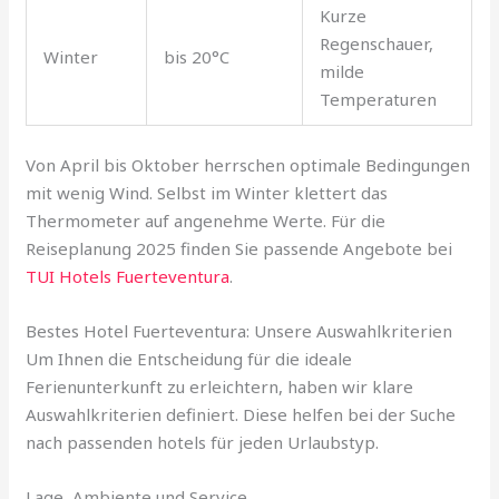
Kurze
Regenschauer,
Winter
bis 20°C
milde
Temperaturen
Von April bis Oktober herrschen optimale Bedingungen
mit wenig Wind. Selbst im Winter klettert das
Thermometer auf angenehme Werte. Für die
Reiseplanung 2025 finden Sie passende Angebote bei
TUI Hotels Fuerteventura
.
Bestes Hotel Fuerteventura: Unsere Auswahlkriterien
Um Ihnen die Entscheidung für die ideale
Ferienunterkunft zu erleichtern, haben wir klare
Auswahlkriterien definiert. Diese helfen bei der Suche
nach passenden hotels für jeden Urlaubstyp.
Lage, Ambiente und Service