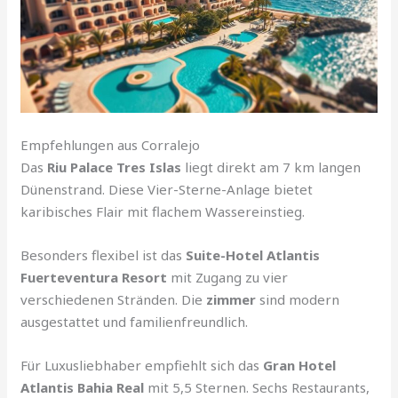
Empfehlungen aus Corralejo
Das
Riu Palace Tres Islas
liegt direkt am 7 km langen
Dünenstrand. Diese Vier-Sterne-Anlage bietet
karibisches Flair mit flachem Wassereinstieg.
Besonders flexibel ist das
Suite-Hotel Atlantis
Fuerteventura Resort
mit Zugang zu vier
verschiedenen Stränden. Die
zimmer
sind modern
ausgestattet und familienfreundlich.
Für Luxusliebhaber empfiehlt sich das
Gran Hotel
Atlantis Bahia Real
mit 5,5 Sternen. Sechs Restaurants,