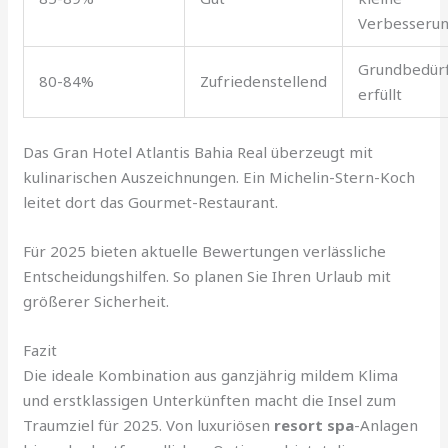
Verbesseru
Grundbedürf
80-84%
Zufriedenstellend
erfüllt
Das Gran Hotel Atlantis Bahia Real überzeugt mit
kulinarischen Auszeichnungen. Ein Michelin-Stern-Koch
leitet dort das Gourmet-Restaurant.
Für 2025 bieten aktuelle Bewertungen verlässliche
Entscheidungshilfen. So planen Sie Ihren Urlaub mit
größerer Sicherheit.
Fazit
Die ideale Kombination aus ganzjährig mildem Klima
und erstklassigen Unterkünften macht die Insel zum
Traumziel für 2025. Von luxuriösen
resort spa
-Anlagen