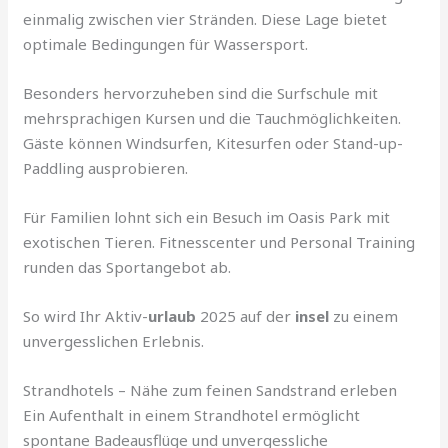
einmalig zwischen vier Stränden. Diese Lage bietet
optimale Bedingungen für Wassersport.
Besonders hervorzuheben sind die Surfschule mit
mehrsprachigen Kursen und die Tauchmöglichkeiten.
Gäste können Windsurfen, Kitesurfen oder Stand-up-
Paddling ausprobieren.
Für Familien lohnt sich ein Besuch im Oasis Park mit
exotischen Tieren. Fitnesscenter und Personal Training
runden das Sportangebot ab.
So wird Ihr Aktiv-
urlaub
2025 auf der
insel
zu einem
unvergesslichen Erlebnis.
Strandhotels – Nähe zum feinen Sandstrand erleben
Ein Aufenthalt in einem Strandhotel ermöglicht
spontane Badeausflüge und unvergessliche