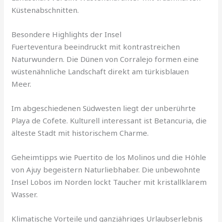
Küstenabschnitten.
Besondere Highlights der Insel
Fuerteventura beeindruckt mit kontrastreichen
Naturwundern. Die Dünen von Corralejo formen eine
wüstenähnliche Landschaft direkt am türkisblauen
Meer.
Im abgeschiedenen Südwesten liegt der unberührte
Playa de Cofete. Kulturell interessant ist Betancuria, die
älteste Stadt mit historischem Charme.
Geheimtipps wie Puertito de los Molinos und die Höhle
von Ajuy begeistern Naturliebhaber. Die unbewohnte
Insel Lobos im Norden lockt Taucher mit kristallklarem
Wasser.
Klimatische Vorteile und ganzjähriges Urlaubserlebnis