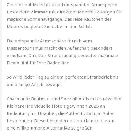
Zimmer mit Meerblick und entspannter Atmosphäre
Besondere
Zimmer
mit direktem Meerblick sorgen für
magische Sonnenaufgänge. Das leise Rauschen des
Meeres begleitet Sie dabei in den Schlaf.
Die entspannte Atmosphäre fernab vom
Massentourismus macht den Aufenthalt besonders
erholsam. Direkter Strandzugang bedeutet maximale
Flexibilität für Ihre Badepläne.
So wird jeder Tag zu einem perfekten Stranderlebnis
ohne lange Anfahrtswege.
Charmante Boutique- und Spezialhotels in Urlaubsnähe
Kleinere, individuelle Hotels gewinnen 2025 an
Bedeutung für Urlauber, die Authentizität und Ruhe
bevorzugen. Diese besonderen Unterkünfte bieten
eine willkommene Alternative zu großen