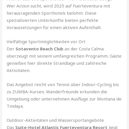
Wer Action sucht, wird 2025 auf Fuerteventura mit
herausragenden Sporthotels belohnt. Diese
spezialisierten Unterkünfte bieten perfekte
Voraussetzungen für einen aktiven Aufenthalt.
Vielfältige Sportmöglichkeiten vor Ort
Der
Sotavento Beach Club
an der Costa Calma
überzeugt mit seinem umfangreichen Programm. Gäste
genießen hier direkte Strandlage und zahlreiche
Aktivitäten.
Das Angebot reicht von Tennis über Indoor-Cycling bis
zu ZUMBA-Kursen. Wanderfreunde erkunden die
Umgebung oder unternehmen Ausflüge zur Montana de
Tindaya.
Outdoor-Aktivitäten und Wassersportangebote
Das
Suite-Hotel Atlantis Fuerteventura Resort
liegt