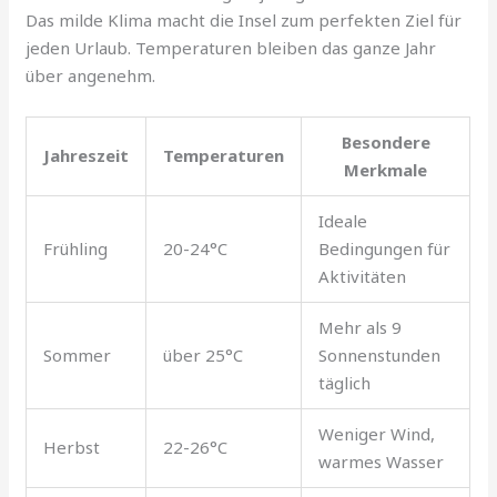
Das milde Klima macht die Insel zum perfekten Ziel für
jeden Urlaub. Temperaturen bleiben das ganze Jahr
über angenehm.
Besondere
Jahreszeit
Temperaturen
Merkmale
Ideale
Frühling
20-24°C
Bedingungen für
Aktivitäten
Mehr als 9
Sommer
über 25°C
Sonnenstunden
täglich
Weniger Wind,
Herbst
22-26°C
warmes Wasser