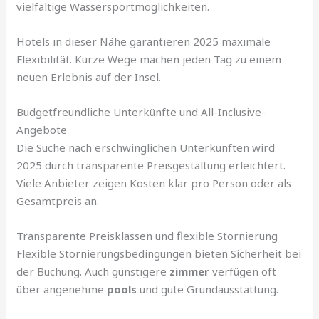
vielfältige Wassersportmöglichkeiten.
Hotels in dieser Nähe garantieren 2025 maximale
Flexibilität. Kurze Wege machen jeden Tag zu einem
neuen Erlebnis auf der Insel.
Budgetfreundliche Unterkünfte und All-Inclusive-
Angebote
Die Suche nach erschwinglichen Unterkünften wird
2025 durch transparente Preisgestaltung erleichtert.
Viele Anbieter zeigen Kosten klar pro Person oder als
Gesamtpreis an.
Transparente Preisklassen und flexible Stornierung
Flexible Stornierungsbedingungen bieten Sicherheit bei
der Buchung. Auch günstigere
zimmer
verfügen oft
über angenehme
pools
und gute Grundausstattung.