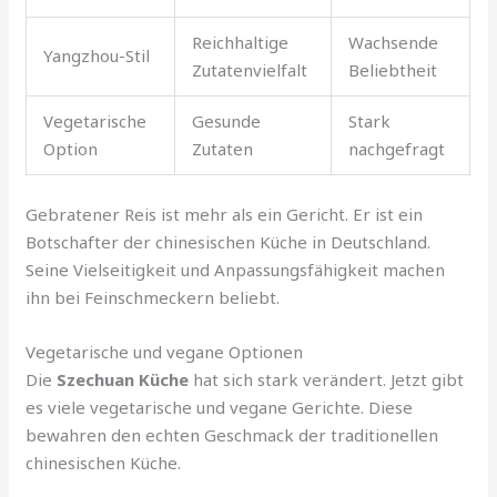
Reichhaltige
Wachsende
Yangzhou-Stil
Zutatenvielfalt
Beliebtheit
Vegetarische
Gesunde
Stark
Option
Zutaten
nachgefragt
Gebratener Reis ist mehr als ein Gericht. Er ist ein
Botschafter der chinesischen Küche in Deutschland.
Seine Vielseitigkeit und Anpassungsfähigkeit machen
ihn bei Feinschmeckern beliebt.
Vegetarische und vegane Optionen
Die
Szechuan Küche
hat sich stark verändert. Jetzt gibt
es viele vegetarische und vegane Gerichte. Diese
bewahren den echten Geschmack der traditionellen
chinesischen Küche.