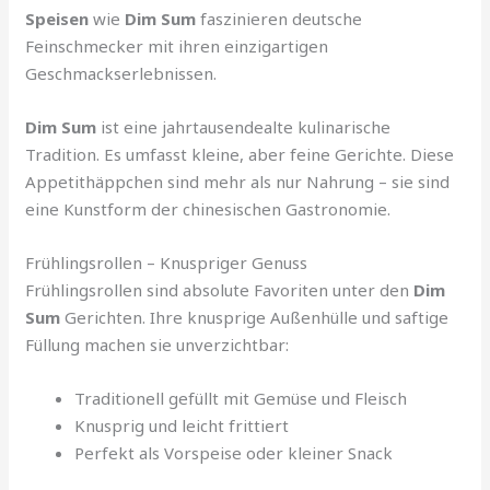
Speisen
wie
Dim Sum
faszinieren deutsche
Feinschmecker mit ihren einzigartigen
Geschmackserlebnissen.
Dim Sum
ist eine jahrtausendealte kulinarische
Tradition. Es umfasst kleine, aber feine Gerichte. Diese
Appetithäppchen sind mehr als nur Nahrung – sie sind
eine Kunstform der chinesischen Gastronomie.
Frühlingsrollen – Knuspriger Genuss
Frühlingsrollen sind absolute Favoriten unter den
Dim
Sum
Gerichten. Ihre knusprige Außenhülle und saftige
Füllung machen sie unverzichtbar:
Traditionell gefüllt mit Gemüse und Fleisch
Knusprig und leicht frittiert
Perfekt als Vorspeise oder kleiner Snack