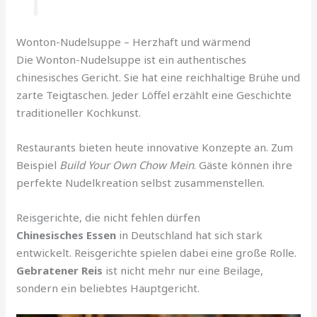
Wonton-Nudelsuppe – Herzhaft und wärmend
Die Wonton-Nudelsuppe ist ein authentisches
chinesisches Gericht. Sie hat eine reichhaltige Brühe und
zarte Teigtaschen. Jeder Löffel erzählt eine Geschichte
traditioneller Kochkunst.
Restaurants bieten heute innovative Konzepte an. Zum
Beispiel
Build Your Own Chow Mein
. Gäste können ihre
perfekte Nudelkreation selbst zusammenstellen.
Reisgerichte, die nicht fehlen dürfen
Chinesisches Essen
in Deutschland hat sich stark
entwickelt. Reisgerichte spielen dabei eine große Rolle.
Gebratener Reis
ist nicht mehr nur eine Beilage,
sondern ein beliebtes Hauptgericht.