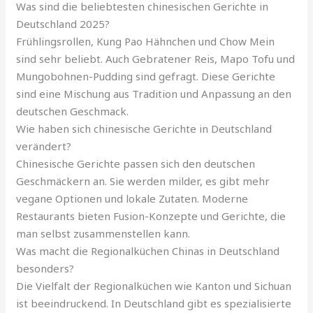
Was sind die beliebtesten chinesischen Gerichte in
Deutschland 2025?
Frühlingsrollen, Kung Pao Hähnchen und Chow Mein
sind sehr beliebt. Auch Gebratener Reis, Mapo Tofu und
Mungobohnen-Pudding sind gefragt. Diese Gerichte
sind eine Mischung aus Tradition und Anpassung an den
deutschen Geschmack.
Wie haben sich chinesische Gerichte in Deutschland
verändert?
Chinesische Gerichte passen sich den deutschen
Geschmäckern an. Sie werden milder, es gibt mehr
vegane Optionen und lokale Zutaten. Moderne
Restaurants bieten Fusion-Konzepte und Gerichte, die
man selbst zusammenstellen kann.
Was macht die Regionalküchen Chinas in Deutschland
besonders?
Die Vielfalt der Regionalküchen wie Kanton und Sichuan
ist beeindruckend. In Deutschland gibt es spezialisierte