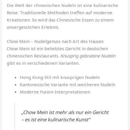
Die Welt der chinesischen Nudeln ist eine kulinarische
Reise. Traditionelle Methoden treffen auf moderne
Kreationen. So wird das Chinesische Essen zu einem
unvergesslichen Erlebnis.
Chow Mein – Nudelgenuss nach Art des Hauses
Chow Mein ist ein beliebtes Gericht in deutschen
chinesischen Restaurants.
Knusprig gebratene Nudeln
gibt es in verschiedenen Varianten.
Hong Kong-Stil mit knusprigen Nudeln
Kantonesische Variante mit weicheren Nudeln
Moderne Fusion-Interpretationen
„Chow Mein ist mehr als nur ein Gericht
– es ist eine kulinarische Kunst“