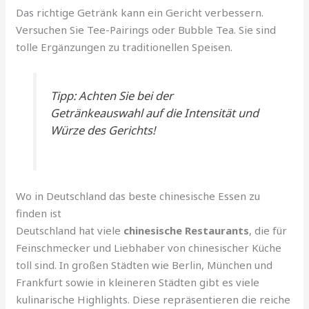
Das richtige Getränk kann ein Gericht verbessern.
Versuchen Sie Tee-Pairings oder Bubble Tea. Sie sind
tolle Ergänzungen zu traditionellen Speisen.
Tipp: Achten Sie bei der
Getränkeauswahl auf die Intensität und
Würze des Gerichts!
Wo in Deutschland das beste chinesische Essen zu
finden ist
Deutschland hat viele
chinesische Restaurants
, die für
Feinschmecker und Liebhaber von chinesischer Küche
toll sind. In großen Städten wie Berlin, München und
Frankfurt sowie in kleineren Städten gibt es viele
kulinarische Highlights. Diese repräsentieren die reiche