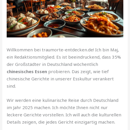
Willkommen bei traumorte-entdecken.de! Ich bin Maj,
ein Redaktionsmitglied. Es ist beeindruckend, dass 35%
der Großstädter in Deutschland wöchentlich
chinesisches Essen
probieren. Das zeigt, wie tief
chinesische Gerichte in unserer Esskultur verankert
sind.
Wir werden eine kulinarische Reise durch Deutschland
im Jahr 2025 machen. Ich möchte Ihnen nicht nur
leckere Gerichte vorstellen. Ich will auch die kulturellen
Details zeigen, die jedes Gericht einzigartig machen.