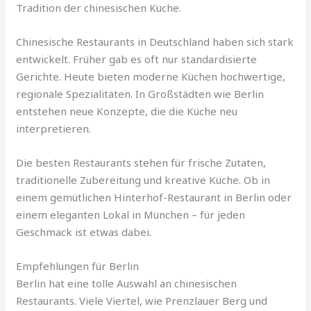
Tradition der chinesischen Küche.
Chinesische Restaurants in Deutschland haben sich stark
entwickelt. Früher gab es oft nur standardisierte
Gerichte. Heute bieten moderne Küchen hochwertige,
regionale Spezialitäten. In Großstädten wie Berlin
entstehen neue Konzepte, die die Küche neu
interpretieren.
Die besten Restaurants stehen für frische Zutaten,
traditionelle Zubereitung und kreative Küche. Ob in
einem gemütlichen Hinterhof-Restaurant in Berlin oder
einem eleganten Lokal in München – für jeden
Geschmack ist etwas dabei.
Empfehlungen für Berlin
Berlin hat eine tolle Auswahl an chinesischen
Restaurants. Viele Viertel, wie Prenzlauer Berg und