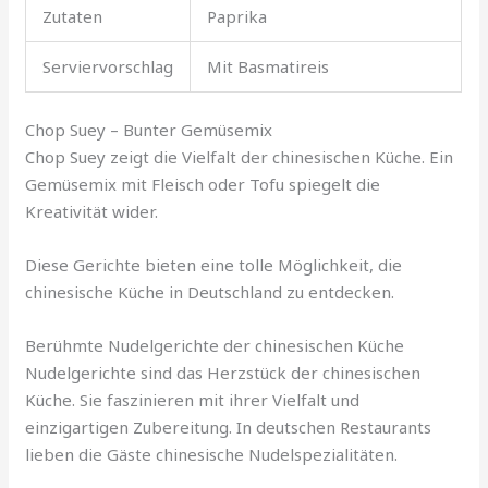
Zutaten
Paprika
Serviervorschlag
Mit Basmatireis
Chop Suey – Bunter Gemüsemix
Chop Suey zeigt die Vielfalt der chinesischen Küche. Ein
Gemüsemix mit Fleisch oder Tofu spiegelt die
Kreativität wider.
Diese Gerichte bieten eine tolle Möglichkeit, die
chinesische Küche in Deutschland zu entdecken.
Berühmte Nudelgerichte der chinesischen Küche
Nudelgerichte sind das Herzstück der chinesischen
Küche. Sie faszinieren mit ihrer Vielfalt und
einzigartigen Zubereitung. In deutschen Restaurants
lieben die Gäste chinesische Nudelspezialitäten.