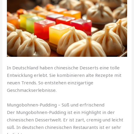
In Deutschland haben chinesische Desserts eine tolle
Entwicklung erlebt. Sie kombinieren alte Rezepte mit
neuen Trends. So entstehen einzigartige
Geschmackserlebnisse.
Mungobohnen-Pudding – Süß und erfrischend
Der Mungobohnen-Pudding ist ein Highlight in der
chinesischen Dessertwelt. Er ist zart, cremig und leicht
süß. In deutschen chinesischen Restaurants ist er sehr