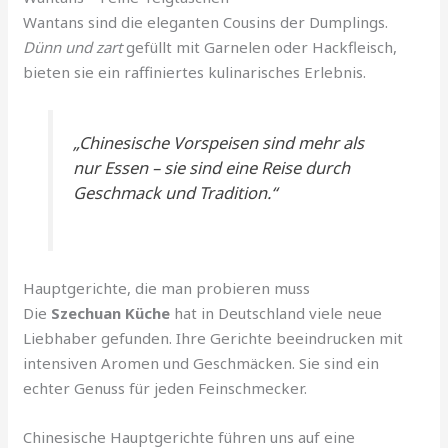
Wantans sind die eleganten Cousins der Dumplings.
Dünn und zart
gefüllt mit Garnelen oder Hackfleisch,
bieten sie ein raffiniertes kulinarisches Erlebnis.
„Chinesische Vorspeisen sind mehr als
nur Essen – sie sind eine Reise durch
Geschmack und Tradition.“
Hauptgerichte, die man probieren muss
Die
Szechuan Küche
hat in Deutschland viele neue
Liebhaber gefunden. Ihre Gerichte beeindrucken mit
intensiven Aromen und Geschmäcken. Sie sind ein
echter Genuss für jeden Feinschmecker.
Chinesische Hauptgerichte führen uns auf eine