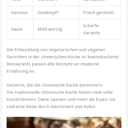
Gemüse
Gedämpft
Frisch geröstet
Scharfe
Sauce
Mild-würzig
Variante
Die Entwicklung von vegetarischen und veganen
Gerichten in der chinesischen Küche ist beeindruckend.
Restaurants passen alte Rezepte an moderne
Ernährung an.
Desserts, die die chinesische Küche bereichern
Die traditionelle chinesische Küche bietet viele süße
Köstlichkeiten. Diese Speisen sind mehr als Essen. Sie
sind eine Reise durch Geschmack und Kultur.