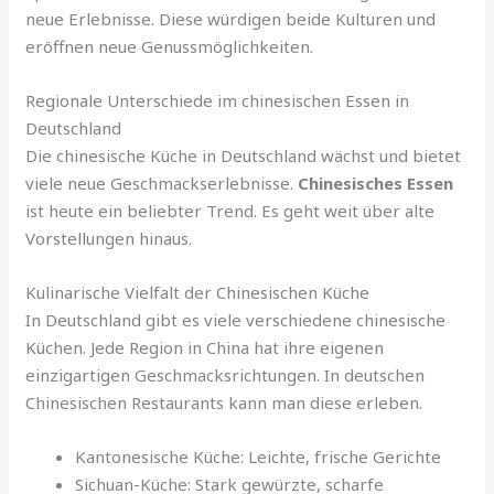
neue Erlebnisse. Diese würdigen beide Kulturen und
eröffnen neue Genussmöglichkeiten.
Regionale Unterschiede im chinesischen Essen in
Deutschland
Die chinesische Küche in Deutschland wächst und bietet
viele neue Geschmackserlebnisse.
Chinesisches Essen
ist heute ein beliebter Trend. Es geht weit über alte
Vorstellungen hinaus.
Kulinarische Vielfalt der Chinesischen Küche
In Deutschland gibt es viele verschiedene chinesische
Küchen. Jede Region in China hat ihre eigenen
einzigartigen Geschmacksrichtungen. In deutschen
Chinesischen Restaurants kann man diese erleben.
Kantonesische Küche: Leichte, frische Gerichte
Sichuan-Küche: Stark gewürzte, scharfe