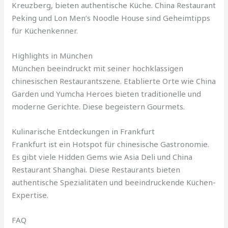
Kreuzberg, bieten authentische Küche. China Restaurant
Peking und Lon Men’s Noodle House sind Geheimtipps
für Küchenkenner.
Highlights in München
München beeindruckt mit seiner hochklassigen
chinesischen Restaurantszene. Etablierte Orte wie China
Garden und Yumcha Heroes bieten traditionelle und
moderne Gerichte. Diese begeistern Gourmets.
Kulinarische Entdeckungen in Frankfurt
Frankfurt ist ein Hotspot für chinesische Gastronomie.
Es gibt viele Hidden Gems wie Asia Deli und China
Restaurant Shanghai. Diese Restaurants bieten
authentische Spezialitäten und beeindruckende Küchen-
Expertise.
FAQ