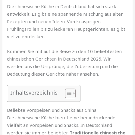
Die chinesische Küche in Deutschland hat sich stark
entwickelt. Es gibt eine spannende Mischung aus alten
Rezepten und neuen Ideen. Von knusprigen
Frühlingsrollen bis zu leckeren Hauptgerichten, es gibt
viel zu entdecken.
Kommen Sie mit auf die Reise zu den 10 beliebtesten
chinesischen Gerichten in Deutschland 2025. Wir
werden uns die Ursprünge, die Zubereitung und die
Bedeutung dieser Gerichte näher ansehen.
Inhaltsverzeichnis
Beliebte Vorspeisen und Snacks aus China
Die chinesische Küche bietet eine beeindruckende
Vielfalt an Vorspeisen und Snacks. In Deutschland
werden sie immer beliebter.
Traditionelle chinesische