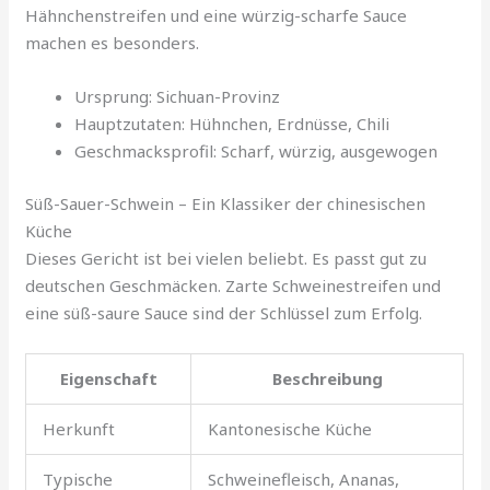
Hähnchenstreifen und eine würzig-scharfe Sauce
machen es besonders.
Ursprung: Sichuan-Provinz
Hauptzutaten: Hühnchen, Erdnüsse, Chili
Geschmacksprofil: Scharf, würzig, ausgewogen
Süß-Sauer-Schwein – Ein Klassiker der chinesischen
Küche
Dieses Gericht ist bei vielen beliebt. Es passt gut zu
deutschen Geschmäcken. Zarte Schweinestreifen und
eine süß-saure Sauce sind der Schlüssel zum Erfolg.
Eigenschaft
Beschreibung
Herkunft
Kantonesische Küche
Typische
Schweinefleisch, Ananas,