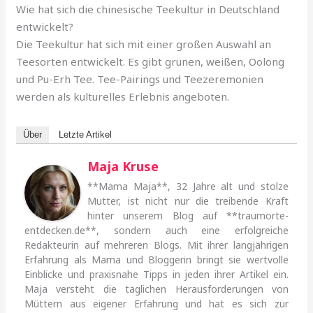
Wie hat sich die chinesische Teekultur in Deutschland
entwickelt?
Die Teekultur hat sich mit einer großen Auswahl an
Teesorten entwickelt. Es gibt grünen, weißen, Oolong
und Pu-Erh Tee. Tee-Pairings und Teezeremonien
werden als kulturelles Erlebnis angeboten.
Über
Letzte Artikel
Maja Kruse
**Mama Maja**, 32 Jahre alt und stolze
Mutter, ist nicht nur die treibende Kraft
hinter unserem Blog auf **traumorte-
entdecken.de**, sondern auch eine erfolgreiche
Redakteurin auf mehreren Blogs. Mit ihrer langjährigen
Erfahrung als Mama und Bloggerin bringt sie wertvolle
Einblicke und praxisnahe Tipps in jeden ihrer Artikel ein.
Maja versteht die täglichen Herausforderungen von
Müttern aus eigener Erfahrung und hat es sich zur