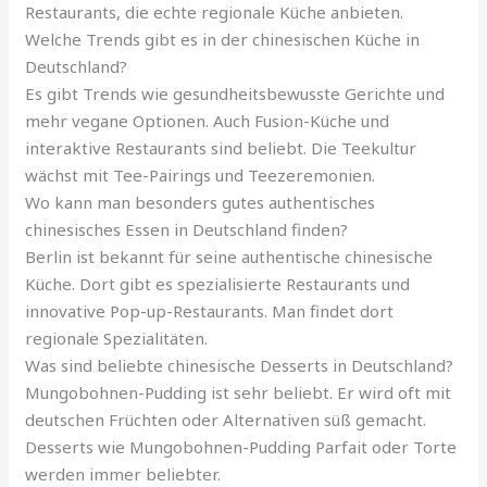
Restaurants, die echte regionale Küche anbieten.
Welche Trends gibt es in der chinesischen Küche in
Deutschland?
Es gibt Trends wie gesundheitsbewusste Gerichte und
mehr vegane Optionen. Auch Fusion-Küche und
interaktive Restaurants sind beliebt. Die Teekultur
wächst mit Tee-Pairings und Teezeremonien.
Wo kann man besonders gutes authentisches
chinesisches Essen in Deutschland finden?
Berlin ist bekannt für seine authentische chinesische
Küche. Dort gibt es spezialisierte Restaurants und
innovative Pop-up-Restaurants. Man findet dort
regionale Spezialitäten.
Was sind beliebte chinesische Desserts in Deutschland?
Mungobohnen-Pudding ist sehr beliebt. Er wird oft mit
deutschen Früchten oder Alternativen süß gemacht.
Desserts wie Mungobohnen-Pudding Parfait oder Torte
werden immer beliebter.