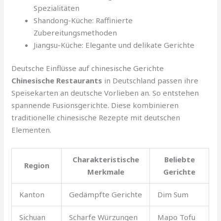
Spezialitäten
Shandong-Küche: Raffinierte
Zubereitungsmethoden
Jiangsu-Küche: Elegante und delikate Gerichte
Deutsche Einflüsse auf chinesische Gerichte
Chinesische Restaurants
in Deutschland passen ihre
Speisekarten an deutsche Vorlieben an. So entstehen
spannende Fusionsgerichte. Diese kombinieren
traditionelle chinesische Rezepte mit deutschen
Elementen.
Charakteristische
Beliebte
Region
Merkmale
Gerichte
Kanton
Gedämpfte Gerichte
Dim Sum
Sichuan
Scharfe Würzungen
Mapo Tofu