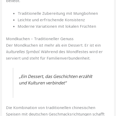
beliebt.
Traditionelle Zubereitung mit Mungbohnen
Leichte und erfrischende Konsistenz
Moderne Variationen mit lokalen Früchten
Mondkuchen – Traditioneller Genuss
Der Mondkuchen ist mehr als ein Dessert. Er ist ein
kulturelles Symbol
. Während des Mondfestes wird er
serviert und steht für Familienverbundenheit.
„Ein Dessert, das Geschichten erzählt
und Kulturen verbindet“
Die Kombination von traditionellen chinesischen
Speisen mit deutschen Geschmacksrichtungen schafft