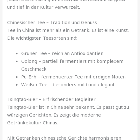
und tief in der Kultur verwurzelt.
Chinesischer Tee – Tradition und Genuss
Tee in China ist mehr als ein Getränk. Es ist eine Kunst.
Die wichtigsten Teesorten sind:
Grüner Tee – reich an Antioxidantien
Oolong – partiell fermentiert mit komplexem
Geschmack
Pu-Erh – fermentierter Tee mit erdigen Noten
Weißer Tee – besonders mild und elegant
Tsingtao-Bier – Erfrischender Begleiter
Tsingtao-Bier ist in China sehr bekannt. Es passt gut zu
würzigen Gerichten. Es zeigt die moderne
Getränkekultur Chinas.
Mit Getränken chinesische Gerichte harmonisieren