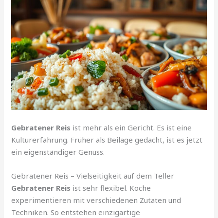
Gebratener Reis
ist mehr als ein Gericht. Es ist eine
Kulturerfahrung. Früher als Beilage gedacht, ist es jetzt
ein eigenständiger Genuss.
Gebratener Reis – Vielseitigkeit auf dem Teller
Gebratener Reis
ist sehr flexibel. Köche
experimentieren mit verschiedenen Zutaten und
Techniken. So entstehen einzigartige