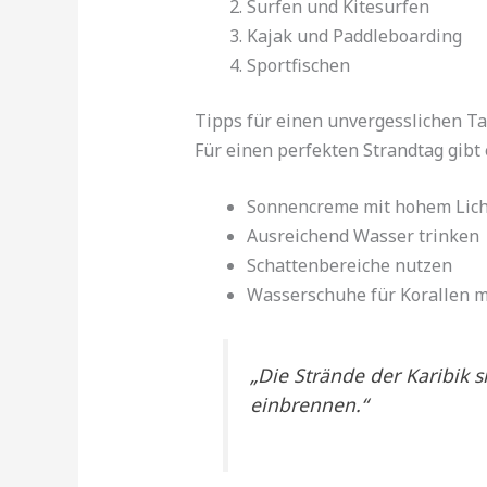
Surfen und Kitesurfen
Kajak und Paddleboarding
Sportfischen
Tipps für einen unvergesslichen T
Für einen perfekten Strandtag gibt 
Sonnencreme mit hohem Lich
Ausreichend Wasser trinken
Schattenbereiche nutzen
Wasserschuhe für Korallen 
„Die Strände der Karibik s
einbrennen.“