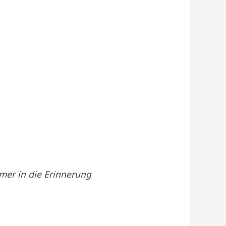
immer in die Erinnerung