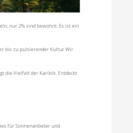
eln, nur 2% sind bewohnt. Es ist ein
r bis zu pulsierender Kultur. Wir
 die Vielfalt der Karibik. Entdeckt
dies für Sonnenanbeter und