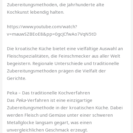
Zubereitungsmethoden, die Jahrhunderte alte
Kochkunst lebendig halten.
https://www.youtube.com/watch?
v=mauwSZBEoE8&pp=0gcJCfwAo7VqN5tD
Die kroatische Küche bietet eine vielfältige Auswahl an
Fleischspezialitäten, die Feinschmecker aus aller Welt
begeistern. Regionale Unterschiede und traditionelle
Zubereitungsmethoden prägen die Vielfalt der
Gerichte.
Peka – Das traditionelle Kochverfahren
Das
Peka
-Verfahren ist eine einzigartige
Zubereitungsmethode in der kroatischen Küche. Dabei
werden Fleisch und Gemüse unter einer schweren
Metallglocke langsam gegart, was einen
unvergleichlichen Geschmack erzeugt.