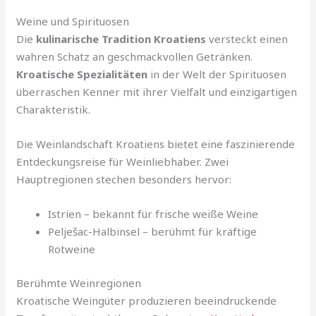
Weine und Spirituosen
Die
kulinarische Tradition Kroatiens
versteckt einen
wahren Schatz an geschmackvollen Getränken.
Kroatische Spezialitäten
in der Welt der Spirituosen
überraschen Kenner mit ihrer Vielfalt und einzigartigen
Charakteristik.
Die Weinlandschaft Kroatiens bietet eine faszinierende
Entdeckungsreise für Weinliebhaber. Zwei
Hauptregionen stechen besonders hervor:
Istrien – bekannt für frische weiße Weine
Pelješac-Halbinsel – berühmt für kräftige
Rotweine
Berühmte Weinregionen
Kroatische Weingüter produzieren beeindruckende