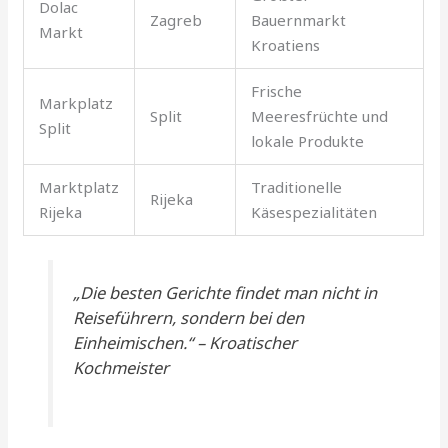
Dolac
Zagreb
Bauernmarkt
Markt
Kroatiens
Frische
Markplatz
Split
Meeresfrüchte und
Split
lokale Produkte
Marktplatz
Traditionelle
Rijeka
Rijeka
Käsespezialitäten
„Die besten Gerichte findet man nicht in
Reiseführern, sondern bei den
Einheimischen.“ – Kroatischer
Kochmeister