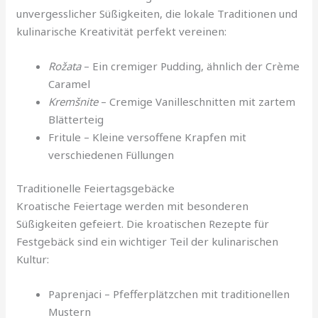
unvergesslicher Süßigkeiten, die lokale Traditionen und
kulinarische Kreativität perfekt vereinen:
Rožata
– Ein cremiger Pudding, ähnlich der Crème
Caramel
Kremšnite
– Cremige Vanilleschnitten mit zartem
Blätterteig
Fritule – Kleine versoffene Krapfen mit
verschiedenen Füllungen
Traditionelle Feiertagsgebäcke
Kroatische Feiertage werden mit besonderen
Süßigkeiten gefeiert. Die kroatischen Rezepte für
Festgebäck sind ein wichtiger Teil der kulinarischen
Kultur:
Paprenjaci – Pfefferplätzchen mit traditionellen
Mustern