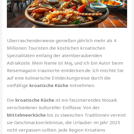
Überraschenderweise genießen jährlich mehr als 4
Millionen Touristen die köstlichen kroatischen
Spezialitäten entlang der atemberaubenden
Adriaküste. Mein Name ist Maj, und ich bin Autor beim
Reisemagazin traumorte-entdecken.de. Ich möchte Sie
auf eine kulinarische Entdeckungsreise durch die
vielfältige
kroatische Küche
mitnehmen.
Die
kroatische Küche
ist ein faszinierendes Mosaik
verschiedener kultureller Einflüsse. Von der
Mittelmeerküche
bis zu slawischen Traditionen vereint
sie Geschmackserlebnisse, die Urlauber im Jahr 2025
nicht verpassen sollten. Jede Region Kroatiens