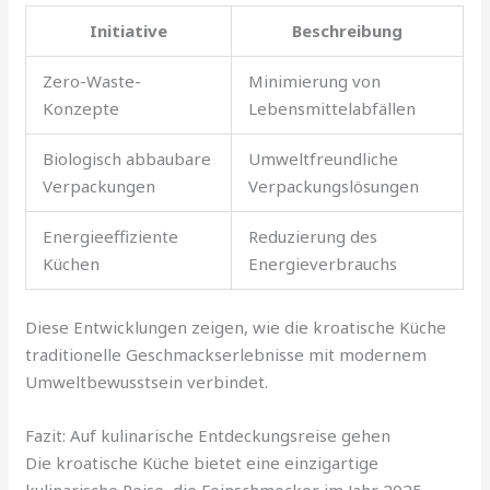
Initiative
Beschreibung
Zero-Waste-
Minimierung von
Konzepte
Lebensmittelabfällen
Biologisch abbaubare
Umweltfreundliche
Verpackungen
Verpackungslösungen
Energieeffiziente
Reduzierung des
Küchen
Energieverbrauchs
Diese Entwicklungen zeigen, wie die kroatische Küche
traditionelle Geschmackserlebnisse mit modernem
Umweltbewusstsein verbindet.
Fazit: Auf kulinarische Entdeckungsreise gehen
Die kroatische Küche bietet eine einzigartige