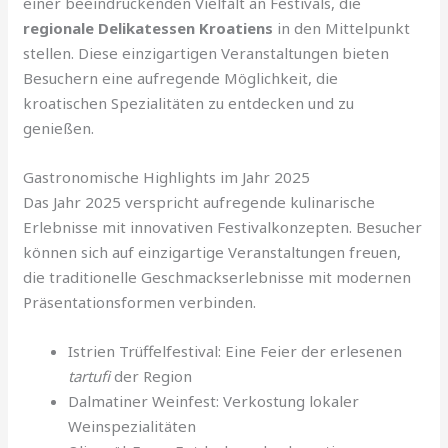
einer beeindruckenden Vielfalt an Festivals, die
regionale Delikatessen Kroatiens
in den Mittelpunkt
stellen. Diese einzigartigen Veranstaltungen bieten
Besuchern eine aufregende Möglichkeit, die
kroatischen Spezialitäten zu entdecken und zu
genießen.
Gastronomische Highlights im Jahr 2025
Das Jahr 2025 verspricht aufregende kulinarische
Erlebnisse mit innovativen Festivalkonzepten. Besucher
können sich auf einzigartige Veranstaltungen freuen,
die traditionelle Geschmackserlebnisse mit modernen
Präsentationsformen verbinden.
Istrien Trüffelfestival: Eine Feier der erlesenen
tartufi
der Region
Dalmatiner Weinfest: Verkostung lokaler
Weinspezialitäten