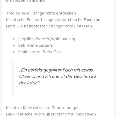
kroatischen Gerichte.
Traditionelle Fischgerichte entdecken
Kroatische Fischer bringen täglich frische Fänge an
Land. Die beliebtesten Fischgerichte umfassen:
Gegrillte
Brancin
(Wolfsbarsch)
Gebratene
Sardine
Gedünsteter
Tintenfisch
„Ein perfekt gegrillter Fisch mit etwas
Olivenöl und Zitrone ist der Geschmack
der Adria“
Kreative Meeresfrüchte-Zubereitungen
Die kroatische Küche überrascht mit innovativen