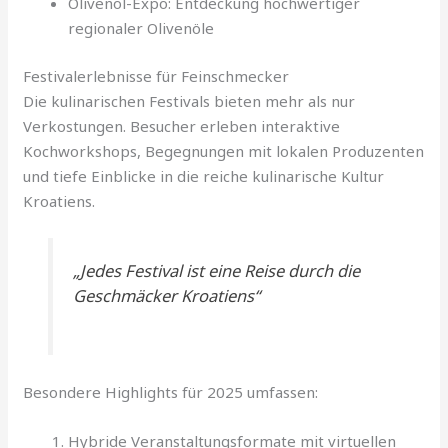
Olivenöl-Expo: Entdeckung hochwertiger
regionaler Olivenöle
Festivalerlebnisse für Feinschmecker
Die kulinarischen Festivals bieten mehr als nur
Verkostungen. Besucher erleben interaktive
Kochworkshops, Begegnungen mit lokalen Produzenten
und tiefe Einblicke in die reiche kulinarische Kultur
Kroatiens.
„Jedes Festival ist eine Reise durch die
Geschmäcker Kroatiens“
Besondere Highlights für 2025 umfassen:
Hybride Veranstaltungsformate mit virtuellen