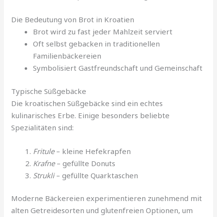
Die Bedeutung von Brot in Kroatien
Brot wird zu fast jeder Mahlzeit serviert
Oft selbst gebacken in traditionellen
Familienbäckereien
Symbolisiert Gastfreundschaft und Gemeinschaft
Typische Süßgebäcke
Die kroatischen Süßgebäcke sind ein echtes
kulinarisches Erbe. Einige besonders beliebte
Spezialitäten sind:
Fritule
– kleine Hefekrapfen
Krafne
– gefüllte Donuts
Strukli
– gefüllte Quarktaschen
Moderne Bäckereien experimentieren zunehmend mit
alten Getreidesorten und glutenfreien Optionen, um