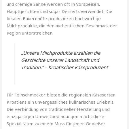
und cremige Sahne werden oft in Vorspeisen,
Hauptgerichten und sogar Desserts verwendet. Die
lokalen Bauernhöfe produzieren hochwertige
Milchprodukte, die den authentischen Geschmack der
Region unterstreichen.
„Unsere Milchprodukte erzählen die
Geschichte unserer Landschaft und
Tradition.“ – Kroatischer Käseproduzent
Für Feinschmecker bieten die regionalen Käsesorten
Kroatiens ein unvergessliches kulinarisches Erlebnis.
Die Verbindung von traditioneller Herstellung und
einzigartigen Umweltbedingungen macht diese
Spezialitäten zu einem Muss für jeden Genießer.