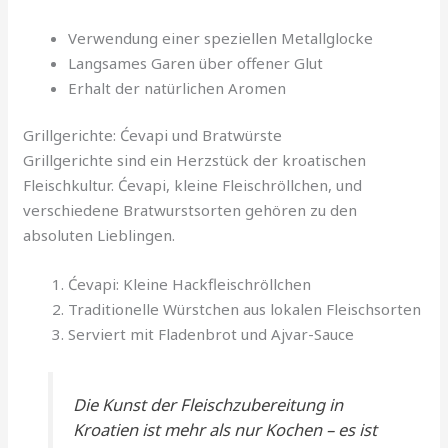
Verwendung einer speziellen Metallglocke
Langsames Garen über offener Glut
Erhalt der natürlichen Aromen
Grillgerichte: Ćevapi und Bratwürste
Grillgerichte sind ein Herzstück der kroatischen
Fleischkultur. Ćevapi, kleine Fleischröllchen, und
verschiedene Bratwurstsorten gehören zu den
absoluten Lieblingen.
Ćevapi: Kleine Hackfleischröllchen
Traditionelle Würstchen aus lokalen Fleischsorten
Serviert mit Fladenbrot und Ajvar-Sauce
Die Kunst der Fleischzubereitung in
Kroatien ist mehr als nur Kochen – es ist