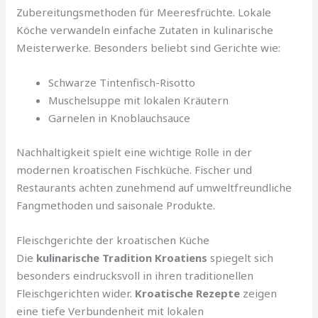
Zubereitungsmethoden für Meeresfrüchte. Lokale
Köche verwandeln einfache Zutaten in kulinarische
Meisterwerke. Besonders beliebt sind Gerichte wie:
Schwarze Tintenfisch-Risotto
Muschelsuppe mit lokalen Kräutern
Garnelen in Knoblauchsauce
Nachhaltigkeit spielt eine wichtige Rolle in der
modernen kroatischen Fischküche. Fischer und
Restaurants achten zunehmend auf umweltfreundliche
Fangmethoden und saisonale Produkte.
Fleischgerichte der kroatischen Küche
Die
kulinarische Tradition Kroatiens
spiegelt sich
besonders eindrucksvoll in ihren traditionellen
Fleischgerichten wider.
Kroatische Rezepte
zeigen
eine tiefe Verbundenheit mit lokalen