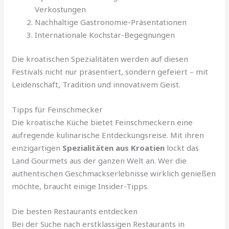
Verkostungen
Nachhaltige Gastronomie-Präsentationen
Internationale Kochstar-Begegnungen
Die kroatischen Spezialitäten werden auf diesen
Festivals nicht nur präsentiert, sondern gefeiert – mit
Leidenschaft, Tradition und innovativem Geist.
Tipps für Feinschmecker
Die kroatische Küche bietet Feinschmeckern eine
aufregende kulinarische Entdeckungsreise. Mit ihren
einzigartigen
Spezialitäten aus Kroatien
lockt das
Land Gourmets aus der ganzen Welt an. Wer die
authentischen Geschmackserlebnisse wirklich genießen
möchte, braucht einige Insider-Tipps.
Die besten Restaurants entdecken
Bei der Suche nach erstklassigen Restaurants in