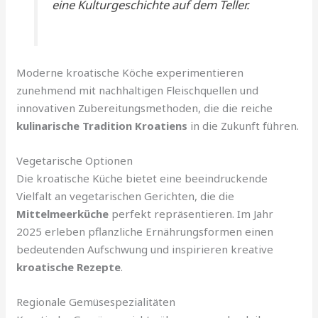
eine Kulturgeschichte auf dem Teller.
Moderne kroatische Köche experimentieren
zunehmend mit nachhaltigen Fleischquellen und
innovativen Zubereitungsmethoden, die die reiche
kulinarische Tradition Kroatiens
in die Zukunft führen.
Vegetarische Optionen
Die kroatische Küche bietet eine beeindruckende
Vielfalt an vegetarischen Gerichten, die die
Mittelmeerküche
perfekt repräsentieren. Im Jahr
2025 erleben pflanzliche Ernährungsformen einen
bedeutenden Aufschwung und inspirieren kreative
kroatische Rezepte
.
Regionale Gemüsespezialitäten