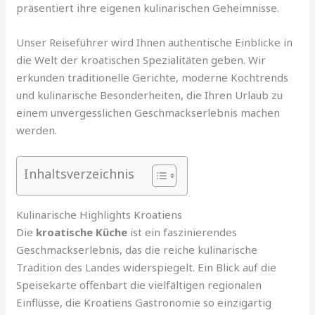
präsentiert ihre eigenen kulinarischen Geheimnisse.
Unser Reiseführer wird Ihnen authentische Einblicke in
die Welt der kroatischen Spezialitäten geben. Wir
erkunden traditionelle Gerichte, moderne Kochtrends
und kulinarische Besonderheiten, die Ihren Urlaub zu
einem unvergesslichen Geschmackserlebnis machen
werden.
Inhaltsverzeichnis
Kulinarische Highlights Kroatiens
Die
kroatische Küche
ist ein faszinierendes
Geschmackserlebnis, das die reiche kulinarische
Tradition des Landes widerspiegelt. Ein Blick auf die
Speisekarte offenbart die vielfältigen regionalen
Einflüsse, die Kroatiens Gastronomie so einzigartig