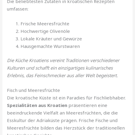
Die beliebtesten Zutaten in kroatischen Rezepten
umfassen:
Frische Meeresfrüchte
Hochwertige Olivenöle
Lokale Kräuter und Gewürze
Hausgemachte Wurstwaren
Die Küche Kroatiens vereint Traditionen verschiedener
Kulturen und schafft ein einzigartiges kulinarisches
Erlebnis, das Feinschmecker aus aller Welt begeistert.
Fisch und Meeresfrüchte
Die kroatische Küste ist ein Paradies für Fischliebhaber.
Spezialitäten aus Kroatien
präsentieren eine
beeindruckende Vielfalt an Meeresfrüchten, die die
Esskultur der Adriaküste prägen. Frische Fische und
Meeresfrüchte bilden das Herzstück der traditionellen