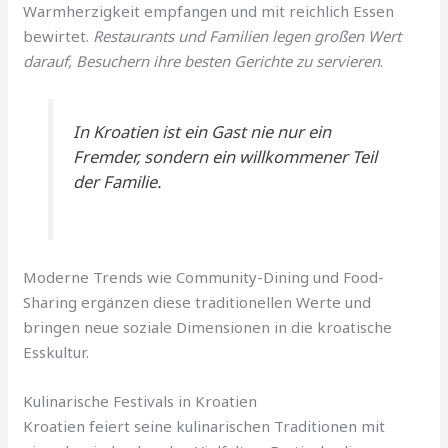
Warmherzigkeit empfangen und mit reichlich Essen
bewirtet.
Restaurants und Familien legen großen Wert
darauf, Besuchern ihre besten Gerichte zu servieren
.
In Kroatien ist ein Gast nie nur ein
Fremder, sondern ein willkommener Teil
der Familie.
Moderne Trends wie Community-Dining und Food-
Sharing ergänzen diese traditionellen Werte und
bringen neue soziale Dimensionen in die kroatische
Esskultur.
Kulinarische Festivals in Kroatien
Kroatien feiert seine kulinarischen Traditionen mit