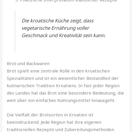
Die kroatische Küche zeigt, dass
vegetarische Ernährung voller
Geschmack und Kreativität sein kann.
Brot und Backwaren
Brot spielt eine zentrale Rolle in den kroatischen
Spezialitäten und ist ein wesentlicher Bestandteil der
kulinarischen Tradition Kroatiens. In fast jeder Region
des Landes hat das Brot eine besondere Bedeutung, die
weit über ein einfaches Nahrungsmittel hinausgeht.
Die Vielfalt der Brotsorten in Kroatien ist
beeindruckend. Jede Region hat ihre eigenen
traditionellen Rezepte und Zubereitungsmethoden.