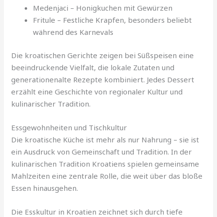
Medenjaci – Honigkuchen mit Gewürzen
Fritule – Festliche Krapfen, besonders beliebt
während des Karnevals
Die kroatischen Gerichte zeigen bei Süßspeisen eine
beeindruckende Vielfalt, die lokale Zutaten und
generationenalte Rezepte kombiniert. Jedes Dessert
erzählt eine Geschichte von regionaler Kultur und
kulinarischer Tradition.
Essgewohnheiten und Tischkultur
Die kroatische Küche ist mehr als nur Nahrung – sie ist
ein Ausdruck von Gemeinschaft und Tradition. In der
kulinarischen Tradition Kroatiens spielen gemeinsame
Mahlzeiten eine zentrale Rolle, die weit über das bloße
Essen hinausgehen.
Die Esskultur in Kroatien zeichnet sich durch tiefe