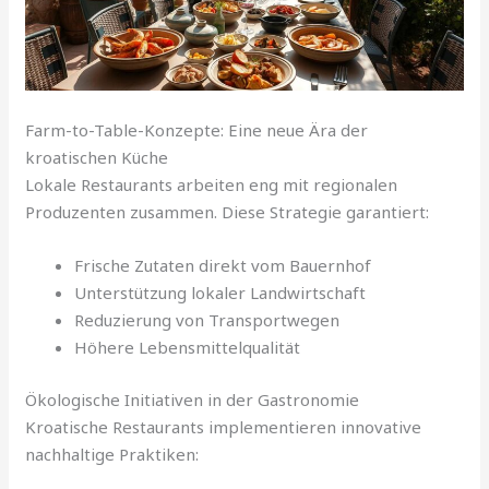
Farm-to-Table-Konzepte: Eine neue Ära der
kroatischen Küche
Lokale Restaurants arbeiten eng mit regionalen
Produzenten zusammen. Diese Strategie garantiert:
Frische Zutaten direkt vom Bauernhof
Unterstützung lokaler Landwirtschaft
Reduzierung von Transportwegen
Höhere Lebensmittelqualität
Ökologische Initiativen in der Gastronomie
Kroatische Restaurants implementieren innovative
nachhaltige Praktiken: