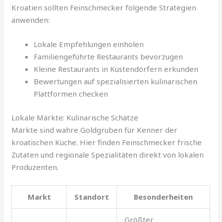
Kroatien sollten Feinschmecker folgende Strategien
anwenden:
Lokale Empfehlungen einholen
Familiengeführte Restaurants bevorzugen
Kleine Restaurants in Küstendörfern erkunden
Bewertungen auf spezialisierten kulinarischen
Plattformen checken
Lokale Märkte: Kulinarische Schätze
Märkte sind wahre Goldgruben für Kenner der
kroatischen Küche. Hier finden Feinschmecker frische
Zutaten und regionale Spezialitäten direkt von lokalen
Produzenten.
Markt
Standort
Besonderheiten
Größter