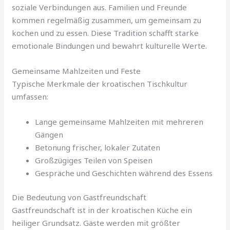
soziale Verbindungen aus. Familien und Freunde
kommen regelmäßig zusammen, um gemeinsam zu
kochen und zu essen. Diese Tradition schafft starke
emotionale Bindungen und bewahrt kulturelle Werte.
Gemeinsame Mahlzeiten und Feste
Typische Merkmale der kroatischen Tischkultur
umfassen:
Lange gemeinsame Mahlzeiten mit mehreren
Gängen
Betonung frischer, lokaler Zutaten
Großzügiges Teilen von Speisen
Gespräche und Geschichten während des Essens
Die Bedeutung von Gastfreundschaft
Gastfreundschaft ist in der kroatischen Küche ein
heiliger Grundsatz. Gäste werden mit größter