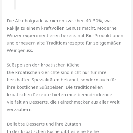
Die Alkoholgrade variieren zwischen 40-50%, was
Rakija zu einem kraftvollen Genuss macht. Moderne
Winzer experimentieren bereits mit Bio-Produktionen
und erneuern alte Traditionsrezepte für zeitgemäßen
Weingenuss.
Süßspeisen der kroatischen Küche
Die kroatischen Gerichte sind nicht nur für ihre
herzhaften Spezialitäten bekannt, sondern auch für
ihre köstlichen Süßspeisen. Die traditionellen
kroatischen Rezepte bieten eine beeindruckende
Vielfalt an Desserts, die Feinschmecker aus aller Welt
verzaubern.
Beliebte Desserts und ihre Zutaten
In der kroatischen Küche gibt es eine Reihe