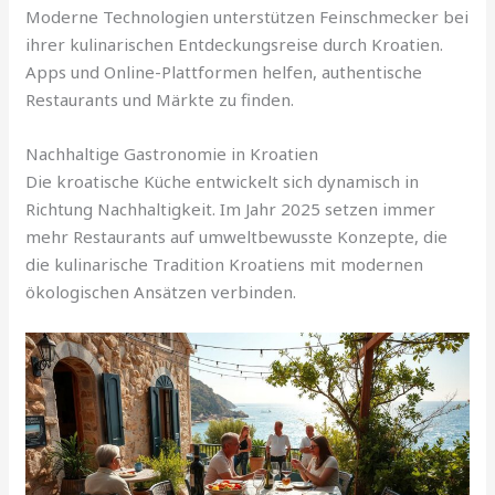
Moderne Technologien unterstützen Feinschmecker bei
ihrer kulinarischen Entdeckungsreise durch Kroatien.
Apps und Online-Plattformen helfen, authentische
Restaurants und Märkte zu finden.
Nachhaltige Gastronomie in Kroatien
Die kroatische Küche entwickelt sich dynamisch in
Richtung Nachhaltigkeit. Im Jahr 2025 setzen immer
mehr Restaurants auf umweltbewusste Konzepte, die
die kulinarische Tradition Kroatiens mit modernen
ökologischen Ansätzen verbinden.