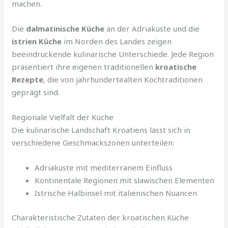
machen.
Die
dalmatinische Küche
an der Adriaküste und die
istrien Küche
im Norden des Landes zeigen
beeindruckende kulinarische Unterschiede. Jede Region
präsentiert ihre eigenen traditionellen
kroatische
Rezepte
, die von jahrhundertealten Kochtraditionen
geprägt sind.
Regionale Vielfalt der Küche
Die kulinarische Landschaft Kroatiens lässt sich in
verschiedene Geschmackszonen unterteilen:
Adriaküste mit mediterranem Einfluss
Kontinentale Regionen mit slawischen Elementen
Istrische Halbinsel mit italienischen Nuancen
Charakteristische Zutaten der kroatischen Küche