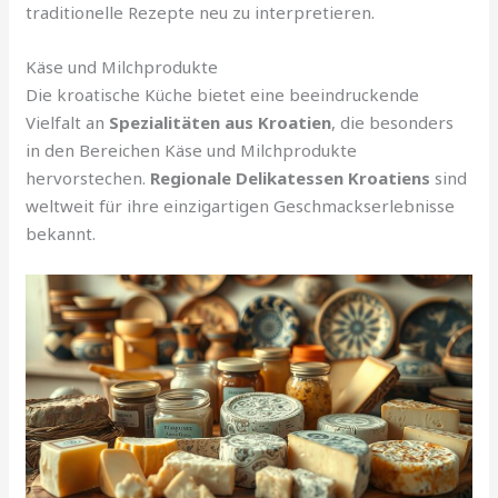
traditionelle Rezepte neu zu interpretieren.
Käse und Milchprodukte
Die kroatische Küche bietet eine beeindruckende
Vielfalt an
Spezialitäten aus Kroatien
, die besonders
in den Bereichen Käse und Milchprodukte
hervorstechen.
Regionale Delikatessen Kroatiens
sind
weltweit für ihre einzigartigen Geschmackserlebnisse
bekannt.