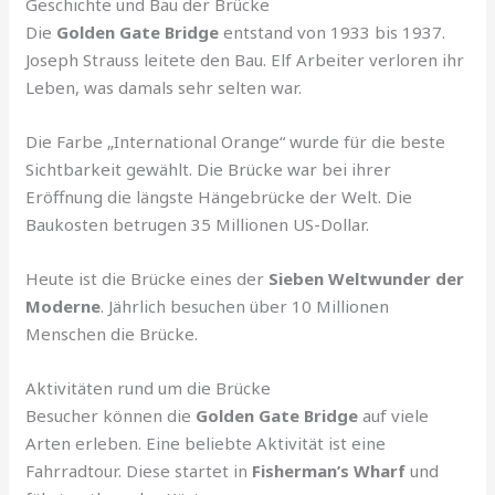
Geschichte und Bau der Brücke
Die
Golden Gate Bridge
entstand von 1933 bis 1937.
Joseph Strauss leitete den Bau. Elf Arbeiter verloren ihr
Leben, was damals sehr selten war.
Die Farbe „International Orange“ wurde für die beste
Sichtbarkeit gewählt. Die Brücke war bei ihrer
Eröffnung die längste Hängebrücke der Welt. Die
Baukosten betrugen 35 Millionen US-Dollar.
Heute ist die Brücke eines der
Sieben Weltwunder der
Moderne
. Jährlich besuchen über 10 Millionen
Menschen die Brücke.
Aktivitäten rund um die Brücke
Besucher können die
Golden Gate Bridge
auf viele
Arten erleben. Eine beliebte Aktivität ist eine
Fahrradtour. Diese startet in
Fisherman’s Wharf
und