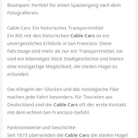
Boutiquen. Perfekt für einen Spaziergang nach dem
Fotografieren.
Cable Cars: Ein historisches Transportmittel
Ein Ritt mit den historischen
Cable Cars
ist ein
unvergessliches Erlebnis in San Francisco. Diese
Fahrzeuge sind mehr als nur ein Transportmittel. Sie
sind ein lebendiges Stück Stadtgeschichte und bieten
eine einzigartige Möglichkeit, die steilen Hügel zu
erkunden.
Das Klingeln der Glocken und das nostalgische Flair
machen jede Fahrt besonders. Für Touristen aus
Deutschland sind die
Cable Cars
oft der erste Kontakt
mit dem echten San Francisco-Gefühl.
Funktionsweise und Geschichte
Seit 1873 überwinden die
Cable Cars
die steilen Hügel