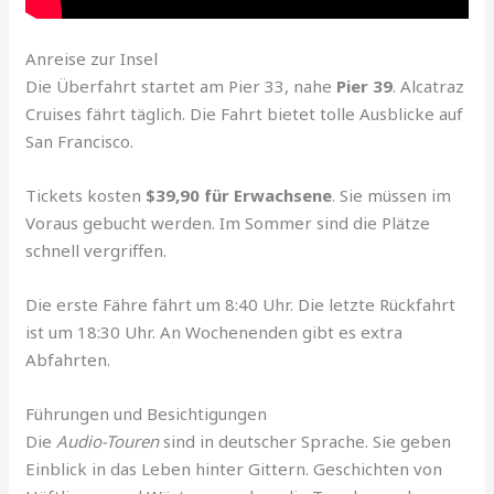
Anreise zur Insel
Die Überfahrt startet am Pier 33, nahe
Pier 39
. Alcatraz
Cruises fährt täglich. Die Fahrt bietet tolle Ausblicke auf
San Francisco.
Tickets kosten
$39,90 für Erwachsene
. Sie müssen im
Voraus gebucht werden. Im Sommer sind die Plätze
schnell vergriffen.
Die erste Fähre fährt um 8:40 Uhr. Die letzte Rückfahrt
ist um 18:30 Uhr. An Wochenenden gibt es extra
Abfahrten.
Führungen und Besichtigungen
Die
Audio-Touren
sind in deutscher Sprache. Sie geben
Einblick in das Leben hinter Gittern. Geschichten von