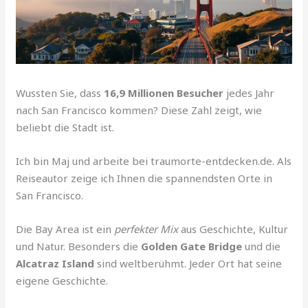
Wussten Sie, dass
16,9 Millionen Besucher
jedes Jahr
nach San Francisco kommen? Diese Zahl zeigt, wie
beliebt die Stadt ist.
Ich bin Maj und arbeite bei traumorte-entdecken.de. Als
Reiseautor zeige ich Ihnen die spannendsten Orte in
San Francisco.
Die Bay Area ist ein
perfekter Mix
aus Geschichte, Kultur
und Natur. Besonders die
Golden Gate Bridge
und die
Alcatraz Island
sind weltberühmt. Jeder Ort hat seine
eigene Geschichte.