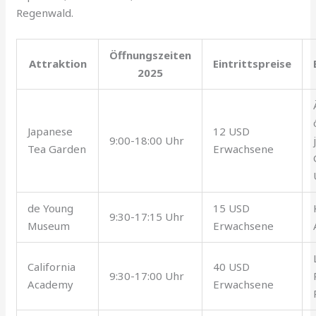
Regenwald.
Öffnungszeiten
Attraktion
Eintrittspreise
2025
Japanese
12 USD
9:00-18:00 Uhr
Tea Garden
Erwachsene
de Young
15 USD
9:30-17:15 Uhr
Museum
Erwachsene
California
40 USD
9:30-17:00 Uhr
Academy
Erwachsene