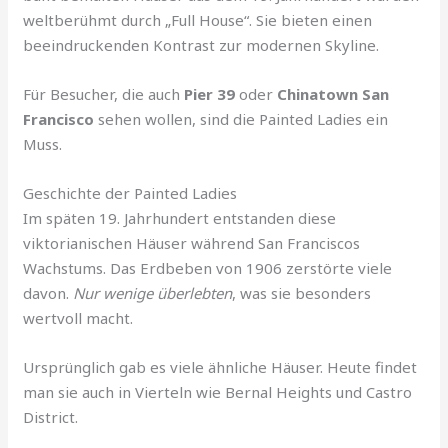
weltberühmt durch „Full House“. Sie bieten einen
beeindruckenden Kontrast zur modernen Skyline.
Für Besucher, die auch
Pier 39
oder
Chinatown San
Francisco
sehen wollen, sind die Painted Ladies ein
Muss.
Geschichte der Painted Ladies
Im späten 19. Jahrhundert entstanden diese
viktorianischen Häuser während San Franciscos
Wachstums. Das Erdbeben von 1906 zerstörte viele
davon.
Nur wenige überlebten
, was sie besonders
wertvoll macht.
Ursprünglich gab es viele ähnliche Häuser. Heute findet
man sie auch in Vierteln wie Bernal Heights und Castro
District.