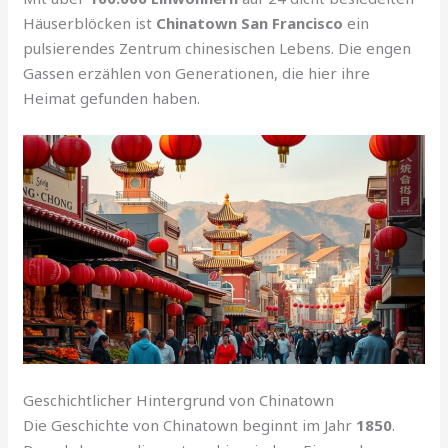
Häuserblöcken ist
Chinatown San Francisco
ein
pulsierendes Zentrum chinesischen Lebens. Die engen
Gassen erzählen von Generationen, die hier ihre
Heimat gefunden haben.
Geschichtlicher Hintergrund von Chinatown
Die Geschichte von Chinatown beginnt im Jahr
1850
.