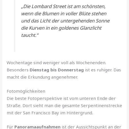
„Die Lombard Street ist am schönsten,
wenn die Blumen in voller Blüte stehen
und das Licht der untergehenden Sonne
die Kurven in ein goldenes Glanzlicht
taucht.“
Wochentage sind weniger voll als Wochenenden.
Besonders
Dienstag bis Donnerstag
ist es ruhiger. Das
macht die Erkundung angenehmer.
Fotomöglichkeiten
Die beste Fotoperspektive ist vom unteren Ende der
Straße. Dort sieht man die gesamte Serpentinenstrecke
mit der San Francisco Bay im Hintergrund.
Für
Panoramaaufnahmen
ist der Aussichtspunkt an der