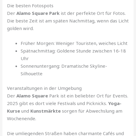
Die besten Fotospots
Der
Alamo Square Park
ist der perfekte Ort für Fotos.
Die beste Zeit ist am späten Nachmittag, wenn das Licht
golden wird.
Früher Morgen: Weniger Touristen, weiches Licht
Spätnachmittag: Goldene Stunde zwischen 16-18
Uhr
Sonnenuntergang: Dramatische Skyline-
Silhouette
Veranstaltungen in der Umgebung
Der
Alamo Square
Park ist ein beliebter Ort für Events.
2025 gibt es dort viele Festivals und Picknicks.
Yoga-
Kurse
und
Kunstmärkte
sorgen für Abwechslung am
Wochenende.
Die umliegenden Straßen haben charmante Cafés und