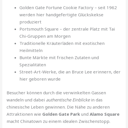
Golden Gate Fortune Cookie Factory – seit 1962
werden hier handgefertigte Glückskekse
produziert
Portsmouth Square – der zentrale Platz mit Tai
Chi-Gruppen am Morgen
Traditionelle Kräuterläden mit exotischen
Heilmitteln
Bunte Märkte mit frischen Zutaten und
Spezialitäten
Street-Art-Werke, die an Bruce Lee erinnern, der
hier geboren wurde
Besucher können durch die verwinkelten Gassen
wandeln und dabei
authentische Einblicke
in das
chinesische Leben gewinnen. Die Nähe zu anderen
Attraktionen wie
Golden Gate Park
und
Alamo Square
macht Chinatown zu einem idealen Zwischenstopp.