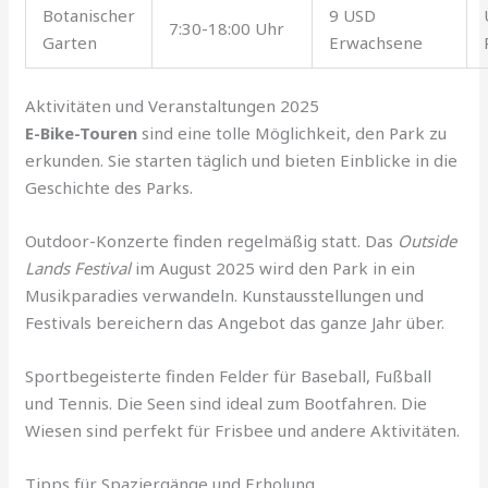
Botanischer
9 USD
7:30-18:00 Uhr
Garten
Erwachsene
Aktivitäten und Veranstaltungen 2025
E-Bike-Touren
sind eine tolle Möglichkeit, den Park zu
erkunden. Sie starten täglich und bieten Einblicke in die
Geschichte des Parks.
Outdoor-Konzerte finden regelmäßig statt. Das
Outside
Lands Festival
im August 2025 wird den Park in ein
Musikparadies verwandeln. Kunstausstellungen und
Festivals bereichern das Angebot das ganze Jahr über.
Sportbegeisterte finden Felder für Baseball, Fußball
und Tennis. Die Seen sind ideal zum Bootfahren. Die
Wiesen sind perfekt für Frisbee und andere Aktivitäten.
Tipps für Spaziergänge und Erholung