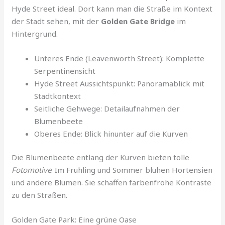
Hyde Street ideal. Dort kann man die Straße im Kontext
der Stadt sehen, mit der
Golden Gate Bridge
im
Hintergrund.
Unteres Ende (Leavenworth Street): Komplette
Serpentinensicht
Hyde Street Aussichtspunkt: Panoramablick mit
Stadtkontext
Seitliche Gehwege: Detailaufnahmen der
Blumenbeete
Oberes Ende: Blick hinunter auf die Kurven
Die Blumenbeete entlang der Kurven bieten tolle
Fotomotive
. Im Frühling und Sommer blühen Hortensien
und andere Blumen. Sie schaffen farbenfrohe Kontraste
zu den Straßen.
Golden Gate Park: Eine grüne Oase