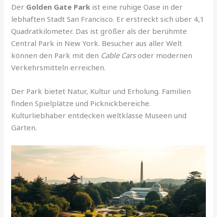
Der
Golden Gate Park
ist eine ruhige Oase in der
lebhaften Stadt San Francisco. Er erstreckt sich über 4,1
Quadratkilometer. Das ist größer als der berühmte
Central Park in New York. Besucher aus aller Welt
können den Park mit den
Cable Cars
oder modernen
Verkehrsmitteln erreichen.
Der Park bietet Natur, Kultur und Erholung. Familien
finden Spielplätze und Picknickbereiche.
Kulturliebhaber entdecken weltklasse Museen und
Gärten.