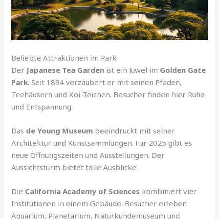
Beliebte Attraktionen im Park
Der
Japanese Tea Garden
ist ein Juwel im
Golden Gate
Park
. Seit 1894 verzaubert er mit seinen Pfaden,
Teehäusern und Koi-Teichen. Besucher finden hier Ruhe
und Entspannung.
Das
de Young Museum
beeindruckt mit seiner
Architektur und Kunstsammlungen. Für 2025 gibt es
neue Öffnungszeiten und Ausstellungen. Der
Aussichtsturm bietet tolle Ausblicke.
Die
California Academy of Sciences
kombiniert vier
Institutionen in einem Gebäude. Besucher erleben
Aquarium, Planetarium, Naturkundemuseum und