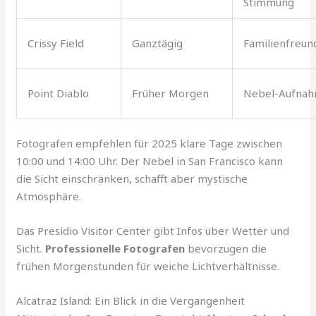
Stimmung
Crissy Field
Ganztägig
Familienfreund
Point Diablo
Früher Morgen
Nebel-Aufna
Fotografen empfehlen für 2025 klare Tage zwischen
10:00 und 14:00 Uhr. Der Nebel in San Francisco kann
die Sicht einschränken, schafft aber mystische
Atmosphäre.
Das Presidio Visitor Center gibt Infos über Wetter und
Sicht.
Professionelle Fotografen
bevorzugen die
frühen Morgenstunden für weiche Lichtverhältnisse.
Alcatraz Island: Ein Blick in die Vergangenheit