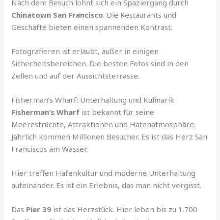
Nach dem Besuch lohnt sich ein Spaziergang durch
Chinatown San Francisco
. Die Restaurants und
Geschäfte bieten einen spannenden Kontrast.
Fotografieren ist erlaubt, außer in einigen
Sicherheitsbereichen. Die besten Fotos sind in den
Zellen und auf der Aussichtsterrasse.
Fisherman’s Wharf: Unterhaltung und Kulinarik
Fisherman’s Wharf
ist bekannt für seine
Meeresfrüchte, Attraktionen und Hafenatmosphäre.
Jährlich kommen Millionen Besucher. Es ist das Herz San
Franciscos am Wasser.
Hier treffen Hafenkultur und moderne Unterhaltung
aufeinander. Es ist ein Erlebnis, das man nicht vergisst.
Das
Pier 39
ist das Herzstück. Hier leben bis zu 1.700