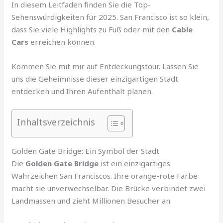
In diesem Leitfaden finden Sie die Top-
Sehenswürdigkeiten für 2025. San Francisco ist so klein,
dass Sie viele Highlights zu Fuß oder mit den
Cable
Cars
erreichen können.
Kommen Sie mit mir auf Entdeckungstour. Lassen Sie
uns die Geheimnisse dieser einzigartigen Stadt
entdecken und Ihren Aufenthalt planen.
Inhaltsverzeichnis
Golden Gate Bridge: Ein Symbol der Stadt
Die
Golden Gate Bridge
ist ein einzigartiges
Wahrzeichen San Franciscos. Ihre orange-rote Farbe
macht sie unverwechselbar. Die Brücke verbindet zwei
Landmassen und zieht Millionen Besucher an.