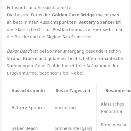
Fotospots und Aussichtspunkte
Die besten Fotos der
Golden Gate Bridge
macht man
an bestimmten Aussichtspunkten.
Battery Spencer
ist
der klassische Ort für Postkartenmotive. Hier sieht man
die Brücke und die Skyline San Franciscos.
Baker Beach
ist bei Sonnenuntergang besonders schön.
Strand, Brücke und goldenes Licht schaffen romantische
Stimmungen. Point Diablo bietet tolle Aufnahmen der
Brückentürme, besonders bei Nebel.
Aussichtspunkt
Beste Tageszeit
Besonderhe
Klassisches
Battery Spencer
Vormittag
Panorama
Romantische
Baker Beach
Sonnenuntergang