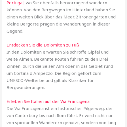
Portugal
, wo Sie ebenfalls hervorragend wandern
können. Von den Bergwegen im Hinterland haben Sie
einen weiten Blick über das Meer. Zitronengärten und
kleine Bergorte prägen die Wanderungen in dieser
Gegend.
Entdecken Sie die Dolomiten zu Fuß
In den Dolomiten erwarten Sie schroffe Gipfel und
weite Almen. Bekannte Routen führen zu den Drei
Zinnen, durch die Seiser Alm oder in das Gebiet rund
um Cortina d Ampezzo. Die Region gehört zum
UNESCO-Welterbe und gilt als Klassiker für
Bergwanderungen.
Erleben Sie Italien auf der Via Francigena
Die Via Francigena ist ein historischer Pilgerweg, der
von Canterbury bis nach Rom führt. Er wird nicht nur
von spirituellen Wanderern genutzt, sondern von Jung