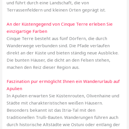
und führt durch eine Landschaft, die von
Terrassenfeldern und kleinen Orten geprägt ist.
An der Küstengegend von Cinque Terre erleben Sie
einzigartige Farben
Cinque Terre besteht aus fünf Dörfern, die durch
Wanderwege verbunden sind. Die Pfade verlaufen
direkt an der Küste und bieten ständig neue Ausblicke.
Die bunten Häuser, die dicht an den Felsen stehen,
machen den Reiz dieser Region aus.
Faszination pur ermöglicht Ihnen ein Wanderurlaub auf
Apulien
In Apulien erwarten Sie Küstenrouten, Olivenhaine und
Städte mit charakteristischen weißen Häusern.
Besonders bekannt ist das Itria-Tal mit den
traditionellen Trulli-Bauten. Wanderungen führen auch
durch historische Altstädte wie Ostuni oder entlang der