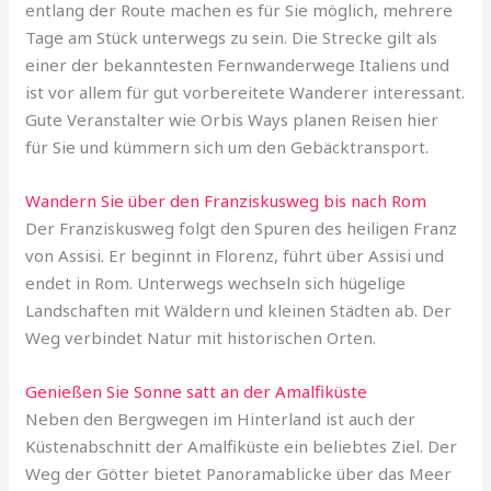
entlang der Route machen es für Sie möglich, mehrere
Tage am Stück unterwegs zu sein. Die Strecke gilt als
einer der bekanntesten Fernwanderwege Italiens und
ist vor allem für gut vorbereitete Wanderer interessant.
Gute Veranstalter wie Orbis Ways planen Reisen hier
für Sie und kümmern sich um den Gebäcktransport.
Wandern Sie über den Franziskusweg bis nach Rom
Der Franziskusweg folgt den Spuren des heiligen Franz
von Assisi. Er beginnt in Florenz, führt über Assisi und
endet in Rom. Unterwegs wechseln sich hügelige
Landschaften mit Wäldern und kleinen Städten ab. Der
Weg verbindet Natur mit historischen Orten.
Genießen Sie Sonne satt an der Amalfiküste
Neben den Bergwegen im Hinterland ist auch der
Küstenabschnitt der Amalfiküste ein beliebtes Ziel. Der
Weg der Götter bietet Panoramablicke über das Meer