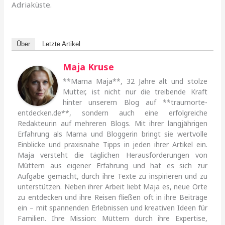
Adriaküste.
Über
Letzte Artikel
Maja Kruse
**Mama Maja**, 32 Jahre alt und stolze
Mutter, ist nicht nur die treibende Kraft
hinter unserem Blog auf **traumorte-
entdecken.de**, sondern auch eine erfolgreiche
Redakteurin auf mehreren Blogs. Mit ihrer langjährigen
Erfahrung als Mama und Bloggerin bringt sie wertvolle
Einblicke und praxisnahe Tipps in jeden ihrer Artikel ein.
Maja versteht die täglichen Herausforderungen von
Müttern aus eigener Erfahrung und hat es sich zur
Aufgabe gemacht, durch ihre Texte zu inspirieren und zu
unterstützen. Neben ihrer Arbeit liebt Maja es, neue Orte
zu entdecken und ihre Reisen fließen oft in ihre Beiträge
ein – mit spannenden Erlebnissen und kreativen Ideen für
Familien. Ihre Mission: Müttern durch ihre Expertise,