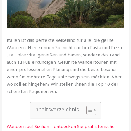
Italien ist das perfekte Reiseland für alle, die gerne
Wandern. Hier können Sie nicht nur bei Pasta und Pizza
„La Dolce Vita“ genießen und baden, sondern das Land
auch zu Fuß erkundigen. Geführte Wandertouren mit
einer professionellen Planung sind die beste Lösung,
wenn Sie mehrere Tage unterwegs sein möchten. Aber
wo soll es hingehen? Wir stellen Ihnen die Top 10 der
schönsten Regionen vor.
Inhaltsverzeichnis
Wandern auf Sizilien – entdecken Sie prähistorische