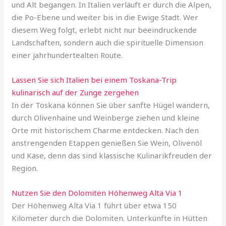
und Alt begangen. In Italien verläuft er durch die Alpen,
die Po-Ebene und weiter bis in die Ewige Stadt. Wer
diesem Weg folgt, erlebt nicht nur beeindruckende
Landschaften, sondern auch die spirituelle Dimension
einer jahrhundertealten Route.
Lassen Sie sich Italien bei einem Toskana-Trip
kulinarisch auf der Zunge zergehen
In der Toskana können Sie über sanfte Hügel wandern,
durch Olivenhaine und Weinberge ziehen und kleine
Orte mit historischem Charme entdecken. Nach den
anstrengenden Etappen genießen Sie Wein, Olivenöl
und Käse, denn das sind klassische Kulinarikfreuden der
Region.
Nutzen Sie den Dolomiten Höhenweg Alta Via 1
Der Höhenweg Alta Via 1 führt über etwa 150
Kilometer durch die Dolomiten. Unterkünfte in Hütten