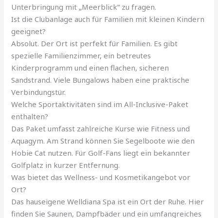
Unterbringung mit „Meerblick“ zu fragen.
Ist die Clubanlage auch für Familien mit kleinen Kindern
geeignet?
Absolut. Der Ort ist perfekt für Familien. Es gibt
spezielle Familienzimmer, ein betreutes
Kinderprogramm und einen flachen, sicheren
Sandstrand. Viele Bungalows haben eine praktische
Verbindungstür.
Welche Sportaktivitäten sind im All-Inclusive-Paket
enthalten?
Das Paket umfasst zahlreiche Kurse wie Fitness und
Aquagym. Am Strand können Sie Segelboote wie den
Hobie Cat nutzen. Für Golf-Fans liegt ein bekannter
Golfplatz in kurzer Entfernung.
Was bietet das Wellness- und Kosmetikangebot vor
Ort?
Das hauseigene Welldiana Spa ist ein Ort der Ruhe. Hier
finden Sie Saunen, Dampfbäder und ein umfangreiches