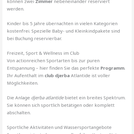
können zwei
Zimmer
nebeneinander reserviert
werden.
Kinder bis 5 Jahre übernachten in vielen Kategorien
kostenfrei. Spezielle Baby- und Kleinkindpakete sind
bei Buchung reservierbar.
Freizeit, Sport & Wellness im Club
Von actionreichen Sportarten bis zur puren
Entspannung – hier finden Sie das perfekte
Programm
.
Ihr Aufenthalt im
club djerba
Atlantide ist voller
Möglichkeiten.
Die Anlage
djerba atlantide
bietet ein breites Spektrum.
Sie können sich sportlich betätigen oder komplett
abschalten.
Sportliche Aktivitäten und Wassersportangebote