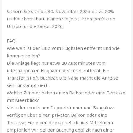
Sichern Sie sich bis 30. November 2025 bis zu 20%
Frühbucherrabatt. Planen Sie jetzt Ihren perfekten
Urlaub für die Saison 2026.
FAQ
Wie weit ist der Club vom Flughafen entfernt und wie
komme ich hin?
Die Anlage liegt nur etwa 20 Autominuten vom
internationalen Flughafen der Insel entfernt. Ein
Transfer ist oft buchbar. Die Nähe macht die Anreise
sehr unkompliziert.
Welche Zimmer haben einen Balkon oder eine Terrasse
mit Meerblick?
Viele der modernen Doppelzimmer und Bungalows
verfügen über einen privaten Balkon oder eine
Terrasse. Für einen direkten Blick aufs Mittelmeer
empfehlen wir bei der Buchung explizit nach einer