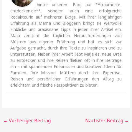
hinter unserem Blog auf **traumorte-
entdecken.de**, sondern auch eine erfolgreiche
Redakteurin auf mehreren Blogs. Mit ihrer langjährigen
Erfahrung als Mama und Bloggerin bringt sie wertvolle
Einblicke und praxisnahe Tipps in jeden ihrer Artikel ein.
Maja versteht die täglichen Herausforderungen von
Müttern aus eigener Erfahrung und hat es sich zur
Aufgabe gemacht, durch ihre Texte zu inspirieren und zu
unterstützen. Neben ihrer Arbeit liebt Maja es, neue Orte
zu entdecken und ihre Reisen fließen oft in ihre Beiträge
ein – mit spannenden Erlebnissen und kreativen Ideen für
Familien. Ihre Mission: Müttern durch ihre Expertise,
Reisen und persönlichen Erfahrungen den Alltag zu
erleichtern und frische Perspektiven zu bieten.
←
Vorheriger Beitrag
Nächster Beitrag
→