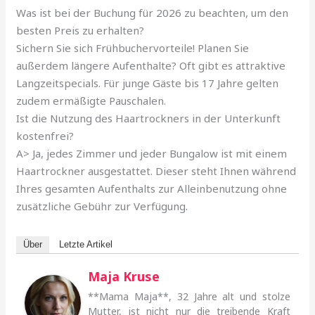
Was ist bei der Buchung für 2026 zu beachten, um den
besten Preis zu erhalten?
Sichern Sie sich Frühbuchervorteile! Planen Sie
außerdem längere Aufenthalte? Oft gibt es attraktive
Langzeitspecials. Für junge Gäste bis 17 Jahre gelten
zudem ermäßigte Pauschalen.
Ist die Nutzung des Haartrockners in der Unterkunft
kostenfrei?
A> Ja, jedes Zimmer und jeder Bungalow ist mit einem
Haartrockner ausgestattet. Dieser steht Ihnen während
Ihres gesamten Aufenthalts zur Alleinbenutzung ohne
zusätzliche Gebühr zur Verfügung.
Über
Letzte Artikel
Maja Kruse
**Mama Maja**, 32 Jahre alt und stolze
Mutter, ist nicht nur die treibende Kraft