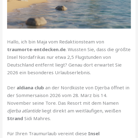
Hallo, ich bin Maja vom Redaktionsteam von
traumorte-entdecken.de
. Wussten Sie, dass die größte
Insel Nordafrikas nur etwa 2,5 Flugstunden von
Deutschland entfernt liegt? Genau dort erwartet Sie
2026 ein besonderes Urlaubserlebnis.
Der
aldiana club
an der Nordküste von Djerba öffnet in
der Sommersaison 2026 vom 28. März bis 14.
November seine Tore. Das Resort mit dem Namen
djerba atlantide
liegt direkt am weitläufigen, weißen
Strand
Sidi Mahres.
Für Ihren Traumurlaub vereint diese
Insel