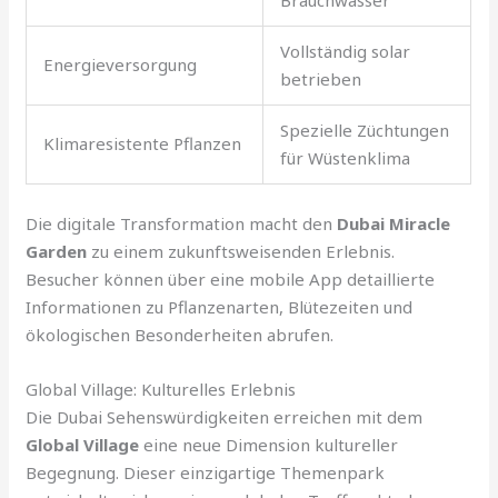
Brauchwasser
Vollständig solar
Energieversorgung
betrieben
Spezielle Züchtungen
Klimaresistente Pflanzen
für Wüstenklima
Die digitale Transformation macht den
Dubai Miracle
Garden
zu einem zukunftsweisenden Erlebnis.
Besucher können über eine mobile App detaillierte
Informationen zu Pflanzenarten, Blütezeiten und
ökologischen Besonderheiten abrufen.
Global Village: Kulturelles Erlebnis
Die Dubai Sehenswürdigkeiten erreichen mit dem
Global Village
eine neue Dimension kultureller
Begegnung. Dieser einzigartige Themenpark