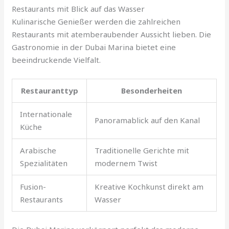
Restaurants mit Blick auf das Wasser
Kulinarische Genießer werden die zahlreichen
Restaurants mit atemberaubender Aussicht lieben. Die
Gastronomie in der Dubai Marina bietet eine
beeindruckende Vielfalt.
Restauranttyp
Besonderheiten
Internationale
Panoramablick auf den Kanal
Küche
Arabische
Traditionelle Gerichte mit
Spezialitäten
modernem Twist
Fusion-
Kreative Kochkunst direkt am
Restaurants
Wasser