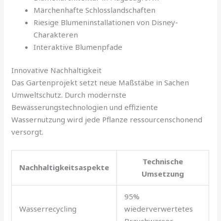
Märchenhafte Schlosslandschaften
Riesige Blumeninstallationen von Disney-
Charakteren
Interaktive Blumenpfade
Innovative Nachhaltigkeit
Das Gartenprojekt setzt neue Maßstäbe in Sachen
Umweltschutz. Durch modernste
Bewässerungstechnologien und effiziente
Wassernutzung wird jede Pflanze ressourcenschonend
versorgt.
Technische
Nachhaltigkeitsaspekte
Umsetzung
95%
Wasserrecycling
wiederverwertetes