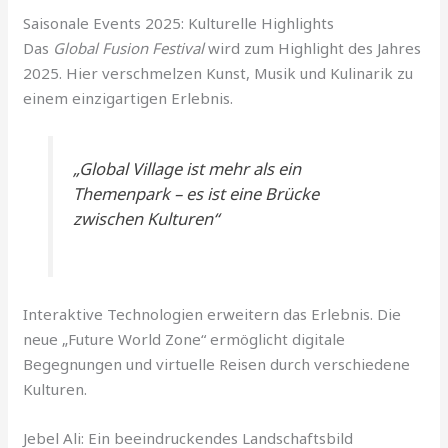
Saisonale Events 2025: Kulturelle Highlights
Das
Global Fusion Festival
wird zum Highlight des Jahres
2025. Hier verschmelzen Kunst, Musik und Kulinarik zu
einem einzigartigen Erlebnis.
„Global Village ist mehr als ein
Themenpark – es ist eine Brücke
zwischen Kulturen“
Interaktive Technologien erweitern das Erlebnis. Die
neue „Future World Zone“ ermöglicht digitale
Begegnungen und virtuelle Reisen durch verschiedene
Kulturen.
Jebel Ali: Ein beeindruckendes Landschaftsbild