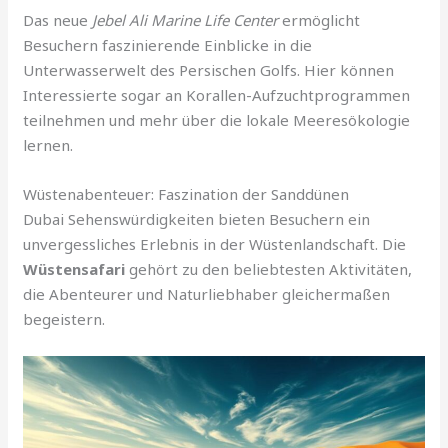
Das neue
Jebel Ali Marine Life Center
ermöglicht
Besuchern faszinierende Einblicke in die
Unterwasserwelt des Persischen Golfs. Hier können
Interessierte sogar an Korallen-Aufzuchtprogrammen
teilnehmen und mehr über die lokale Meeresökologie
lernen.
Wüstenabenteuer: Faszination der Sanddünen
Dubai Sehenswürdigkeiten bieten Besuchern ein
unvergessliches Erlebnis in der Wüstenlandschaft. Die
Wüstensafari
gehört zu den beliebtesten Aktivitäten,
die Abenteurer und Naturliebhaber gleichermaßen
begeistern.