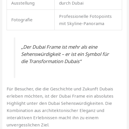
Ausstellung
durch Dubai
Professionelle Fotopoints
Fotografie
mit Skyline-Panorama
„Der Dubai Frame ist mehr als eine
Sehenswürdigkeit – er ist ein Symbol für
die Transformation Dubais“
Für Besucher, die die Geschichte und Zukunft Dubais
erleben möchten, ist der Dubai Frame ein absolutes
Highlight unter den Dubai Sehenswürdigkeiten. Die
Kombination aus architektonischer Eleganz und
interaktiven Erlebnissen macht ihn zu einem
unvergesslichen Ziel.