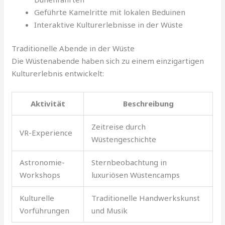
Geführte Kamelritte mit lokalen Beduinen
Interaktive Kulturerlebnisse in der Wüste
Traditionelle Abende in der Wüste
Die Wüstenabende haben sich zu einem einzigartigen
Kulturerlebnis entwickelt:
Aktivität
Beschreibung
Zeitreise durch
VR-Experience
Wüstengeschichte
Astronomie-
Sternbeobachtung in
Workshops
luxuriösen Wüstencamps
Kulturelle
Traditionelle Handwerkskunst
Vorführungen
und Musik