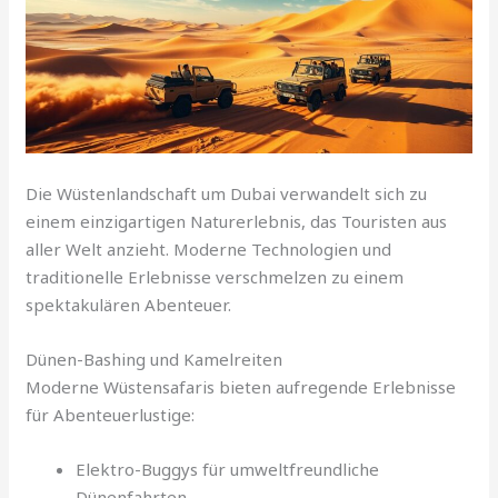
Die Wüstenlandschaft um Dubai verwandelt sich zu
einem einzigartigen Naturerlebnis, das Touristen aus
aller Welt anzieht. Moderne Technologien und
traditionelle Erlebnisse verschmelzen zu einem
spektakulären Abenteuer.
Dünen-Bashing und Kamelreiten
Moderne Wüstensafaris bieten aufregende Erlebnisse
für Abenteuerlustige:
Elektro-Buggys für umweltfreundliche
Dünenfahrten