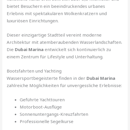
bietet Besuchern ein beeindruckendes urbanes
Erlebnis mit spektakulären Wolkenkratzern und
luxuriösen Einrichtungen.
Dieser einzigartige Stadtteil vereint moderne
Architektur mit atemberaubenden Wasserlandschaften.
Die
Dubai Marina
entwickelt sich kontinuierlich zu
einem Zentrum für Lifestyle und Unterhaltung.
Bootsfahrten und Yachting
Wassersportbegeisterte finden in der
Dubai Marina
zahlreiche Möglichkeiten für unvergessliche Erlebnisse:
Geführte Yachttouren
Motorboot-Ausflüge
Sonnenuntergangs-Kreuzfahrten
Professionelle Segelkurse