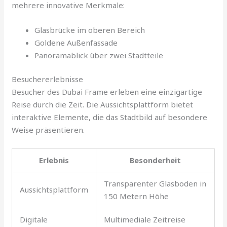
mehrere innovative Merkmale:
Glasbrücke im oberen Bereich
Goldene Außenfassade
Panoramablick über zwei Stadtteile
Besuchererlebnisse
Besucher des Dubai Frame erleben eine einzigartige
Reise durch die Zeit. Die Aussichtsplattform bietet
interaktive Elemente, die das Stadtbild auf besondere
Weise präsentieren.
Erlebnis
Besonderheit
Transparenter Glasboden in
Aussichtsplattform
150 Metern Höhe
Digitale
Multimediale Zeitreise