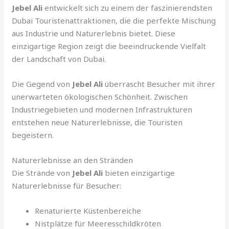
Jebel Ali
entwickelt sich zu einem der faszinierendsten
Dubai Touristenattraktionen, die die perfekte Mischung
aus Industrie und Naturerlebnis bietet. Diese
einzigartige Region zeigt die beeindruckende Vielfalt
der Landschaft von Dubai.
Die Gegend von
Jebel Ali
überrascht Besucher mit ihrer
unerwarteten ökologischen Schönheit. Zwischen
Industriegebieten und modernen Infrastrukturen
entstehen neue Naturerlebnisse, die Touristen
begeistern.
Naturerlebnisse an den Stränden
Die Strände von
Jebel Ali
bieten einzigartige
Naturerlebnisse für Besucher:
Renaturierte Küstenbereiche
Nistplätze für Meeresschildkröten