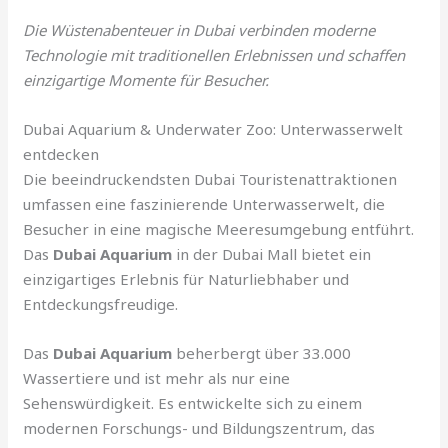
Die Wüstenabenteuer in Dubai verbinden moderne
Technologie mit traditionellen Erlebnissen und schaffen
einzigartige Momente für Besucher.
Dubai Aquarium & Underwater Zoo: Unterwasserwelt
entdecken
Die beeindruckendsten Dubai Touristenattraktionen
umfassen eine faszinierende Unterwasserwelt, die
Besucher in eine magische Meeresumgebung entführt.
Das
Dubai Aquarium
in der Dubai Mall bietet ein
einzigartiges Erlebnis für Naturliebhaber und
Entdeckungsfreudige.
Das
Dubai Aquarium
beherbergt über 33.000
Wassertiere und ist mehr als nur eine
Sehenswürdigkeit. Es entwickelte sich zu einem
modernen Forschungs- und Bildungszentrum, das