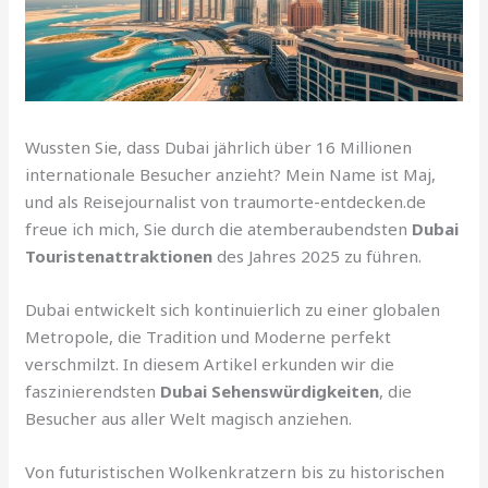
Wussten Sie, dass Dubai jährlich über 16 Millionen
internationale Besucher anzieht? Mein Name ist Maj,
und als Reisejournalist von traumorte-entdecken.de
freue ich mich, Sie durch die atemberaubendsten
Dubai
Touristenattraktionen
des Jahres 2025 zu führen.
Dubai entwickelt sich kontinuierlich zu einer globalen
Metropole, die Tradition und Moderne perfekt
verschmilzt. In diesem Artikel erkunden wir die
faszinierendsten
Dubai Sehenswürdigkeiten
, die
Besucher aus aller Welt magisch anziehen.
Von futuristischen Wolkenkratzern bis zu historischen