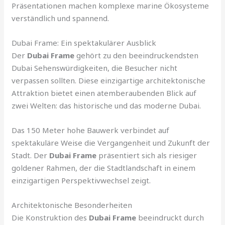
Präsentationen machen komplexe marine Ökosysteme
verständlich und spannend.
Dubai Frame: Ein spektakulärer Ausblick
Der
Dubai Frame
gehört zu den beeindruckendsten
Dubai Sehenswürdigkeiten, die Besucher nicht
verpassen sollten. Diese einzigartige architektonische
Attraktion bietet einen atemberaubenden Blick auf
zwei Welten: das historische und das moderne Dubai.
Das 150 Meter hohe Bauwerk verbindet auf
spektakuläre Weise die Vergangenheit und Zukunft der
Stadt. Der
Dubai Frame
präsentiert sich als riesiger
goldener Rahmen, der die Stadtlandschaft in einem
einzigartigen Perspektivwechsel zeigt.
Architektonische Besonderheiten
Die Konstruktion des
Dubai Frame
beeindruckt durch