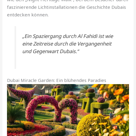
faszinierende Lichtinstallationen die Geschichte Dubais
entdecken können.
„Ein Spaziergang durch Al Fahidi ist wie
eine Zeitreise durch die Vergangenheit
und Gegenwart Dubais.“
Dubai Miracle Garden: Ein blühendes Paradies