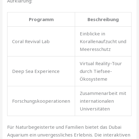
Aufklärung:
Programm
Beschreibung
Einblicke in
Coral Revival Lab
Korallenaufzucht und
Meeresschutz
Virtual Reality-Tour
Deep Sea Experience
durch Tiefsee-
Ökosysteme
Zusammenarbeit mit
Forschungskooperationen
internationalen
Universitäten
Für Naturbegeisterte und Familien bietet das Dubai
Aquarium ein unvergessliches Erlebnis. Die interaktiven