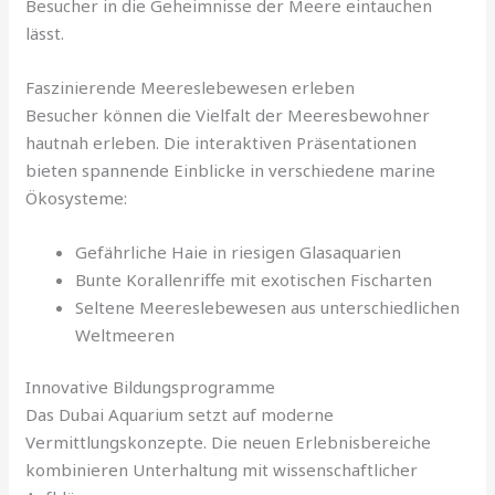
Besucher in die Geheimnisse der Meere eintauchen
lässt.
Faszinierende Meereslebewesen erleben
Besucher können die Vielfalt der Meeresbewohner
hautnah erleben. Die interaktiven Präsentationen
bieten spannende Einblicke in verschiedene marine
Ökosysteme:
Gefährliche Haie in riesigen Glasaquarien
Bunte Korallenriffe mit exotischen Fischarten
Seltene Meereslebewesen aus unterschiedlichen
Weltmeeren
Innovative Bildungsprogramme
Das Dubai Aquarium setzt auf moderne
Vermittlungskonzepte. Die neuen Erlebnisbereiche
kombinieren Unterhaltung mit wissenschaftlicher