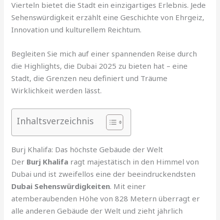
Vierteln bietet die Stadt ein einzigartiges Erlebnis. Jede
Sehenswürdigkeit erzählt eine Geschichte von Ehrgeiz,
Innovation und kulturellem Reichtum.
Begleiten Sie mich auf einer spannenden Reise durch
die Highlights, die Dubai 2025 zu bieten hat – eine
Stadt, die Grenzen neu definiert und Träume
Wirklichkeit werden lässt.
Inhaltsverzeichnis
Burj Khalifa: Das höchste Gebäude der Welt
Der
Burj Khalifa
ragt majestätisch in den Himmel von
Dubai und ist zweifellos eine der beeindruckendsten
Dubai Sehenswürdigkeiten
. Mit einer
atemberaubenden Höhe von 828 Metern überragt er
alle anderen Gebäude der Welt und zieht jährlich