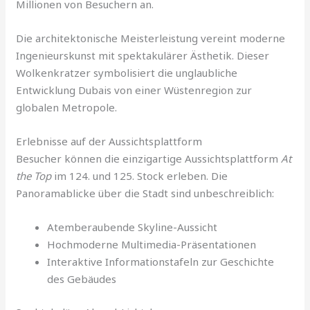
Millionen von Besuchern an.
Die architektonische Meisterleistung vereint moderne
Ingenieurskunst mit spektakulärer Ästhetik. Dieser
Wolkenkratzer symbolisiert die unglaubliche
Entwicklung Dubais von einer Wüstenregion zur
globalen Metropole.
Erlebnisse auf der Aussichtsplattform
Besucher können die einzigartige Aussichtsplattform
At
the Top
im 124. und 125. Stock erleben. Die
Panoramablicke über die Stadt sind unbeschreiblich:
Atemberaubende Skyline-Aussicht
Hochmoderne Multimedia-Präsentationen
Interaktive Informationstafeln zur Geschichte
des Gebäudes