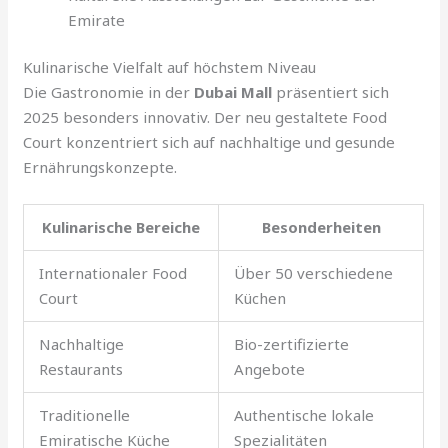
Emirate
Kulinarische Vielfalt auf höchstem Niveau
Die Gastronomie in der
Dubai Mall
präsentiert sich
2025 besonders innovativ. Der neu gestaltete Food
Court konzentriert sich auf nachhaltige und gesunde
Ernährungskonzepte.
Kulinarische Bereiche
Besonderheiten
Internationaler Food
Über 50 verschiedene
Court
Küchen
Nachhaltige
Bio-zertifizierte
Restaurants
Angebote
Traditionelle
Authentische lokale
Emiratische Küche
Spezialitäten