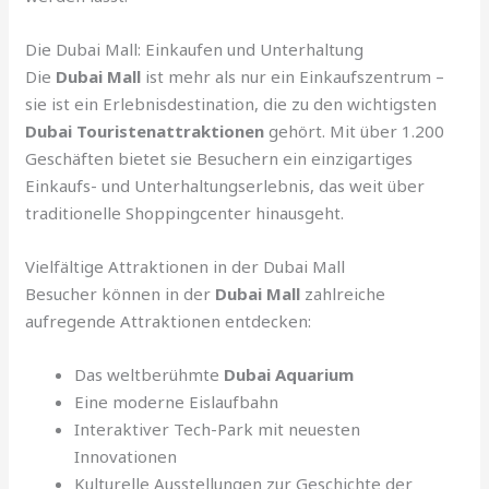
Die Dubai Mall: Einkaufen und Unterhaltung
Die
Dubai Mall
ist mehr als nur ein Einkaufszentrum –
sie ist ein Erlebnisdestination, die zu den wichtigsten
Dubai Touristenattraktionen
gehört. Mit über 1.200
Geschäften bietet sie Besuchern ein einzigartiges
Einkaufs- und Unterhaltungserlebnis, das weit über
traditionelle Shoppingcenter hinausgeht.
Vielfältige Attraktionen in der Dubai Mall
Besucher können in der
Dubai Mall
zahlreiche
aufregende Attraktionen entdecken:
Das weltberühmte
Dubai Aquarium
Eine moderne Eislaufbahn
Interaktiver Tech-Park mit neuesten
Innovationen
Kulturelle Ausstellungen zur Geschichte der