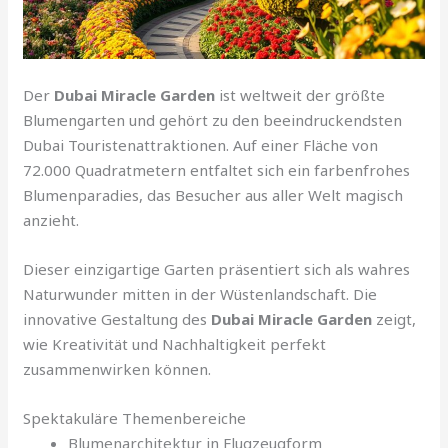
Der
Dubai Miracle Garden
ist weltweit der größte
Blumengarten und gehört zu den beeindruckendsten
Dubai Touristenattraktionen. Auf einer Fläche von
72.000 Quadratmetern entfaltet sich ein farbenfrohes
Blumenparadies, das Besucher aus aller Welt magisch
anzieht.
Dieser einzigartige Garten präsentiert sich als wahres
Naturwunder mitten in der Wüstenlandschaft. Die
innovative Gestaltung des
Dubai Miracle Garden
zeigt,
wie Kreativität und Nachhaltigkeit perfekt
zusammenwirken können.
Spektakuläre Themenbereiche
Blumenarchitektur in Flugzeugform