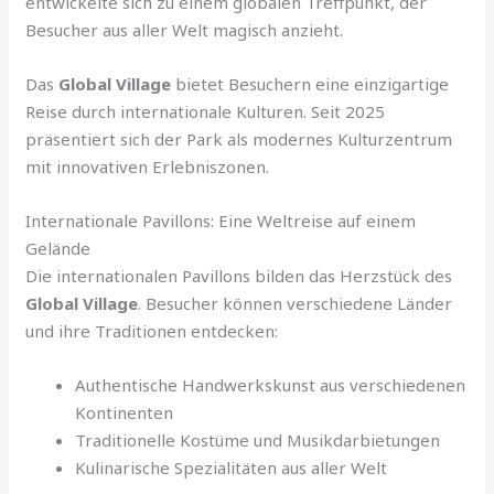
entwickelte sich zu einem globalen Treffpunkt, der
Besucher aus aller Welt magisch anzieht.
Das
Global Village
bietet Besuchern eine einzigartige
Reise durch internationale Kulturen. Seit 2025
präsentiert sich der Park als modernes Kulturzentrum
mit innovativen Erlebniszonen.
Internationale Pavillons: Eine Weltreise auf einem
Gelände
Die internationalen Pavillons bilden das Herzstück des
Global Village
. Besucher können verschiedene Länder
und ihre Traditionen entdecken:
Authentische Handwerkskunst aus verschiedenen
Kontinenten
Traditionelle Kostüme und Musikdarbietungen
Kulinarische Spezialitäten aus aller Welt