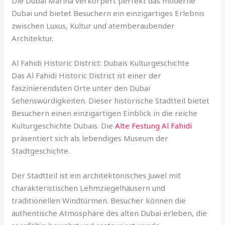
Die Dubai Marina verkörpert perfekt das moderne
Dubai und bietet Besuchern ein einzigartiges Erlebnis
zwischen Luxus, Kultur und atemberaubender
Architektur.
Al Fahidi Historic District: Dubais Kulturgeschichte
Das Al Fahidi Historic District ist einer der
faszinierendsten Orte unter den Dubai
Sehenswürdigkeiten. Dieser historische Stadtteil bietet
Besuchern einen einzigartigen Einblick in die reiche
Kulturgeschichte Dubais. Die
Alte Festung Al Fahidi
präsentiert sich als lebendiges Museum der
Stadtgeschichte.
Der Stadtteil ist ein architektonisches Juwel mit
charakteristischen Lehmziegelhäusern und
traditionellen Windtürmen. Besucher können die
authentische Atmosphäre des alten Dubai erleben, die