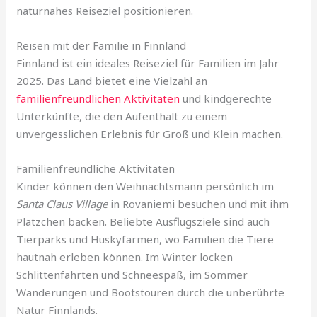
naturnahes Reiseziel positionieren.
Reisen mit der Familie in Finnland
Finnland ist ein ideales Reiseziel für Familien im Jahr
2025. Das Land bietet eine Vielzahl an
familienfreundlichen Aktivitäten
und kindgerechte
Unterkünfte, die den Aufenthalt zu einem
unvergesslichen Erlebnis für Groß und Klein machen.
Familienfreundliche Aktivitäten
Kinder können den Weihnachtsmann persönlich im
Santa Claus Village
in Rovaniemi besuchen und mit ihm
Plätzchen backen. Beliebte Ausflugsziele sind auch
Tierparks und Huskyfarmen, wo Familien die Tiere
hautnah erleben können. Im Winter locken
Schlittenfahrten und Schneespaß, im Sommer
Wanderungen und Bootstouren durch die unberührte
Natur Finnlands.