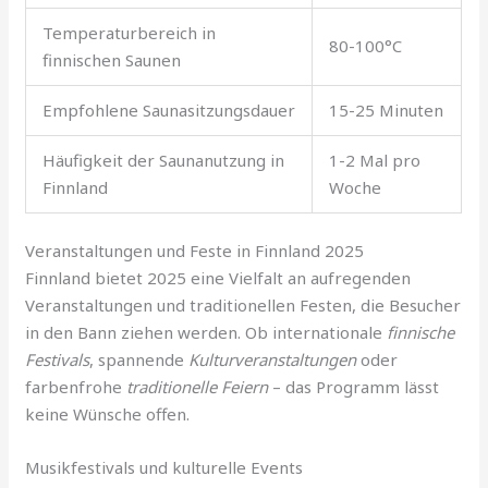
Temperaturbereich in
80-100°C
finnischen Saunen
Empfohlene Saunasitzungsdauer
15-25 Minuten
Häufigkeit der Saunanutzung in
1-2 Mal pro
Finnland
Woche
Veranstaltungen und Feste in Finnland 2025
Finnland bietet 2025 eine Vielfalt an aufregenden
Veranstaltungen und traditionellen Festen, die Besucher
in den Bann ziehen werden. Ob internationale
finnische
Festivals
, spannende
Kulturveranstaltungen
oder
farbenfrohe
traditionelle Feiern
– das Programm lässt
keine Wünsche offen.
Musikfestivals und kulturelle Events