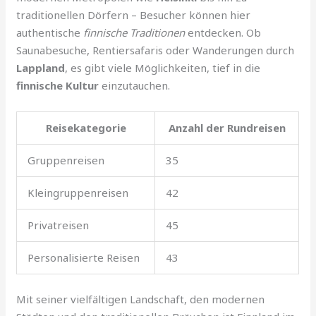
traditionellen Dörfern – Besucher können hier
authentische
finnische Traditionen
entdecken. Ob
Saunabesuche, Rentiersafaris oder Wanderungen durch
Lappland
, es gibt viele Möglichkeiten, tief in die
finnische Kultur
einzutauchen.
Reisekategorie
Anzahl der Rundreisen
Gruppenreisen
35
Kleingruppenreisen
42
Privatreisen
45
Personalisierte Reisen
43
Mit seiner vielfältigen Landschaft, den modernen