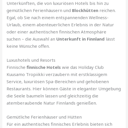
Unterkünften, die von luxuriösen Hotels bis hin zu
gemütlichen Ferienhäusern und
Blockhütten
reichen.
Egal, ob Sie nach einem entspannenden Wellness-
Urlaub, einem abenteuerlichen Erlebnis in der Natur
oder einer authentischen finnischen Atmosphäre
suchen – die Auswahl an
Unterkunft in Finnland
lässt
keine Wünsche offen.
Luxushotels und Resorts
Finnische
finnische Hotels
wie das Holiday Club
Kuusamo Tropiikki verzaubern mit erstklassigem
Service, luxuriösen Spa-Bereichen und gehobenen
Restaurants. Hier können Gäste in eleganter Umgebung
die Seele baumeln lassen und gleichzeitig die
atemberaubende Natur Finnlands genießen.
Gemütliche Ferienhäuser und Hütten
Für ein authentisches finnisches Erlebnis bieten sich