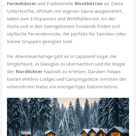
Ferienhäuser
und traditionelle
Blockhütten
an. Diese
Unterkünfte, oftmals mit eigener Sauna ausgestattet,
laden zum Entspannen und Wohlfühlen ein. An der
Küste und in den Seengebieten Finnlands finden sich
idyllische Feriendomizile, die perfekt für Familien oder
kleine Gruppen geeignet sind.
Für Abenteuerlustige gibt es in Lappland sogar die
Möglichkeit, in Glasiglus zu übernachten und die Magie
der
Nordlichter
hautnah zu erleben. Darüber hinaus
bieten Wildnis-Lodges und Campingplätze inmitten der
unberührten Natur ein einzigartiges Naturerlebnis.