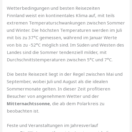
Wetterbedingungen und besten Reisezeiten
Finnland weist ein kontinentales Klima auf, mit teils
extremen Temperaturschwankungen zwischen Sommer
und Winter. Die höchsten Temperaturen werden im Juli
mit bis zu 37°C gemessen, während im Januar Werte
von bis zu -52°C möglich sind. Im Süden und Westen des
Landes sind die Sommer tendenziell milder, mit
Durchschnittstemperaturen zwischen 5°C und 7°C.
Die beste Reisezeit liegt in der Regel zwischen Mai und
September, wobei Juli und August als die idealen
Sommermonate gelten. In dieser Zeit profitieren
Besucher von angenehmem Wetter und der
Mitternachtssonne
, die ab dem Polarkreis zu
beobachten ist.
Feste und Veranstaltungen im Jahresverlauf