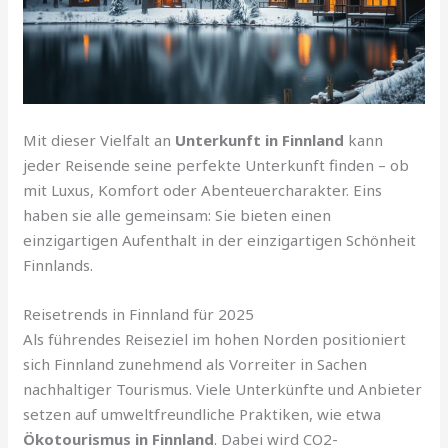
Mit dieser Vielfalt an
Unterkunft in Finnland
kann
jeder Reisende seine perfekte Unterkunft finden – ob
mit Luxus, Komfort oder Abenteuercharakter. Eins
haben sie alle gemeinsam: Sie bieten einen
einzigartigen Aufenthalt in der einzigartigen Schönheit
Finnlands.
Reisetrends in Finnland für 2025
Als führendes Reiseziel im hohen Norden positioniert
sich Finnland zunehmend als Vorreiter in Sachen
nachhaltiger Tourismus. Viele Unterkünfte und Anbieter
setzen auf umweltfreundliche Praktiken, wie etwa
Ökotourismus in Finnland
. Dabei wird CO2-