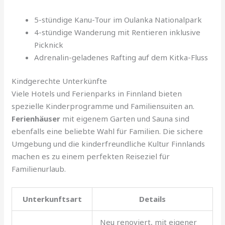
5-stündige Kanu-Tour im Oulanka Nationalpark
4-stündige Wanderung mit Rentieren inklusive
Picknick
Adrenalin-geladenes Rafting auf dem Kitka-Fluss
Kindgerechte Unterkünfte
Viele Hotels und Ferienparks in Finnland bieten
spezielle Kinderprogramme und Familiensuiten an.
Ferienhäuser
mit eigenem Garten und Sauna sind
ebenfalls eine beliebte Wahl für Familien. Die sichere
Umgebung und die kinderfreundliche Kultur Finnlands
machen es zu einem perfekten Reiseziel für
Familienurlaub.
Unterkunftsart
Details
Neu renoviert, mit eigener