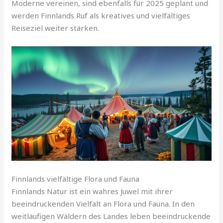
Moderne vereinen, sind ebenfalls für 2025 geplant und
werden Finnlands Ruf als kreatives und vielfältiges
Reiseziel weiter stärken.
Finnlands vielfältige Flora und Fauna
Finnlands Natur ist ein wahres Juwel mit ihrer
beeindruckenden Vielfalt an Flora und Fauna. In den
weitläufigen Wäldern des Landes leben beeindruckende