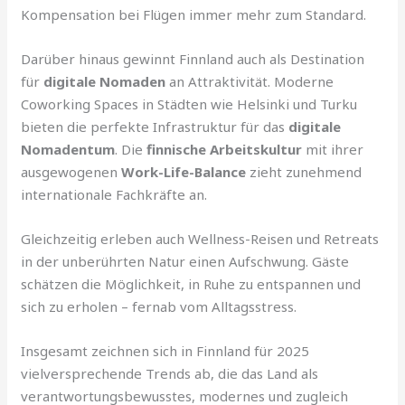
Kompensation bei Flügen immer mehr zum Standard.
Darüber hinaus gewinnt Finnland auch als Destination
für
digitale Nomaden
an Attraktivität. Moderne
Coworking Spaces in Städten wie Helsinki und Turku
bieten die perfekte Infrastruktur für das
digitale
Nomadentum
. Die
finnische Arbeitskultur
mit ihrer
ausgewogenen
Work-Life-Balance
zieht zunehmend
internationale Fachkräfte an.
Gleichzeitig erleben auch Wellness-Reisen und Retreats
in der unberührten Natur einen Aufschwung. Gäste
schätzen die Möglichkeit, in Ruhe zu entspannen und
sich zu erholen – fernab vom Alltagsstress.
Insgesamt zeichnen sich in Finnland für 2025
vielversprechende Trends ab, die das Land als
verantwortungsbewusstes, modernes und zugleich