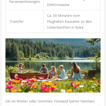
Ferienwohnungen
Elektrosauna
Ca. 30 Minuten vom
Transfer
Flughafen Kuusamo zu den
Unterkünften in Ruka
Ob im Winter oder Sommer, Finnland bietet Familien