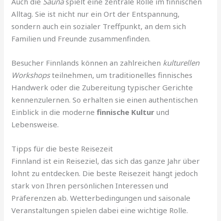
Auch die
Sauna
spielt eine zentrale Rolle im finnischen
Alltag. Sie ist nicht nur ein Ort der Entspannung,
sondern auch ein sozialer Treffpunkt, an dem sich
Familien und Freunde zusammenfinden.
Besucher Finnlands können an zahlreichen
kulturellen
Workshops
teilnehmen, um traditionelles finnisches
Handwerk oder die Zubereitung typischer Gerichte
kennenzulernen. So erhalten sie einen authentischen
Einblick in die moderne
finnische Kultur
und
Lebensweise.
Tipps für die beste Reisezeit
Finnland ist ein Reiseziel, das sich das ganze Jahr über
lohnt zu entdecken. Die beste Reisezeit hängt jedoch
stark von Ihren persönlichen Interessen und
Präferenzen ab. Wetterbedingungen und saisonale
Veranstaltungen spielen dabei eine wichtige Rolle.