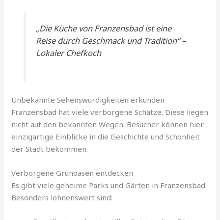
„Die Küche von Franzensbad ist eine
Reise durch Geschmack und Tradition“ –
Lokaler Chefkoch
Unbekannte Sehenswürdigkeiten erkunden
Franzensbad hat viele verborgene Schätze. Diese liegen
nicht auf den bekannten Wegen. Besucher können hier
einzigartige Einblicke in die Geschichte und Schönheit
der Stadt bekommen.
Verborgene Grünoasen entdecken
Es gibt viele geheime Parks und Gärten in Franzensbad.
Besonders lohnenswert sind: