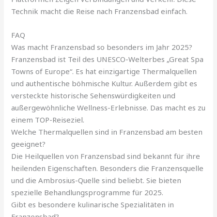
Technik macht die Reise nach Franzensbad einfach.
FAQ
Was macht Franzensbad so besonders im Jahr 2025?
Franzensbad ist Teil des UNESCO-Welterbes „Great Spa
Towns of Europe“. Es hat einzigartige Thermalquellen
und authentische böhmische Kultur. Außerdem gibt es
versteckte historische Sehenswürdigkeiten und
außergewöhnliche Wellness-Erlebnisse. Das macht es zu
einem TOP-Reiseziel.
Welche Thermalquellen sind in Franzensbad am besten
geeignet?
Die Heilquellen von Franzensbad sind bekannt für ihre
heilenden Eigenschaften. Besonders die Franzensquelle
und die Ambrosius-Quelle sind beliebt. Sie bieten
spezielle Behandlungsprogramme für 2025.
Gibt es besondere kulinarische Spezialitäten in
Franzensbad?