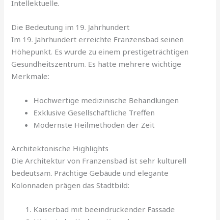
Intellektuelle.
Die Bedeutung im 19. Jahrhundert
Im 19. Jahrhundert erreichte Franzensbad seinen
Höhepunkt. Es wurde zu einem prestigeträchtigen
Gesundheitszentrum. Es hatte mehrere wichtige
Merkmale:
Hochwertige medizinische Behandlungen
Exklusive Gesellschaftliche Treffen
Modernste Heilmethoden der Zeit
Architektonische Highlights
Die Architektur von Franzensbad ist sehr kulturell
bedeutsam. Prächtige Gebäude und elegante
Kolonnaden prägen das Stadtbild:
Kaiserbad mit beeindruckender Fassade