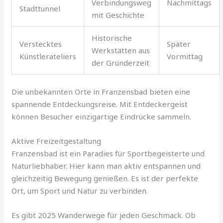
Verbindungsweg
Nachmittags
Stadttunnel
mit Geschichte
Historische
Verstecktes
Später
Werkstätten aus
Künstlerateliers
Vormittag
der Gründerzeit
Die unbekannten Orte in Franzensbad bieten eine
spannende Entdeckungsreise. Mit Entdeckergeist
können Besucher einzigartige Eindrücke sammeln.
Aktive Freizeitgestaltung
Franzensbad ist ein Paradies für Sportbegeisterte und
Naturliebhaber. Hier kann man aktiv entspannen und
gleichzeitig Bewegung genießen. Es ist der perfekte
Ort, um Sport und Natur zu verbinden.
Es gibt 2025 Wanderwege für jeden Geschmack. Ob