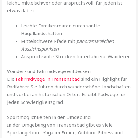
leicht, mittelschwer oder anspruchsvoll, für jeden ist
etwas dabei:
Leichte Familienrouten durch sanfte
Hügellandschaften
Mittelschwere Pfade mit
panoramareichen
Aussichtspunkten
Anspruchsvolle Strecken für erfahrene Wanderer
Wander- und Fahrradwege entdecken
Die
Fahrradwege in Franzensbad
sind ein Highlight für
Radfahrer. Sie führen durch wunderschöne Landschaften
und vorbei an historischen Orten. Es gibt Radwege für
jeden Schwierigkeitsgrad.
Sportmöglichkeiten in der Umgebung
In der Umgebung von Franzensbad gibt es viele
Sportangebote. Yoga im Freien, Outdoor-Fitness und