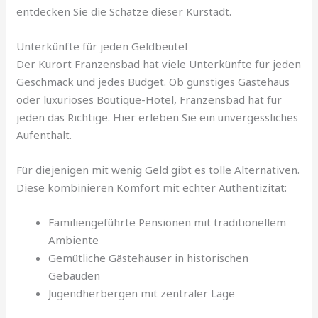
entdecken Sie die Schätze dieser Kurstadt.
Unterkünfte für jeden Geldbeutel
Der Kurort Franzensbad hat viele Unterkünfte für jeden
Geschmack und jedes Budget. Ob günstiges Gästehaus
oder luxuriöses Boutique-Hotel, Franzensbad hat für
jeden das Richtige. Hier erleben Sie ein unvergessliches
Aufenthalt.
Für diejenigen mit wenig Geld gibt es tolle Alternativen.
Diese kombinieren Komfort mit echter Authentizität:
Familiengeführte Pensionen mit traditionellem
Ambiente
Gemütliche Gästehäuser in historischen
Gebäuden
Jugendherbergen mit zentraler Lage