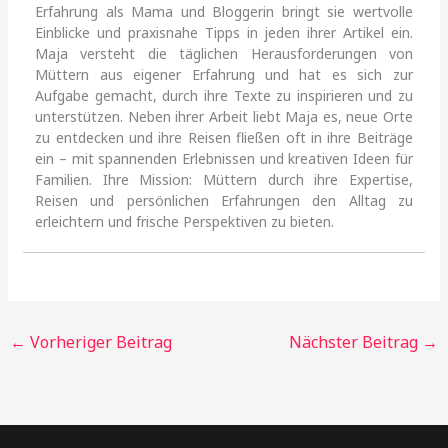
Erfahrung als Mama und Bloggerin bringt sie wertvolle
Einblicke und praxisnahe Tipps in jeden ihrer Artikel ein.
Maja versteht die täglichen Herausforderungen von
Müttern aus eigener Erfahrung und hat es sich zur
Aufgabe gemacht, durch ihre Texte zu inspirieren und zu
unterstützen. Neben ihrer Arbeit liebt Maja es, neue Orte
zu entdecken und ihre Reisen fließen oft in ihre Beiträge
ein – mit spannenden Erlebnissen und kreativen Ideen für
Familien. Ihre Mission: Müttern durch ihre Expertise,
Reisen und persönlichen Erfahrungen den Alltag zu
erleichtern und frische Perspektiven zu bieten.
←
Vorheriger Beitrag
Nächster Beitrag
→