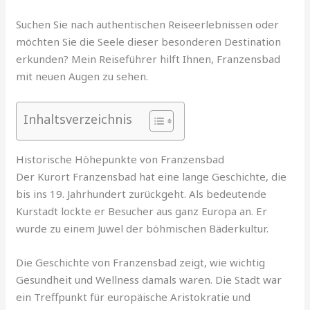
Suchen Sie nach authentischen Reiseerlebnissen oder
möchten Sie die Seele dieser besonderen Destination
erkunden? Mein Reiseführer hilft Ihnen, Franzensbad
mit neuen Augen zu sehen.
Inhaltsverzeichnis
Historische Höhepunkte von Franzensbad
Der Kurort Franzensbad hat eine lange Geschichte, die
bis ins 19. Jahrhundert zurückgeht. Als bedeutende
Kurstadt lockte er Besucher aus ganz Europa an. Er
wurde zu einem Juwel der böhmischen Bäderkultur.
Die Geschichte von Franzensbad zeigt, wie wichtig
Gesundheit und Wellness damals waren. Die Stadt war
ein Treffpunkt für europäische Aristokratie und