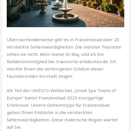
Überraschenderweise gibt es in Franzensbad über 20
versteckte Sehenswürdigkeiten. Die meisten Touristen
sehen sie nicht. Mein Name ist Maj, und ich bin
Redaktionsmitglied bei traumorte-entdecken.de. Ich
möchte Ihnen die verborgenen Schätze dieser
faszinierenden Kurstadt zeigen.
Als Teil des UNESCO-Welterbes „Great Spa Towns of
Europe“ bietet Franzensbad 2025 einzigartige
Erlebnisse. Unsere Geheimtipps für Franzensbad
geben Ihnen Einblicke in die versteckten
Sehenswürdigkeiten. Diese malerische Region wartet
auf Sie.