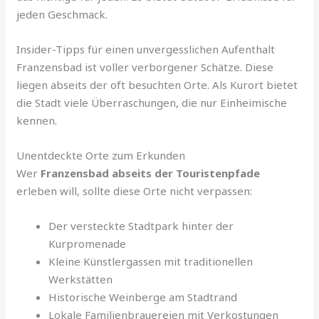
jeden Geschmack.
Insider-Tipps für einen unvergesslichen Aufenthalt
Franzensbad ist voller verborgener Schätze. Diese
liegen abseits der oft besuchten Orte. Als Kurort bietet
die Stadt viele Überraschungen, die nur Einheimische
kennen.
Unentdeckte Orte zum Erkunden
Wer
Franzensbad abseits der Touristenpfade
erleben will, sollte diese Orte nicht verpassen:
Der versteckte Stadtpark hinter der
Kurpromenade
Kleine Künstlergassen mit traditionellen
Werkstätten
Historische Weinberge am Stadtrand
Lokale Familienbrauereien mit Verkostungen