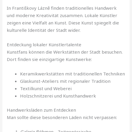
In Františkovy Lázně finden traditionelles Handwerk
und moderne Kreativität zusammen. Lokale Künstler
zeigen eine Vielfalt an Kunst. Diese Kunst spiegelt die
kulturelle Identität der Stadt wider.
Entdeckung lokaler Künstlertalente
Kunstfans können die Werkstätten der Stadt besuchen.
Dort finden sie einzigartige Kunstwerke:
Keramikwerkstätten mit traditionellen Techniken
Glaskunst-Ateliers mit regionaler Tradition
Textilkunst und Weberei
Holzschnitzerei und Kunsthandwerk
Handwerksläden zum Entdecken
Man sollte diese besonderen Läden nicht verpassen:
Galerie Böhmen
– Zeitgenössische