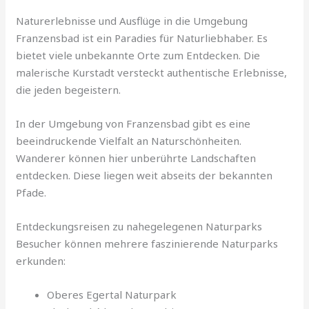
Naturerlebnisse und Ausflüge in die Umgebung
Franzensbad ist ein Paradies für Naturliebhaber. Es
bietet viele unbekannte Orte zum Entdecken. Die
malerische Kurstadt versteckt authentische Erlebnisse,
die jeden begeistern.
In der Umgebung von Franzensbad gibt es eine
beeindruckende Vielfalt an Naturschönheiten.
Wanderer können hier unberührte Landschaften
entdecken. Diese liegen weit abseits der bekannten
Pfade.
Entdeckungsreisen zu nahegelegenen Naturparks
Besucher können mehrere faszinierende Naturparks
erkunden:
Oberes Egertal Naturpark