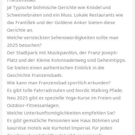
Ja! Typische böhmische Gerichte wie Knödel und
Schweinebraten sind ein Muss. Lokale Restaurants wie
das František und der Goldene Anker bieten diese
Gerichte an.
Welche versteckten Sehenswürdigkeiten sollte man
2025 besuchen?
Der Stadtpark mit Musikpavillon, der Franz-Joseph-
Platz und der Kleine Kolonnadenweg sind Geheimtipps.
Sie bieten einen authentischen Einblick in die
Geschichte Franzensbads.
Wie kann man Franzensbad sportlich erkunden?
Es gibt tolle Fahrradrouten und Nordic Walking Pfade.
Neu 2025 gibt es spezielle Yoga-Kurse im Freien und
Outdoor-Fitnessanlagen.
Welche Unterkunftsmöglichkeiten empfehlen Sie?
Es gibt gemütliche Pensionen wie Haus Böhmen und
luxuriöse Hotels wie Kurhotel Imperial. Für jeden