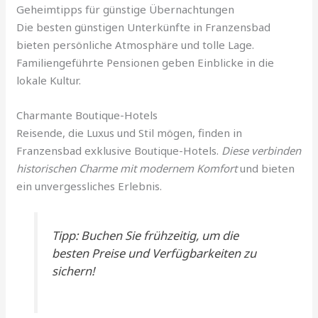
Geheimtipps für günstige Übernachtungen
Die besten günstigen Unterkünfte in Franzensbad
bieten persönliche Atmosphäre und tolle Lage.
Familiengeführte Pensionen geben Einblicke in die
lokale Kultur.
Charmante Boutique-Hotels
Reisende, die Luxus und Stil mögen, finden in
Franzensbad exklusive Boutique-Hotels.
Diese verbinden
historischen Charme mit modernem Komfort
und bieten
ein unvergessliches Erlebnis.
Tipp: Buchen Sie frühzeitig, um die
besten Preise und Verfügbarkeiten zu
sichern!