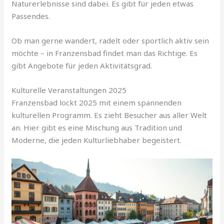
Naturerlebnisse sind dabei. Es gibt für jeden etwas
Passendes.
Ob man gerne wandert, radelt oder sportlich aktiv sein
möchte – in Franzensbad findet man das Richtige. Es
gibt Angebote für jeden Aktivitätsgrad.
Kulturelle Veranstaltungen 2025
Franzensbad lockt 2025 mit einem spannenden
kulturellen Programm. Es zieht Besucher aus aller Welt
an. Hier gibt es eine Mischung aus Tradition und
Moderne, die jeden Kulturliebhaber begeistert.