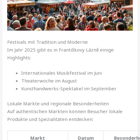
Festivals mit Tradition und Moderne
Im Jahr 2025 gibt es in Františkovy Lázně einige
Highlights:
Internationales Musikfestival im Juni
Theaterwoche im August
Kunsthandwerks-Spektakel im September
Lokale Märkte und regionale Besonderheiten
Auf authentischen Märkten können Besucher lokale
Produkte und Spezialitäten entdecken:
Markt
Datum
Besonderh