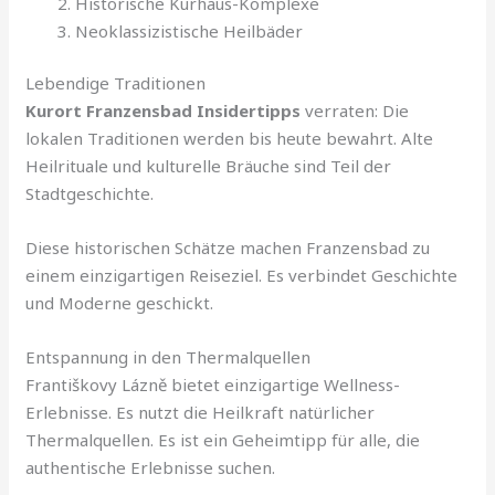
Historische Kurhaus-Komplexe
Neoklassizistische Heilbäder
Lebendige Traditionen
Kurort Franzensbad Insidertipps
verraten: Die
lokalen Traditionen werden bis heute bewahrt. Alte
Heilrituale und kulturelle Bräuche sind Teil der
Stadtgeschichte.
Diese historischen Schätze machen Franzensbad zu
einem einzigartigen Reiseziel. Es verbindet Geschichte
und Moderne geschickt.
Entspannung in den Thermalquellen
Františkovy Lázně bietet einzigartige Wellness-
Erlebnisse. Es nutzt die Heilkraft natürlicher
Thermalquellen. Es ist ein Geheimtipp für alle, die
authentische Erlebnisse suchen.