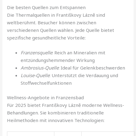
Die besten Quellen zum Entspannen
Die Thermalquellen in Františkovy Lázně sind
weltberühmt. Besucher können zwischen
verschiedenen Quellen wählen. Jede Quelle bietet
spezifische gesundheitliche Vorteile:
Franzensquelle
: Reich an Mineralien mit
entzündungshemmender Wirkung
Ambrosius-Quelle
: Ideal für Gelenkbeschwerden
Louise-Quelle
: Unterstützt die Verdauung und
Stoffwechselfunktionen
Wellness-Angebote in Franzensbad
Für 2025 bietet Františkovy Lázně moderne Wellness-
Behandlungen. Sie kombinieren traditionelle
Heilmethoden mit innovativen Technologien: