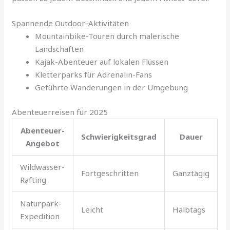
Spannende Outdoor-Aktivitäten
Mountainbike-Touren durch malerische
Landschaften
Kajak-Abenteuer auf lokalen Flüssen
Kletterparks für Adrenalin-Fans
Geführte Wanderungen in der Umgebung
Abenteuerreisen für 2025
Abenteuer-
Schwierigkeitsgrad
Dauer
Angebot
Wildwasser-
Fortgeschritten
Ganztägig
Rafting
Naturpark-
Leicht
Halbtags
Expedition