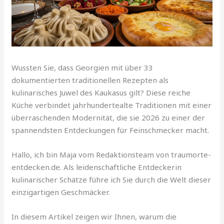
Wussten Sie, dass Georgien mit über 33
dokumentierten traditionellen Rezepten als
kulinarisches Juwel des Kaukasus gilt? Diese reiche
Küche verbindet jahrhundertealte Traditionen mit einer
überraschenden Modernität, die sie 2026 zu einer der
spannendsten Entdeckungen für Feinschmecker macht.
Hallo, ich bin Maja vom Redaktionsteam von traumorte-
entdecken.de. Als leidenschaftliche Entdeckerin
kulinarischer Schätze führe ich Sie durch die Welt dieser
einzigartigen Geschmäcker.
In diesem Artikel zeigen wir Ihnen, warum die