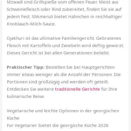
Mzwadi sind Grillspieße vom offenen Feuer. Meist aus
Schweinefleisch oder Rind zubereitet, finden Sie sie auf
jedem Fest. Shkmeruli bietet Hähnchen in reichhaltiger
Knoblauch-Milch-Sauce.
Ojakhuri ist das ultimative Familiengericht. Gebratenes
Fleisch mit Kartoffeln und Zwiebeln wird deftig gewürzt.
Dieses Gericht ist bei allen Generationen beliebt.
Praktischer Tipp:
Bestellen Sie bei Hauptgerichten
immer etwas weniger als die Anzahl der Personen. Die
Portionen sind großzügig und werden oft geteilt.
Entdecken Sie weitere
traditionelle Gerichte
für Ihre
kulinarische Reise.
Vegetarische und leichte Optionen in der georgischen
Küche
Für Vegetarier bietet die georgische Küche 2026