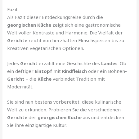
Fazit
Als Fazit dieser Entdeckungsreise durch die
georgischen Küche
zeigt sich eine gastronomische
Welt voller Kontraste und Harmonie. Die Vielfalt der
Gerichte
reicht von herzhaften Fleischspeisen bis zu
kreativen vegetarischen Optionen.
Jedes
Gericht
erzählt eine Geschichte des
Landes
. Ob
ein deftiger
Eintopf
mit
Rindfleisch
oder ein Bohnen-
Gericht
– die
Küche
verbindet Tradition mit
Modernität.
Sie sind nun bestens vorbereitet, diese kulinarische
Welt zu erkunden. Probieren Sie die verschiedenen
Gerichte
der
georgischen Küche
aus und entdecken
Sie ihre einzigartige Kultur.