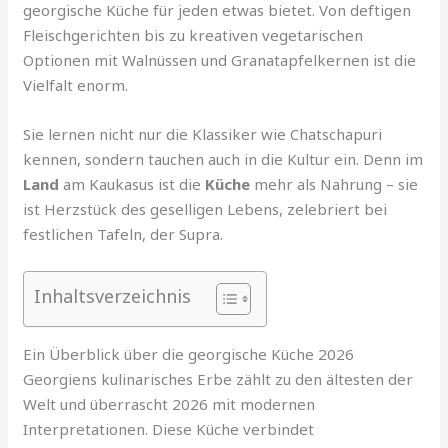
georgische Küche für jeden etwas bietet. Von deftigen
Fleischgerichten bis zu kreativen vegetarischen
Optionen mit Walnüssen und Granatapfelkernen ist die
Vielfalt enorm.
Sie lernen nicht nur die Klassiker wie Chatschapuri
kennen, sondern tauchen auch in die Kultur ein. Denn im
Land
am Kaukasus ist die
Küche
mehr als Nahrung – sie
ist Herzstück des geselligen Lebens, zelebriert bei
festlichen Tafeln, der Supra.
Inhaltsverzeichnis
Ein Überblick über die georgische Küche 2026
Georgiens kulinarisches Erbe zählt zu den ältesten der
Welt und überrascht 2026 mit modernen
Interpretationen. Diese Küche verbindet