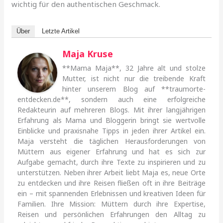
wichtig für den authentischen Geschmack.
Über
Letzte Artikel
Maja Kruse
**Mama Maja**, 32 Jahre alt und stolze
Mutter, ist nicht nur die treibende Kraft
hinter unserem Blog auf **traumorte-
entdecken.de**, sondern auch eine erfolgreiche
Redakteurin auf mehreren Blogs. Mit ihrer langjährigen
Erfahrung als Mama und Bloggerin bringt sie wertvolle
Einblicke und praxisnahe Tipps in jeden ihrer Artikel ein.
Maja versteht die täglichen Herausforderungen von
Müttern aus eigener Erfahrung und hat es sich zur
Aufgabe gemacht, durch ihre Texte zu inspirieren und zu
unterstützen. Neben ihrer Arbeit liebt Maja es, neue Orte
zu entdecken und ihre Reisen fließen oft in ihre Beiträge
ein – mit spannenden Erlebnissen und kreativen Ideen für
Familien. Ihre Mission: Müttern durch ihre Expertise,
Reisen und persönlichen Erfahrungen den Alltag zu