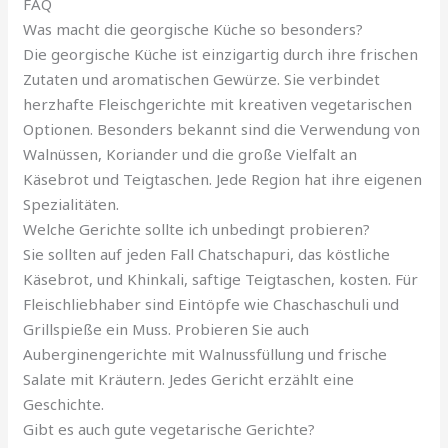
FAQ
Was macht die georgische Küche so besonders?
Die georgische Küche ist einzigartig durch ihre frischen
Zutaten und aromatischen Gewürze. Sie verbindet
herzhafte Fleischgerichte mit kreativen vegetarischen
Optionen. Besonders bekannt sind die Verwendung von
Walnüssen, Koriander und die große Vielfalt an
Käsebrot und Teigtaschen. Jede Region hat ihre eigenen
Spezialitäten.
Welche Gerichte sollte ich unbedingt probieren?
Sie sollten auf jeden Fall Chatschapuri, das köstliche
Käsebrot, und Khinkali, saftige Teigtaschen, kosten. Für
Fleischliebhaber sind Eintöpfe wie Chaschaschuli und
Grillspieße ein Muss. Probieren Sie auch
Auberginengerichte mit Walnussfüllung und frische
Salate mit Kräutern. Jedes Gericht erzählt eine
Geschichte.
Gibt es auch gute vegetarische Gerichte?