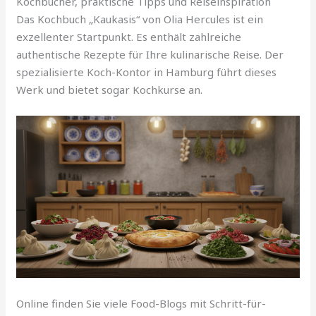
Kochbücher, praktische Tipps und Reiseinspiration
Das Kochbuch „Kaukasis“ von Olia Hercules ist ein
exzellenter Startpunkt. Es enthält zahlreiche
authentische Rezepte für Ihre kulinarische Reise. Der
spezialisierte Koch-Kontor in Hamburg führt dieses
Werk und bietet sogar Kochkurse an.
Online finden Sie viele Food-Blogs mit Schritt-für-