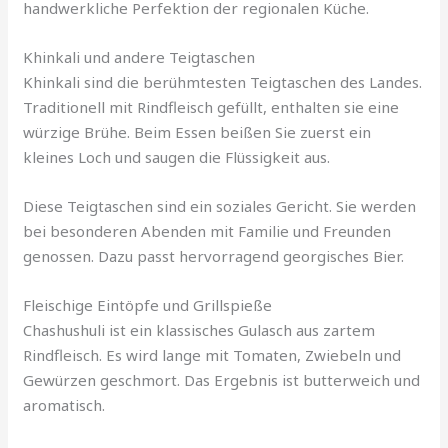
handwerkliche Perfektion der regionalen Küche.
Khinkali und andere Teigtaschen
Khinkali sind die berühmtesten Teigtaschen des Landes.
Traditionell mit Rindfleisch gefüllt, enthalten sie eine
würzige Brühe. Beim Essen beißen Sie zuerst ein
kleines Loch und saugen die Flüssigkeit aus.
Diese Teigtaschen sind ein soziales Gericht. Sie werden
bei besonderen Abenden mit Familie und Freunden
genossen. Dazu passt hervorragend georgisches Bier.
Fleischige Eintöpfe und Grillspieße
Chashushuli ist ein klassisches Gulasch aus zartem
Rindfleisch. Es wird lange mit Tomaten, Zwiebeln und
Gewürzen geschmort. Das Ergebnis ist butterweich und
aromatisch.