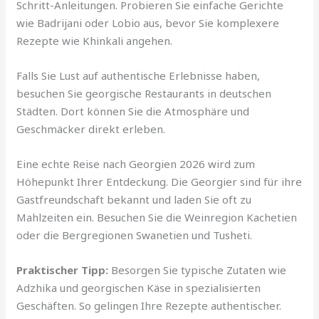
Schritt-Anleitungen. Probieren Sie einfache Gerichte
wie Badrijani oder Lobio aus, bevor Sie komplexere
Rezepte wie Khinkali angehen.
Falls Sie Lust auf authentische Erlebnisse haben,
besuchen Sie georgische Restaurants in deutschen
Städten. Dort können Sie die Atmosphäre und
Geschmäcker direkt erleben.
Eine echte Reise nach Georgien 2026 wird zum
Höhepunkt Ihrer Entdeckung. Die Georgier sind für ihre
Gastfreundschaft bekannt und laden Sie oft zu
Mahlzeiten ein. Besuchen Sie die Weinregion Kachetien
oder die Bergregionen Swanetien und Tusheti.
Praktischer Tipp:
Besorgen Sie typische Zutaten wie
Adzhika und georgischen Käse in spezialisierten
Geschäften. So gelingen Ihre Rezepte authentischer.