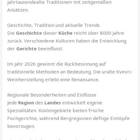
jahrtausendealte Traditionen mit zeitgemäßen
Ansätzen.
Geschichte, Tradition und aktuelle Trends
Die
Geschichte
dieser
Küche
reicht über 8000 Jahre
zurück. Verschiedene Kulturen haben die Entwicklung
der
Gerichte
beeinflusst.
Im Jahr 2026 gewinnt die Rückbesinnung auf
traditionelle Methoden an Bedeutung. Die uralte Kvevri-
Weinherstellung erlebt eine Renaissance.
Regionale Besonderheiten und Einflüsse
Jede
Region
des
Landes
entwickelt eigene
Spezialitäten. Küstengebiete bieten frische
Fischgerichte, während Bergregionen deftige Eintöpfe
bevorzugen.