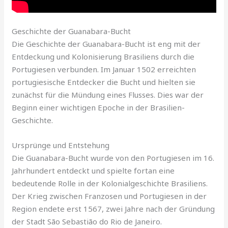
Geschichte der Guanabara-Bucht
Die Geschichte der Guanabara-Bucht ist eng mit der
Entdeckung und Kolonisierung Brasiliens durch die
Portugiesen verbunden. Im Januar 1502 erreichten
portugiesische Entdecker die Bucht und hielten sie
zunächst für die Mündung eines Flusses. Dies war der
Beginn einer wichtigen Epoche in der Brasilien-
Geschichte.
Ursprünge und Entstehung
Die Guanabara-Bucht wurde von den Portugiesen im 16.
Jahrhundert entdeckt und spielte fortan eine
bedeutende Rolle in der Kolonialgeschichte Brasiliens.
Der Krieg zwischen Franzosen und Portugiesen in der
Region endete erst 1567, zwei Jahre nach der Gründung
der Stadt São Sebastião do Rio de Janeiro.