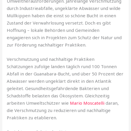
Umweltherausforderungen. Jahrelange Verschmutzung
durch Industrieabfälle, ungeklärte Abwässer und wilde
Müllkippen haben die einst so schöne Bucht in einen
Zustand der Verwahrlosung versetzt. Doch es gibt
Hoffnung – lokale Behörden und Gemeinden
engagieren sich in Projekten zum Schutz der Natur und
zur Förderung nachhaltiger Praktiken.
Verschmutzung und nachhaltige Praktiken
Schätzungen zufolge landen täglich rund 100 Tonnen
Abfall in der Guanabara-Bucht, und über 50 Prozent der
Abwässer werden ungeklärt direkt in den Atlantik
geleitet. Gesundheitsgefährdende Bakterien und
Schadstoffe belasten das Ökosystem. Gleichzeitig
arbeiten Umweltschützer wie
Mario Moscatelli
daran,
die Verschmutzung zu reduzieren und nachhaltige
Praktiken zu etablieren.