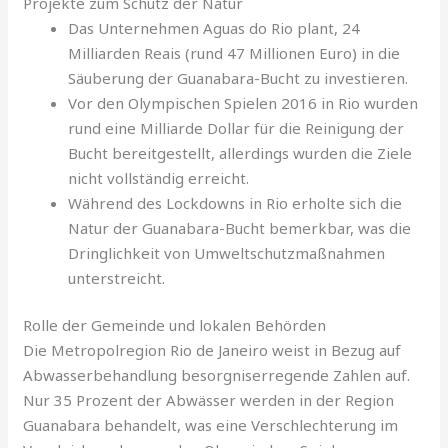
Projekte zum Schutz der Natur
Das Unternehmen Aguas do Rio plant, 24
Milliarden Reais (rund 47 Millionen Euro) in die
Säuberung der Guanabara-Bucht zu investieren.
Vor den Olympischen Spielen 2016 in Rio wurden
rund eine Milliarde Dollar für die Reinigung der
Bucht bereitgestellt, allerdings wurden die Ziele
nicht vollständig erreicht.
Während des Lockdowns in Rio erholte sich die
Natur der Guanabara-Bucht bemerkbar, was die
Dringlichkeit von Umweltschutzmaßnahmen
unterstreicht.
Rolle der Gemeinde und lokalen Behörden
Die Metropolregion Rio de Janeiro weist in Bezug auf
Abwasserbehandlung besorgniserregende Zahlen auf.
Nur 35 Prozent der Abwässer werden in der Region
Guanabara behandelt, was eine Verschlechterung im