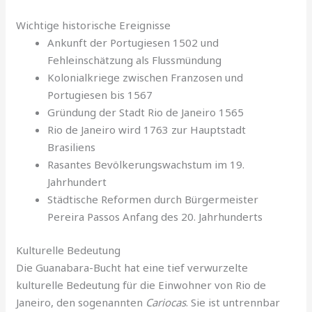
Wichtige historische Ereignisse
Ankunft der Portugiesen 1502 und
Fehleinschätzung als Flussmündung
Kolonialkriege zwischen Franzosen und
Portugiesen bis 1567
Gründung der Stadt Rio de Janeiro 1565
Rio de Janeiro wird 1763 zur Hauptstadt
Brasiliens
Rasantes Bevölkerungswachstum im 19.
Jahrhundert
Städtische Reformen durch Bürgermeister
Pereira Passos Anfang des 20. Jahrhunderts
Kulturelle Bedeutung
Die Guanabara-Bucht hat eine tief verwurzelte
kulturelle Bedeutung für die Einwohner von Rio de
Janeiro, den sogenannten
Cariocas
. Sie ist untrennbar