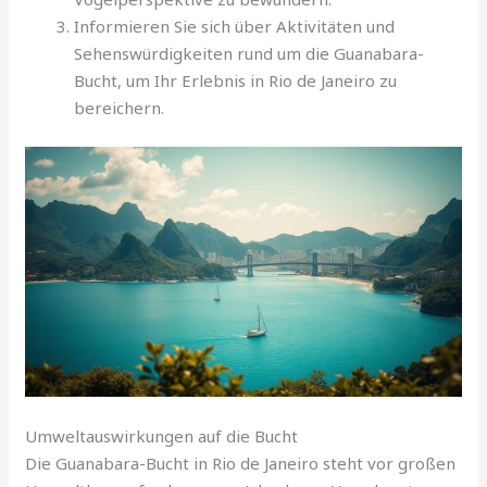
Informieren Sie sich über Aktivitäten und
Sehenswürdigkeiten rund um die Guanabara-
Bucht, um Ihr Erlebnis in Rio de Janeiro zu
bereichern.
Umweltauswirkungen auf die Bucht
Die Guanabara-Bucht in Rio de Janeiro steht vor großen