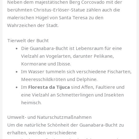
Neben dem majestätischen Berg Corcovado mit der
berühmten Christus-Erlöser-Statue zählen auch die
malerischen Hügel von Santa Teresa zu den
Wahrzeichen der Stadt.
Tierwelt der Bucht
Die Guanabara-Bucht ist Lebensraum für eine
Vielzahl an Vogelarten, darunter Pelikane,
Kormorane und Ibisse.
Im Wasser tummeln sich verschiedene Fischarten,
Meeresschildkröten und Delphine.
Im
Floresta da Tijuca
sind Affen, Faultiere und
eine Vielzahl an Schmetterlingen und Insekten
heimisch.
Umwelt- und Naturschutzmaßnahmen
Um die natürliche Schönheit der Guanabara-Bucht zu
erhalten, werden verschiedene