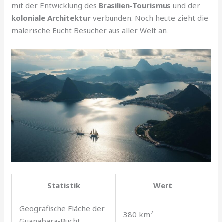
mit der Entwicklung des
Brasilien-Tourismus
und der
koloniale Architektur
verbunden. Noch heute zieht die
malerische Bucht Besucher aus aller Welt an.
Statistik
Wert
Geografische Fläche der
380 km²
Guanabara-Bucht