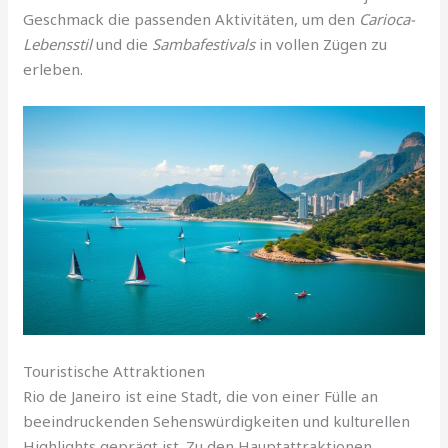
Geschmack die passenden Aktivitäten, um den
Carioca-
Lebensstil
und die
Sambafestivals
in vollen Zügen zu
erleben.
Touristische Attraktionen
Rio de Janeiro ist eine Stadt, die von einer Fülle an
beeindruckenden Sehenswürdigkeiten und kulturellen
Highlights geprägt ist. Zu den Hauptattraktionen