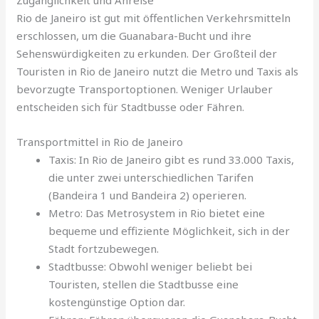
Rio de Janeiro ist gut mit öffentlichen Verkehrsmitteln
erschlossen, um die Guanabara-Bucht und ihre
Sehenswürdigkeiten zu erkunden. Der Großteil der
Touristen in Rio de Janeiro nutzt die Metro und Taxis als
bevorzugte Transportoptionen. Weniger Urlauber
entscheiden sich für Stadtbusse oder Fähren.
Transportmittel in Rio de Janeiro
Taxis: In Rio de Janeiro gibt es rund 33.000 Taxis,
die unter zwei unterschiedlichen Tarifen
(Bandeira 1 und Bandeira 2) operieren.
Metro: Das Metrosystem in Rio bietet eine
bequeme und effiziente Möglichkeit, sich in der
Stadt fortzubewegen.
Stadtbusse: Obwohl weniger beliebt bei
Touristen, stellen die Stadtbusse eine
kostengünstige Option dar.