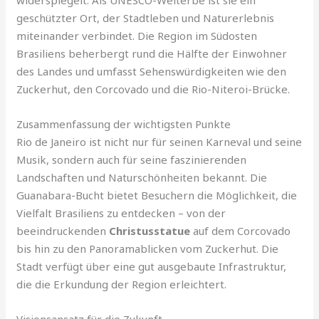
geschützter Ort, der Stadtleben und Naturerlebnis
miteinander verbindet. Die Region im Südosten
Brasiliens beherbergt rund die Hälfte der Einwohner
des Landes und umfasst Sehenswürdigkeiten wie den
Zuckerhut, den Corcovado und die Rio-Niteroi-Brücke.
Zusammenfassung der wichtigsten Punkte
Rio de Janeiro ist nicht nur für seinen Karneval und seine
Musik, sondern auch für seine faszinierenden
Landschaften und Naturschönheiten bekannt. Die
Guanabara-Bucht bietet Besuchern die Möglichkeit, die
Vielfalt Brasiliens zu entdecken – von der
beeindruckenden
Christusstatue
auf dem Corcovado
bis hin zu den Panoramablicken vom Zuckerhut. Die
Stadt verfügt über eine gut ausgebaute Infrastruktur,
die die Erkundung der Region erleichtert.
Visionsansatz für die Zukunft