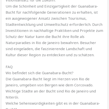
Um die Schönheit und Einzigartigkeit der Guanabara-
Bucht für nachfolgende Generationen zu erhalten, ist
ein ausgewogener Ansatz zwischen Tourismus,
Stadtentwicklung und Umweltschutz erforderlich. Durch
Investitionen in nachhaltige Praktiken und Projekte zum
Schutz der Natur kann die Bucht ihre Rolle als
Naturparadies in Rio de Janeiro bewahren. Besucher
sind eingeladen, die faszinierende Landschaft und
Kultur dieser Region zu entdecken und zu schätzen.
FAQ
Wo befindet sich die Guanabara-Bucht?
Die Guanabara-Bucht liegt im Herzen von Rio de
Janeiro, umgeben von Bergen wie dem Corcovado.
Wichtige Städte an der Bucht sind Rio de Janeiro und
Niterói.
Welche Sehenswürdigkeiten gibt es in der Guanabara-