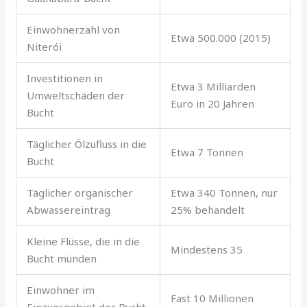
Einwohnerzahl von
Etwa 500.000 (2015)
Niterói
Investitionen in
Etwa 3 Milliarden
Umweltschäden der
Euro in 20 Jahren
Bucht
Täglicher Ölzufluss in die
Etwa 7 Tonnen
Bucht
Täglicher organischer
Etwa 340 Tonnen, nur
Abwassereintrag
25% behandelt
Kleine Flüsse, die in die
Mindestens 35
Bucht münden
Einwohner im
Fast 10 Millionen