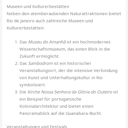
Museen und Kulturerbestätten
Neben den atemberaubenden Naturattraktionen bietet
Rio de Janeiro auch zahlreiche Museen und
Kulturerbestätten:
Das
Museu do Amanhã
ist ein hochmodernes
Wissenschaftsmuseum, das einen Blick in die
Zukunft ermöglicht.
Das
Sambodrom
ist ein historischer
Veranstaltungsort, der die intensive Verbindung
von Kunst und Unterhaltungskultur in Rio
symbolisiert.
Die
Kirche Nossa Senhora da Glória do Outeiro
ist
ein Beispiel für portugiesische
Kolonialarchitektur und bietet einen
Panoramablick auf die Guanabara-Bucht.
Veranstaltungen und Festivals