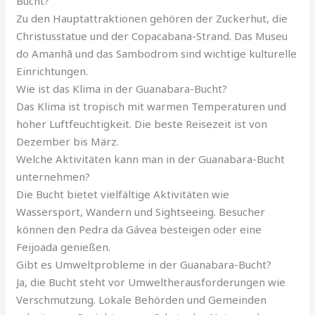
Bucht?
Zu den Hauptattraktionen gehören der Zuckerhut, die
Christusstatue und der Copacabana-Strand. Das Museu
do Amanhã und das Sambodrom sind wichtige kulturelle
Einrichtungen.
Wie ist das Klima in der Guanabara-Bucht?
Das Klima ist tropisch mit warmen Temperaturen und
hoher Luftfeuchtigkeit. Die beste Reisezeit ist von
Dezember bis März.
Welche Aktivitäten kann man in der Guanabara-Bucht
unternehmen?
Die Bucht bietet vielfältige Aktivitäten wie
Wassersport, Wandern und Sightseeing. Besucher
können den Pedra da Gávea besteigen oder eine
Feijoada genießen.
Gibt es Umweltprobleme in der Guanabara-Bucht?
Ja, die Bucht steht vor Umweltherausforderungen wie
Verschmutzung. Lokale Behörden und Gemeinden