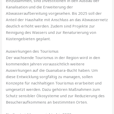
einzudämmen, sind Investitionen in den Ausbau der
Kanalisation und die Erweiterung der
Abwasseraufbereitung vorgesehen. Bis 2025 soll der
Anteil der Haushalte mit Anschluss an das Abwassernetz
deutlich erhöht werden. Zudem sind Projekte zur
Reinigung des Wassers und zur Renaturierung von
Küstengebieten geplant.
Auswirkungen des Tourismus
Der wachsende Tourismus in der Region wird in den
kommenden Jahren voraussichtlich weitere
Auswirkungen auf die Guanabara-Bucht haben. Um
diese Entwicklung sorgfältig zu managen, sollen
Konzepte für nachhaltigen Tourismus erarbeitet und
umgesetzt werden. Dazu gehören Maßnahmen zum
Schutz sensibler Ökosysteme und zur Reduzierung des
Besucheraufkommens an bestimmten Orten.