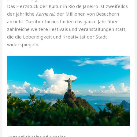
Das Herzstück der Kultur in Rio de Janeiro ist zweifellos
der jährliche
Karneval
, der Millionen von Besuchern
anzieht. Darüber hinaus finden das ganze Jahr über
zahlreiche weitere Festivals und Veranstaltungen statt,
die die Lebendigkeit und Kreativität der Stadt
widerspiegeln.
Zugänglichkeit und Anreise