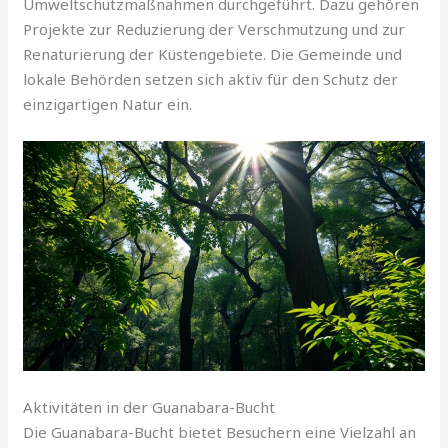
Umweltschutzmaßnahmen durchgeführt. Dazu gehören
Projekte zur Reduzierung der Verschmutzung und zur
Renaturierung der Küstengebiete. Die Gemeinde und
lokale Behörden setzen sich aktiv für den Schutz der
einzigartigen Natur ein.
Aktivitäten in der Guanabara-Bucht
Die Guanabara-Bucht bietet Besuchern eine Vielzahl an