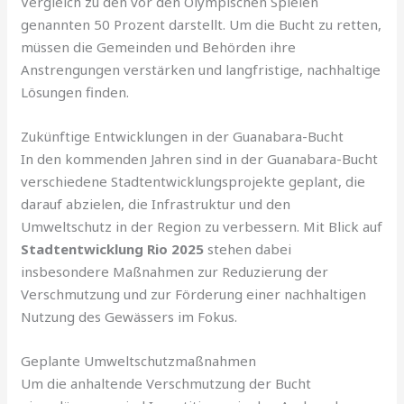
Vergleich zu den vor den Olympischen Spielen
genannten 50 Prozent darstellt. Um die Bucht zu retten,
müssen die Gemeinden und Behörden ihre
Anstrengungen verstärken und langfristige, nachhaltige
Lösungen finden.
Zukünftige Entwicklungen in der Guanabara-Bucht
In den kommenden Jahren sind in der Guanabara-Bucht
verschiedene Stadtentwicklungsprojekte geplant, die
darauf abzielen, die Infrastruktur und den
Umweltschutz in der Region zu verbessern. Mit Blick auf
Stadtentwicklung Rio 2025
stehen dabei
insbesondere Maßnahmen zur Reduzierung der
Verschmutzung und zur Förderung einer nachhaltigen
Nutzung des Gewässers im Fokus.
Geplante Umweltschutzmaßnahmen
Um die anhaltende Verschmutzung der Bucht