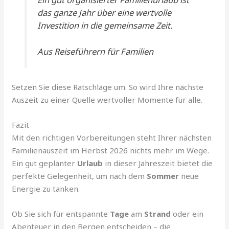
das
ganze Jahr
über eine wertvolle
Investition in die gemeinsame Zeit.
Aus Reiseführern für Familien
Setzen Sie diese Ratschläge um. So wird Ihre nächste
Auszeit zu einer Quelle wertvoller Momente für alle.
Fazit
Mit den richtigen Vorbereitungen steht Ihrer nächsten
Familienauszeit im Herbst 2026 nichts mehr im Wege.
Ein gut geplanter
Urlaub
in dieser Jahreszeit bietet die
perfekte Gelegenheit, um nach dem
Sommer
neue
Energie zu tanken.
Ob Sie sich für entspannte
Tage
am
Strand
oder ein
Abenteuer in den Bergen entscheiden – die