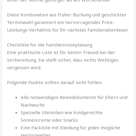
Diese Kombination aus früher Buchung und geschickter
Terminwahl garantiert ein hervorragendes Preis-
Leistungs-Verhältnis für Ihr nächstes Familienabenteuer.
Checkliste für die Familienreiseplanung
Eine praktische Liste ist Ihr bester Freund bei der
Vorbereitung. Sie stellt sicher, dass nichts Wichtiges
vergessen wird.
Folgende Punkte sollten darauf nicht fehlen:
Alle notwendigen Reisedokumente für Eltern und
Nachwuchs
Spezielle Utensilien wie kindgerechte
Sonnencreme oder Snacks
Eine Packliste mit Kleidung für jedes mögliche
Herbstwetter