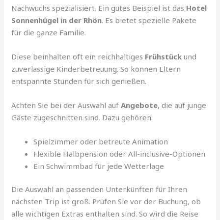
Nachwuchs spezialisiert. Ein gutes Beispiel ist das
Hotel
Sonnenhügel in der Rhön
. Es bietet spezielle Pakete
für die ganze Familie.
Diese beinhalten oft ein reichhaltiges
Frühstück
und
zuverlässige Kinderbetreuung. So können Eltern
entspannte Stunden für sich genießen.
Achten Sie bei der Auswahl auf
Angebote
, die auf junge
Gäste zugeschnitten sind. Dazu gehören:
Spielzimmer oder betreute Animation
Flexible Halbpension oder All-inclusive-Optionen
Ein Schwimmbad für jede Wetterlage
Die Auswahl an passenden Unterkünften für Ihren
nächsten Trip ist groß. Prüfen Sie vor der Buchung, ob
alle wichtigen Extras enthalten sind. So wird die Reise