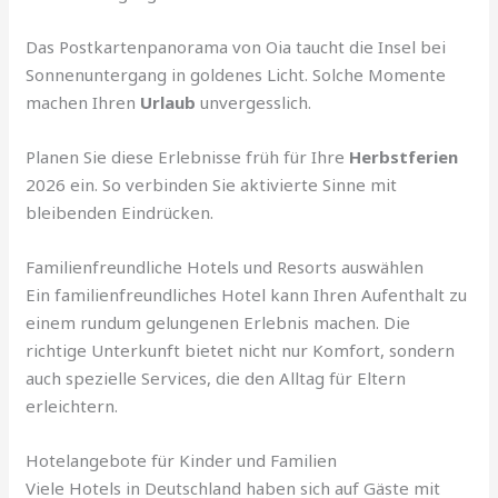
Das Postkartenpanorama von Oia taucht die Insel bei
Sonnenuntergang in goldenes Licht. Solche Momente
machen Ihren
Urlaub
unvergesslich.
Planen Sie diese Erlebnisse früh für Ihre
Herbstferien
2026 ein. So verbinden Sie aktivierte Sinne mit
bleibenden Eindrücken.
Familienfreundliche Hotels und Resorts auswählen
Ein familienfreundliches Hotel kann Ihren Aufenthalt zu
einem rundum gelungenen Erlebnis machen. Die
richtige Unterkunft bietet nicht nur Komfort, sondern
auch spezielle Services, die den Alltag für Eltern
erleichtern.
Hotelangebote für Kinder und Familien
Viele Hotels in Deutschland haben sich auf Gäste mit