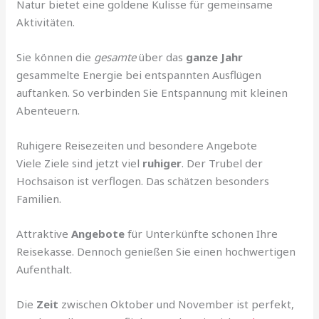
Natur bietet eine goldene Kulisse für gemeinsame
Aktivitäten.
Sie können die
gesamte
über das
ganze Jahr
gesammelte Energie bei entspannten Ausflügen
auftanken. So verbinden Sie Entspannung mit kleinen
Abenteuern.
Ruhigere Reisezeiten und besondere Angebote
Viele Ziele sind jetzt viel
ruhiger
. Der Trubel der
Hochsaison ist verflogen. Das schätzen besonders
Familien.
Attraktive
Angebote
für Unterkünfte schonen Ihre
Reisekasse. Dennoch genießen Sie einen hochwertigen
Aufenthalt.
Die
Zeit
zwischen Oktober und November ist perfekt,