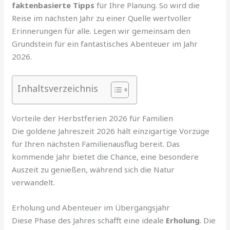
faktenbasierte Tipps
für Ihre Planung. So wird die
Reise im nächsten Jahr zu einer Quelle wertvoller
Erinnerungen für alle. Legen wir gemeinsam den
Grundstein für ein fantastisches Abenteuer im Jahr
2026.
Inhaltsverzeichnis
Vorteile der Herbstferien 2026 für Familien
Die goldene Jahreszeit 2026 hält einzigartige Vorzüge
für Ihren nächsten Familienausflug bereit. Das
kommende Jahr bietet die Chance, eine besondere
Auszeit zu genießen, während sich die Natur
verwandelt.
Erholung und Abenteuer im Übergangsjahr
Diese Phase des Jahres schafft eine ideale
Erholung
. Die