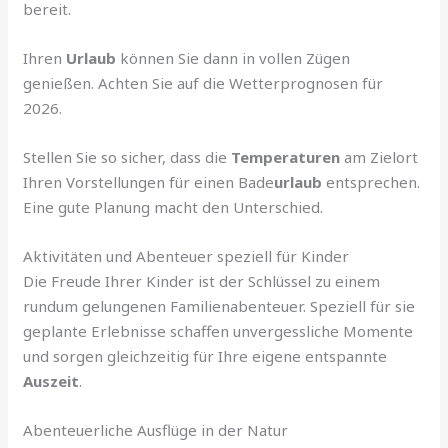
bereit.
Ihren
Urlaub
können Sie dann in vollen Zügen
genießen. Achten Sie auf die Wetterprognosen für
2026.
Stellen Sie so sicher, dass die
Temperaturen
am Zielort
Ihren Vorstellungen für einen Bade
urlaub
entsprechen.
Eine gute Planung macht den Unterschied.
Aktivitäten und Abenteuer speziell für Kinder
Die Freude Ihrer Kinder ist der Schlüssel zu einem
rundum gelungenen Familienabenteuer. Speziell für sie
geplante Erlebnisse schaffen unvergessliche Momente
und sorgen gleichzeitig für Ihre eigene entspannte
Auszeit
.
Abenteuerliche Ausflüge in der Natur