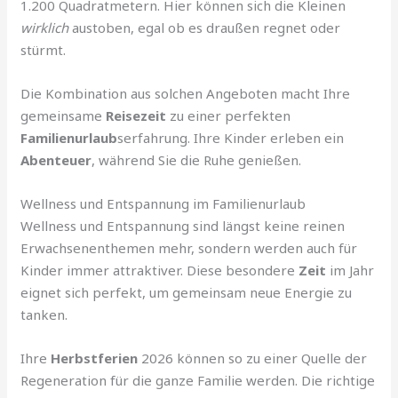
1.200 Quadratmetern. Hier können sich die Kleinen
wirklich
austoben, egal ob es draußen regnet oder
stürmt.
Die Kombination aus solchen Angeboten macht Ihre
gemeinsame
Reisezeit
zu einer perfekten
Familienurlaub
serfahrung. Ihre Kinder erleben ein
Abenteuer
, während Sie die Ruhe genießen.
Wellness und Entspannung im Familienurlaub
Wellness und Entspannung sind längst keine reinen
Erwachsenenthemen mehr, sondern werden auch für
Kinder immer attraktiver. Diese besondere
Zeit
im Jahr
eignet sich perfekt, um gemeinsam neue Energie zu
tanken.
Ihre
Herbstferien
2026 können so zu einer Quelle der
Regeneration für die ganze Familie werden. Die richtige