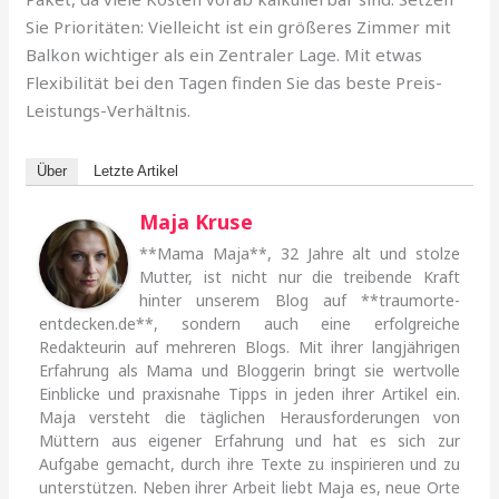
Sie Prioritäten: Vielleicht ist ein größeres Zimmer mit
Balkon wichtiger als ein Zentraler Lage. Mit etwas
Flexibilität bei den Tagen finden Sie das beste Preis-
Leistungs-Verhältnis.
Über
Letzte Artikel
Maja Kruse
**Mama Maja**, 32 Jahre alt und stolze
Mutter, ist nicht nur die treibende Kraft
hinter unserem Blog auf **traumorte-
entdecken.de**, sondern auch eine erfolgreiche
Redakteurin auf mehreren Blogs. Mit ihrer langjährigen
Erfahrung als Mama und Bloggerin bringt sie wertvolle
Einblicke und praxisnahe Tipps in jeden ihrer Artikel ein.
Maja versteht die täglichen Herausforderungen von
Müttern aus eigener Erfahrung und hat es sich zur
Aufgabe gemacht, durch ihre Texte zu inspirieren und zu
unterstützen. Neben ihrer Arbeit liebt Maja es, neue Orte