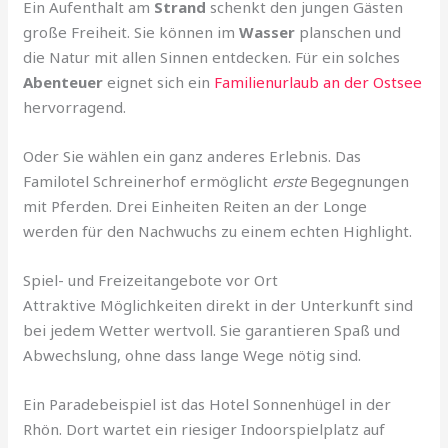
Ein Aufenthalt am
Strand
schenkt den jungen Gästen
große Freiheit. Sie können im
Wasser
planschen und
die Natur mit allen Sinnen entdecken. Für ein solches
Abenteuer
eignet sich ein
Familienurlaub an der Ostsee
hervorragend.
Oder Sie wählen ein ganz anderes Erlebnis. Das
Familotel Schreinerhof ermöglicht
erste
Begegnungen
mit Pferden. Drei Einheiten Reiten an der Longe
werden für den Nachwuchs zu einem echten Highlight.
Spiel- und Freizeitangebote vor Ort
Attraktive Möglichkeiten direkt in der Unterkunft sind
bei jedem Wetter wertvoll. Sie garantieren Spaß und
Abwechslung, ohne dass lange Wege nötig sind.
Ein Paradebeispiel ist das Hotel Sonnenhügel in der
Rhön. Dort wartet ein riesiger Indoorspielplatz auf