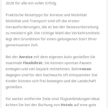
2026 für alle ein voller Erfolg.
Praktische Reisetipps für Anreise und Mobilität
Mobilität und Transport sind oft die ersten
Herausforderungen, die es bei der Reisevorbereitung
zu meistern gilt. Die richtige Wahl des Verkehrsmittels
legt den Grundstein für einen gelungenen Start Ihrer
gemeinsamen Zeit.
Bei der
Anreise
mit dem eigenen Auto genießen Sie
maximale
Flexibilität
. Sie können spontan Pausen
einlegen und viel Gepäck mitnehmen. Bahn
reisen
dagegen sind für den Nachwuchs oft entspannter. Die
Kinder können sich frei bewegen und die Landschaft
genießen.
Für weiter entfernte Ziele sind
Flugverbindungen
ideal.
Achten Sie bei der Buchung von
Hotels
auf eine gute