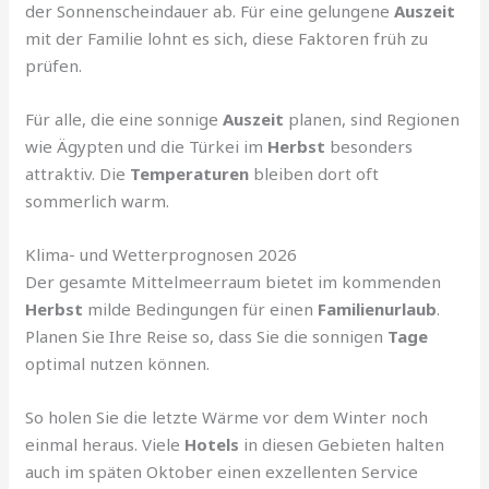
der Sonnenscheindauer ab. Für eine gelungene
Auszeit
mit der Familie lohnt es sich, diese Faktoren früh zu
prüfen.
Für alle, die eine sonnige
Auszeit
planen, sind Regionen
wie Ägypten und die Türkei im
Herbst
besonders
attraktiv. Die
Temperaturen
bleiben dort oft
sommerlich warm.
Klima- und Wetterprognosen 2026
Der gesamte Mittelmeerraum bietet im kommenden
Herbst
milde Bedingungen für einen
Familienurlaub
.
Planen Sie Ihre Reise so, dass Sie die sonnigen
Tage
optimal nutzen können.
So holen Sie die letzte Wärme vor dem Winter noch
einmal heraus. Viele
Hotels
in diesen Gebieten halten
auch im späten Oktober einen exzellenten Service