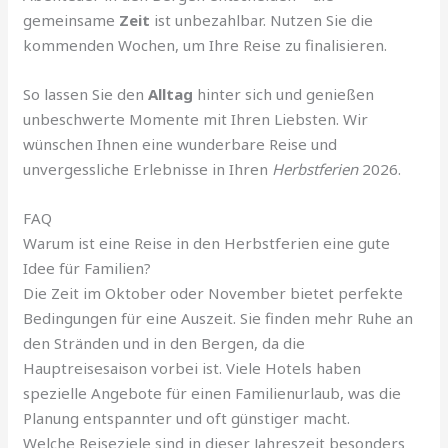
gemeinsame
Zeit
ist unbezahlbar. Nutzen Sie die
kommenden Wochen, um Ihre Reise zu finalisieren.
So lassen Sie den
Alltag
hinter sich und genießen
unbeschwerte Momente mit Ihren Liebsten. Wir
wünschen Ihnen eine wunderbare Reise und
unvergessliche Erlebnisse in Ihren
Herbstferien
2026.
FAQ
Warum ist eine Reise in den Herbstferien eine gute
Idee für Familien?
Die Zeit im Oktober oder November bietet perfekte
Bedingungen für eine Auszeit. Sie finden mehr Ruhe an
den Stränden und in den Bergen, da die
Hauptreisesaison vorbei ist. Viele Hotels haben
spezielle Angebote für einen Familienurlaub, was die
Planung entspannter und oft günstiger macht.
Welche Reiseziele sind in dieser Jahreszeit besonders