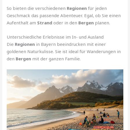
So bieten die verschiedenen
Regionen
für jeden
Geschmack das passende Abenteuer. Egal, ob Sie einen
Aufenthalt am
Strand
oder in den
Bergen
planen.
Unterschiedliche Erlebnisse im In- und Ausland
Die
Regionen
in Bayern beeindrucken mit einer
goldenen Naturkulisse. Sie ist ideal für Wanderungen in
den
Bergen
mit der ganzen Familie.