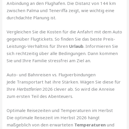
Anbindung an den Flughafen. Die Distanz von 144 km
zwischen Palma und Teneriffa zeigt, wie wichtig eine
durchdachte Planung ist.
Vergleichen Sie die Kosten für die Anfahrt mit dem Auto
gegenüber Flugtickets. So finden Sie das beste Preis-
Leistungs-Verhältnis für Ihren
Urlaub
. Informieren Sie
sich rechtzeitig über alle Bedingungen. Dann kommen
Sie und Ihre Familie stressfrei am Ziel an.
Auto- und Bahnreisen vs. Flugverbindungen
Jede Transportart hat ihre Stärken. Wägen Sie diese für
Ihre
Herbstferien
2026 clever ab. So wird die Anreise
zum ersten Teil des Abenteuers.
Optimale Reisezeiten und Temperaturen im Herbst
Die optimale Reisezeit im Herbst 2026 hängt
maßgeblich von den erwarteten
Temperaturen
und