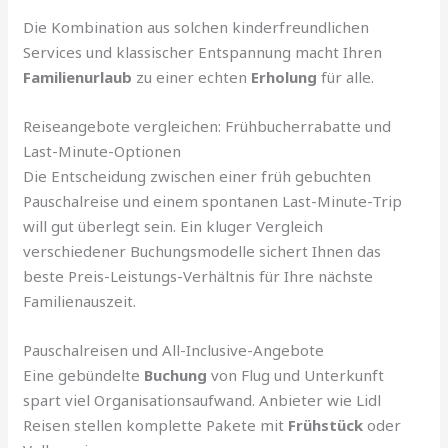
Die Kombination aus solchen kinderfreundlichen
Services und klassischer Entspannung macht Ihren
Familienurlaub
zu einer echten
Erholung
für alle.
Reiseangebote vergleichen: Frühbucherrabatte und
Last-Minute-Optionen
Die Entscheidung zwischen einer früh gebuchten
Pauschalreise und einem spontanen Last-Minute-Trip
will gut überlegt sein. Ein kluger Vergleich
verschiedener Buchungsmodelle sichert Ihnen das
beste Preis-Leistungs-Verhältnis für Ihre nächste
Familienauszeit.
Pauschalreisen und All-Inclusive-Angebote
Eine gebündelte
Buchung
von Flug und Unterkunft
spart viel Organisationsaufwand. Anbieter wie Lidl
Reisen stellen komplette Pakete mit
Frühstück
oder