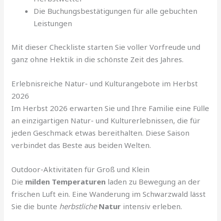
Die Buchungsbestätigungen für alle gebuchten
Leistungen
Mit dieser Checkliste starten Sie voller Vorfreude und
ganz ohne Hektik in die schönste Zeit des Jahres.
Erlebnisreiche Natur- und Kulturangebote im Herbst
2026
Im Herbst 2026 erwarten Sie und Ihre Familie eine Fülle
an einzigartigen Natur- und Kulturerlebnissen, die für
jeden Geschmack etwas bereithalten. Diese Saison
verbindet das Beste aus beiden Welten.
Outdoor-Aktivitäten für Groß und Klein
Die
milden Temperaturen
laden zu Bewegung an der
frischen Luft ein. Eine Wanderung im Schwarzwald lässt
Sie die bunte
herbstliche
Natur
intensiv erleben.