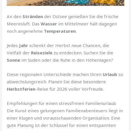
An den
Stränden
der Ostsee genießen Sie die frische
Meeresluft. Das
Wasser
im Mittelmeer hält dagegen
noch angenehme
Temperaturen
.
Jedes
Jahr
schenkt der Herbst neue Chancen, die
Vielfalt der
Reiseziele
zu entdecken. Suchen Sie die
Sonne
im Süden oder die Ruhe in den Höhenlagen?
Diese regionalen Unterschiede machen Ihren
Urlaub
so
abwechslungsreich. Planen Sie diese besondere
Herbstferien
-Reise für 2026 voller Vorfreude.
Empfehlungen für einen stressfreien Familienurlaub
Die Kunst eines gelungenen Familienabenteuers liegt in
einer klugen und vorausschauenden Organisation. Eine
gute Planung ist der Schlüssel für einen entspannten