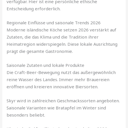
verfügbar. Hier ist eine persönliche ethische
Entscheidung erforderlich.
Regionale Einflüsse und saisonale Trends 2026
Moderne isländische Köche setzen 2026 verstärkt auf
Zutaten, die das Klima und die Tradition ihrer
Heimatregion widerspiegeln. Diese lokale Ausrichtung
prägt die gesamte Gastronomie.
Saisonale Zutaten und lokale Produkte
Die Craft-Beer-Bewegung nutzt das außergewöhnlich
reine Wasser des Landes. Immer mehr Brauereien
eröffnen und kreieren innovative Biersorten.
Skyr wird in zahlreichen Geschmackssorten angeboten.
Saisonale Varianten wie Bratapfel im Winter sind
besonders beliebt.