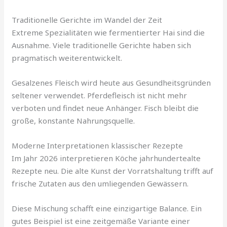
Traditionelle Gerichte im Wandel der Zeit
Extreme Spezialitäten wie fermentierter Hai sind die
Ausnahme. Viele traditionelle Gerichte haben sich
pragmatisch weiterentwickelt.
Gesalzenes Fleisch wird heute aus Gesundheitsgründen
seltener verwendet. Pferdefleisch ist nicht mehr
verboten und findet neue Anhänger. Fisch bleibt die
große, konstante Nahrungsquelle.
Moderne Interpretationen klassischer Rezepte
Im Jahr 2026 interpretieren Köche jahrhundertealte
Rezepte neu. Die alte Kunst der Vorratshaltung trifft auf
frische Zutaten aus den umliegenden Gewässern.
Diese Mischung schafft eine einzigartige Balance. Ein
gutes Beispiel ist eine zeitgemäße Variante einer