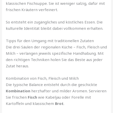
klassischen Fischsuppe. Sie ist weniger salzig, dafür mit
frischen Kräutern verfeinert.
So entsteht ein zugängliches und köstliches Essen. Die
kulturelle Identität bleibt dabei vollkommen erhalten.
Tipps für den Umgang mit traditionellen Zutaten
Die drei Säulen der regionalen Küche – Fisch, Fleisch und
Milch – verlangen jeweils spezifische Handhabung. Mit
den richtigen Techniken holen Sie das Beste aus jeder
Zutat heraus.
Kombination von Fisch, Fleisch und Milch
Die typische Balance entsteht durch die geschickte
Kombination
herzhafter und milder Aromen. Servieren
Sie frischen
Fisch
wie Kabeljau oder Forelle mit
Kartoffeln und klassischem
Brot
.