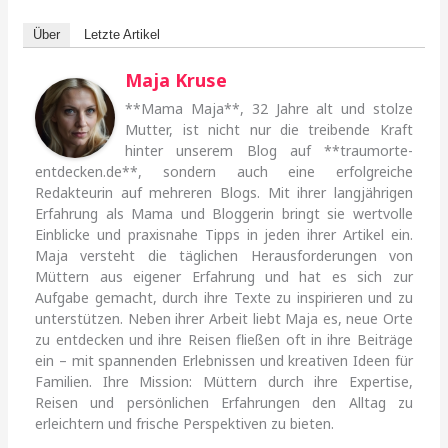
Über
Letzte Artikel
Maja Kruse
**Mama Maja**, 32 Jahre alt und stolze
Mutter, ist nicht nur die treibende Kraft
hinter unserem Blog auf **traumorte-
entdecken.de**, sondern auch eine erfolgreiche
Redakteurin auf mehreren Blogs. Mit ihrer langjährigen
Erfahrung als Mama und Bloggerin bringt sie wertvolle
Einblicke und praxisnahe Tipps in jeden ihrer Artikel ein.
Maja versteht die täglichen Herausforderungen von
Müttern aus eigener Erfahrung und hat es sich zur
Aufgabe gemacht, durch ihre Texte zu inspirieren und zu
unterstützen. Neben ihrer Arbeit liebt Maja es, neue Orte
zu entdecken und ihre Reisen fließen oft in ihre Beiträge
ein – mit spannenden Erlebnissen und kreativen Ideen für
Familien. Ihre Mission: Müttern durch ihre Expertise,
Reisen und persönlichen Erfahrungen den Alltag zu
erleichtern und frische Perspektiven zu bieten.