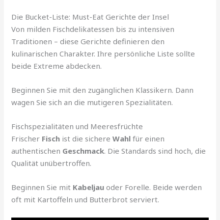
Die Bucket-Liste: Must-Eat Gerichte der Insel
Von milden Fischdelikatessen bis zu intensiven
Traditionen – diese Gerichte definieren den
kulinarischen Charakter. Ihre persönliche Liste sollte
beide Extreme abdecken.
Beginnen Sie mit den zugänglichen Klassikern. Dann
wagen Sie sich an die mutigeren Spezialitäten.
Fischspezialitäten und Meeresfrüchte
Frischer
Fisch
ist die sichere
Wahl
für einen
authentischen
Geschmack
. Die Standards sind hoch, die
Qualität unübertroffen.
Beginnen Sie mit
Kabeljau
oder Forelle. Beide werden
oft mit Kartoffeln und Butterbrot serviert.