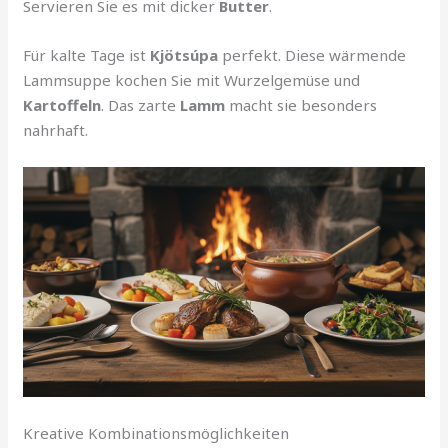
Servieren Sie es mit dicker
Butter
.
Für kalte Tage ist
Kjötsúpa
perfekt. Diese wärmende
Lammsuppe kochen Sie mit Wurzelgemüse und
Kartoffeln
. Das zarte
Lamm
macht sie besonders
nahrhaft.
Kreative Kombinationsmöglichkeiten