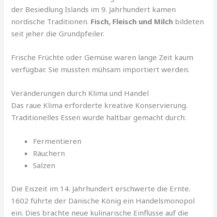
der Besiedlung Islands im 9. Jahrhundert kamen
nordische Traditionen.
Fisch, Fleisch und Milch
bildeten
seit jeher die Grundpfeiler.
Frische Früchte oder Gemüse waren lange Zeit kaum
verfügbar. Sie mussten mühsam importiert werden.
Veränderungen durch Klima und Handel
Das raue Klima erforderte kreative Konservierung.
Traditionelles Essen wurde haltbar gemacht durch:
Fermentieren
Räuchern
Salzen
Die Eiszeit im 14. Jahrhundert erschwerte die Ernte.
1602 führte der Dänische König ein Handelsmonopol
ein. Dies brachte neue kulinarische Einflüsse auf die