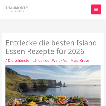
Zum
Inhalt
springen
Entdecke die besten Island
Essen Rezepte für 2026
/
Die schönsten Länder der Welt
/ Von
Maja Kruse