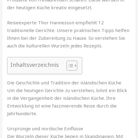
der heutigen Küche kreativ eingesetzt.
Reiseexperte Thor Hannesson empfiehlt 12
traditionelle Gerichte. Unsere praktischen Tipps helfen
Ihnen bei der Zubereitung zu Hause. So verstehen Sie
auch die kulturellen Wurzeln jedes Rezepts.
Inhaltsverzeichnis
Die Geschichte und Tradition der isländischen Küche
Um die heutigen Gerichte zu verstehen, lohnt ein Blick
in die Vergangenheit der isländischen Küche. Ihre
Entwicklung ist eine faszinierende Reise durch die
Jahrhunderte.
Ursprünge und nordische Einflüsse
Die Wurzeln dieser Küche liegen in Skandinavien. Mit