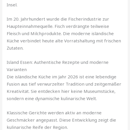
Insel.
Im 20. Jahrhundert wurde die Fischerindustrie zur
Haupteinnahmequelle. Fisch verdrängte teilweise
Fleisch und Milchprodukte. Die moderne isländische
Küche verbindet heute alte Vorratshaltung mit frischen
Zutaten.
Island Essen: Authentische Rezepte und moderne
Varianten
Die isländische Küche im Jahr 2026 ist eine lebendige
Fusion aus tief verwurzelter Tradition und zeitgemäßer
Kreativität. Sie entdecken hier keine Museumstücke,
sondern eine dynamische kulinarische Welt.
Klassische Gerichte werden aktiv an moderne
Geschmäcker angepasst. Diese Entwicklung zeigt die
kulinarische Reife der Region.