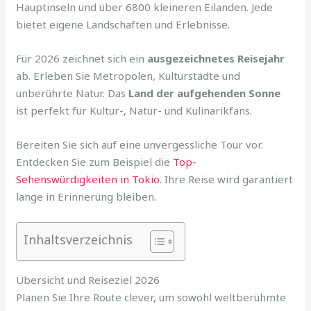
Hauptinseln und über 6800 kleineren Eilanden. Jede
bietet eigene Landschaften und Erlebnisse.
Für 2026 zeichnet sich ein
ausgezeichnetes Reisejahr
ab. Erleben Sie Metropolen, Kulturstädte und
unberührte Natur. Das
Land der aufgehenden Sonne
ist perfekt für Kultur-, Natur- und Kulinarikfans.
Bereiten Sie sich auf eine unvergessliche Tour vor.
Entdecken Sie zum Beispiel die
Top-
Sehenswürdigkeiten in Tokio
. Ihre Reise wird garantiert
lange in Erinnerung bleiben.
Inhaltsverzeichnis
Übersicht und Reiseziel 2026
Planen Sie Ihre Route clever, um sowohl weltberühmte