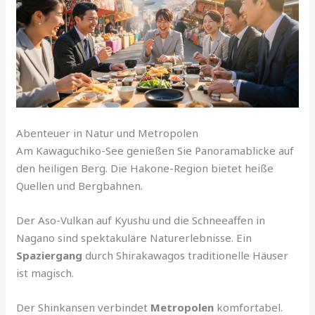
Abenteuer in Natur und Metropolen
Am Kawaguchiko-See genießen Sie Panoramablicke auf
den heiligen Berg. Die Hakone-Region bietet heiße
Quellen und Bergbahnen.
Der Aso-Vulkan auf Kyushu und die Schneeaffen in
Nagano sind spektakuläre Naturerlebnisse. Ein
Spaziergang
durch Shirakawagos traditionelle Häuser
ist magisch.
Der Shinkansen verbindet
Metropolen
komfortabel.