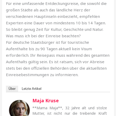
Für eine umfassende Entdeckungsreise, die sowohl die
großen Städte als auch das ländliche Herz der
verschiedenen Hauptinseln einbezieht, empfehlen
Experten eine Dauer von mindestens 10 bis 14 Tagen.
So bleibt genug Zeit für Kultur, Geschichte und Natur.
Was muss ich bei der Einreise beachten?
Für deutsche Staatsbürger ist für touristische
Aufenthalte bis zu 90 Tagen aktuell kein Visum
erforderlich. Ihr Reisepass muss während des gesamten
Aufenthalts gültig sein. Es ist ratsam, sich vor Abreise
stets bei den offiziellen Behörden über die aktuellsten
Einreisebestimmungen zu informieren.
Über
Letzte Artikel
Maja Kruse
**Mama Maja**, 32 Jahre alt und stolze
Mutter, ist nicht nur die treibende Kraft