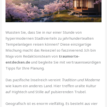
Wussten Sie, dass Sie in nur einer Stunde von
hypermodernen Stadtvierteln zu jahrhundertealten
Tempelanlagen reisen können? Diese einzigartige
Mischung macht das Reiseziel so faszinierend. Ich bin
Maja vom Redaktionsteam von
traumorte-
entdecken.de
und begleite Sie mit vertrauenswürdigen
Tipps für Ihre Planung.
Das pazifische Inselreich vereint
Tradition und Moderne
wie kaum ein anderes Land. Hier treffen uralte Kultur
auf Hightech und Stille auf pulsierenden Trubel.
Geografisch ist es enorm vielfältig. Es besteht aus vier