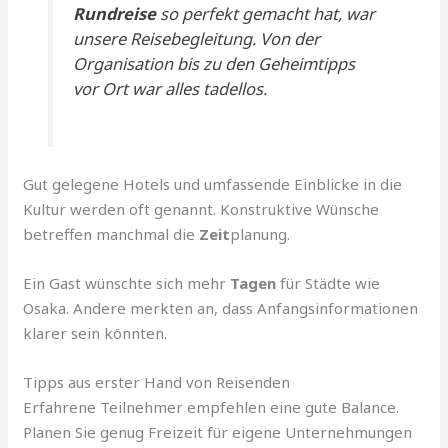
Rundreise
so perfekt gemacht hat, war
unsere Reisebegleitung. Von der
Organisation bis zu den Geheimtipps
vor Ort war alles tadellos.
Gut gelegene Hotels und umfassende Einblicke in die
Kultur werden oft genannt. Konstruktive Wünsche
betreffen manchmal die
Zeit
planung.
Ein Gast wünschte sich mehr
Tagen
für Städte wie
Osaka. Andere merkten an, dass Anfangsinformationen
klarer sein könnten.
Tipps aus erster Hand von Reisenden
Erfahrene Teilnehmer empfehlen eine gute Balance.
Planen Sie genug Freizeit für eigene Unternehmungen