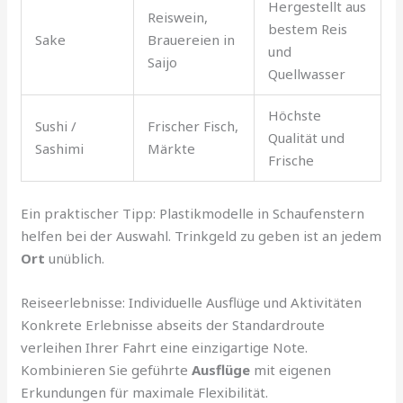
Hergestellt aus
Reiswein,
bestem Reis
Sake
Brauereien in
und
Saijo
Quellwasser
Höchste
Sushi /
Frischer Fisch,
Qualität und
Sashimi
Märkte
Frische
Ein praktischer Tipp: Plastikmodelle in Schaufenstern
helfen bei der Auswahl. Trinkgeld zu geben ist an jedem
Ort
unüblich.
Reiseerlebnisse: Individuelle Ausflüge und Aktivitäten
Konkrete Erlebnisse abseits der Standardroute
verleihen Ihrer Fahrt eine einzigartige Note.
Kombinieren Sie geführte
Ausflüge
mit eigenen
Erkundungen für maximale Flexibilität.