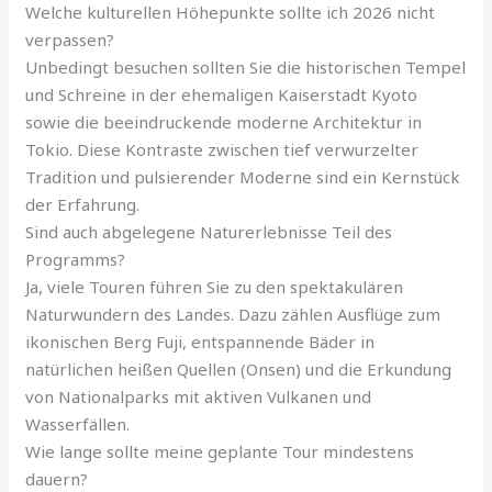
Welche kulturellen Höhepunkte sollte ich 2026 nicht
verpassen?
Unbedingt besuchen sollten Sie die historischen Tempel
und Schreine in der ehemaligen Kaiserstadt Kyoto
sowie die beeindruckende moderne Architektur in
Tokio. Diese Kontraste zwischen tief verwurzelter
Tradition und pulsierender Moderne sind ein Kernstück
der Erfahrung.
Sind auch abgelegene Naturerlebnisse Teil des
Programms?
Ja, viele Touren führen Sie zu den spektakulären
Naturwundern des Landes. Dazu zählen Ausflüge zum
ikonischen Berg Fuji, entspannende Bäder in
natürlichen heißen Quellen (Onsen) und die Erkundung
von Nationalparks mit aktiven Vulkanen und
Wasserfällen.
Wie lange sollte meine geplante Tour mindestens
dauern?