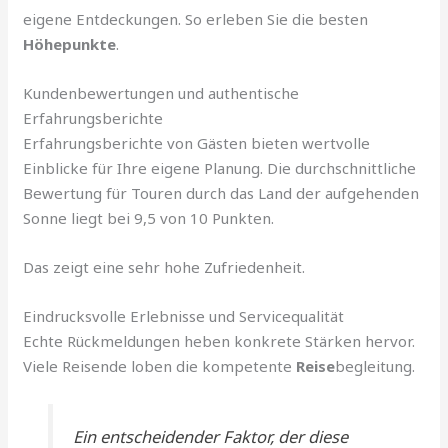
eigene Entdeckungen. So erleben Sie die besten
Höhepunkte
.
Kundenbewertungen und authentische
Erfahrungsberichte
Erfahrungsberichte von Gästen bieten wertvolle
Einblicke für Ihre eigene Planung. Die durchschnittliche
Bewertung für Touren durch das Land der aufgehenden
Sonne liegt bei 9,5 von 10 Punkten.
Das zeigt eine sehr hohe Zufriedenheit.
Eindrucksvolle Erlebnisse und Servicequalität
Echte Rückmeldungen heben konkrete Stärken hervor.
Viele Reisende loben die kompetente
Reise
begleitung.
Ein entscheidender Faktor, der diese