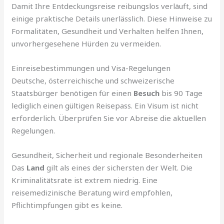
Damit Ihre Entdeckungsreise reibungslos verläuft, sind
einige praktische Details unerlässlich. Diese Hinweise zu
Formalitäten, Gesundheit und Verhalten helfen Ihnen,
unvorhergesehene Hürden zu vermeiden.
Einreisebestimmungen und Visa-Regelungen
Deutsche, österreichische und schweizerische
Staatsbürger benötigen für einen
Besuch
bis 90 Tage
lediglich einen gültigen Reisepass. Ein Visum ist nicht
erforderlich. Überprüfen Sie vor Abreise die aktuellen
Regelungen.
Gesundheit, Sicherheit und regionale Besonderheiten
Das
Land
gilt als eines der sichersten der Welt. Die
Kriminalitätsrate ist extrem niedrig. Eine
reisemedizinische Beratung wird empfohlen,
Pflichtimpfungen gibt es keine.