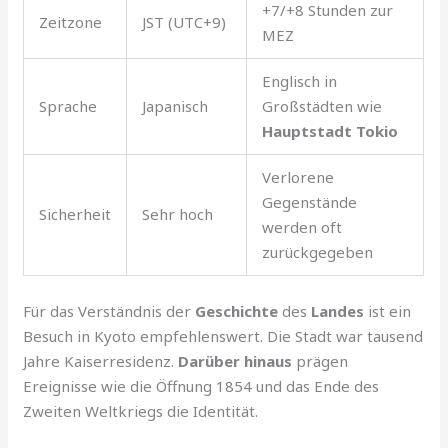
+7/+8 Stunden zur
Zeitzone
JST (UTC+9)
MEZ
Englisch in
Sprache
Japanisch
Großstädten wie
Hauptstadt Tokio
Verlorene
Gegenstände
Sicherheit
Sehr hoch
werden oft
zurückgegeben
Für das Verständnis der
Geschichte
des
Landes
ist ein
Besuch in Kyoto empfehlenswert. Die Stadt war tausend
Jahre Kaiserresidenz.
Darüber hinaus
prägen
Ereignisse wie die Öffnung 1854 und das Ende des
Zweiten Weltkriegs die Identität.