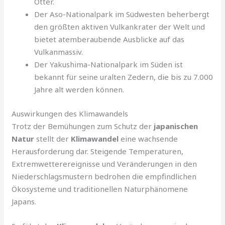
Otter.
Der Aso-Nationalpark im Südwesten beherbergt
den größten aktiven Vulkankrater der Welt und
bietet atemberaubende Ausblicke auf das
Vulkanmassiv.
Der Yakushima-Nationalpark im Süden ist
bekannt für seine uralten Zedern, die bis zu 7.000
Jahre alt werden können.
Auswirkungen des Klimawandels
Trotz der Bemühungen zum Schutz der
japanischen
Natur
stellt der
Klimawandel
eine wachsende
Herausforderung dar. Steigende Temperaturen,
Extremwetterereignisse und Veränderungen in den
Niederschlagsmustern bedrohen die empfindlichen
Ökosysteme und traditionellen Naturphänomene
Japans.