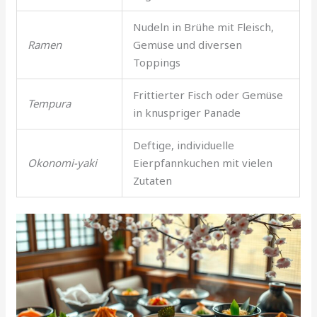
Nudeln in Brühe mit Fleisch,
Ramen
Gemüse und diversen
Toppings
Frittierter Fisch oder Gemüse
Tempura
in knuspriger Panade
Deftige, individuelle
Okonomi-yaki
Eierpfannkuchen mit vielen
Zutaten