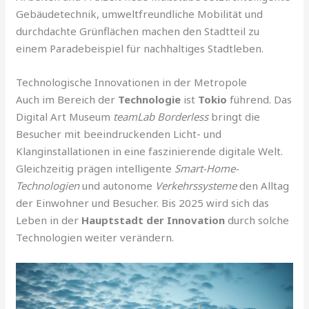
Gebäudetechnik, umweltfreundliche Mobilität und
durchdachte Grünflächen machen den Stadtteil zu
einem Paradebeispiel für nachhaltiges Stadtleben.
Technologische Innovationen in der Metropole
Auch im Bereich der
Technologie
ist
Tokio
führend. Das
Digital Art Museum
teamLab Borderless
bringt die
Besucher mit beeindruckenden Licht- und
Klanginstallationen in eine faszinierende digitale Welt.
Gleichzeitig prägen intelligente
Smart-Home-
Technologien
und autonome
Verkehrssysteme
den Alltag
der Einwohner und Besucher. Bis 2025 wird sich das
Leben in der
Hauptstadt der Innovation
durch solche
Technologien weiter verändern.