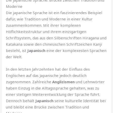
Moderne
Die japanische Sprache ist ein faszinierendes Beispiel
dafür, wie Tradition und Moderne in einer Kultur
zusammenkommen. Mit ihrer komplexen
Höflichkeitsstruktur und ihrem einzigartigen
Schriftsystem, das aus den Silbenschriften Hiragana und
Katakana sowie den chinesischen Schriftzeichen Kanji
besteht, ist
Japanisch
eine der komplexesten Sprachen
der Welt.
In den letzten Jahrzehnten hat der Einfluss des
Englischen auf das Japanische jedoch deutlich
zugenommen. Zahlreiche
Anglizismen
und Lehnwörter
haben Einzug in die Alltagssprache gehalten, was zu
einer stetigen Weiterentwicklung der Sprache führt.
Dennoch behält
Japanisch
seine kulturelle Identität bei
und bleibt eine Brücke zwischen Tradition und