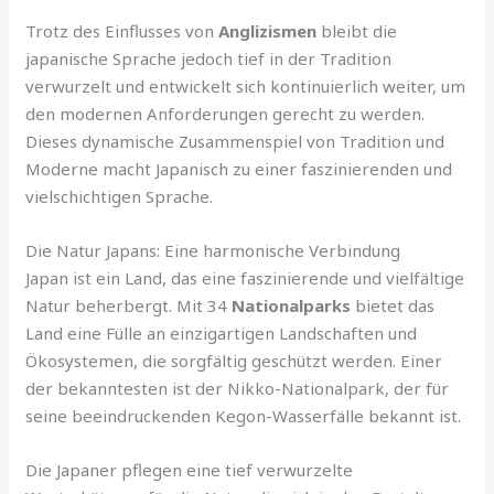
Trotz des Einflusses von
Anglizismen
bleibt die
japanische Sprache jedoch tief in der Tradition
verwurzelt und entwickelt sich kontinuierlich weiter, um
den modernen Anforderungen gerecht zu werden.
Dieses dynamische Zusammenspiel von Tradition und
Moderne macht Japanisch zu einer faszinierenden und
vielschichtigen Sprache.
Die Natur Japans: Eine harmonische Verbindung
Japan ist ein Land, das eine faszinierende und vielfältige
Natur beherbergt. Mit 34
Nationalparks
bietet das
Land eine Fülle an einzigartigen Landschaften und
Ökosystemen, die sorgfältig geschützt werden. Einer
der bekanntesten ist der Nikko-Nationalpark, der für
seine beeindruckenden Kegon-Wasserfälle bekannt ist.
Die Japaner pflegen eine tief verwurzelte