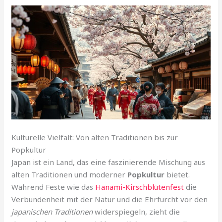
Kulturelle Vielfalt: Von alten Traditionen bis zur
Popkultur
Japan ist ein Land, das eine faszinierende Mischung aus
alten Traditionen und moderner
Popkultur
bietet.
Während Feste wie das
Hanami-Kirschblütenfest
die
Verbundenheit mit der Natur und die Ehrfurcht vor den
japanischen Traditionen
widerspiegeln, zieht die