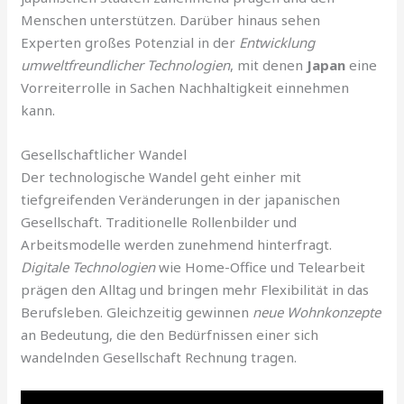
Menschen unterstützen. Darüber hinaus sehen
Experten großes Potenzial in der
Entwicklung
umweltfreundlicher Technologien
, mit denen
Japan
eine
Vorreiterrolle in Sachen Nachhaltigkeit einnehmen
kann.
Gesellschaftlicher Wandel
Der technologische Wandel geht einher mit
tiefgreifenden Veränderungen in der japanischen
Gesellschaft. Traditionelle Rollenbilder und
Arbeitsmodelle werden zunehmend hinterfragt.
Digitale Technologien
wie Home-Office und Telearbeit
prägen den Alltag und bringen mehr Flexibilität in das
Berufsleben. Gleichzeitig gewinnen
neue Wohnkonzepte
an Bedeutung, die den Bedürfnissen einer sich
wandelnden Gesellschaft Rechnung tragen.