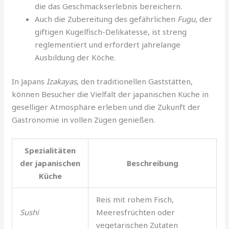
die das Geschmackserlebnis bereichern.
Auch die Zubereitung des gefährlichen
Fugu
, der
giftigen Kugelfisch-Delikatesse, ist streng
reglementiert und erfordert jahrelange
Ausbildung der Köche.
In Japans
Izakayas
, den traditionellen Gaststätten,
können Besucher die Vielfalt der japanischen Küche in
geselliger Atmosphäre erleben und die Zukunft der
Gastronomie in vollen Zügen genießen.
Spezialitäten
der japanischen
Beschreibung
Küche
Reis mit rohem Fisch,
Sushi
Meeresfrüchten oder
vegetarischen Zutaten