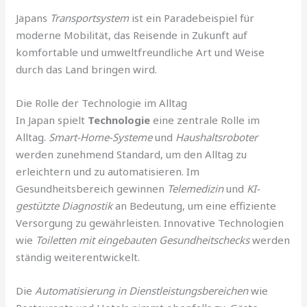
Japans
Transportsystem
ist ein Paradebeispiel für
moderne Mobilität, das Reisende in Zukunft auf
komfortable und umweltfreundliche Art und Weise
durch das Land bringen wird.
Die Rolle der Technologie im Alltag
In Japan spielt
Technologie
eine zentrale Rolle im
Alltag.
Smart-Home-Systeme
und
Haushaltsroboter
werden zunehmend Standard, um den Alltag zu
erleichtern und zu automatisieren. Im
Gesundheitsbereich gewinnen
Telemedizin
und
KI-
gestützte Diagnostik
an Bedeutung, um eine effiziente
Versorgung zu gewährleisten. Innovative Technologien
wie
Toiletten mit eingebauten Gesundheitschecks
werden
ständig weiterentwickelt.
Die
Automatisierung in Dienstleistungsbereichen
wie