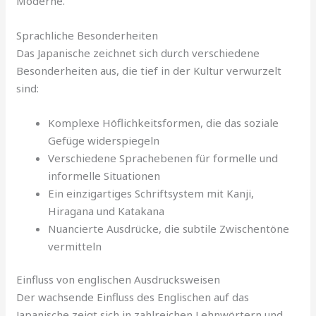
Moderne.
Sprachliche Besonderheiten
Das Japanische zeichnet sich durch verschiedene
Besonderheiten aus, die tief in der Kultur verwurzelt
sind:
Komplexe Höflichkeitsformen, die das soziale
Gefüge widerspiegeln
Verschiedene Sprachebenen für formelle und
informelle Situationen
Ein einzigartiges Schriftsystem mit Kanji,
Hiragana und Katakana
Nuancierte Ausdrücke, die subtile Zwischentöne
vermitteln
Einfluss von englischen Ausdrucksweisen
Der wachsende Einfluss des Englischen auf das
Japanische zeigt sich in zahlreichen Lehnwörtern und