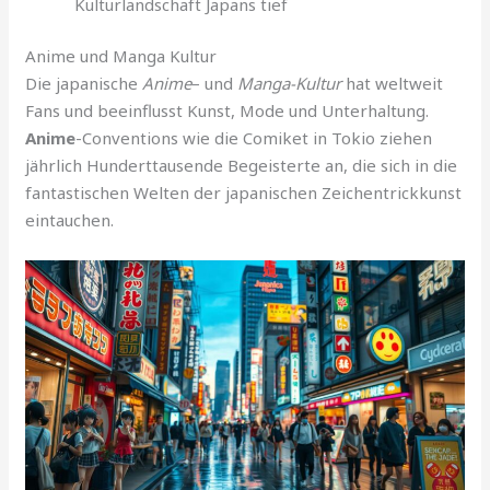
Kulturlandschaft Japans tief
Anime und Manga Kultur
Die japanische
Anime
– und
Manga-Kultur
hat weltweit
Fans und beeinflusst Kunst, Mode und Unterhaltung.
Anime
-Conventions wie die Comiket in Tokio ziehen
jährlich Hunderttausende Begeisterte an, die sich in die
fantastischen Welten der japanischen Zeichentrickkunst
eintauchen.