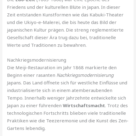
Friedens und der kulturellen Blüte in Japan. In dieser
Zeit entstanden Kunstformen wie das Kabuki-Theater
und die Ukiyo-e-Malerei, die bis heute das Bild der
japanischen Kultur prägen. Die streng reglementierte
Gesellschaft dieser Ära trug dazu bei, traditionelle
Werte und Traditionen zu bewahren.
Nachkriegsmodernisierung
Die Meiji-Restauration im Jahr 1868 markierte den
Beginn einer rasanten
Nachkriegsmodernisierung
Japans. Das Land öffnete sich für westliche Einflüsse und
industrialisierte sich in einem atemberaubenden
Tempo. Innerhalb weniger Jahrzehnte entwickelte sich
Japan zu einer führenden
Wirtschaftsmacht
. Trotz des
technologischen Fortschritts blieben viele traditionelle
Praktiken wie die Teezeremonie und die Kunst des Zen-
Gartens lebendig.