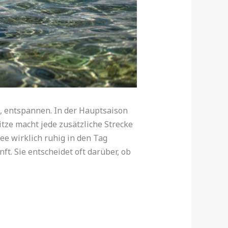
, entspannen. In der Hauptsaison
itze macht jede zusätzliche Strecke
e wirklich ruhig in den Tag
ft. Sie entscheidet oft darüber, ob