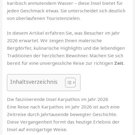
karibisch anmutendem Wasser – diese Insel bietet für
jeden Geschmack etwas. Sie unterscheidet sich deutlich
von überlaufenen Touristenzielen.
In diesem Artikel erfahren Sie, was Besucher im Jahr
2026 erwartet. Wir zeigen Ihnen malerische
Bergdörfer, kulinarische Highlights und die lebendigen
Traditionen der herzlichen Bewohner. Machen Sie sich
bereit für eine unvergessliche Reise zur richtigen
Zeit
.
Inhaltsverzeichnis
Die faszinierende Insel Karpathos im Jahr 2026
Eine Reise nach Karpathos im Jahr 2026 ist auch eine
Zeitreise durch Jahrtausende bewegter Geschichte.
Diese Vergangenheit formt das heutige Erlebnis der
Insel auf einzigartige Weise.