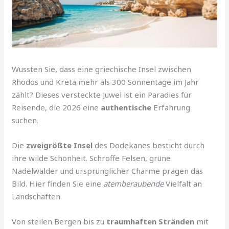
Wussten Sie, dass eine griechische Insel zwischen
Rhodos und Kreta mehr als 300 Sonnentage im Jahr
zählt? Dieses versteckte Juwel ist ein Paradies für
Reisende, die 2026 eine
authentische
Erfahrung
suchen.
Die
zweigrößte Insel
des Dodekanes besticht durch
ihre wilde Schönheit. Schroffe Felsen, grüne
Nadelwälder und ursprünglicher Charme prägen das
Bild. Hier finden Sie eine
atemberaubende
Vielfalt an
Landschaften.
Von steilen Bergen bis zu
traumhaften Stränden
mit