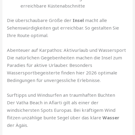
erreichbare Küstenabschnitte
Die überschaubare Größe der
Insel
macht alle
Sehenswürdigkeiten gut erreichbar. So gestalten Sie
Ihre Route optimal.
Abenteuer auf Karpathos: Aktivurlaub und Wassersport
Die natürlichen Gegebenheiten machen die Insel zum
Paradies für aktive Urlauber. Besonders
Wassersportbegeisterte finden hier 2026 optimale
Bedingungen für unvergessliche Erlebnisse.
Surftipps und Windsurfen an traumhaften Buchten
Der Vatha Beach in Afiarti gilt als einer der
windsichersten Spots Europas. Bei kräftigem Wind
flitzen unzählige bunte Segel über das klare
Wasser
der Ägäis.