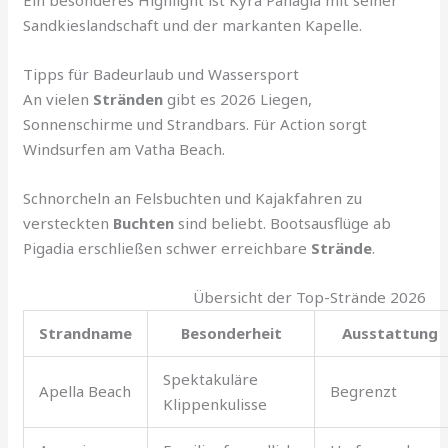
Sandkieslandschaft und der markanten Kapelle.
Tipps für Badeurlaub und Wassersport
An vielen
Stränden
gibt es 2026 Liegen,
Sonnenschirme und Strandbars. Für Action sorgt
Windsurfen am Vatha Beach.
Schnorcheln an Felsbuchten und Kajakfahren zu
versteckten
Buchten
sind beliebt. Bootsausflüge ab
Pigadia erschließen schwer erreichbare
Strände
.
Übersicht der Top-Strände 2026
Strandname
Besonderheit
Ausstattung
Spektakuläre
Apella Beach
Begrenzt
Klippenkulisse