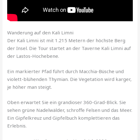
Wanderung auf den Kali Limni
Der Kali Limni ist mit 1.215 Metern der höchste Berg
der Insel. Die Tour startet an der Taverne Kali Limni auf
der Lastos-Hochebene.
Ein markierter Pfad führt durch Macchia-Büsche und
violett-blühenden Thymian. Die Vegetation wird karger,
je höher man steigt.
Oben erwartet Sie ein grandioser 360-Grad-Blick. Sie
sehen grüne Nadelwälder, schroffe Felsen und das Meer.
Ein Gipfelkreuz und Gipfelbuch komplettieren das
Erlebnis.