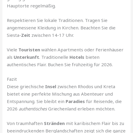
Hauptorte regelmäßig.
Respektieren Sie lokale Traditionen. Tragen Sie
angemessene Kleidung in Kirchen. Beachten Sie die
Siesta-
Zeit
zwischen 14-17 Uhr.
Viele
Touristen
wählen Apartments oder Ferienhäuser
als
Unterkunft
. Traditionelle
Hotels
bieten
authentisches Flair. Buchen Sie frühzeitig für 2026.
Fazit
Diese griechische
Insel
zwischen Rhodos und Kreta
bietet eine perfekte Mischung aus Abenteuer und
Entspannung. Sie bleibt ein
Paradies
für Reisende, die
2026
authentisches
Griechenland erleben möchten.
Von traumhaften
Stränden
mit karibischem Flair bis zu
beeindruckenden Berglandschaften zeigt sich die ganze