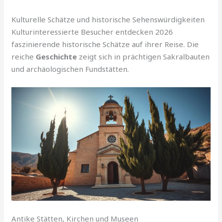
Kulturelle Schätze und historische Sehenswürdigkeiten
Kulturinteressierte Besucher entdecken 2026
faszinierende historische Schätze auf ihrer Reise. Die
reiche
Geschichte
zeigt sich in prächtigen Sakralbauten
und archäologischen Fundstätten.
Antike Stätten, Kirchen und Museen