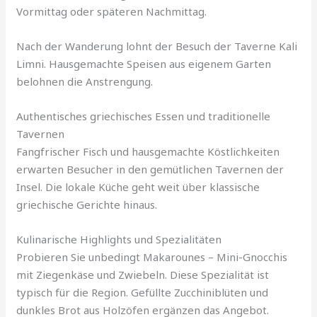
Vormittag oder späteren Nachmittag.
Nach der Wanderung lohnt der Besuch der Taverne Kali
Limni. Hausgemachte Speisen aus eigenem Garten
belohnen die Anstrengung.
Authentisches griechisches Essen und traditionelle
Tavernen
Fangfrischer Fisch und hausgemachte Köstlichkeiten
erwarten Besucher in den gemütlichen Tavernen der
Insel. Die lokale Küche geht weit über klassische
griechische Gerichte hinaus.
Kulinarische Highlights und Spezialitäten
Probieren Sie unbedingt Makarounes – Mini-Gnocchis
mit Ziegenkäse und Zwiebeln. Diese Spezialität ist
typisch für die Region. Gefüllte Zucchiniblüten und
dunkles Brot aus Holzöfen ergänzen das Angebot.