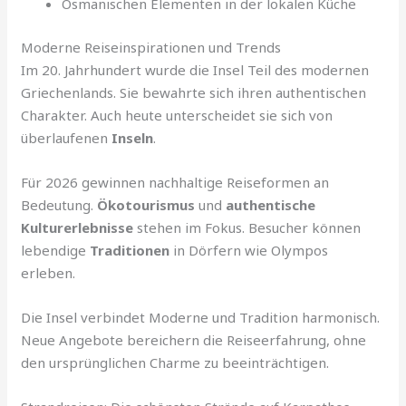
Osmanischen Elementen in der lokalen Küche
Moderne Reiseinspirationen und Trends
Im 20. Jahrhundert wurde die Insel Teil des modernen
Griechenlands. Sie bewahrte sich ihren authentischen
Charakter. Auch heute unterscheidet sie sich von
überlaufenen
Inseln
.
Für 2026 gewinnen nachhaltige Reiseformen an
Bedeutung.
Ökotourismus
und
authentische
Kulturerlebnisse
stehen im Fokus. Besucher können
lebendige
Traditionen
in Dörfern wie Olympos
erleben.
Die Insel verbindet Moderne und Tradition harmonisch.
Neue Angebote bereichern die Reiseerfahrung, ohne
den ursprünglichen Charme zu beeinträchtigen.