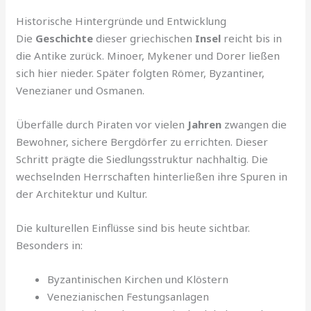
Historische Hintergründe und Entwicklung
Die
Geschichte
dieser griechischen
Insel
reicht bis in
die Antike zurück. Minoer, Mykener und Dorer ließen
sich hier nieder. Später folgten Römer, Byzantiner,
Venezianer und Osmanen.
Überfälle durch Piraten vor vielen
Jahren
zwangen die
Bewohner, sichere Bergdörfer zu errichten. Dieser
Schritt prägte die Siedlungsstruktur nachhaltig. Die
wechselnden Herrschaften hinterließen ihre Spuren in
der Architektur und Kultur.
Die kulturellen Einflüsse sind bis heute sichtbar.
Besonders in:
Byzantinischen Kirchen und Klöstern
Venezianischen Festungsanlagen