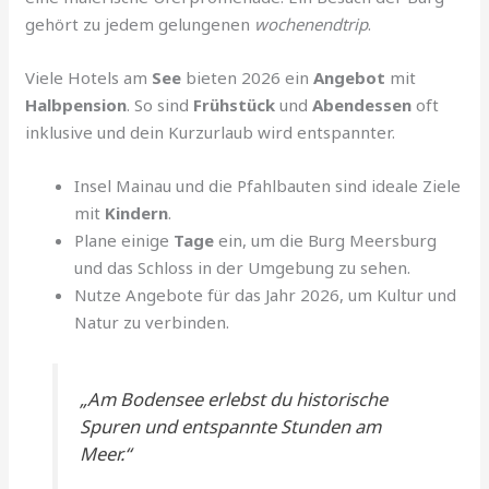
gehört zu jedem gelungenen
wochenendtrip
.
Viele Hotels am
See
bieten 2026 ein
Angebot
mit
Halbpension
. So sind
Frühstück
und
Abendessen
oft
inklusive und dein Kurzurlaub wird entspannter.
Insel Mainau und die Pfahlbauten sind ideale Ziele
mit
Kindern
.
Plane einige
Tage
ein, um die Burg Meersburg
und das Schloss in der Umgebung zu sehen.
Nutze Angebote für das Jahr 2026, um Kultur und
Natur zu verbinden.
„Am Bodensee erlebst du historische
Spuren und entspannte Stunden am
Meer.“