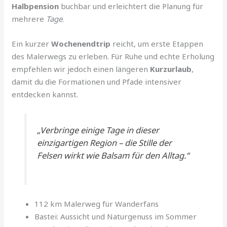
Halbpension
buchbar und erleichtert die Planung für
mehrere
Tage
.
Ein kurzer
Wochenendtrip
reicht, um erste Etappen
des Malerwegs zu erleben. Für Ruhe und echte Erholung
empfehlen wir jedoch einen längeren
Kurzurlaub
,
damit du die Formationen und Pfade intensiver
entdecken kannst.
„Verbringe einige Tage in dieser
einzigartigen Region – die Stille der
Felsen wirkt wie Balsam für den Alltag.“
112 km Malerweg für Wanderfans
Bastei: Aussicht und Naturgenuss im Sommer