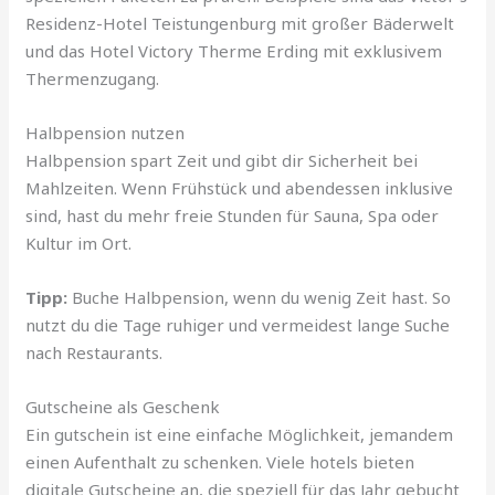
Residenz-Hotel Teistungenburg mit großer Bäderwelt
und das Hotel Victory Therme Erding mit exklusivem
Thermenzugang.
Halbpension nutzen
Halbpension spart Zeit und gibt dir Sicherheit bei
Mahlzeiten. Wenn Frühstück und abendessen inklusive
sind, hast du mehr freie Stunden für Sauna, Spa oder
Kultur im Ort.
Tipp:
Buche Halbpension, wenn du wenig Zeit hast. So
nutzt du die Tage ruhiger und vermeidest lange Suche
nach Restaurants.
Gutscheine als Geschenk
Ein gutschein ist eine einfache Möglichkeit, jemandem
einen Aufenthalt zu schenken. Viele hotels bieten
digitale Gutscheine an, die speziell für das Jahr gebucht