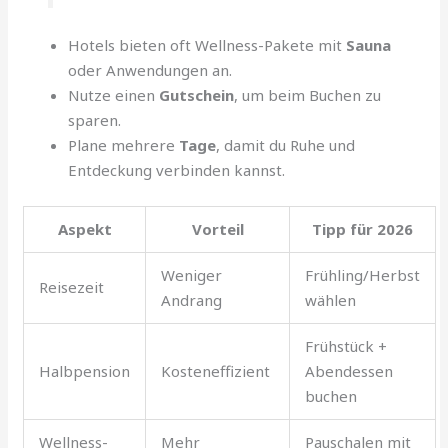
Hotels bieten oft Wellness-Pakete mit
Sauna
oder Anwendungen an.
Nutze einen
Gutschein
, um beim Buchen zu
sparen.
Plane mehrere
Tage
, damit du Ruhe und
Entdeckung verbinden kannst.
Aspekt
Vorteil
Tipp für 2026
Weniger
Frühling/Herbst
Reisezeit
Andrang
wählen
Frühstück +
Halbpension
Kosteneffizient
Abendessen
buchen
Wellness-
Mehr
Pauschalen mit