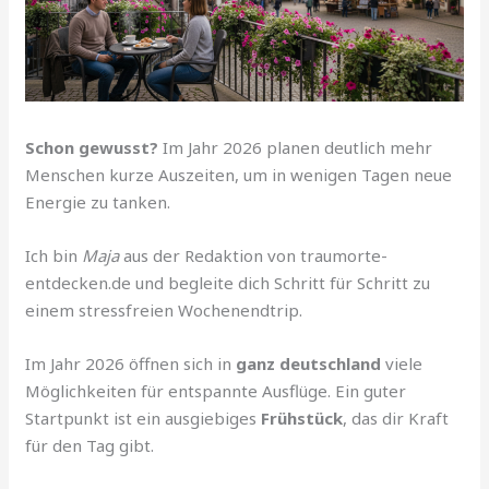
Schon gewusst?
Im Jahr 2026 planen deutlich mehr
Menschen kurze Auszeiten, um in wenigen Tagen neue
Energie zu tanken.
Ich bin
Maja
aus der Redaktion von traumorte-
entdecken.de und begleite dich Schritt für Schritt zu
einem stressfreien Wochenendtrip.
Im Jahr 2026 öffnen sich in
ganz deutschland
viele
Möglichkeiten für entspannte Ausflüge. Ein guter
Startpunkt ist ein ausgiebiges
Frühstück
, das dir Kraft
für den Tag gibt.