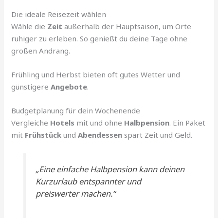
Die ideale Reisezeit wählen
Wähle die
Zeit
außerhalb der Hauptsaison, um Orte
ruhiger zu erleben. So genießt du deine Tage ohne
großen Andrang.
Frühling und Herbst bieten oft gutes Wetter und
günstigere
Angebote
.
Budgetplanung für dein Wochenende
Vergleiche
Hotels
mit und ohne
Halbpension
. Ein Paket
mit
Frühstück
und
Abendessen
spart Zeit und Geld.
„Eine einfache Halbpension kann deinen
Kurzurlaub entspannter und
preiswerter machen.“