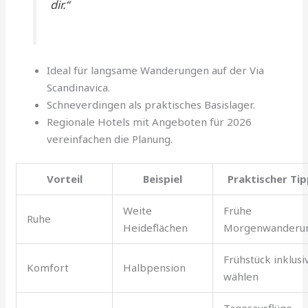
dir.“
Ideal für langsame Wanderungen auf der Via
Scandinavica.
Schneverdingen als praktisches Basislager.
Regionale Hotels mit Angeboten für 2026
vereinfachen die Planung.
Vorteil
Beispiel
Praktischer Ti
Weite
Frühe
Ruhe
Heideflächen
Morgenwanderu
Frühstück inklusi
Komfort
Halbpension
wählen