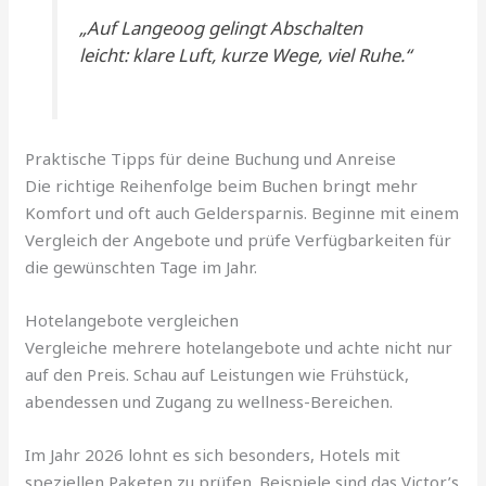
„Auf Langeoog gelingt Abschalten
leicht: klare Luft, kurze Wege, viel Ruhe.“
Praktische Tipps für deine Buchung und Anreise
Die richtige Reihenfolge beim Buchen bringt mehr
Komfort und oft auch Geldersparnis. Beginne mit einem
Vergleich der Angebote und prüfe Verfügbarkeiten für
die gewünschten Tage im Jahr.
Hotelangebote vergleichen
Vergleiche mehrere hotelangebote und achte nicht nur
auf den Preis. Schau auf Leistungen wie Frühstück,
abendessen und Zugang zu wellness-Bereichen.
Im Jahr 2026 lohnt es sich besonders, Hotels mit
speziellen Paketen zu prüfen. Beispiele sind das Victor’s