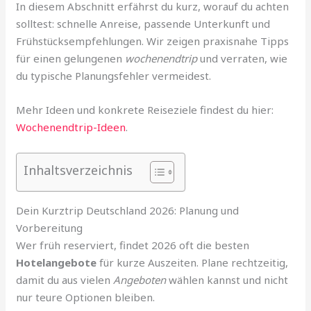
In diesem Abschnitt erfährst du kurz, worauf du achten
solltest: schnelle Anreise, passende Unterkunft und
Frühstücksempfehlungen. Wir zeigen praxisnahe Tipps
für einen gelungenen
wochenendtrip
und verraten, wie
du typische Planungsfehler vermeidest.
Mehr Ideen und konkrete Reiseziele findest du hier:
Wochenendtrip-Ideen
.
Inhaltsverzeichnis
Dein Kurztrip Deutschland 2026: Planung und
Vorbereitung
Wer früh reserviert, findet 2026 oft die besten
Hotelangebote
für kurze Auszeiten. Plane rechtzeitig,
damit du aus vielen
Angeboten
wählen kannst und nicht
nur teure Optionen bleiben.