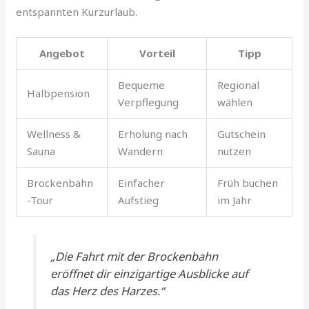
entspannten Kurzurlaub.
Angebot
Vorteil
Tipp
Bequeme
Regional
Halbpension
Verpflegung
wählen
Wellness &
Erholung nach
Gutschein
Sauna
Wandern
nutzen
Brockenbahn
Einfacher
Früh buchen
-Tour
Aufstieg
im Jahr
„Die Fahrt mit der Brockenbahn
eröffnet dir einzigartige Ausblicke auf
das Herz des Harzes.“