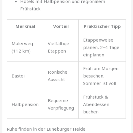
Hotels mit Halbpension und regionalem
Frühstück
Merkmal
Vorteil
Praktischer Tipp
Etappenweise
Malerweg
Vielfältige
planen, 2–4 Tage
(112 km)
Etappen
einplanen
Früh am Morgen
Iconische
Bastei
besuchen,
Aussicht
Sommer ist voll
Frühstück &
Bequeme
Halbpension
Abendessen
Verpflegung
buchen
Ruhe finden in der Lüneburger Heide