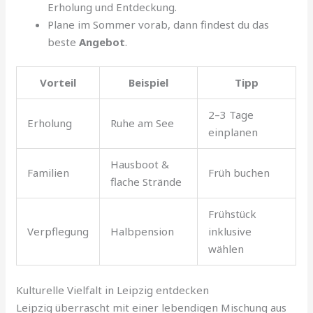
Erholung und Entdeckung.
Plane im Sommer vorab, dann findest du das
beste
Angebot
.
Vorteil
Beispiel
Tipp
2–3 Tage
Erholung
Ruhe am See
einplanen
Hausboot &
Familien
Früh buchen
flache Strände
Frühstück
Verpflegung
Halbpension
inklusive
wählen
Kulturelle Vielfalt in Leipzig entdecken
Leipzig überrascht mit einer lebendigen Mischung aus