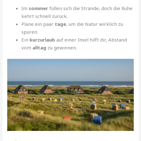
Im
sommer
füllen sich die Strände, doch die Ruhe
kehrt schnell zurück.
Plane ein paar
tage
, um die Natur wirklich zu
spüren.
Ein
kurzurlaub
auf einer Insel hilft dir, Abstand
vom
alltag
zu gewinnen.