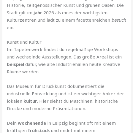
Historie, zeitgenössischer Kunst und grünen Oasen. Die
Stadt gilt im
jahr
2026 als eines der wichtigsten
Kulturzentren und lädt zu einem facettenreichen
besuch
ein.
Kunst und Kultur
Im Tapetenwerk findest du regelmäßige Workshops
und wechselnde Ausstellungen. Das große Areal ist ein
beispiel
dafür, wie alte Industriehallen heute kreative
Räume werden.
Das Museum für Druckkunst dokumentiert die
industrielle Entwicklung und ist ein wichtiger Anker der
lokalen
kultur
. Hier siehst du Maschinen, historische
Drucke und moderne Präsentationen.
Dein
wochenende
in Leipzig beginnt oft mit einem
kräftigen
frühstück
und endet mit einem