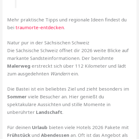
Mehr praktische Tipps und regionale Ideen findest du
bei
traumorte-entdecken
.
Natur pur in der Sächsischen Schweiz
Die Sächsische Schweiz öffnet dir 2026 weite Blicke auf
markante Sandsteinformationen. Der berühmte
Malerweg
erstreckt sich über 112 Kilometer und lädt
zum ausgedehnten
Wandern
ein.
Die Bastei ist ein beliebtes Ziel und zieht besonders im
Sommer
viele Besucher an. Hier genießt du
spektakuläre Aussichten und stille Momente in
unberührter
Landschaft
.
Für deinen
Urlaub
bieten viele Hotels 2026 Pakete mit
Frühstück
und
Abendessen
an. Oft ist das Angebot als