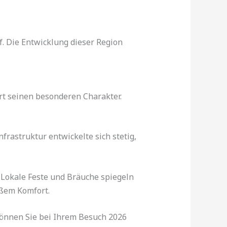
f. Die Entwicklung dieser Region
rt seinen besonderen Charakter.
frastruktur entwickelte sich stetig,
 Lokale Feste und Bräuche spiegeln
äßem Komfort.
önnen Sie bei Ihrem Besuch 2026