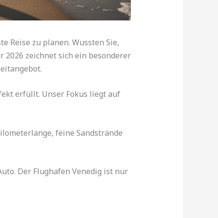
ste Reise zu planen. Wussten Sie,
 2026 zeichnet sich ein besonderer
zeitangebot.
ekt erfüllt. Unser Fokus liegt auf
 kilometerlange, feine Sandstrände
Auto. Der Flughafen Venedig ist nur