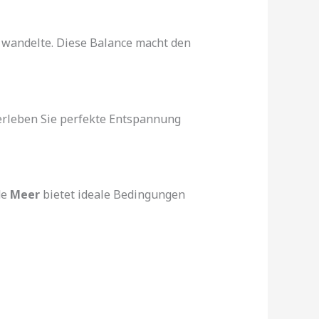
 wandelte. Diese Balance macht den
 erleben Sie perfekte Entspannung
de
Meer
bietet ideale Bedingungen