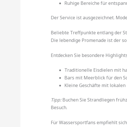
Ruhige Bereiche für entspa
Der Service ist ausgezeichnet. Mod
Beliebte Treffpunkte entlang der 
Die lebendige Promenade ist der so
Entdecken Sie besondere Highlights
Traditionelle Eisdielen mit 
Bars mit Meerblick für den 
Kleine Geschäfte mit lokalen
Tipp:
Buchen Sie Strandliegen frühze
Besuch.
Für Wassersportfans empfiehlt sich