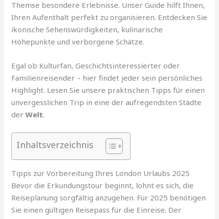
Themse besondere Erlebnisse. Unser Guide hilft Ihnen,
Ihren Aufenthalt perfekt zu organisieren. Entdecken Sie
ikonische Sehenswürdigkeiten, kulinarische
Höhepunkte und verborgene Schätze.
Egal ob Kulturfan, Geschichtsinteressierter oder
Familienreisender – hier findet jeder sein persönliches
Highlight. Lesen Sie unsere praktischen Tipps für einen
unvergesslichen Trip in eine der aufregendsten Städte
der
Welt
.
Inhaltsverzeichnis
Tipps zur Vorbereitung Ihres London Urlaubs 2025
Bevor die Erkundungstour beginnt, lohnt es sich, die
Reiseplanung sorgfältig anzugehen. Für 2025 benötigen
Sie einen gültigen Reisepass für die Einreise. Der