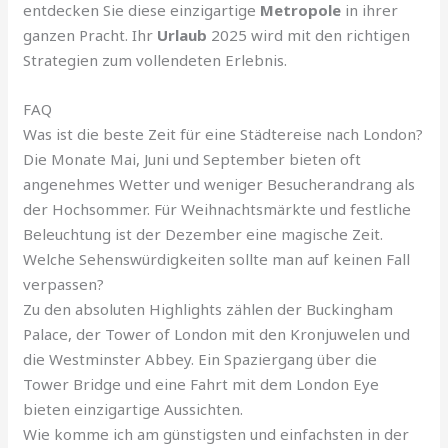
entdecken Sie diese einzigartige
Metropole
in ihrer
ganzen Pracht. Ihr
Urlaub
2025 wird mit den richtigen
Strategien zum vollendeten Erlebnis.
FAQ
Was ist die beste Zeit für eine Städtereise nach London?
Die Monate Mai, Juni und September bieten oft
angenehmes Wetter und weniger Besucherandrang als
der Hochsommer. Für Weihnachtsmärkte und festliche
Beleuchtung ist der Dezember eine magische Zeit.
Welche Sehenswürdigkeiten sollte man auf keinen Fall
verpassen?
Zu den absoluten Highlights zählen der Buckingham
Palace, der Tower of London mit den Kronjuwelen und
die Westminster Abbey. Ein Spaziergang über die
Tower Bridge und eine Fahrt mit dem London Eye
bieten einzigartige Aussichten.
Wie komme ich am günstigsten und einfachsten in der