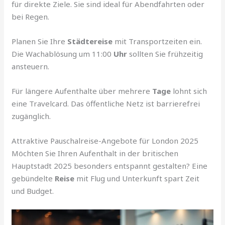
für direkte Ziele. Sie sind ideal für Abendfahrten oder
bei Regen.
Planen Sie Ihre
Städtereise
mit Transportzeiten ein.
Die Wachablösung um 11:00
Uhr
sollten Sie frühzeitig
ansteuern.
Für längere Aufenthalte über mehrere
Tage
lohnt sich
eine Travelcard. Das öffentliche Netz ist barrierefrei
zugänglich.
Attraktive Pauschalreise-Angebote für London 2025
Möchten Sie Ihren Aufenthalt in der britischen
Hauptstadt 2025 besonders entspannt gestalten? Eine
gebündelte
Reise
mit Flug und Unterkunft spart Zeit
und Budget.