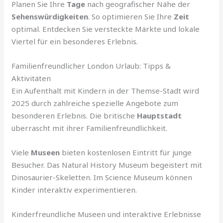
Planen Sie Ihre
Tage
nach geografischer Nähe der
Sehenswürdigkeiten
. So optimieren Sie Ihre
Zeit
optimal. Entdecken Sie versteckte Märkte und lokale
Viertel für ein besonderes Erlebnis.
Familienfreundlicher London Urlaub: Tipps &
Aktivitäten
Ein Aufenthalt mit Kindern in der Themse-Stadt wird
2025 durch zahlreiche spezielle Angebote zum
besonderen Erlebnis. Die britische
Hauptstadt
überrascht mit ihrer Familienfreundlichkeit.
Viele
Museen
bieten kostenlosen Eintritt für junge
Besucher. Das Natural History Museum begeistert mit
Dinosaurier-Skeletten. Im Science Museum können
Kinder interaktiv experimentieren.
Kinderfreundliche Museen und interaktive Erlebnisse