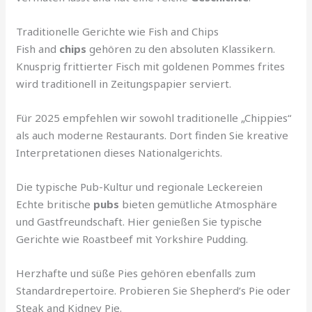
Traditionelle Gerichte wie Fish and Chips
Fish and
chips
gehören zu den absoluten Klassikern.
Knusprig frittierter Fisch mit goldenen Pommes frites
wird traditionell in Zeitungspapier serviert.
Für 2025 empfehlen wir sowohl traditionelle „Chippies“
als auch moderne Restaurants. Dort finden Sie kreative
Interpretationen dieses Nationalgerichts.
Die typische Pub-Kultur und regionale Leckereien
Echte britische
pubs
bieten gemütliche Atmosphäre
und Gastfreundschaft. Hier genießen Sie typische
Gerichte wie Roastbeef mit Yorkshire Pudding.
Herzhafte und süße Pies gehören ebenfalls zum
Standardrepertoire. Probieren Sie Shepherd’s Pie oder
Steak and Kidney Pie.