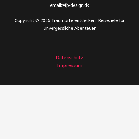
email@fp-design.dk
Copyright © 2026 Traumorte entdecken, Reiseziele für
unvergessliche Abenteuer
Datenschutz
Impressum