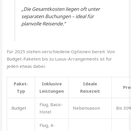
„Die Gesamtkosten liegen oft unter
separaten Buchungen – ideal für
planvolle Reisende.“
Für 2025 stehen verschiedene Optionen bereit. Von
Budget-Paketen bis zu Luxus-Arrangements ist für
jeden etwas dabei.
Paket-
Inklusive
Ideale
Pre
Typ
Leistungen
Reisezeit
Flug, Basis-
Budget
Nebensaison
Bis 30
Hotel
Flug, 4-