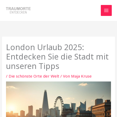
Zum
Inhalt
springen
London Urlaub 2025:
Entdecken Sie die Stadt mit
unseren Tipps
/
Die schönste Orte der Welt
/ Von
Maja Kruse