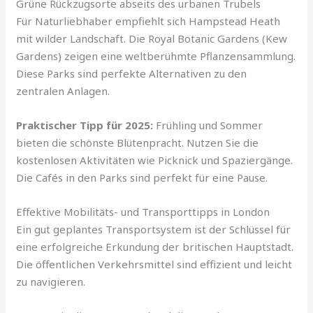
Grüne Rückzugsorte abseits des urbanen Trubels
Für Naturliebhaber empfiehlt sich Hampstead Heath
mit wilder Landschaft. Die Royal Botanic Gardens (Kew
Gardens) zeigen eine weltberühmte Pflanzensammlung.
Diese Parks sind perfekte Alternativen zu den
zentralen Anlagen.
Praktischer Tipp für 2025:
Frühling und Sommer
bieten die schönste Blütenpracht. Nutzen Sie die
kostenlosen Aktivitäten wie Picknick und Spaziergänge.
Die Cafés in den Parks sind perfekt für eine Pause.
Effektive Mobilitäts- und Transporttipps in London
Ein gut geplantes Transportsystem ist der Schlüssel für
eine erfolgreiche Erkundung der britischen Hauptstadt.
Die öffentlichen Verkehrsmittel sind effizient und leicht
zu navigieren.