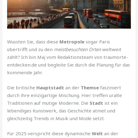
Wussten Sie, dass diese
Metropole
sogar Paris
übertrifft und zu den
meistbesuchten Orten
weltweit
zählt? Ich bin Maj vom Redaktionsteam von traumorte-
entdecken.de und begleite Sie durch die Planung für das
kommende Jahr.
Die britische
Hauptstadt
an der
Themse
fasziniert
durch ihre einzigartige Mischung. Hier treffen uralte
Traditionen auf mutige Moderne. Die
Stadt
ist ein
lebendiges Kunstwerk, das Geschichte atmet und
gleichzeitig Trends in Musik und Mode setzt.
Für 2025 verspricht diese dynamische
Welt
an der