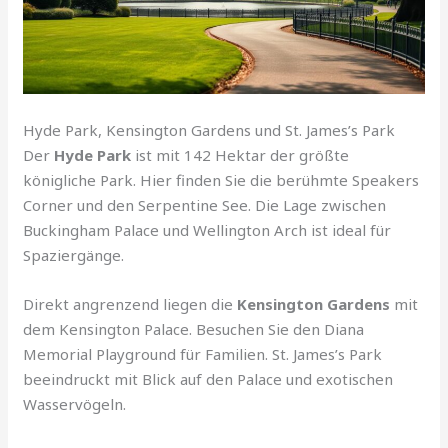
Hyde Park, Kensington Gardens und St. James’s Park
Der
Hyde Park
ist mit 142 Hektar der größte
königliche Park. Hier finden Sie die berühmte Speakers
Corner und den Serpentine See. Die Lage zwischen
Buckingham Palace und Wellington Arch ist ideal für
Spaziergänge.
Direkt angrenzend liegen die
Kensington Gardens
mit
dem Kensington Palace. Besuchen Sie den Diana
Memorial Playground für Familien. St. James’s Park
beeindruckt mit Blick auf den Palace und exotischen
Wasservögeln.