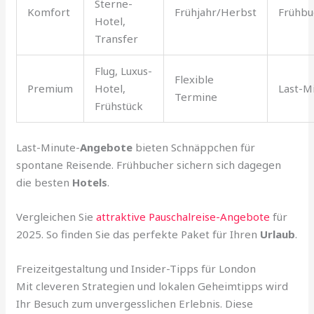
Sterne-
Komfort
Frühjahr/Herbst
Frühbu
Hotel,
Transfer
Flug, Luxus-
Flexible
Premium
Hotel,
Last-M
Termine
Frühstück
Last-Minute-
Angebote
bieten Schnäppchen für
spontane Reisende. Frühbucher sichern sich dagegen
die besten
Hotels
.
Vergleichen Sie
attraktive Pauschalreise-Angebote
für
2025. So finden Sie das perfekte Paket für Ihren
Urlaub
.
Freizeitgestaltung und Insider-Tipps für London
Mit cleveren Strategien und lokalen Geheimtipps wird
Ihr Besuch zum unvergesslichen Erlebnis. Diese