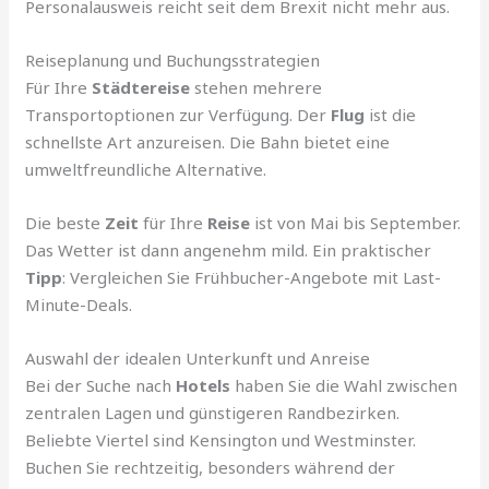
Personalausweis reicht seit dem Brexit nicht mehr aus.
Reiseplanung und Buchungsstrategien
Für Ihre
Städtereise
stehen mehrere
Transportoptionen zur Verfügung. Der
Flug
ist die
schnellste Art anzureisen. Die Bahn bietet eine
umweltfreundliche Alternative.
Die beste
Zeit
für Ihre
Reise
ist von Mai bis September.
Das Wetter ist dann angenehm mild. Ein praktischer
Tipp
: Vergleichen Sie Frühbucher-Angebote mit Last-
Minute-Deals.
Auswahl der idealen Unterkunft und Anreise
Bei der Suche nach
Hotels
haben Sie die Wahl zwischen
zentralen Lagen und günstigeren Randbezirken.
Beliebte Viertel sind Kensington und Westminster.
Buchen Sie rechtzeitig, besonders während der