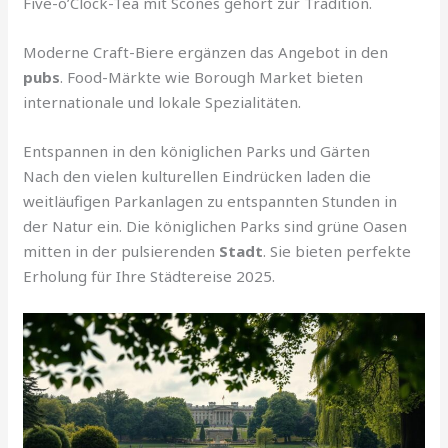
Five-o’Clock-Tea mit Scones gehört zur Tradition.
Moderne Craft-Biere ergänzen das Angebot in den
pubs
. Food-Märkte wie Borough Market bieten
internationale und lokale Spezialitäten.
Entspannen in den königlichen Parks und Gärten
Nach den vielen kulturellen Eindrücken laden die
weitläufigen Parkanlagen zu entspannten Stunden in
der Natur ein. Die königlichen Parks sind grüne Oasen
mitten in der pulsierenden
Stadt
. Sie bieten perfekte
Erholung für Ihre Städtereise 2025.