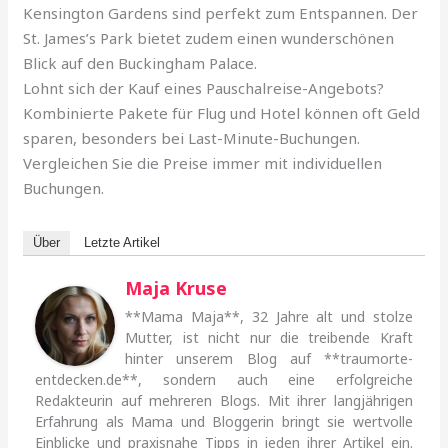
Kensington Gardens sind perfekt zum Entspannen. Der
St. James’s Park bietet zudem einen wunderschönen
Blick auf den Buckingham Palace.
Lohnt sich der Kauf eines Pauschalreise-Angebots?
Kombinierte Pakete für Flug und Hotel können oft Geld
sparen, besonders bei Last-Minute-Buchungen.
Vergleichen Sie die Preise immer mit individuellen
Buchungen.
Über
Letzte Artikel
Maja Kruse
**Mama Maja**, 32 Jahre alt und stolze
Mutter, ist nicht nur die treibende Kraft
hinter unserem Blog auf **traumorte-
entdecken.de**, sondern auch eine erfolgreiche
Redakteurin auf mehreren Blogs. Mit ihrer langjährigen
Erfahrung als Mama und Bloggerin bringt sie wertvolle
Einblicke und praxisnahe Tipps in jeden ihrer Artikel ein.