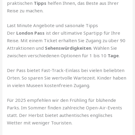
praktischen
Tipps
helfen Ihnen, das Beste aus Ihrer
Reise zu machen.
Last Minute Angebote und saisonale Tipps
Der
London Pass
ist der ultimative Spartipp für Ihre
Reise. Mit einem Ticket erhalten Sie Zugang zu über 90
Attraktionen und
Sehenswürdigkeiten
. Wählen Sie
zwischen verschiedenen Optionen für 1 bis 10
Tage
.
Der Pass bietet Fast-Track-Einlass bei vielen beliebten
Orten. So sparen Sie wertvolle Wartezeit. Kinder haben
in vielen Museen kostenfreien Zugang.
Für 2025 empfehlen wir den Frühling für blühende
Parks. Im Sommer finden zahlreiche Open-Air-Events
statt. Der Herbst bietet authentisches englisches
Wetter mit weniger Touristen.