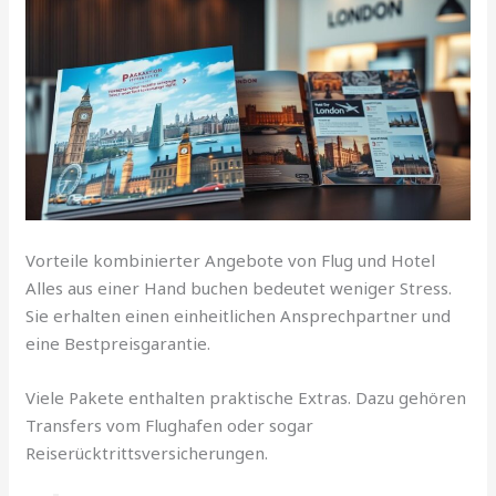
Vorteile kombinierter Angebote von Flug und Hotel
Alles aus einer Hand buchen bedeutet weniger Stress.
Sie erhalten einen einheitlichen Ansprechpartner und
eine Bestpreisgarantie.
Viele Pakete enthalten praktische Extras. Dazu gehören
Transfers vom Flughafen oder sogar
Reiserücktrittsversicherungen.