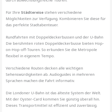
durch abwechslungsreiche Touren.
Für Ihre
Städtereise
stehen verschiedene
Möglichkeiten zur Verfügung. Kombinieren Sie diese für
das perfekte Stadtabenteuer.
Rundfahrten mit Doppeldeckerbussen und der U-Bahn
Die berühmten roten Doppeldeckerbusse bieten Hop-
on-Hop-off-Touren. So erkunden Sie die Metropole
flexibel in eigenem Tempo.
Verschiedene Routen decken alle wichtigen
Sehenswürdigkeiten ab. Audioguides in mehreren
Sprachen machen die Fahrt informativ.
Die Londoner U-Bahn ist das älteste System der Welt.
Mit der Oyster-Card kommen Sie günstig überall hin.
Dieses Transportmittel ist effizient und zuverlässig.