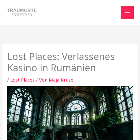
Zum
Inhalt
springen
Lost Places: Verlassenes
Kasino in Rumänien
/
Lost Places
/ Von
Maja Kruse