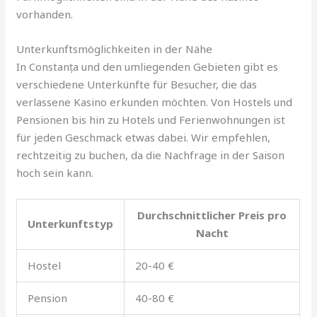
vorhanden.
Unterkunftsmöglichkeiten in der Nähe
In Constanța und den umliegenden Gebieten gibt es
verschiedene Unterkünfte für Besucher, die das
verlassene Kasino erkunden möchten. Von Hostels und
Pensionen bis hin zu Hotels und Ferienwohnungen ist
für jeden Geschmack etwas dabei. Wir empfehlen,
rechtzeitig zu buchen, da die Nachfrage in der Saison
hoch sein kann.
Durchschnittlicher Preis pro
Unterkunftstyp
Nacht
Hostel
20-40 €
Pension
40-80 €