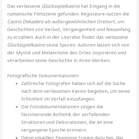
Das verlassene
Glücksspielkasino
hat Eingang in die
rumänische Filmszene gefunden. Regisseure nutzen die
Casino Dekadenz
als außergewöhnlichen Drehort, um
Geschichten von Verlust, Vergangenheit und Neuanfang
zu erzählen. Auch in der Literatur findet das
verlassene
Glücksspielkasino
seine Spuren. Autoren lassen sich von
der Mystik und Melancholie des Ortes inspirieren und
verarbeiten seine Geschichte in ihren Werken.
Fotografische Dokumentationen
Zahlreiche Fotografen haben sich auf die Suche
nach dem verlassenen Kasino begeben, um seine
Schönheit im Verfall einzufangen.
Die Fotodokumentationen zeigen die
faszinierende Ästhetik der verfallenden
Strukturen und Dekorationen, die an eine
vergangene Epoche erinnern.
Diese visuellen Zeugnisse tragen dazu bei, das