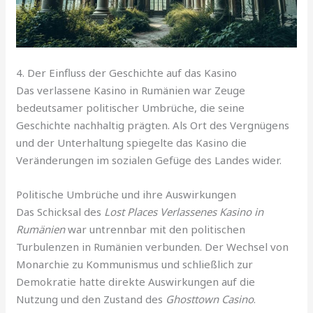
4. Der Einfluss der Geschichte auf das Kasino
Das verlassene Kasino in Rumänien war Zeuge
bedeutsamer politischer Umbrüche, die seine
Geschichte nachhaltig prägten. Als Ort des Vergnügens
und der Unterhaltung spiegelte das Kasino die
Veränderungen im sozialen Gefüge des Landes wider.
Politische Umbrüche und ihre Auswirkungen
Das Schicksal des
Lost Places Verlassenes Kasino in
Rumänien
war untrennbar mit den politischen
Turbulenzen in Rumänien verbunden. Der Wechsel von
Monarchie zu Kommunismus und schließlich zur
Demokratie hatte direkte Auswirkungen auf die
Nutzung und den Zustand des
Ghosttown Casino
.