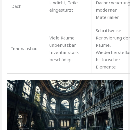
Undicht, Teile
Dacherneuerung
Dach
eingestürzt
modernen
Materialien
Schrittweise
Viele Räume
Renovierung de
unbenutzbar,
Räume,
Innenausbau
Inventar stark
Wiederherstellu
beschädigt
historischer
Elemente