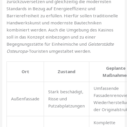
zurückzuversetzen und gleichzeitig die modernsten
Standards in Bezug auf Energieeffizienz und
Barrierefreiheit zu erfüllen. Hierfür sollen traditionelle
Handwerkskunst und modernste Bautechniken
kombiniert werden. Auch die Umgebung des Kasinos
soll in das Konzept einbezogen und zu einer
Begegnungsstätte für Einheimische und
Geisterstädte
Osteuropa
-Touristen umgestaltet werden.
Geplante
Ort
Zustand
Maßnahme
Umfassende
Stark beschädigt,
Fassadenrenovie
Außenfassade
Risse und
Wiederherstellu
Putzabplatzungen
der Originalstru
Komplette