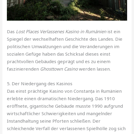
Das
Lost Places Verlassenes Kasino in Rumänien
ist ein
Spiegel der wechselhaften Geschichte des Landes. Die
politischen Umwälzungen und die Veränderungen im
sozialen Gefüge haben das Schicksal dieses einst
prachtvollen Gebäudes geprägt und es zu einem
faszinierenden
Ghosttown Casino
werden lassen.
5. Der Niedergang des Kasinos
Das einst prächtige Kasino von Constanța in Rumänien
erlebte einen dramatischen Niedergang. Das 1910
eröffnete, gigantische Gebäude musste 1990 aufgrund
wirtschaftlicher Schwierigkeiten und mangelnder
Instandhaltung seine Pforten schließen. Der
schleichende Verfall der verlassenen Spielhölle zog sich