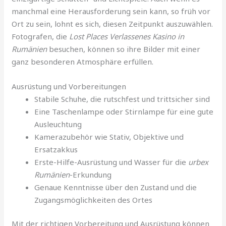
manchmal eine Herausforderung sein kann, so früh vor
Ort zu sein, lohnt es sich, diesen Zeitpunkt auszuwählen.
Fotografen, die
Lost Places Verlassenes Kasino in
Rumänien
besuchen, können so ihre Bilder mit einer
ganz besonderen Atmosphäre erfüllen.
Ausrüstung und Vorbereitungen
Stabile Schuhe, die rutschfest und trittsicher sind
Eine Taschenlampe oder Stirnlampe für eine gute
Ausleuchtung
Kamerazubehör wie Stativ, Objektive und
Ersatzakkus
Erste-Hilfe-Ausrüstung und Wasser für die
urbex
Rumänien
-Erkundung
Genaue Kenntnisse über den Zustand und die
Zugangsmöglichkeiten des Ortes
Mit der richtigen Vorbereitung und Ausrüstung können