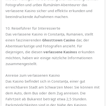
Fotografen und
urbex Rumänien
-Abenteurer das
verlassene Kasino sicher und effektiv erkunden und
beeindruckende Aufnahmen machen.
10. Reiseführer für Interessierte
Das verlassene Kasino in Constanța, Rumänien, stellt
einen faszinierenden
Ghosttown Casino
dar, der
Abenteuerlustige und Fotografen anzieht. Für
diejenigen, die diesen
verlassene Kasinos
erkunden
möchten, haben wir einige nützliche Informationen
zusammengestellt.
Anreise zum verlassenen Kasino
Das Kasino befindet sich in Constanța, einer gut
erreichbaren Stadt am Schwarzen Meer. Sie können mit
dem Auto, dem Bus oder dem Zug anreisen. Die
Fahrtzeit ab Bukarest beträgt etwa 2,5 Stunden.
Parkmöglichkeiten sind in der Nähe des Kasinos