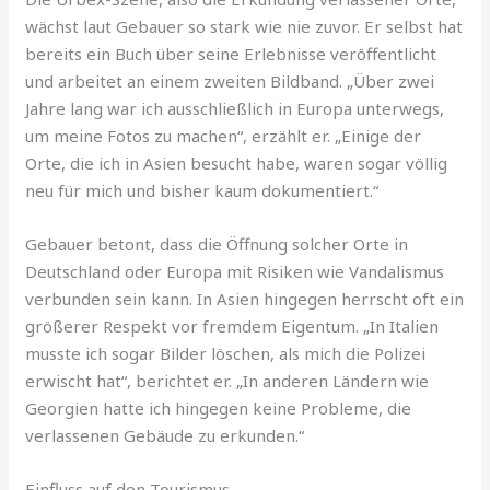
wächst laut Gebauer so stark wie nie zuvor. Er selbst hat
bereits ein Buch über seine Erlebnisse veröffentlicht
und arbeitet an einem zweiten Bildband. „Über zwei
Jahre lang war ich ausschließlich in Europa unterwegs,
um meine Fotos zu machen“, erzählt er. „Einige der
Orte, die ich in Asien besucht habe, waren sogar völlig
neu für mich und bisher kaum dokumentiert.“
Gebauer betont, dass die Öffnung solcher Orte in
Deutschland oder Europa mit Risiken wie Vandalismus
verbunden sein kann. In Asien hingegen herrscht oft ein
größerer Respekt vor fremdem Eigentum. „In Italien
musste ich sogar Bilder löschen, als mich die Polizei
erwischt hat“, berichtet er. „In anderen Ländern wie
Georgien hatte ich hingegen keine Probleme, die
verlassenen Gebäude zu erkunden.“
Einfluss auf den Tourismus