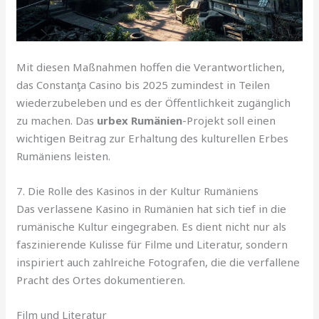
Mit diesen Maßnahmen hoffen die Verantwortlichen,
das Constanţa Casino bis 2025 zumindest in Teilen
wiederzubeleben und es der Öffentlichkeit zugänglich
zu machen. Das
urbex Rumänien
-Projekt soll einen
wichtigen Beitrag zur Erhaltung des kulturellen Erbes
Rumäniens leisten.
7. Die Rolle des Kasinos in der Kultur Rumäniens
Das verlassene Kasino in Rumänien hat sich tief in die
rumänische Kultur eingegraben. Es dient nicht nur als
faszinierende Kulisse für Filme und Literatur, sondern
inspiriert auch zahlreiche Fotografen, die die verfallene
Pracht des Ortes dokumentieren.
Film und Literatur