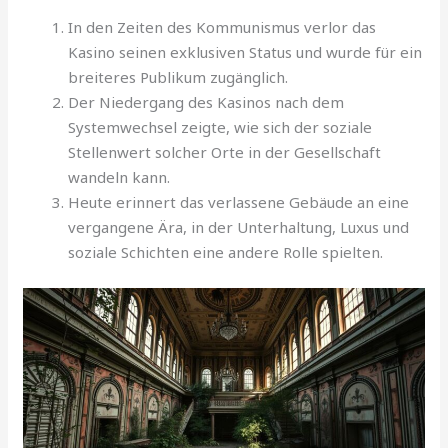
In den Zeiten des Kommunismus verlor das
Kasino seinen exklusiven Status und wurde für ein
breiteres Publikum zugänglich.
Der Niedergang des Kasinos nach dem
Systemwechsel zeigte, wie sich der soziale
Stellenwert solcher Orte in der Gesellschaft
wandeln kann.
Heute erinnert das verlassene Gebäude an eine
vergangene Ära, in der Unterhaltung, Luxus und
soziale Schichten eine andere Rolle spielten.