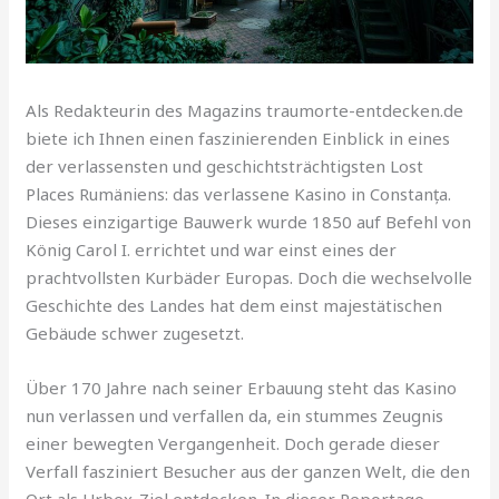
Als Redakteurin des Magazins traumorte-entdecken.de
biete ich Ihnen einen faszinierenden Einblick in eines
der verlassensten und geschichtsträchtigsten Lost
Places Rumäniens: das verlassene Kasino in Constanța.
Dieses einzigartige Bauwerk wurde 1850 auf Befehl von
König Carol I. errichtet und war einst eines der
prachtvollsten Kurbäder Europas. Doch die wechselvolle
Geschichte des Landes hat dem einst majestätischen
Gebäude schwer zugesetzt.
Über 170 Jahre nach seiner Erbauung steht das Kasino
nun verlassen und verfallen da, ein stummes Zeugnis
einer bewegten Vergangenheit. Doch gerade dieser
Verfall fasziniert Besucher aus der ganzen Welt, die den