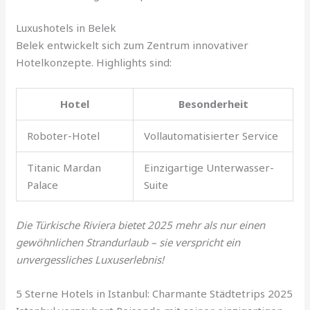
Luxushotels in Belek
Belek entwickelt sich zum Zentrum innovativer
Hotelkonzepte. Highlights sind:
Hotel
Besonderheit
Roboter-Hotel
Vollautomatisierter Service
Titanic Mardan
Einzigartige Unterwasser-
Palace
Suite
Die Türkische Riviera bietet 2025 mehr als nur einen
gewöhnlichen Strandurlaub – sie verspricht ein
unvergessliches Luxuserlebnis!
5 Sterne Hotels in Istanbul: Charmante Städtetrips 2025