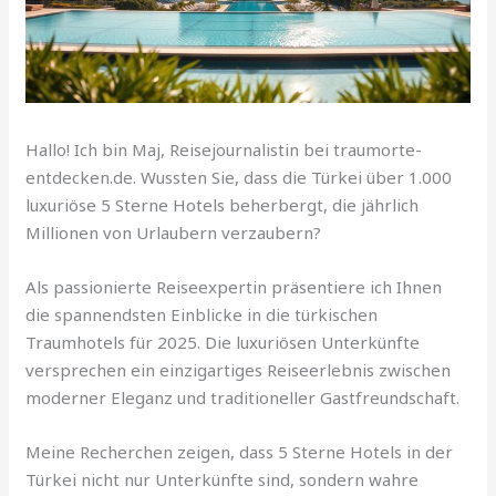
Hallo! Ich bin Maj, Reisejournalistin bei traumorte-
entdecken.de. Wussten Sie, dass die Türkei über 1.000
luxuriöse 5 Sterne Hotels beherbergt, die jährlich
Millionen von Urlaubern verzaubern?
Als passionierte Reiseexpertin präsentiere ich Ihnen
die spannendsten Einblicke in die türkischen
Traumhotels für 2025. Die luxuriösen Unterkünfte
versprechen ein einzigartiges Reiseerlebnis zwischen
moderner Eleganz und traditioneller Gastfreundschaft.
Meine Recherchen zeigen, dass 5 Sterne Hotels in der
Türkei nicht nur Unterkünfte sind, sondern wahre