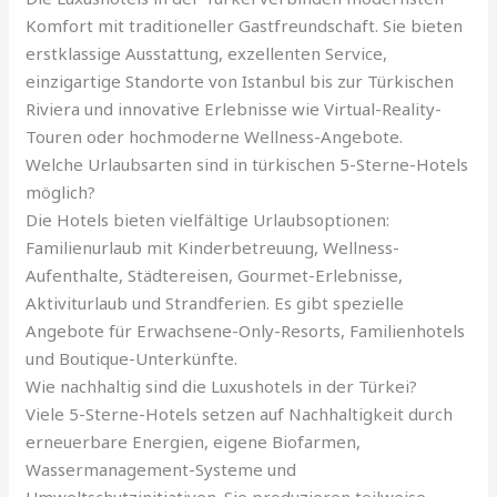
Komfort mit traditioneller Gastfreundschaft. Sie bieten
erstklassige Ausstattung, exzellenten Service,
einzigartige Standorte von Istanbul bis zur Türkischen
Riviera und innovative Erlebnisse wie Virtual-Reality-
Touren oder hochmoderne Wellness-Angebote.
Welche Urlaubsarten sind in türkischen 5-Sterne-Hotels
möglich?
Die Hotels bieten vielfältige Urlaubsoptionen:
Familienurlaub mit Kinderbetreuung, Wellness-
Aufenthalte, Städtereisen, Gourmet-Erlebnisse,
Aktiviturlaub und Strandferien. Es gibt spezielle
Angebote für Erwachsene-Only-Resorts, Familienhotels
und Boutique-Unterkünfte.
Wie nachhaltig sind die Luxushotels in der Türkei?
Viele 5-Sterne-Hotels setzen auf Nachhaltigkeit durch
erneuerbare Energien, eigene Biofarmen,
Wassermanagement-Systeme und