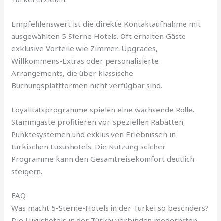
Empfehlenswert ist die direkte Kontaktaufnahme mit
ausgewählten 5 Sterne Hotels. Oft erhalten Gäste
exklusive Vorteile wie Zimmer-Upgrades,
Willkommens-Extras oder personalisierte
Arrangements, die über klassische
Buchungsplattformen nicht verfügbar sind.
Loyalitätsprogramme spielen eine wachsende Rolle.
Stammgäste profitieren von speziellen Rabatten,
Punktesystemen und exklusiven Erlebnissen in
türkischen Luxushotels. Die Nutzung solcher
Programme kann den Gesamtreisekomfort deutlich
steigern.
FAQ
Was macht 5-Sterne-Hotels in der Türkei so besonders?
Die Luxushotels in der Türkei verbinden modernsten