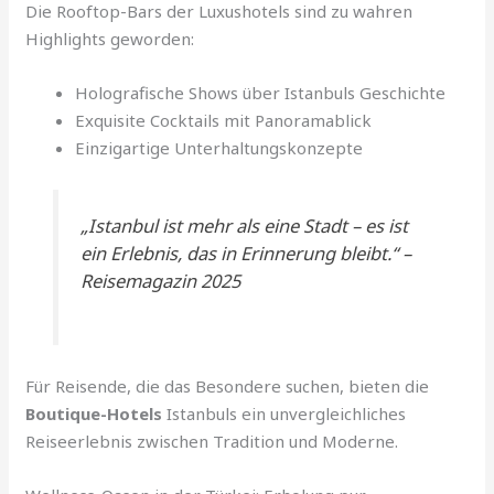
Die Rooftop-Bars der Luxushotels sind zu wahren
Highlights geworden:
Holografische Shows über Istanbuls Geschichte
Exquisite Cocktails mit Panoramablick
Einzigartige Unterhaltungskonzepte
„Istanbul ist mehr als eine Stadt – es ist
ein Erlebnis, das in Erinnerung bleibt.“ –
Reisemagazin 2025
Für Reisende, die das Besondere suchen, bieten die
Boutique-Hotels
Istanbuls ein unvergleichliches
Reiseerlebnis zwischen Tradition und Moderne.