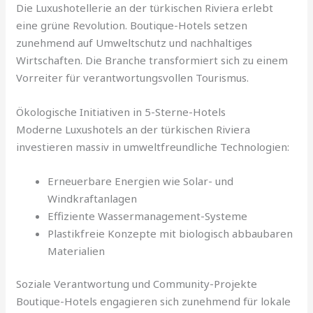
Die Luxushotellerie an der türkischen Riviera erlebt
eine grüne Revolution. Boutique-Hotels setzen
zunehmend auf Umweltschutz und nachhaltiges
Wirtschaften. Die Branche transformiert sich zu einem
Vorreiter für verantwortungsvollen Tourismus.
Ökologische Initiativen in 5-Sterne-Hotels
Moderne Luxushotels an der türkischen Riviera
investieren massiv in umweltfreundliche Technologien:
Erneuerbare Energien wie Solar- und
Windkraftanlagen
Effiziente Wassermanagement-Systeme
Plastikfreie Konzepte mit biologisch abbaubaren
Materialien
Soziale Verantwortung und Community-Projekte
Boutique-Hotels engagieren sich zunehmend für lokale