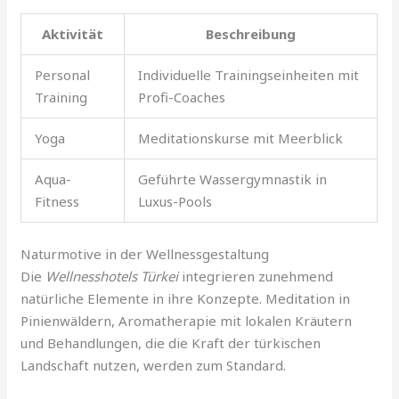
Aktivität
Beschreibung
Personal
Individuelle Trainingseinheiten mit
Training
Profi-Coaches
Yoga
Meditationskurse mit Meerblick
Aqua-
Geführte Wassergymnastik in
Fitness
Luxus-Pools
Naturmotive in der Wellnessgestaltung
Die
Wellnesshotels Türkei
integrieren zunehmend
natürliche Elemente in ihre Konzepte. Meditation in
Pinienwäldern, Aromatherapie mit lokalen Kräutern
und Behandlungen, die die Kraft der türkischen
Landschaft nutzen, werden zum Standard.