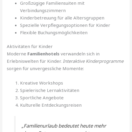
Großzügige Familiensuiten mit
Verbindungszimmern
Kinderbetreuung für alle Altersgruppen
Spezielle Verpflegungsoptionen für Kinder
Flexible Buchungsmöglichkeiten
Aktivitäten für Kinder
Moderne
Familienhotels
verwandeln sich in
Erlebniswelten für Kinder.
Interaktive Kinderprogramme
sorgen für unvergessliche Momente:
Kreative Workshops
Spielerische Lernaktivitäten
Sportliche Angebote
Kulturelle Entdeckungsreisen
„Familienurlaub bedeutet heute mehr