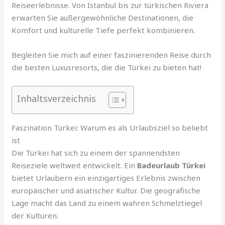
Reiseerlebnisse. Von Istanbul bis zur türkischen Riviera
erwarten Sie außergewöhnliche Destinationen, die
Komfort und kulturelle Tiefe perfekt kombinieren.
Begleiten Sie mich auf einer faszinierenden Reise durch
die besten Luxusresorts, die die Türkei zu bieten hat!
Inhaltsverzeichnis
Faszination Türkei: Warum es als Urlaubsziel so beliebt
ist
Die Türkei hat sich zu einem der spannendsten
Reiseziele weltweit entwickelt. Ein
Badeurlaub Türkei
bietet Urlaubern ein einzigartiges Erlebnis zwischen
europäischer und asiatischer Kultur. Die geografische
Lage macht das Land zu einem wahren Schmelztiegel
der Kulturen.