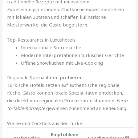
traditionelle Rezepte mit innovativen
Zubereitungsmethoden. Chefköche experimentieren
mit lokalen Zutaten und schaffen kulinarische
Meisterwerke, die Gäste begeistern.
Top-Restaurants in Luxushotels
Internationale Sterneküche
Moderne Interpretationen türkischer Gerichte
Offene Showküchen mit Live-Cooking
Regionale Spezialitäten probieren
Türkische Hotels setzen auf authentische regionale
Küche. Gäste können lokale Spezialitäten entdecken,
die direkt von regionalen Produzenten stammen.
Farm-
to-Table-Konzepte
gewinnen zunehmend an Bedeutung.
Weine und Cocktails aus der Türkei
Empfohlene