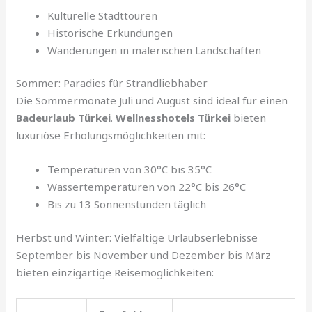
Kulturelle Stadttouren
Historische Erkundungen
Wanderungen in malerischen Landschaften
Sommer: Paradies für Strandliebhaber
Die Sommermonate Juli und August sind ideal für einen
Badeurlaub Türkei
.
Wellnesshotels Türkei
bieten
luxuriöse Erholungsmöglichkeiten mit:
Temperaturen von 30°C bis 35°C
Wassertemperaturen von 22°C bis 26°C
Bis zu 13 Sonnenstunden täglich
Herbst und Winter: Vielfältige Urlaubserlebnisse
September bis November und Dezember bis März
bieten einzigartige Reisemöglichkeiten: