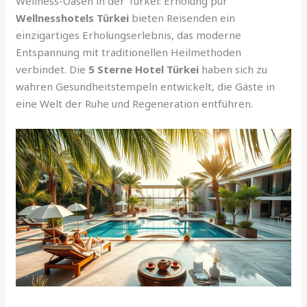
Wellness-Oasen in der Türkei: Erholung pur
Wellnesshotels Türkei
bieten Reisenden ein
einzigartiges Erholungserlebnis, das moderne
Entspannung mit traditionellen Heilmethoden
verbindet. Die
5 Sterne Hotel Türkei
haben sich zu
wahren Gesundheitstempeln entwickelt, die Gäste in
eine Welt der Ruhe und Regeneration entführen.