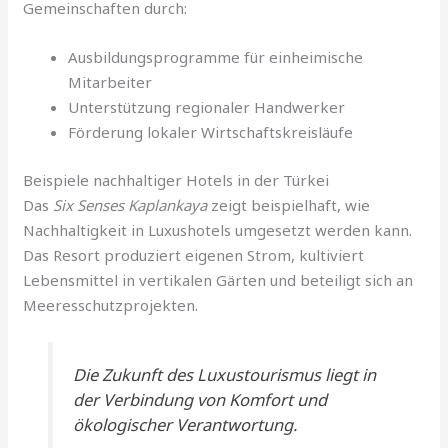
Gemeinschaften durch:
Ausbildungsprogramme für einheimische
Mitarbeiter
Unterstützung regionaler Handwerker
Förderung lokaler Wirtschaftskreisläufe
Beispiele nachhaltiger Hotels in der Türkei
Das
Six Senses Kaplankaya
zeigt beispielhaft, wie
Nachhaltigkeit in Luxushotels umgesetzt werden kann.
Das Resort produziert eigenen Strom, kultiviert
Lebensmittel in vertikalen Gärten und beteiligt sich an
Meeresschutzprojekten.
Die Zukunft des Luxustourismus liegt in
der Verbindung von Komfort und
ökologischer Verantwortung.