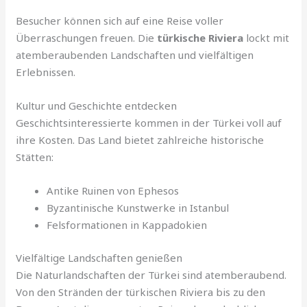
Besucher können sich auf eine Reise voller
Überraschungen freuen. Die
türkische Riviera
lockt mit
atemberaubenden Landschaften und vielfältigen
Erlebnissen.
Kultur und Geschichte entdecken
Geschichtsinteressierte kommen in der Türkei voll auf
ihre Kosten. Das Land bietet zahlreiche historische
Stätten:
Antike Ruinen von Ephesos
Byzantinische Kunstwerke in Istanbul
Felsformationen in Kappadokien
Vielfältige Landschaften genießen
Die Naturlandschaften der Türkei sind atemberaubend.
Von den Stränden der türkischen Riviera bis zu den