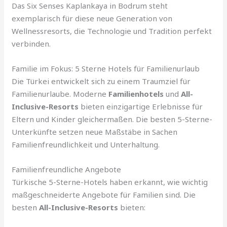
Das Six Senses Kaplankaya in Bodrum steht
exemplarisch für diese neue Generation von
Wellnessresorts, die Technologie und Tradition perfekt
verbinden.
Familie im Fokus: 5 Sterne Hotels für Familienurlaub
Die Türkei entwickelt sich zu einem Traumziel für
Familienurlaube. Moderne
Familienhotels
und
All-
Inclusive-Resorts
bieten einzigartige Erlebnisse für
Eltern und Kinder gleichermaßen. Die besten 5-Sterne-
Unterkünfte setzen neue Maßstäbe in Sachen
Familienfreundlichkeit und Unterhaltung.
Familienfreundliche Angebote
Türkische 5-Sterne-Hotels haben erkannt, wie wichtig
maßgeschneiderte Angebote für Familien sind. Die
besten
All-Inclusive-Resorts
bieten: