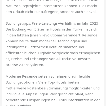
Naturschutzprojekte unterstützen können. Dies macht
den Urlaub nicht nur aufregend, sondern auch sinnvoll.
Buchungstipps: Preis-Leistungs-Verhältnis im Jahr 2025
Die Buchung von 5 Sterne Hotels in der Türkei hat sich
in den letzten Jahren revolutionär verändert. Reisende
können heute dank moderner Technologien und
intelligenter Plattformen deutlich smarter und
effizienter buchen. Digitale Vergleichstools ermöglichen
es, Preise und Leistungen von All-Inclusive-Resorts
präzise zu analysieren.
Moderne Reisende setzen zunehmend auf flexible
Buchungsoptionen. Viele Top-Hotels bieten
mittlerweile kostenlose Stornierungsmöglichkeiten und
individuelle Anpassungen. Wer geschickt plant, kann
bedeutende Einsparungen bei Luxusunterkünften in der
Türkei erzielen.