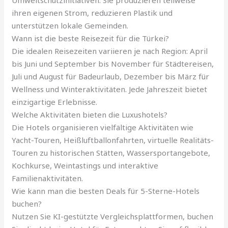
Umweltschutzinitiativen. Sie produzieren teilweise
ihren eigenen Strom, reduzieren Plastik und
unterstützen lokale Gemeinden.
Wann ist die beste Reisezeit für die Türkei?
Die idealen Reisezeiten variieren je nach Region: April
bis Juni und September bis November für Städtereisen,
Juli und August für Badeurlaub, Dezember bis März für
Wellness und Winteraktivitäten. Jede Jahreszeit bietet
einzigartige Erlebnisse.
Welche Aktivitäten bieten die Luxushotels?
Die Hotels organisieren vielfältige Aktivitäten wie
Yacht-Touren, Heißluftballonfahrten, virtuelle Realitäts-
Touren zu historischen Stätten, Wassersportangebote,
Kochkurse, Weintastings und interaktive
Familienaktivitäten.
Wie kann man die besten Deals für 5-Sterne-Hotels
buchen?
Nutzen Sie KI-gestützte Vergleichsplattformen, buchen