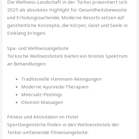
Die Wellness-Landschaft in der Türkei präsentiert sich
2025 als absolutes Highlight für Gesundheitsbewusste
und Erholungssuchende. Moderne Resorts setzen auf
ganzheitliche Konzepte, die Körper, Geist und Seele in
Einklang bringen.
Spa- und Wellnessangebote
Türkische Wellnesshotels bieten ein breites Spektrum
an Behandlungen:
Traditionelle Hammam-Reinigungen
Moderne Ayurveda-Therapien
Meersalz-Peelings
Olivenöl-Massagen
Fitness und Aktivitäten im Hotel
Sportbegeisterte finden in den Wellnesshotels der
Türkei umfassende Fitnessangebote: