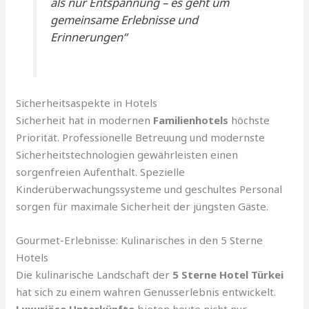
als nur Entspannung – es geht um
gemeinsame Erlebnisse und
Erinnerungen“
Sicherheitsaspekte in Hotels
Sicherheit hat in modernen
Familienhotels
höchste
Priorität. Professionelle Betreuung und modernste
Sicherheitstechnologien gewährleisten einen
sorgenfreien Aufenthalt. Spezielle
Kinderüberwachungssysteme und geschultes Personal
sorgen für maximale Sicherheit der jüngsten Gäste.
Gourmet-Erlebnisse: Kulinarisches in den 5 Sterne
Hotels
Die kulinarische Landschaft der
5 Sterne Hotel Türkei
hat sich zu einem wahren Genusserlebnis entwickelt.