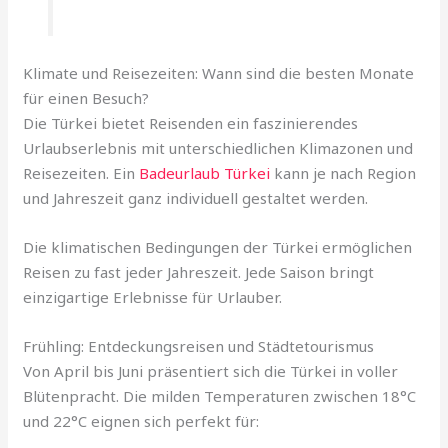
Klimate und Reisezeiten: Wann sind die besten Monate
für einen Besuch?
Die Türkei bietet Reisenden ein faszinierendes
Urlaubserlebnis mit unterschiedlichen Klimazonen und
Reisezeiten. Ein
Badeurlaub Türkei
kann je nach Region
und Jahreszeit ganz individuell gestaltet werden.
Die klimatischen Bedingungen der Türkei ermöglichen
Reisen zu fast jeder Jahreszeit. Jede Saison bringt
einzigartige Erlebnisse für Urlauber.
Frühling: Entdeckungsreisen und Städtetourismus
Von April bis Juni präsentiert sich die Türkei in voller
Blütenpracht. Die milden Temperaturen zwischen 18°C
und 22°C eignen sich perfekt für: