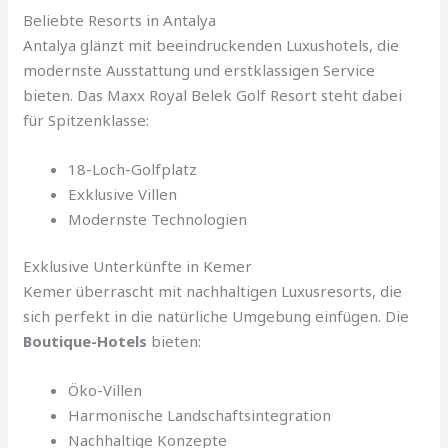
Beliebte Resorts in Antalya
Antalya glänzt mit beeindruckenden Luxushotels, die
modernste Ausstattung und erstklassigen Service
bieten. Das Maxx Royal Belek Golf Resort steht dabei
für Spitzenklasse:
18-Loch-Golfplatz
Exklusive Villen
Modernste Technologien
Exklusive Unterkünfte in Kemer
Kemer überrascht mit nachhaltigen Luxusresorts, die
sich perfekt in die natürliche Umgebung einfügen. Die
Boutique-Hotels
bieten:
Öko-Villen
Harmonische Landschaftsintegration
Nachhaltige Konzepte