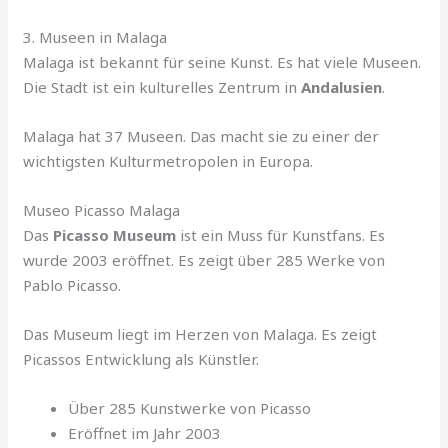
3. Museen in Malaga
Malaga ist bekannt für seine Kunst. Es hat viele Museen.
Die Stadt ist ein kulturelles Zentrum in
Andalusien
.
Malaga hat 37 Museen. Das macht sie zu einer der
wichtigsten Kulturmetropolen in Europa.
Museo Picasso Malaga
Das
Picasso Museum
ist ein Muss für Kunstfans. Es
wurde 2003 eröffnet. Es zeigt über 285 Werke von
Pablo Picasso.
Das Museum liegt im Herzen von Malaga. Es zeigt
Picassos Entwicklung als Künstler.
Über 285 Kunstwerke von Picasso
Eröffnet im Jahr 2003