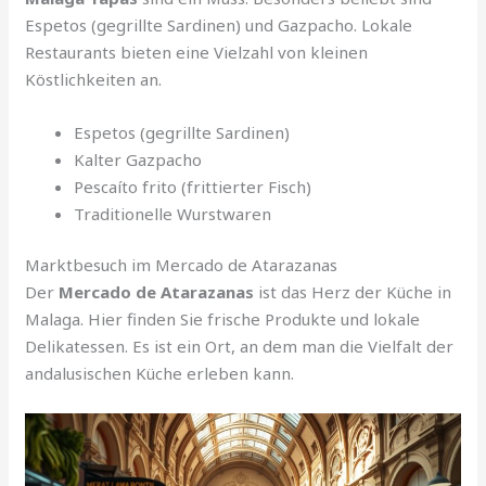
Espetos (gegrillte Sardinen) und Gazpacho. Lokale
Restaurants bieten eine Vielzahl von kleinen
Köstlichkeiten an.
Espetos (gegrillte Sardinen)
Kalter Gazpacho
Pescaíto frito (frittierter Fisch)
Traditionelle Wurstwaren
Marktbesuch im Mercado de Atarazanas
Der
Mercado de Atarazanas
ist das Herz der Küche in
Malaga. Hier finden Sie frische Produkte und lokale
Delikatessen. Es ist ein Ort, an dem man die Vielfalt der
andalusischen Küche erleben kann.