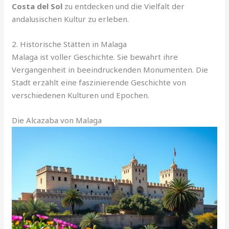
Costa del Sol
zu entdecken und die Vielfalt der
andalusischen Kultur zu erleben.
2. Historische Stätten in Malaga
Malaga ist voller Geschichte. Sie bewahrt ihre
Vergangenheit in beeindruckenden Monumenten. Die
Stadt erzählt eine faszinierende Geschichte von
verschiedenen Kulturen und Epochen.
Die Alcazaba von Malaga