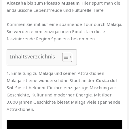
Alcazaba
bis zum
Picasso Museum
. Hier spürt man die
andalusische Lebensfreude und kulturelle Tiefe.
Kommen Sie mit auf eine spannende Tour durch Málaga.
Sie werden einen einzigartigen Einblick in diese
faszinierende Region Spaniens bekommen.
Inhaltsverzeichnis
1. Einleitung zu Malaga und seinen Attraktionen
Malaga ist eine wunderschöne Stadt an der
Costa del
Sol
. Sie ist bekannt für ihre einzigartige Mischung aus
Geschichte, Kultur und moderner Energie. Mit über
3.000 Jahren Geschichte bietet Malaga viele spannende
Attraktionen.