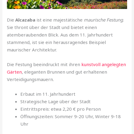
Die
Alcazaba
ist eine majestätische
maurische Festung
.
Sie thront über der Stadt und bietet einen
atemberaubenden Blick. Aus dem 11. Jahrhundert
stammend, ist sie ein herausragendes Beispiel
maurischer Architektur.
Die Festung beeindruckt mit ihren
kunstvoll angelegten
Gärten
, eleganten Brunnen und gut erhaltenen
Verteidigungsmauern.
Erbaut im 11. Jahrhundert
Strategische Lage über der Stadt
Eintrittspreis: etwa 2,20 € pro Person
Öffnungszeiten: Sommer 9-20 Uhr, Winter 9-18
Uhr