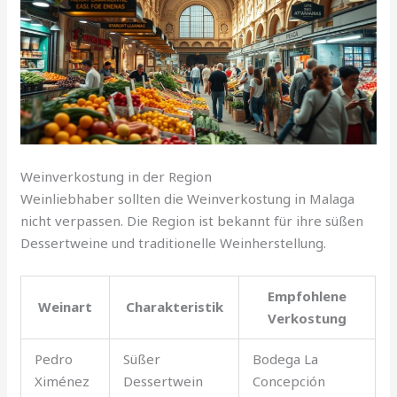
Weinverkostung in der Region
Weinliebhaber sollten die Weinverkostung in Malaga
nicht verpassen. Die Region ist bekannt für ihre süßen
Dessertweine und traditionelle Weinherstellung.
Empfohlene
Weinart
Charakteristik
Verkostung
Pedro
Süßer
Bodega La
Ximénez
Dessertwein
Concepción