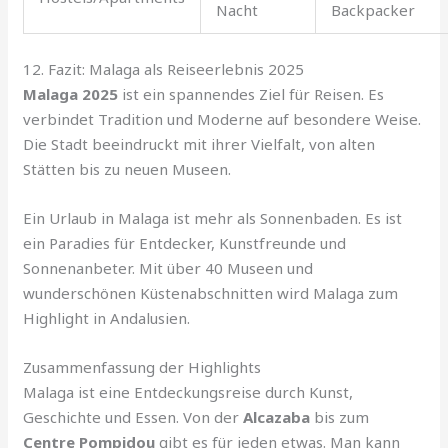
Nacht
Backpacker
12. Fazit: Malaga als Reiseerlebnis 2025
Malaga 2025
ist ein spannendes Ziel für Reisen. Es
verbindet Tradition und Moderne auf besondere Weise.
Die Stadt beeindruckt mit ihrer Vielfalt, von alten
Stätten bis zu neuen Museen.
Ein Urlaub in Malaga ist mehr als Sonnenbaden. Es ist
ein Paradies für Entdecker, Kunstfreunde und
Sonnenanbeter. Mit über 40 Museen und
wunderschönen Küstenabschnitten wird Malaga zum
Highlight in Andalusien.
Zusammenfassung der Highlights
Malaga ist eine Entdeckungsreise durch Kunst,
Geschichte und Essen. Von der
Alcazaba
bis zum
Centre Pompidou
gibt es für jeden etwas. Man kann