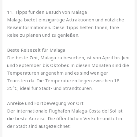
11. Tipps für den Besuch von Malaga
Malaga bietet einzigartige Attraktionen und nützliche
Reiseinformationen. Diese Tipps helfen Ihnen, Ihre
Reise zu planen und zu genießen.
Beste Reisezeit für Malaga
Die beste Zeit, Malaga zu besuchen, ist von April bis Juni
und September bis Oktober. In diesen Monaten sind die
Temperaturen angenehm und es sind weniger
Touristen da. Die Temperaturen liegen zwischen 18-
25°C, ideal für Stadt- und Strandtouren.
Anreise und Fortbewegung vor Ort
Der internationale Flughafen Malaga-Costa del Sol ist
die beste Anreise. Die öffentlichen Verkehrsmittel in
der Stadt sind ausgezeichnet: