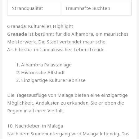
Strandqualität
Traumhafte Buchten
Granada: Kulturelles Highlight
Granada
ist berühmt für die Alhambra, ein maurisches
Meisterwerk. Die Stadt verbindet maurische
Architektur mit andalusischer Lebensfreude.
Alhambra Palastanlage
Historische Altstadt
Einzigartige Kulturerlebnisse
Die Tagesausflüge von Malaga bieten eine einzigartige
Möglichkeit, Andalusien zu erkunden. Sie erleben die
Region in all ihrer Vielfalt.
10. Nachtleben in Malaga
Nach dem Sonnenuntergang wird Malaga lebendig. Das