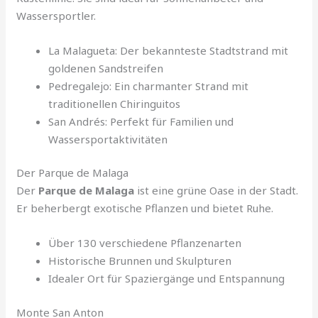
Wassersportler.
La Malagueta: Der bekannteste Stadtstrand mit
goldenen Sandstreifen
Pedregalejo: Ein charmanter Strand mit
traditionellen Chiringuitos
San Andrés: Perfekt für Familien und
Wassersportaktivitäten
Der Parque de Malaga
Der
Parque de Malaga
ist eine grüne Oase in der Stadt.
Er beherbergt exotische Pflanzen und bietet Ruhe.
Über 130 verschiedene Pflanzenarten
Historische Brunnen und Skulpturen
Idealer Ort für Spaziergänge und Entspannung
Monte San Anton