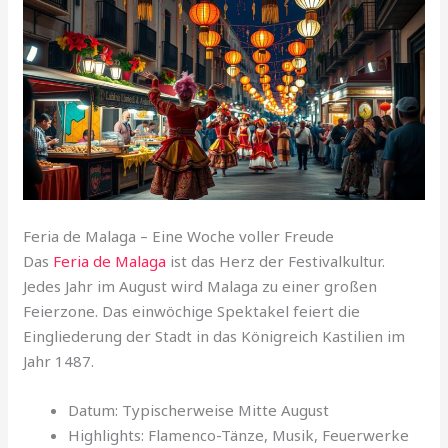
Feria de Malaga – Eine Woche voller Freude
Das
Feria de Malaga
ist das Herz der Festivalkultur.
Jedes Jahr im August wird Malaga zu einer großen
Feierzone. Das einwöchige Spektakel feiert die
Eingliederung der Stadt in das Königreich Kastilien im
Jahr 1487.
Datum: Typischerweise Mitte August
Highlights: Flamenco-Tänze, Musik, Feuerwerke