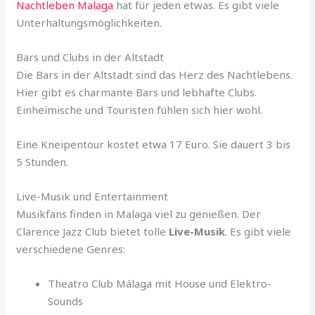
Nachtleben Malaga
hat für jeden etwas. Es gibt viele
Unterhaltungsmöglichkeiten.
Bars und Clubs in der Altstadt
Die Bars in der Altstadt sind das Herz des Nachtlebens.
Hier gibt es charmante Bars und lebhafte Clubs.
Einheimische und Touristen fühlen sich hier wohl.
Eine Kneipentour kostet etwa 17 Euro. Sie dauert 3 bis
5 Stunden.
Live-Musik und Entertainment
Musikfans finden in Malaga viel zu genießen. Der
Clarence Jazz Club bietet tolle
Live-Musik
. Es gibt viele
verschiedene Genres:
Theatro Club Málaga mit House und Elektro-
Sounds