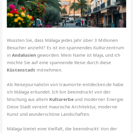
Wussten Sie, dass Málaga jedes Jahr über 3 Millionen
Besucher anzieht? Es ist ein spannendes Kulturzentrum
in
Andalusien
geworden. Mein Name ist Maja, und ich
möchte Sie auf eine spannende Reise durch diese
Küstenstadt
mitnehmen.
Als Reisejournalistin von traumorte-entdecken.de habe
ich Málaga erkundet. Ich bin beeindruckt von der
Mischung aus altem
Kulturerbe
und moderner Energie.
Diese Stadt vereint maurische Architektur, moderne
Kunst und wunderschöne Landschaften.
Málaga bietet eine Vielfalt, die beeindruckt: Von der