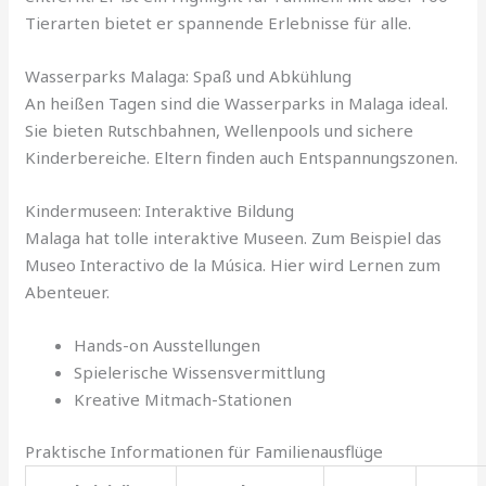
Tierarten bietet er spannende Erlebnisse für alle.
Wasserparks Malaga: Spaß und Abkühlung
An heißen Tagen sind die Wasserparks in Malaga ideal.
Sie bieten Rutschbahnen, Wellenpools und sichere
Kinderbereiche. Eltern finden auch Entspannungszonen.
Kindermuseen: Interaktive Bildung
Malaga hat tolle interaktive Museen. Zum Beispiel das
Museo Interactivo de la Música. Hier wird Lernen zum
Abenteuer.
Hands-on Ausstellungen
Spielerische Wissensvermittlung
Kreative Mitmach-Stationen
Praktische Informationen für Familienausflüge