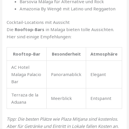
Barsovia Málaga für Alternative und Rock
Amazonia By Wengé mit Latino und Reggaeton
Cocktail-Locations mit Aussicht
Die
Rooftop-Bars
in Malaga bieten tolle Aussichten.
Hier sind einige Empfehlungen:
Rooftop-Bar
Besonderheit
Atmosphäre
AC Hotel
Malaga Palacio
Panoramablick
Elegant
Bar
Terraza de la
Meerblick
Entspannt
Aduana
Tipp: Die besten Plätze wie Plaza Mitjana sind kostenlos.
Aber für Getränke und Eintritt in Lokale fallen Kosten an.