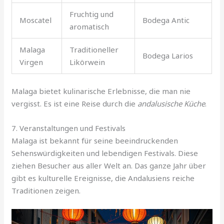
Fruchtig und
Moscatel
Bodega Antic
aromatisch
Malaga
Traditioneller
Bodega Larios
Virgen
Likörwein
Malaga bietet kulinarische Erlebnisse, die man nie
vergisst. Es ist eine Reise durch die
andalusische Küche
.
7. Veranstaltungen und Festivals
Malaga ist bekannt für seine beeindruckenden
Sehenswürdigkeiten und lebendigen Festivals. Diese
ziehen Besucher aus aller Welt an. Das ganze Jahr über
gibt es kulturelle Ereignisse, die Andalusiens reiche
Traditionen zeigen.