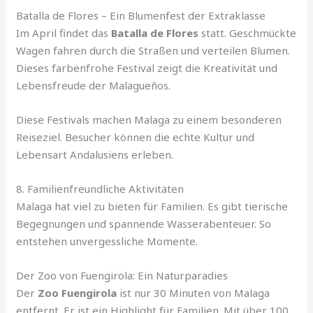
Batalla de Flores – Ein Blumenfest der Extraklasse
Im April findet das
Batalla de Flores
statt. Geschmückte
Wagen fahren durch die Straßen und verteilen Blumen.
Dieses farbenfrohe Festival zeigt die Kreativität und
Lebensfreude der Malagueños.
Diese Festivals machen Malaga zu einem besonderen
Reiseziel. Besucher können die echte Kultur und
Lebensart Andalusiens erleben.
8. Familienfreundliche Aktivitäten
Malaga hat viel zu bieten für Familien. Es gibt tierische
Begegnungen und spannende Wasserabenteuer. So
entstehen unvergessliche Momente.
Der Zoo von Fuengirola: Ein Naturparadies
Der
Zoo Fuengirola
ist nur 30 Minuten von Malaga
entfernt. Er ist ein Highlight für Familien. Mit über 100