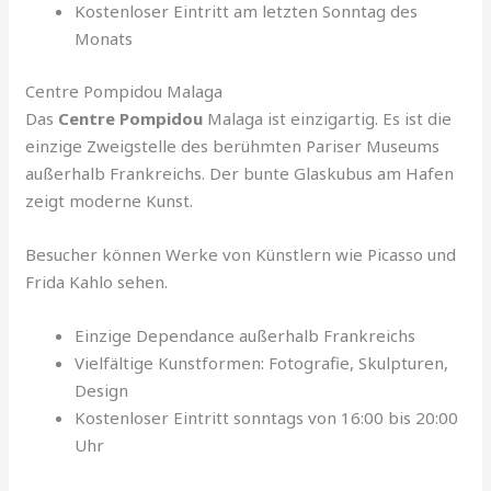
Kostenloser Eintritt am letzten Sonntag des
Monats
Centre Pompidou Malaga
Das
Centre Pompidou
Malaga ist einzigartig. Es ist die
einzige Zweigstelle des berühmten Pariser Museums
außerhalb Frankreichs. Der bunte Glaskubus am Hafen
zeigt moderne Kunst.
Besucher können Werke von Künstlern wie Picasso und
Frida Kahlo sehen.
Einzige Dependance außerhalb Frankreichs
Vielfältige Kunstformen: Fotografie, Skulpturen,
Design
Kostenloser Eintritt sonntags von 16:00 bis 20:00
Uhr