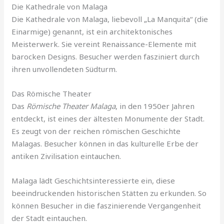
Die Kathedrale von Malaga
Die Kathedrale von Malaga, liebevoll „La Manquita“ (die
Einarmige) genannt, ist ein architektonisches
Meisterwerk. Sie vereint Renaissance-Elemente mit
barocken Designs. Besucher werden fasziniert durch
ihren unvollendeten Südturm.
Das Römische Theater
Das
Römische Theater Malaga
, in den 1950er Jahren
entdeckt, ist eines der ältesten Monumente der Stadt.
Es zeugt von der reichen römischen Geschichte
Malagas. Besucher können in das kulturelle Erbe der
antiken Zivilisation eintauchen.
Malaga lädt Geschichtsinteressierte ein, diese
beeindruckenden historischen Stätten zu erkunden. So
können Besucher in die faszinierende Vergangenheit
der Stadt eintauchen.