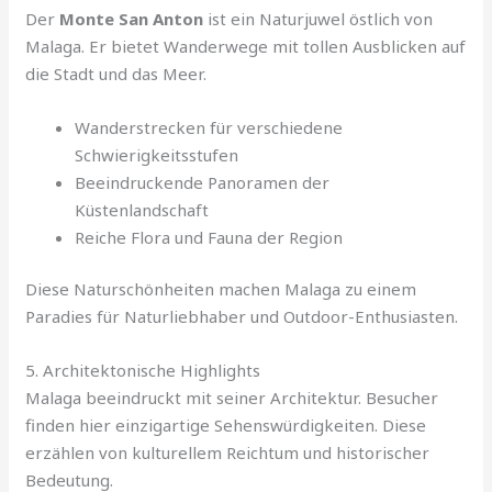
Der
Monte San Anton
ist ein Naturjuwel östlich von
Malaga. Er bietet Wanderwege mit tollen Ausblicken auf
die Stadt und das Meer.
Wanderstrecken für verschiedene
Schwierigkeitsstufen
Beeindruckende Panoramen der
Küstenlandschaft
Reiche Flora und Fauna der Region
Diese Naturschönheiten machen Malaga zu einem
Paradies für Naturliebhaber und Outdoor-Enthusiasten.
5. Architektonische Highlights
Malaga beeindruckt mit seiner Architektur. Besucher
finden hier einzigartige Sehenswürdigkeiten. Diese
erzählen von kulturellem Reichtum und historischer
Bedeutung.