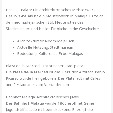
Das ISO-Palais: Ein architektonisches Meisterwerk
Das
ISO-Palais
ist ein Meisterwerk in Malaga. Es zeigt
den neomudejarischen Stil. Heute ist es das
Stadtmuseum und bietet Einblicke in die Geschichte.
Architekturstil: Neomudejarisch
Aktuelle Nutzung: Stadtmuseum
Bedeutung: Kulturelles Erbe Malagas
Plaza de la Merced: Historischer Stadtplatz
Die
Plaza de la Merced
ist das Herz der Altstadt. Pablo
Picasso wurde hier geboren. Der Platz lädt mit Cafés
und Restaurants zum Verweilen ein.
Bahnhof Malaga: Architektonisches Juwel
Der
Bahnhof Malaga
wurde 1865 eröffnet. Seine
Jugendstilfassade ist beeindruckend. Er zeigt die