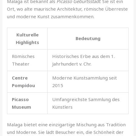
Malaga ist bekannt als
Picasso Geburtsstadt
. Sie ist ein
Ort, wo alte maurische Architektur, römische Überreste
und moderne Kunst zusammenkommen.
Kulturelle
Bedeutung
Highlights
Römisches
Historisches Erbe aus dem 1.
Theater
Jahrhundert v. Chr.
Centre
Moderne Kunstsammlung seit
Pompidou
2015
Picasso
Umfangreichste Sammlung des
Museum
Künstlers
Malaga bietet eine einzigartige Mischung aus Tradition
und Moderne. Sie lädt Besucher ein, die Schönheit der