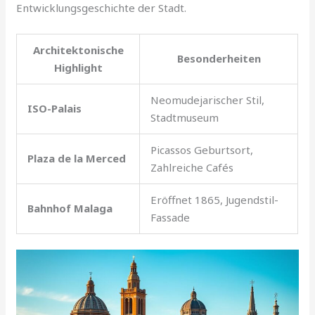
Entwicklungsgeschichte der Stadt.
Architektonische
Besonderheiten
Highlight
Neomudejarischer Stil,
ISO-Palais
Stadtmuseum
Picassos Geburtsort,
Plaza de la Merced
Zahlreiche Cafés
Eröffnet 1865, Jugendstil-
Bahnhof Malaga
Fassade