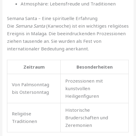
Atmosphäre: Lebensfreude und Traditionen
Semana Santa – Eine spirituelle Erfahrung
Die
Semana Santa
(Karwoche) ist ein wichtiges religiöses
Ereignis in Malaga. Die beeindruckenden Prozessionen
ziehen tausende an. Sie wurden als Fest von
internationaler Bedeutung anerkannt.
Zeitraum
Besonderheiten
Prozessionen mit
Von Palmsonntag
kunstvollen
bis Ostersonntag
Heiligenfiguren
Historische
Religiöse
Bruderschaften und
Traditionen
Zeremonien