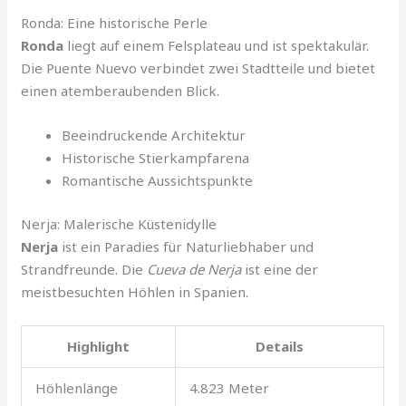
Ronda: Eine historische Perle
Ronda
liegt auf einem Felsplateau und ist spektakulär.
Die Puente Nuevo verbindet zwei Stadtteile und bietet
einen atemberaubenden Blick.
Beeindruckende Architektur
Historische Stierkampfarena
Romantische Aussichtspunkte
Nerja: Malerische Küstenidylle
Nerja
ist ein Paradies für Naturliebhaber und
Strandfreunde. Die
Cueva de Nerja
ist eine der
meistbesuchten Höhlen in Spanien.
Highlight
Details
Höhlenlänge
4.823 Meter