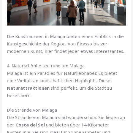
Die Kunstmuseen in Malaga bieten einen Einblick in die
Kunstgeschichte der Region. Von Picasso bis zur
modernen Kunst, hier findet jeder etwas Interessantes.
4. Naturschönheiten rund um Malaga
Malaga ist ein Paradies für Naturliebhaber. Es bietet
eine Vielfalt an landschaftlichen Highlights. Diese
Naturattraktionen
sind perfekt, um die Stadt zu
bereichern.
Die Strände von Malaga
Die Strände von Malaga sind wunderschön. Sie liegen an
der
Costa del Sol
und bieten über 14 Kilometer
Küstenlinie. Sie sind ideal für Sonnenanbeter und