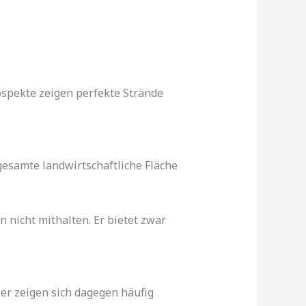
spekte zeigen perfekte Strände
gesamte landwirtschaftliche Fläche
 nicht mithalten. Er bietet zwar
er zeigen sich dagegen häufig