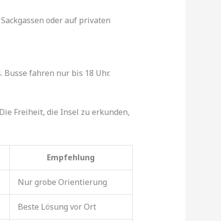
 Sackgassen oder auf privaten
 Busse fahren nur bis 18 Uhr.
e Freiheit, die Insel zu erkunden,
Empfehlung
Nur grobe Orientierung
Beste Lösung vor Ort