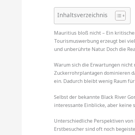
Inhaltsverzeichnis
Mauritius bloß nicht – Ein kritische
Tourismuswerbung erzeugt bei viel
und unberührte Natur. Doch die Real
Warum sich die Erwartungen nicht m
Zuckerrohrplantagen dominieren das
ein. Dadurch bleibt wenig Raum für
Selbst der bekannte Black River Go
interessante Einblicke, aber keine 
Unterschiedliche Perspektiven von
Erstbesucher sind oft noch begeist