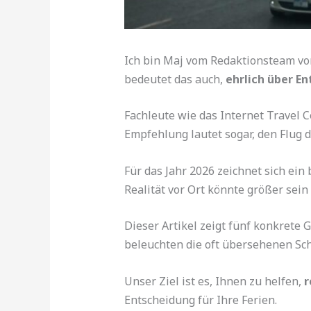
Ich bin Maj vom Redaktionsteam vo
bedeutet das auch,
ehrlich über E
Fachleute wie das Internet Travel 
Empfehlung lautet sogar, den Flug 
Für das Jahr 2026 zeichnet sich ei
Realität vor Ort könnte größer sein 
Dieser Artikel zeigt fünf konkrete 
beleuchten die oft übersehenen Sch
Unser Ziel ist es, Ihnen zu helfen,
r
Entscheidung für Ihre Ferien.