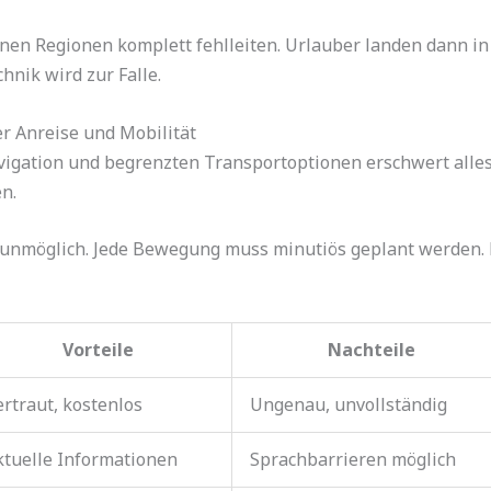
nen Regionen komplett fehlleiten. Urlauber landen dann in
hnik wird zur Falle.
 Anreise und Mobilität
igation und begrenzten Transportoptionen erschwert alles.
n.
unmöglich. Jede Bewegung muss minutiös geplant werden. Di
Vorteile
Nachteile
rtraut, kostenlos
Ungenau, unvollständig
ktuelle Informationen
Sprachbarrieren möglich