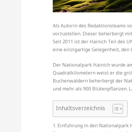
Als Autorin des Redaktionsteams vo
vorzustellen. Dieser beherbergt m
Seit 2011 ist der Hainich Teil des
eine einzigartige Gelegenheit, den
Der Nationalpark Hainich wurde am 
Quadratkilometern weist er die gr
Buchenwäldern beherbergt der Nat
und mehr als 900 Blütenpflanzen. L
Inhaltsverzeichnis
1. Einführung in den Nationalpark 