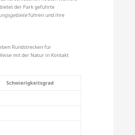
bietet der Park geführte
ungsgebiete
führen und ihre
Neben Rundstrecken für
 Weise mit der Natur in Kontakt
Schwierigkeitsgrad