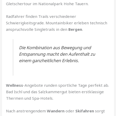
Gletschertour im Nationalpark Hohe Tauern.
Radfahrer finden Trails verschiedener
Schwierigkeitsgrade. Mountainbiker erleben technisch
anspruchsvolle Singletrails in den
Bergen
.
Die Kombination aus Bewegung und
Entspannung macht den Aufenthalt zu
einem ganzheitlichen Erlebnis.
Wellness
-Angebote runden sportliche Tage perfekt ab.
Bad Ischl und das Salzkammergut bieten erstklassige
Thermen und Spa-Hotels.
Nach anstrengendem
Wandern
oder
Skifahren
sorgt