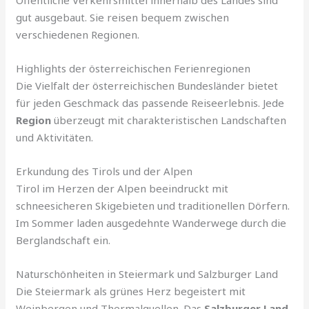
gut ausgebaut. Sie reisen bequem zwischen
verschiedenen Regionen.
Highlights der österreichischen Ferienregionen
Die Vielfalt der österreichischen Bundesländer bietet
für jeden Geschmack das passende Reiseerlebnis. Jede
Region
überzeugt mit charakteristischen Landschaften
und Aktivitäten.
Erkundung des Tirols und der Alpen
Tirol im Herzen der Alpen beeindruckt mit
schneesicheren Skigebieten und traditionellen Dörfern.
Im Sommer laden ausgedehnte Wanderwege durch die
Berglandschaft ein.
Naturschönheiten in Steiermark und Salzburger Land
Die Steiermark als grünes Herz begeistert mit
Weinbergen und Thermalquellen. Das
Salzburger Land