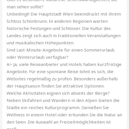
man sehen sollte?
Unbedingt! Die Hauptstadt Wien beeindruckt mit ihrem
Schloss Schönbrunn. In anderen Regionen warten
historische Festungen und Schlösser. Die Kultur des
Landes zeigt sich auch in traditionellen Veranstaltungen
und musikalischen Höhepunkten.
Sind Last-Minute-Angebote für einen Sommerurlaub
oder Winterurlaub verfügbar?
A> Ja, viele Reiseanbieter und Hotels haben kurzfristige
Angebote. Für eine spontane Reise lohnt es sich, die
Websites regelmäßig zu prüfen. Besonders außerhalb
der Hauptsaison finden Sie attraktive Optionen.
Welche Aktivitäten eignen sich abseits der Berge?
Neben Skifahren und Wandern in den Alpen bieten die
Städte ein reiches Kulturprogramm. Genießen Sie
Wellness in einem Hotel oder erkunden Sie die Natur an
den Seen. Die Auswahl an Freizeitmöglichkeiten ist