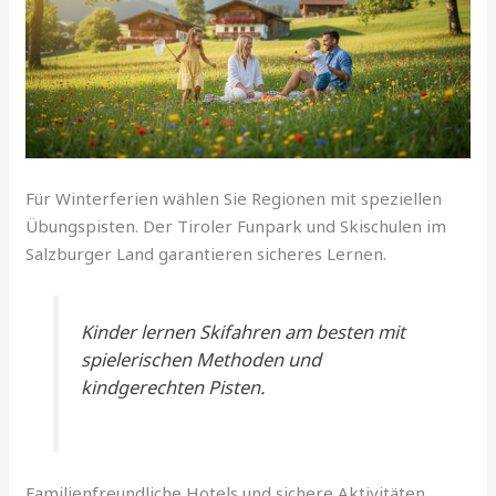
Für Winterferien wählen Sie Regionen mit speziellen
Übungspisten. Der Tiroler Funpark und Skischulen im
Salzburger Land garantieren sicheres Lernen.
Kinder lernen Skifahren am besten mit
spielerischen Methoden und
kindgerechten Pisten.
Familienfreundliche Hotels und sichere Aktivitäten