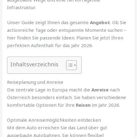
Infrastruktur.
Unser Guide zeigt Ihnen das gesamte
Angebot
. Ob Sie
actionreiche Tage oder entspannte Momente suchen –
hier finden Sie passende Ideen. Planen Sie jetzt Ihren
perfekten Aufenthalt für das Jahr 2026.
Inhaltsverzeichnis
Reiseplanung und Anreise
Die zentrale Lage in Europa macht die
Anreise
nach
Österreich besonders einfach. Sie haben verschiedene
komfortable Optionen für Ihre
Reisen
im Jahr 2026.
Optimale Anreisemöglichkeiten entdecken
Mit dem Auto erreichen Sie das Land über gut
ausgebaute Autobahnen. Sie können flexibel