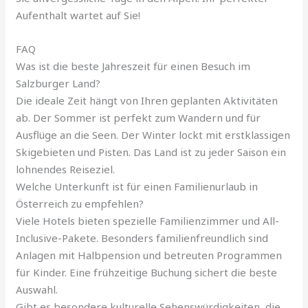
Aufenthalt wartet auf Sie!
FAQ
Was ist die beste Jahreszeit für einen Besuch im
Salzburger Land?
Die ideale Zeit hängt von Ihren geplanten Aktivitäten
ab. Der Sommer ist perfekt zum Wandern und für
Ausflüge an die Seen. Der Winter lockt mit erstklassigen
Skigebieten und Pisten. Das Land ist zu jeder Saison ein
lohnendes Reiseziel.
Welche Unterkunft ist für einen Familienurlaub in
Österreich zu empfehlen?
Viele Hotels bieten spezielle Familienzimmer und All-
Inclusive-Pakete. Besonders familienfreundlich sind
Anlagen mit Halbpension und betreuten Programmen
für Kinder. Eine frühzeitige Buchung sichert die beste
Auswahl.
Gibt es besondere kulturelle Sehenswürdigkeiten, die