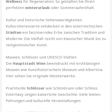
Wellness
für Regeneration. So gestalten Sie Ihren
perfekten
winterurlaub
oder Sommeraufenthalt.
Kultur und historische Sehenswürdigkeiten
Kulturinteressierte entdecken in den österreichischen
Städten
ein faszinierndes Erbe zwischen Tradition und
Moderne. Die Vielfalt reicht von klassischer Musik bis zu
zeitgenössischer Kunst.
Museen, Schlösser und UNESCO-Stätten
Die
Hauptstadt Wien
beeindruckt mit erstklassigen
Museen wie Kunsthistorischem Museum und Albertina.
Hier sehen Sie originale Meisterwerke.
Prachtvolle
Schlösser
wie Schönbrunn oder Schloss
Esterházy zeigen kaiserliche Geschichte. Viele bieten
Führungen und kulturelle Veranstaltungen.