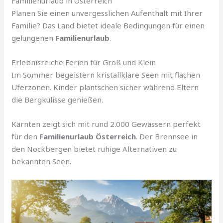
Familienurlaub in Österreich
Planen Sie einen unvergesslichen Aufenthalt mit Ihrer
Familie? Das Land bietet ideale Bedingungen für einen
gelungenen
Familienurlaub
.
Erlebnisreiche Ferien für Groß und Klein
Im Sommer begeistern kristallklare Seen mit flachen
Uferzonen. Kinder plantschen sicher während Eltern
die Bergkulisse genießen.
Kärnten zeigt sich mit rund 2.000 Gewässern perfekt
für den
Familienurlaub Österreich
. Der Brennsee in
den Nockbergen bietet ruhige Alternativen zu
bekannten Seen.