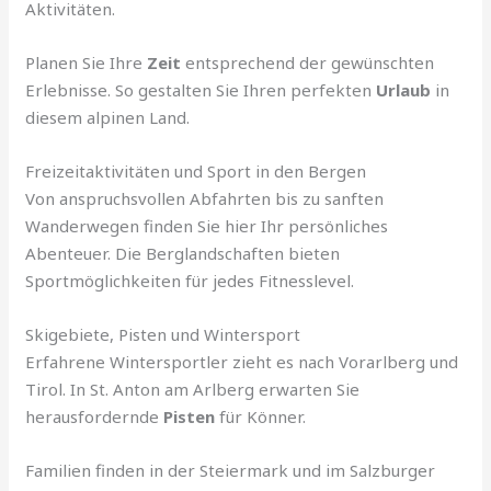
Aktivitäten.
Planen Sie Ihre
Zeit
entsprechend der gewünschten
Erlebnisse. So gestalten Sie Ihren perfekten
Urlaub
in
diesem alpinen Land.
Freizeitaktivitäten und Sport in den Bergen
Von anspruchsvollen Abfahrten bis zu sanften
Wanderwegen finden Sie hier Ihr persönliches
Abenteuer. Die Berglandschaften bieten
Sportmöglichkeiten für jedes Fitnesslevel.
Skigebiete, Pisten und Wintersport
Erfahrene Wintersportler zieht es nach Vorarlberg und
Tirol. In St. Anton am Arlberg erwarten Sie
herausfordernde
Pisten
für Könner.
Familien finden in der Steiermark und im Salzburger