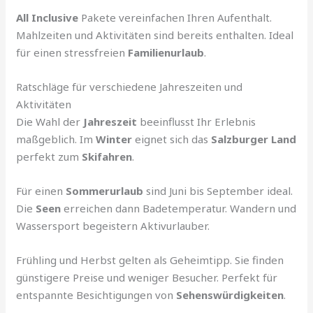
All Inclusive
Pakete vereinfachen Ihren Aufenthalt.
Mahlzeiten und Aktivitäten sind bereits enthalten. Ideal
für einen stressfreien
Familienurlaub
.
Ratschläge für verschiedene Jahreszeiten und
Aktivitäten
Die Wahl der
Jahreszeit
beeinflusst Ihr Erlebnis
maßgeblich. Im
Winter
eignet sich das
Salzburger Land
perfekt zum
Skifahren
.
Für einen
Sommerurlaub
sind Juni bis September ideal.
Die
Seen
erreichen dann Badetemperatur. Wandern und
Wassersport begeistern Aktivurlauber.
Frühling und Herbst gelten als Geheimtipp. Sie finden
günstigere Preise und weniger Besucher. Perfekt für
entspannte Besichtigungen von
Sehenswürdigkeiten
.