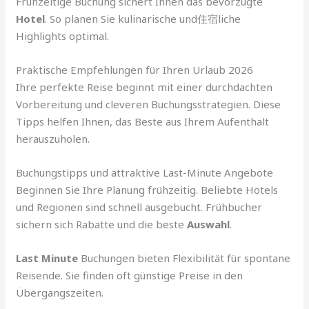
Frühzeitige Buchung sichert Ihnen das bevorzugte
Hotel
. So planen Sie kulinarische und住宿liche
Highlights optimal.
Praktische Empfehlungen für Ihren Urlaub 2026
Ihre perfekte Reise beginnt mit einer durchdachten
Vorbereitung und cleveren Buchungsstrategien. Diese
Tipps helfen Ihnen, das Beste aus Ihrem Aufenthalt
herauszuholen.
Buchungstipps und attraktive Last-Minute Angebote
Beginnen Sie Ihre Planung frühzeitig. Beliebte Hotels
und Regionen sind schnell ausgebucht. Frühbucher
sichern sich Rabatte und die beste
Auswahl
.
Last Minute
Buchungen bieten Flexibilität für spontane
Reisende. Sie finden oft günstige Preise in den
Übergangszeiten.