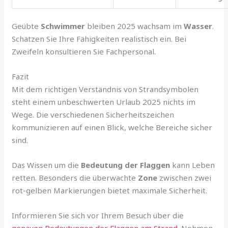
Geübte
Schwimmer
bleiben 2025 wachsam im
Wasser
.
Schätzen Sie Ihre Fähigkeiten realistisch ein. Bei
Zweifeln konsultieren Sie Fachpersonal.
Fazit
Mit dem richtigen Verständnis von Strandsymbolen
steht einem unbeschwerten Urlaub 2025 nichts im
Wege. Die verschiedenen Sicherheitszeichen
kommunizieren auf einen Blick, welche Bereiche sicher
sind.
Das Wissen um die
Bedeutung der Flaggen
kann Leben
retten. Besonders die überwachte
Zone
zwischen zwei
rot-gelben Markierungen bietet maximale Sicherheit.
Informieren Sie sich vor Ihrem Besuch über die