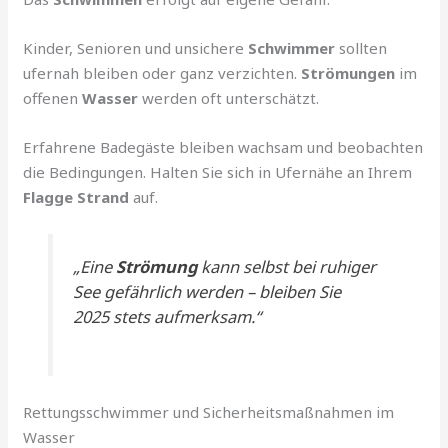
Kinder, Senioren und unsichere
Schwimmer
sollten
ufernah bleiben oder ganz verzichten.
Strömungen
im
offenen
Wasser
werden oft unterschätzt.
Erfahrene Badegäste bleiben wachsam und beobachten
die Bedingungen. Halten Sie sich in Ufernähe an Ihrem
Flagge Strand
auf.
„Eine
Strömung
kann selbst bei ruhiger
See gefährlich werden – bleiben Sie
2025 stets aufmerksam.“
Rettungsschwimmer und Sicherheitsmaßnahmen im
Wasser