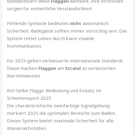
standardisiert diese
Flaggen
weltweit. Ihre Richtlinien
sorgen für einheitliche Verständlichkeit.
Fehlende Symbole bedeuten
nicht
automatisch
Sicherheit. Badegäste sollten immer vorsichtig sein. Das
System rettet Leben durch klare visuelle
Kommunikation.
Für 2025 gelten verbesserte internationale Standards.
Diese machen
Flaggen
am
Strand
zu verlässlichen
Warnhinweisen.
Rot Gelbe Flagge: Bedeutung und Einsatz im
Schwimmsport 2025
Die charakteristische zweifarbige Signalgebung
markiert 2025 die optimalen Bereiche zum Baden.
Dieses System bietet maximale Sicherheit für alle
Wasseraktivitäten.