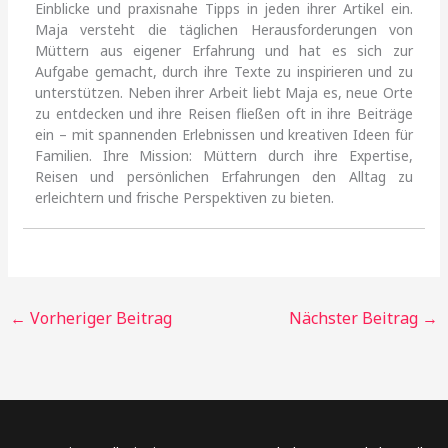
Einblicke und praxisnahe Tipps in jeden ihrer Artikel ein.
Maja versteht die täglichen Herausforderungen von
Müttern aus eigener Erfahrung und hat es sich zur
Aufgabe gemacht, durch ihre Texte zu inspirieren und zu
unterstützen. Neben ihrer Arbeit liebt Maja es, neue Orte
zu entdecken und ihre Reisen fließen oft in ihre Beiträge
ein – mit spannenden Erlebnissen und kreativen Ideen für
Familien. Ihre Mission: Müttern durch ihre Expertise,
Reisen und persönlichen Erfahrungen den Alltag zu
erleichtern und frische Perspektiven zu bieten.
←
Vorheriger Beitrag
Nächster Beitrag
→