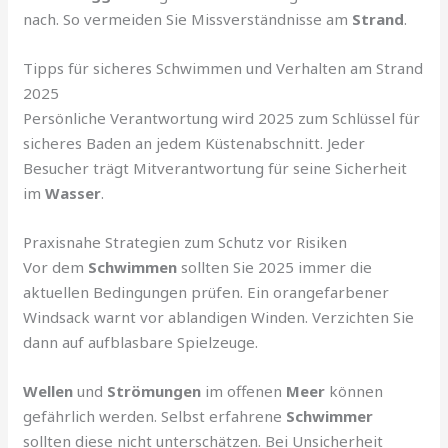
nach. So vermeiden Sie Missverständnisse am
Strand
.
Tipps für sicheres Schwimmen und Verhalten am Strand
2025
Persönliche Verantwortung wird 2025 zum Schlüssel für
sicheres Baden an jedem Küstenabschnitt. Jeder
Besucher trägt Mitverantwortung für seine Sicherheit
im
Wasser
.
Praxisnahe Strategien zum Schutz vor Risiken
Vor dem
Schwimmen
sollten Sie 2025 immer die
aktuellen Bedingungen prüfen. Ein orangefarbener
Windsack warnt vor ablandigen Winden. Verzichten Sie
dann auf aufblasbare Spielzeuge.
Wellen
und
Strömungen
im offenen
Meer
können
gefährlich werden. Selbst erfahrene
Schwimmer
sollten diese nicht unterschätzen. Bei Unsicherheit