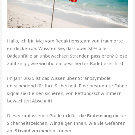
Hallo, ich bin Maj vom Redaktionsteam von traumorte-
entdecken.de. Wussten Sie, dass über 80% aller
Badeunfälle an unbewachten Stränden passieren? Diese
Zahl zeigt, wie wichtig ein gesicherter Badebereich ist.
Im Jahr 2025 ist das Wissen über Strandsymbole
entscheidend für Ihre Sicherheit. Eine bestimmte Fahne
signalisiert einen sicheren, von Rettungsschwimmern
bewachten Abschnitt.
Dieser umfassende Guide erklärt die
Bedeutung
dieser
Sicherheitszeichen. Wir zeigen Ihnen, wie Sie Gefahren
am
Strand
vermeiden können.