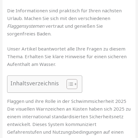
Die Informationen sind praktisch für Ihren nächsten
Urlaub. Machen Sie sich mit den verschiedenen
Flaggensystemen
vertraut und genießen Sie
sorgenfreies Baden.
Unser Artikel beantwortet alle Ihre Fragen zu diesem
Thema. Erhalten Sie klare Hinweise für einen sicheren
Aufenthalt am Wasser.
Inhaltsverzeichnis
Flaggen und ihre Rolle in der Schwimmsicherheit 2025
Die visuellen Warnzeichen an Küsten haben sich 2025 zu
einem international standardisierten Sicherheitsnetz
entwickelt. Dieses System kommuniziert
Gefahrenstufen und Nutzungsbedingungen auf einen