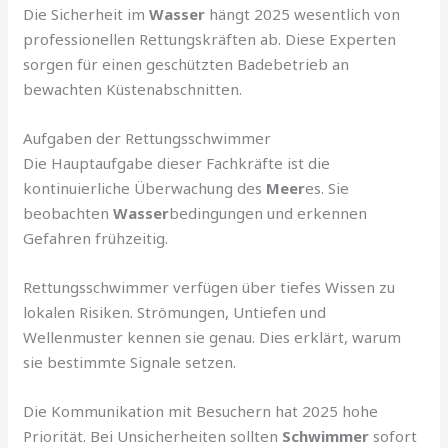
Die Sicherheit im
Wasser
hängt 2025 wesentlich von
professionellen Rettungskräften ab. Diese Experten
sorgen für einen geschützten Badebetrieb an
bewachten Küstenabschnitten.
Aufgaben der Rettungsschwimmer
Die Hauptaufgabe dieser Fachkräfte ist die
kontinuierliche Überwachung des
Meer
es. Sie
beobachten
Wasser
bedingungen und erkennen
Gefahren frühzeitig.
Rettungsschwimmer verfügen über tiefes Wissen zu
lokalen Risiken. Strömungen, Untiefen und
Wellenmuster kennen sie genau. Dies erklärt, warum
sie bestimmte Signale setzen.
Die Kommunikation mit Besuchern hat 2025 hohe
Priorität. Bei Unsicherheiten sollten
Schwimmer
sofort