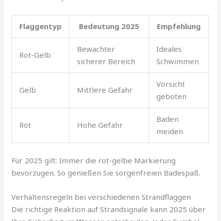
Flaggentyp
Bedeutung 2025
Empfehlung
Bewachter
Ideales
Rot-Gelb
sicherer Bereich
Schwimmen
Vorsicht
Gelb
Mittlere Gefahr
geboten
Baden
Rot
Hohe Gefahr
meiden
Für 2025 gilt: Immer die rot-gelbe Markierung
bevorzugen. So genießen Sie sorgenfreien Badespaß.
Verhaltensregeln bei verschiedenen Strandflaggen
Die richtige Reaktion auf Strandsignale kann 2025 über