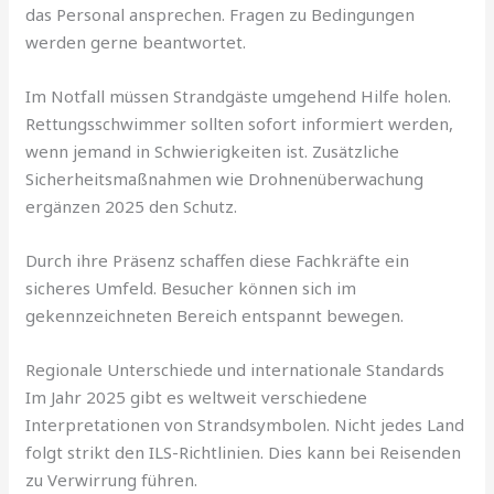
das Personal ansprechen. Fragen zu Bedingungen
werden gerne beantwortet.
Im Notfall müssen Strandgäste umgehend Hilfe holen.
Rettungsschwimmer sollten sofort informiert werden,
wenn jemand in Schwierigkeiten ist. Zusätzliche
Sicherheitsmaßnahmen wie Drohnenüberwachung
ergänzen 2025 den Schutz.
Durch ihre Präsenz schaffen diese Fachkräfte ein
sicheres Umfeld. Besucher können sich im
gekennzeichneten Bereich entspannt bewegen.
Regionale Unterschiede und internationale Standards
Im Jahr 2025 gibt es weltweit verschiedene
Interpretationen von Strandsymbolen. Nicht jedes Land
folgt strikt den ILS-Richtlinien. Dies kann bei Reisenden
zu Verwirrung führen.