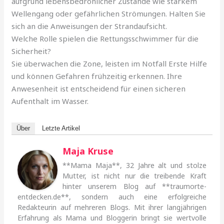
aufgrund lebensbedrohlicher Zustände wie starkem
Wellengang oder gefährlichen Strömungen. Halten Sie
sich an die Anweisungen der Strandaufsicht.
Welche Rolle spielen die Rettungsschwimmer für die
Sicherheit?
Sie überwachen die Zone, leisten im Notfall Erste Hilfe
und können Gefahren frühzeitig erkennen. Ihre
Anwesenheit ist entscheidend für einen sicheren
Aufenthalt im Wasser.
Über
Letzte Artikel
Maja Kruse
**Mama Maja**, 32 Jahre alt und stolze
Mutter, ist nicht nur die treibende Kraft
hinter unserem Blog auf **traumorte-
entdecken.de**, sondern auch eine erfolgreiche
Redakteurin auf mehreren Blogs. Mit ihrer langjährigen
Erfahrung als Mama und Bloggerin bringt sie wertvolle