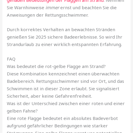
genauen Bedeutungen der Flaggen am Strand
. Nehmen
Sie Warnhinweise
immer
ernst und beachten Sie die
Anweisungen der Rettungsschwimmer.
Durch korrektes Verhalten an bewachten Stränden
genießen Sie 2025 sichere Badeerlebnisse. So wird Ihr
Strandurlaub zu einer wirklich entspannten Erfahrung.
FAQ
Was bedeutet die rot-gelbe Flagge am Strand?
Diese Kombination kennzeichnet einen überwachten
Badebereich. Rettungsschwimmer sind vor Ort, und das
Schwimmen ist in dieser Zone erlaubt. Sie signalisiert
Sicherheit, aber keine Gefahrenfreiheit.
Was ist der Unterschied zwischen einer roten und einer
gelben Fahne?
Eine rote Flagge bedeutet ein absolutes Badeverbot
aufgrund gefährlicher Bedingungen wie starker