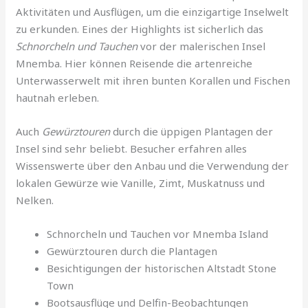
Aktivitäten und Ausflügen, um die einzigartige Inselwelt
zu erkunden. Eines der Highlights ist sicherlich das
Schnorcheln und Tauchen
vor der malerischen Insel
Mnemba. Hier können Reisende die artenreiche
Unterwasserwelt mit ihren bunten Korallen und Fischen
hautnah erleben.
Auch
Gewürztouren
durch die üppigen Plantagen der
Insel sind sehr beliebt. Besucher erfahren alles
Wissenswerte über den Anbau und die Verwendung der
lokalen Gewürze wie Vanille, Zimt, Muskatnuss und
Nelken.
Schnorcheln und Tauchen vor Mnemba Island
Gewürztouren durch die Plantagen
Besichtigungen der historischen Altstadt Stone
Town
Bootsausflüge und Delfin-Beobachtungen