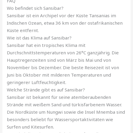
FAQ
Wo befindet sich Sansibar?
Sansibar ist ein Archipel vor der Küste Tansanias im
Indischen Ozean, etwa 36 km von der ostafrikanischen
Küste entfernt.
Wie ist das Klima auf Sansibar?
Sansibar hat ein tropisches Klima mit
Durchschnittstemperaturen von 26°C ganzjährig. Die
Hauptregenzeiten sind von März bis Mai und von
November bis Dezember. Die beste Reisezeit ist von
Juni bis Oktober mit milderen Temperaturen und
geringerer Luftfeuchtigkeit.
Welche Strände gibt es auf Sansibar?
Sansibar ist bekannt für seine atemberaubenden
Strände mit weißem Sand und türkisfarbenem Wasser.
Die Nordküste um Nungwi sowie die Insel Mnemba sind
besonders beliebt für Wassersportaktivitäten wie
Surfen und Kitesurfen.