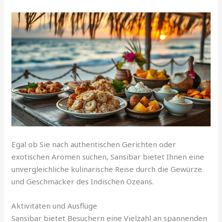
Egal ob Sie nach authentischen Gerichten oder
exotischen Aromen suchen, Sansibar bietet Ihnen eine
unvergleichliche kulinarische Reise durch die Gewürze
und Geschmäcker des Indischen Ozeans.
Aktivitäten und Ausflüge
Sansibar bietet Besuchern eine Vielzahl an spannenden