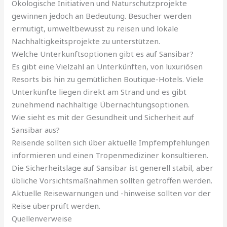
Ökologische Initiativen und Naturschutzprojekte
gewinnen jedoch an Bedeutung. Besucher werden
ermutigt, umweltbewusst zu reisen und lokale
Nachhaltigkeitsprojekte zu unterstützen.
Welche Unterkunftsoptionen gibt es auf Sansibar?
Es gibt eine Vielzahl an Unterkünften, von luxuriösen
Resorts bis hin zu gemütlichen Boutique-Hotels. Viele
Unterkünfte liegen direkt am Strand und es gibt
zunehmend nachhaltige Übernachtungsoptionen.
Wie sieht es mit der Gesundheit und Sicherheit auf
Sansibar aus?
Reisende sollten sich über aktuelle Impfempfehlungen
informieren und einen Tropenmediziner konsultieren.
Die Sicherheitslage auf Sansibar ist generell stabil, aber
übliche Vorsichtsmaßnahmen sollten getroffen werden.
Aktuelle Reisewarnungen und -hinweise sollten vor der
Reise überprüft werden.
Quellenverweise