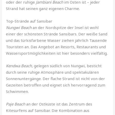
oder der ruhige
Jambiani Beach
im Osten ist – jeder
Strand hat seinen ganz eigenen Charme.
Top-Strände auf Sansibar
Nungwi Beach
an der Nordspitze der Insel ist wohl
einer der schönsten Strände Sansibars. Der weiße Sand
und das türkisfarbene Wasser ziehen jährlich Tausende
Touristen an. Das Angebot an Resorts, Restaurants und
Wassersportmöglichkeiten ist hier besonders vielfältig.
Kendwa Beach
, gelegen südlich von Nungwi, besticht
durch seine ruhige Atmosphäre und spektakulären
Sonnenuntergänge. Der flache Strand ist nicht von der
Gezeiten betroffen und eignet sich hervorragend zum
Schwimmen.
Paje Beach
an der Ostküste ist das Zentrum des
Kitesurfens auf Sansibar. Die Kombination aus