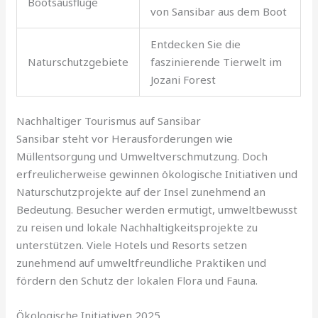
Bootsausflüge
von Sansibar aus dem Boot
Entdecken Sie die
Naturschutzgebiete
faszinierende Tierwelt im
Jozani Forest
Nachhaltiger Tourismus auf Sansibar
Sansibar steht vor Herausforderungen wie
Müllentsorgung und Umweltverschmutzung. Doch
erfreulicherweise gewinnen ökologische Initiativen und
Naturschutzprojekte auf der Insel zunehmend an
Bedeutung. Besucher werden ermutigt, umweltbewusst
zu reisen und lokale Nachhaltigkeitsprojekte zu
unterstützen. Viele Hotels und Resorts setzen
zunehmend auf umweltfreundliche Praktiken und
fördern den Schutz der lokalen Flora und Fauna.
Ökologische Initiativen 2025