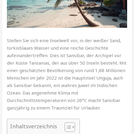
Stellen Sie sich eine Inselwelt vor, in der weißer Sand,
türkisblaues Wasser und eine reiche Geschichte
aufeinandertreffen. Dies ist Sansibar, der Archipel vor
der Küste Tansanias, der aus über 50 Inseln besteht. Mit
einer geschätzten Bevölkerung von rund 1,88 Millionen
Menschen im Jahr 2022 ist die Hauptinsel Unguja, auch
als Sansibar bekannt, ein wahres Juwel im Indischen
Ozean. Das angenehme Klima mit
Durchschnittstemperaturen von 26°C macht Sansibar
ganzjährig zu einem Traumziel für Urlauber.
Inhaltsverzeichnis