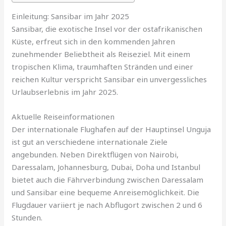
Einleitung: Sansibar im Jahr 2025
Sansibar, die exotische Insel vor der ostafrikanischen
Küste, erfreut sich in den kommenden Jahren
zunehmender Beliebtheit als Reiseziel. Mit einem
tropischen Klima, traumhaften Stränden und einer
reichen Kultur verspricht Sansibar ein unvergessliches
Urlaubserlebnis im Jahr 2025.
Aktuelle Reiseinformationen
Der internationale Flughafen auf der Hauptinsel Unguja
ist gut an verschiedene internationale Ziele
angebunden. Neben Direktflügen von Nairobi,
Daressalam, Johannesburg, Dubai, Doha und Istanbul
bietet auch die Fährverbindung zwischen Daressalam
und Sansibar eine bequeme Anreisemöglichkeit. Die
Flugdauer variiert je nach Abflugort zwischen 2 und 6
Stunden.