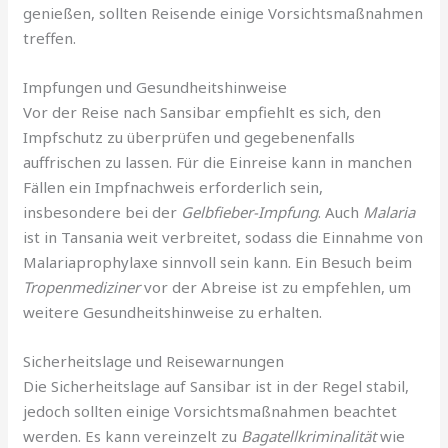
genießen, sollten Reisende einige Vorsichtsmaßnahmen
treffen.
Impfungen und Gesundheitshinweise
Vor der Reise nach Sansibar empfiehlt es sich, den
Impfschutz zu überprüfen und gegebenenfalls
auffrischen zu lassen. Für die Einreise kann in manchen
Fällen ein Impfnachweis erforderlich sein,
insbesondere bei der
Gelbfieber-Impfung
. Auch
Malaria
ist in Tansania weit verbreitet, sodass die Einnahme von
Malariaprophylaxe sinnvoll sein kann. Ein Besuch beim
Tropenmediziner
vor der Abreise ist zu empfehlen, um
weitere Gesundheitshinweise zu erhalten.
Sicherheitslage und Reisewarnungen
Die Sicherheitslage auf Sansibar ist in der Regel stabil,
jedoch sollten einige Vorsichtsmaßnahmen beachtet
werden. Es kann vereinzelt zu
Bagatellkriminalität
wie