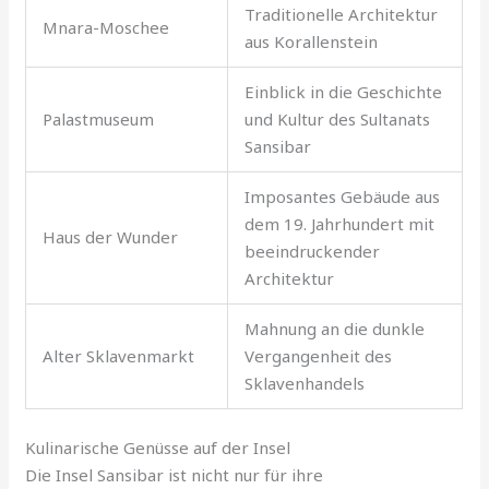
Traditionelle Architektur
Mnara-Moschee
aus Korallenstein
Einblick in die Geschichte
Palastmuseum
und Kultur des Sultanats
Sansibar
Imposantes Gebäude aus
dem 19. Jahrhundert mit
Haus der Wunder
beeindruckender
Architektur
Mahnung an die dunkle
Alter Sklavenmarkt
Vergangenheit des
Sklavenhandels
Kulinarische Genüsse auf der Insel
Die Insel Sansibar ist nicht nur für ihre