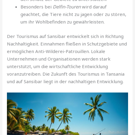
Besonders bei
Delfin-Touren
wird darauf
geachtet, die Tiere nicht zu jagen oder zu stören,
um ihr Wohlbefinden zu gewährleisten.
Der Tourismus auf Sansibar entwickelt sich in Richtung
Nachhaltigkeit. Einnahmen fließen in Schutzgebiete und
ermöglichen Anti-Wilderei-Patrouillen. Lokale
Unternehmen und Organisationen werden stark
unterstützt, um die wirtschaftliche Entwicklung
voranzutreiben. Die Zukunft des Tourismus in Tansania
und auf Sansibar liegt in der nachhaltigen Entwicklung.