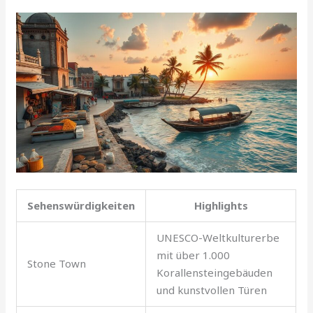
Sehenswürdigkeiten
Highlights
UNESCO-Weltkulturerbe
mit über 1.000
Stone Town
Korallensteingebäuden
und kunstvollen Türen