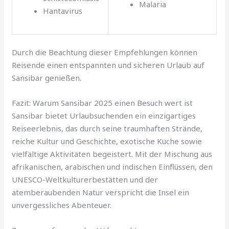
Malaria
Hantavirus
Durch die Beachtung dieser Empfehlungen können
Reisende einen entspannten und sicheren Urlaub auf
Sansibar genießen.
Fazit: Warum Sansibar 2025 einen Besuch wert ist
Sansibar bietet Urlaubsuchenden ein einzigartiges
Reiseerlebnis, das durch seine traumhaften Strände,
reiche Kultur und Geschichte, exotische Küche sowie
vielfältige Aktivitäten begeistert. Mit der Mischung aus
afrikanischen, arabischen und indischen Einflüssen, den
UNESCO-Weltkulturerbestätten und der
atemberaubenden Natur verspricht die Insel ein
unvergessliches Abenteuer.