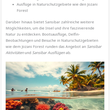
Ausflüge in Naturschutzgebiete wie den Jozani
Forest
Darüber hinaus bietet Sansibar zahlreiche weitere
Möglichkeiten, um die Insel und ihre faszinierende
Natur zu entdecken. Bootsausflüge, Delfin-
Beobachtungen und Besuche in Naturschutzgebieten
wie dem Jozani Forest runden das Angebot an
Sansibar
Aktivitäten
und
Sansibar Ausflügen
ab.