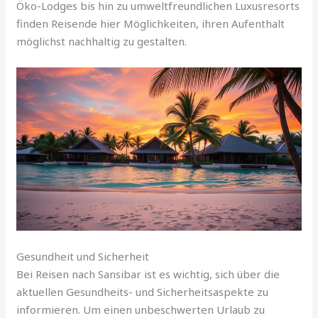
Öko-Lodges bis hin zu umweltfreundlichen Luxusresorts
finden Reisende hier Möglichkeiten, ihren Aufenthalt
möglichst nachhaltig zu gestalten.
Gesundheit und Sicherheit
Bei Reisen nach Sansibar ist es wichtig, sich über die
aktuellen Gesundheits- und Sicherheitsaspekte zu
informieren. Um einen unbeschwerten Urlaub zu