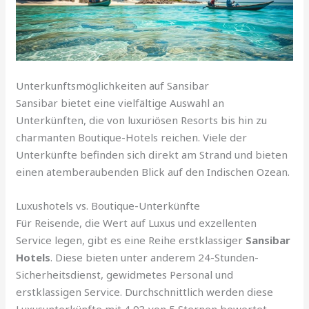
Unterkunftsmöglichkeiten auf Sansibar
Sansibar bietet eine vielfältige Auswahl an
Unterkünften, die von luxuriösen Resorts bis hin zu
charmanten Boutique-Hotels reichen. Viele der
Unterkünfte befinden sich direkt am Strand und bieten
einen atemberaubenden Blick auf den Indischen Ozean.
Luxushotels vs. Boutique-Unterkünfte
Für Reisende, die Wert auf Luxus und exzellenten
Service legen, gibt es eine Reihe erstklassiger
Sansibar
Hotels
. Diese bieten unter anderem 24-Stunden-
Sicherheitsdienst, gewidmetes Personal und
erstklassigen Service. Durchschnittlich werden diese