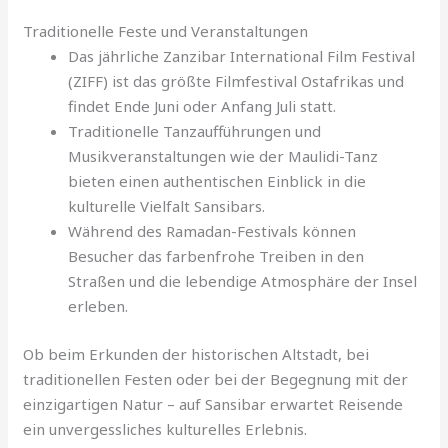
Traditionelle Feste und Veranstaltungen
Das jährliche Zanzibar International Film Festival
(ZIFF) ist das größte Filmfestival Ostafrikas und
findet Ende Juni oder Anfang Juli statt.
Traditionelle Tanzaufführungen und
Musikveranstaltungen wie der Maulidi-Tanz
bieten einen authentischen Einblick in die
kulturelle Vielfalt Sansibars.
Während des Ramadan-Festivals können
Besucher das farbenfrohe Treiben in den
Straßen und die lebendige Atmosphäre der Insel
erleben.
Ob beim Erkunden der historischen Altstadt, bei
traditionellen Festen oder bei der Begegnung mit der
einzigartigen Natur – auf Sansibar erwartet Reisende
ein unvergessliches kulturelles Erlebnis.