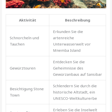
Aktivität
Beschreibung
Erkunden Sie die
Schnorcheln und
artenreiche
Tauchen
Unterwasserwelt vor
Mnemba Island
Entdecken Sie die
Gewürztouren
Geheimnisse des
Gewürzanbaus auf Sansibar
Schlendern Sie durch die
Besichtigung Stone
historische Altstadt, ein
Town
UNESCO-Weltkulturerbe
Erleben Sie die Inselwelt