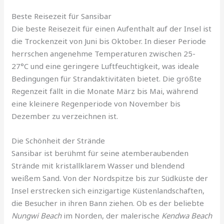
Beste Reisezeit für Sansibar
Die beste Reisezeit für einen Aufenthalt auf der Insel ist
die Trockenzeit von Juni bis Oktober. In dieser Periode
herrschen angenehme Temperaturen zwischen 25-
27°C und eine geringere Luftfeuchtigkeit, was ideale
Bedingungen für Strandaktivitäten bietet. Die größte
Regenzeit fällt in die Monate März bis Mai, während
eine kleinere Regenperiode von November bis
Dezember zu verzeichnen ist.
Die Schönheit der Strände
Sansibar ist berühmt für seine atemberaubenden
Strände mit kristallklarem Wasser und blendend
weißem Sand. Von der Nordspitze bis zur Südküste der
Insel erstrecken sich einzigartige Küstenlandschaften,
die Besucher in ihren Bann ziehen. Ob es der beliebte
Nungwi Beach
im Norden, der malerische
Kendwa Beach