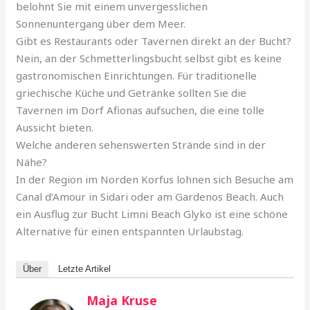
belohnt Sie mit einem unvergesslichen
Sonnenuntergang über dem Meer.
Gibt es Restaurants oder Tavernen direkt an der Bucht?
Nein, an der Schmetterlingsbucht selbst gibt es keine
gastronomischen Einrichtungen. Für traditionelle
griechische Küche und Getränke sollten Sie die
Tavernen im Dorf Afionas aufsuchen, die eine tolle
Aussicht bieten.
Welche anderen sehenswerten Strände sind in der
Nähe?
In der Region im Norden Korfus lohnen sich Besuche am
Canal d’Amour in Sidari oder am Gardenos Beach. Auch
ein Ausflug zur Bucht Limni Beach Glyko ist eine schöne
Alternative für einen entspannten Urlaubstag.
Über
Letzte Artikel
Maja Kruse