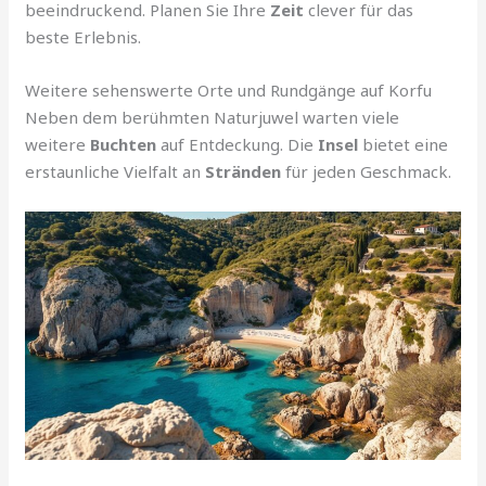
beeindruckend. Planen Sie Ihre
Zeit
clever für das
beste Erlebnis.
Weitere sehenswerte Orte und Rundgänge auf Korfu
Neben dem berühmten Naturjuwel warten viele
weitere
Buchten
auf Entdeckung. Die
Insel
bietet eine
erstaunliche Vielfalt an
Stränden
für jeden Geschmack.