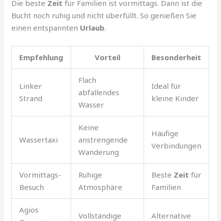
Die beste
Zeit
für Familien ist vormittags. Dann ist die
Bucht noch ruhig und nicht überfüllt. So genießen Sie
einen entspannten
Urlaub
.
Empfehlung
Vorteil
Besonderheit
Flach
Linker
Ideal für
abfallendes
Strand
kleine Kinder
Wasser
Keine
Häufige
Wassertaxi
anstrengende
Verbindungen
Wanderung
Vormittags-
Ruhige
Beste
Zeit
für
Besuch
Atmosphäre
Familien
Agios
Vollständige
Alternative