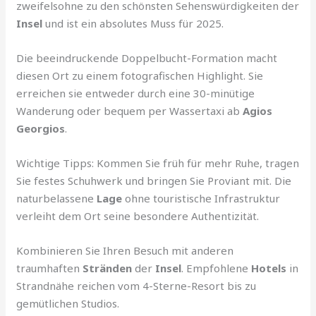
zweifelsohne zu den schönsten Sehenswürdigkeiten der
Insel
und ist ein absolutes Muss für 2025.
Die beeindruckende Doppelbucht-Formation macht
diesen Ort zu einem fotografischen Highlight. Sie
erreichen sie entweder durch eine 30-minütige
Wanderung oder bequem per Wassertaxi ab
Agios
Georgios
.
Wichtige Tipps: Kommen Sie früh für mehr Ruhe, tragen
Sie festes Schuhwerk und bringen Sie Proviant mit. Die
naturbelassene
Lage
ohne touristische Infrastruktur
verleiht dem Ort seine besondere Authentizität.
Kombinieren Sie Ihren Besuch mit anderen
traumhaften
Stränden
der
Insel
. Empfohlene
Hotels
in
Strandnähe reichen vom 4-Sterne-Resort bis zu
gemütlichen Studios.