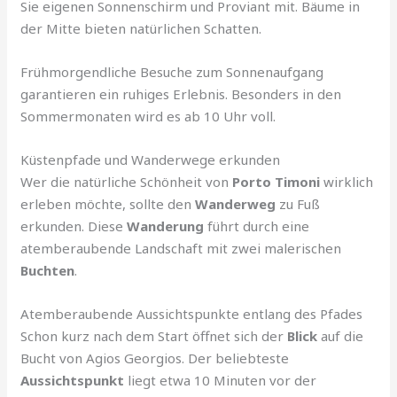
Sie eigenen Sonnenschirm und Proviant mit. Bäume in
der Mitte bieten natürlichen Schatten.
Frühmorgendliche Besuche zum Sonnenaufgang
garantieren ein ruhiges Erlebnis. Besonders in den
Sommermonaten wird es ab 10 Uhr voll.
Küstenpfade und Wanderwege erkunden
Wer die natürliche Schönheit von
Porto Timoni
wirklich
erleben möchte, sollte den
Wanderweg
zu Fuß
erkunden. Diese
Wanderung
führt durch eine
atemberaubende Landschaft mit zwei malerischen
Buchten
.
Atemberaubende Aussichtspunkte entlang des Pfades
Schon kurz nach dem Start öffnet sich der
Blick
auf die
Bucht von Agios Georgios. Der beliebteste
Aussichtspunkt
liegt etwa 10 Minuten vor der