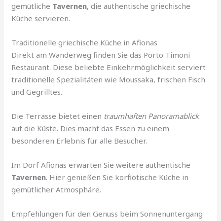
gemütliche
Tavernen
, die authentische griechische
Küche servieren.
Traditionelle griechische Küche in Afionas
Direkt am Wanderweg finden Sie das Porto Timoni
Restaurant. Diese beliebte Einkehrmöglichkeit serviert
traditionelle Spezialitäten wie Moussaka, frischen Fisch
und Gegrilltes.
Die Terrasse bietet einen
traumhaften Panoramablick
auf die Küste. Dies macht das Essen zu einem
besonderen Erlebnis für alle Besucher.
Im Dorf Afionas erwarten Sie weitere authentische
Tavernen
. Hier genießen Sie korfiotische Küche in
gemütlicher Atmosphäre.
Empfehlungen für den Genuss beim Sonnenuntergang