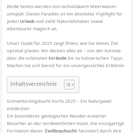
Beide Seiten werden von türkisblauem Meerwasser
umspült. Dieses Paradies ist ein absolutes Highlight für
jeden
Urlaub
und zieht Naturliebhaber sowie
Abenteurer magisch an.
Unser Guide für 2025 zeigt Ihnen, wie Sie dieses Ziel
optimal planen. Wir decken alles ab – von der Anreise
über die schönsten
Strände
bis zu kulinarischen Tipps.
Machen Sie sich bereit für ein unvergessliches Erlebnis!
Inhaltsverzeichnis
Schmetterlingsbucht Korfu 2025 – Ein Naturjuwel
entdecken
Ein besonderes geologisches Wunder erwartet
Besucher an der nordwestlichen Küste. Die einzigartige
Formation dieser
Zwillingsbucht
fasziniert durch ihre