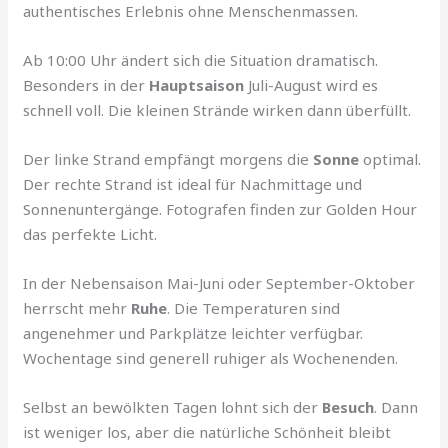
authentisches Erlebnis ohne Menschenmassen.
Ab 10:00 Uhr ändert sich die Situation dramatisch.
Besonders in der
Hauptsaison
Juli-August wird es
schnell voll. Die kleinen Strände wirken dann überfüllt.
Der linke Strand empfängt morgens die
Sonne
optimal.
Der rechte Strand ist ideal für Nachmittage und
Sonnenuntergänge. Fotografen finden zur Golden Hour
das perfekte Licht.
In der Nebensaison Mai-Juni oder September-Oktober
herrscht mehr
Ruhe
. Die Temperaturen sind
angenehmer und Parkplätze leichter verfügbar.
Wochentage sind generell ruhiger als Wochenenden.
Selbst an bewölkten Tagen lohnt sich der
Besuch
. Dann
ist weniger los, aber die natürliche Schönheit bleibt