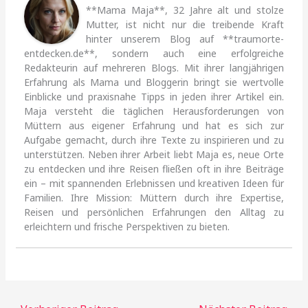
**Mama Maja**, 32 Jahre alt und stolze
Mutter, ist nicht nur die treibende Kraft
hinter unserem Blog auf **traumorte-
entdecken.de**, sondern auch eine erfolgreiche
Redakteurin auf mehreren Blogs. Mit ihrer langjährigen
Erfahrung als Mama und Bloggerin bringt sie wertvolle
Einblicke und praxisnahe Tipps in jeden ihrer Artikel ein.
Maja versteht die täglichen Herausforderungen von
Müttern aus eigener Erfahrung und hat es sich zur
Aufgabe gemacht, durch ihre Texte zu inspirieren und zu
unterstützen. Neben ihrer Arbeit liebt Maja es, neue Orte
zu entdecken und ihre Reisen fließen oft in ihre Beiträge
ein – mit spannenden Erlebnissen und kreativen Ideen für
Familien. Ihre Mission: Müttern durch ihre Expertise,
Reisen und persönlichen Erfahrungen den Alltag zu
erleichtern und frische Perspektiven zu bieten.