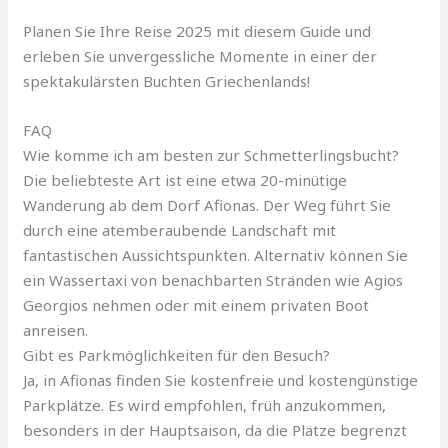
Planen Sie Ihre Reise 2025 mit diesem Guide und
erleben Sie unvergessliche Momente in einer der
spektakulärsten Buchten Griechenlands!
FAQ
Wie komme ich am besten zur Schmetterlingsbucht?
Die beliebteste Art ist eine etwa 20-minütige
Wanderung ab dem Dorf Afionas. Der Weg führt Sie
durch eine atemberaubende Landschaft mit
fantastischen Aussichtspunkten. Alternativ können Sie
ein Wassertaxi von benachbarten Stränden wie Agios
Georgios nehmen oder mit einem privaten Boot
anreisen.
Gibt es Parkmöglichkeiten für den Besuch?
Ja, in Afionas finden Sie kostenfreie und kostengünstige
Parkplätze. Es wird empfohlen, früh anzukommen,
besonders in der Hauptsaison, da die Plätze begrenzt