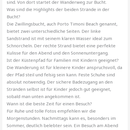
sind. Von dort startet der Wanderweg zur Bucht.
Was sind die Highlights der beiden Strände in der
Bucht?
Die Zwillingsbucht, auch Porto Timoni Beach genannt,
bietet zwei unterschiedliche Seiten. Der linke
Sandstrand ist mit seinem klaren Wasser ideal zum
Schnorcheln. Der rechte Strand bietet eine perfekte
Kulisse für den Abend und den Sonnenuntergang.
Ist der Küstenpfad für Familien mit Kindern geeignet?
Die Wanderung ist für kleinere Kinder anspruchsvoll, da
der Pfad steil und felsig sein kann. Feste Schuhe sind
absolut notwendig. Der sichere Badezugang an den
Stränden selbst ist für Kinder jedoch gut geeignet,
sobald man unten angekommen ist.
Wann ist die beste Zeit für einen Besuch?
Für Ruhe und tolle Fotos empfehlen wir die
Morgenstunden. Nachmittags kann es, besonders im
Sommer, deutlich belebter sein. Ein Besuch am Abend