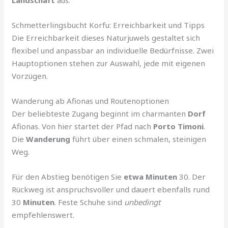
Schmetterlingsbucht Korfu: Erreichbarkeit und Tipps
Die Erreichbarkeit dieses Naturjuwels gestaltet sich
flexibel und anpassbar an individuelle Bedürfnisse. Zwei
Hauptoptionen stehen zur Auswahl, jede mit eigenen
Vorzügen.
Wanderung ab Afionas und Routenoptionen
Der beliebteste Zugang beginnt im charmanten
Dorf
Afionas. Von hier startet der Pfad nach
Porto Timoni
.
Die
Wanderung
führt über einen schmalen, steinigen
Weg.
Für den Abstieg benötigen Sie
etwa Minuten
30. Der
Rückweg ist anspruchsvoller und dauert ebenfalls rund
30
Minuten
. Feste Schuhe sind
unbedingt
empfehlenswert.