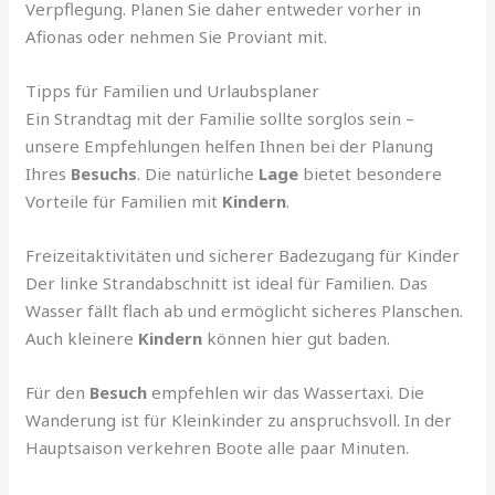
Verpflegung. Planen Sie daher entweder vorher in
Afionas oder nehmen Sie Proviant mit.
Tipps für Familien und Urlaubsplaner
Ein Strandtag mit der Familie sollte sorglos sein –
unsere Empfehlungen helfen Ihnen bei der Planung
Ihres
Besuchs
. Die natürliche
Lage
bietet besondere
Vorteile für Familien mit
Kindern
.
Freizeitaktivitäten und sicherer Badezugang für Kinder
Der linke Strandabschnitt ist ideal für Familien. Das
Wasser fällt flach ab und ermöglicht sicheres Planschen.
Auch kleinere
Kindern
können hier gut baden.
Für den
Besuch
empfehlen wir das Wassertaxi. Die
Wanderung ist für Kleinkinder zu anspruchsvoll. In der
Hauptsaison verkehren Boote alle paar Minuten.