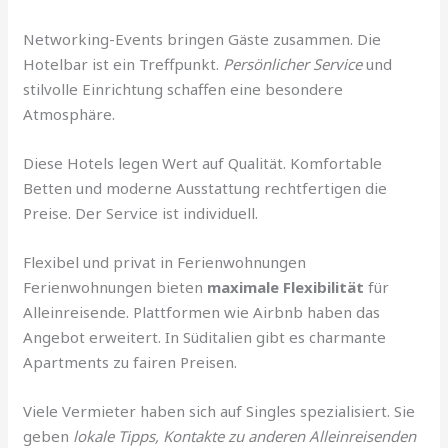
Networking-Events bringen Gäste zusammen. Die
Hotelbar ist ein Treffpunkt.
Persönlicher Service
und
stilvolle Einrichtung schaffen eine besondere
Atmosphäre.
Diese Hotels legen Wert auf Qualität. Komfortable
Betten und moderne Ausstattung rechtfertigen die
Preise. Der Service ist individuell.
Flexibel und privat in Ferienwohnungen
Ferienwohnungen bieten
maximale Flexibilität
für
Alleinreisende. Plattformen wie Airbnb haben das
Angebot erweitert. In Süditalien gibt es charmante
Apartments zu fairen Preisen.
Viele Vermieter haben sich auf Singles spezialisiert. Sie
geben
lokale Tipps, Kontakte zu anderen Alleinreisenden