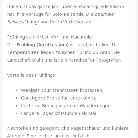
Italien ist das ganze Jahr über einzigartig. Jede Saison
hat ihre Vorzüge für Solo-Reisende. Die
optimale
Reisezeit
hängt von Ihren Vorlieben ab.
Frühling vs. Herbst: Vor- und Nachteile
Der
Frühling (April bis Juni)
ist ideal für Italien. Die
Temperaturen liegen zwischen 15 und 25 Grad. Die
Landschaft blüht und ist ein Paradies für Fotografen.
Vorteile des Frühlings:
Weniger Touristenmassen in Städten
Günstigere Preise für Unterkünfte
Perfekte Bedingungen für Wanderungen
Längere Tageslichtstunden ab Mai
Nachteile sind gelegentliche Regenschauer und kühlere
Abende. Eine leichte Jacke ist nützlich.