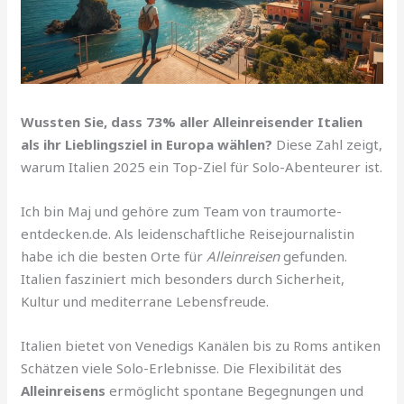
Wussten Sie, dass 73% aller Alleinreisender Italien
als ihr Lieblingsziel in Europa wählen?
Diese Zahl zeigt,
warum Italien 2025 ein Top-Ziel für Solo-Abenteurer ist.
Ich bin Maj und gehöre zum Team von traumorte-
entdecken.de. Als leidenschaftliche Reisejournalistin
habe ich die besten Orte für
Alleinreisen
gefunden.
Italien fasziniert mich besonders durch Sicherheit,
Kultur und mediterrane Lebensfreude.
Italien bietet von Venedigs Kanälen bis zu Roms antiken
Schätzen viele Solo-Erlebnisse. Die Flexibilität des
Alleinreisens
ermöglicht spontane Begegnungen und