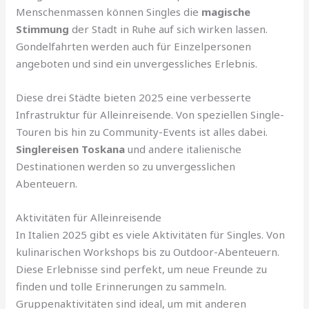
Menschenmassen können Singles die
magische
Stimmung
der Stadt in Ruhe auf sich wirken lassen.
Gondelfahrten werden auch für Einzelpersonen
angeboten und sind ein unvergessliches Erlebnis.
Diese drei Städte bieten 2025 eine verbesserte
Infrastruktur für Alleinreisende. Von speziellen Single-
Touren bis hin zu Community-Events ist alles dabei.
Singlereisen Toskana
und andere italienische
Destinationen werden so zu unvergesslichen
Abenteuern.
Aktivitäten für Alleinreisende
In Italien 2025 gibt es viele Aktivitäten für Singles. Von
kulinarischen Workshops bis zu Outdoor-Abenteuern.
Diese Erlebnisse sind perfekt, um neue Freunde zu
finden und tolle Erinnerungen zu sammeln.
Gruppenaktivitäten sind ideal, um mit anderen