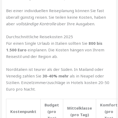
Bei einer individuellen Reiseplanung können Sie fast
überall günstig reisen. Sie teilen keine Kosten, haben
aber
vollständige Kontrolle
über Ihre Ausgaben.
Durchschnittliche Reisekosten 2025
Für einen Single Urlaub in Italien sollten Sie
800 bis
1.500 Euro
einplanen. Die Kosten hängen von Ihrem
Reisestil und der Region ab.
Norditalien ist teurer als der Süden. In Mailand oder
Venedig zahlen Sie
30-40% mehr
als in Neapel oder
Sizilien. Einzelzimmerzuschläge in Hotels kosten 20-50
Euro pro Nacht.
Budget
Komfort
Mittelklasse
Kostenpunkt
(pro
(pro
(pro Tag)