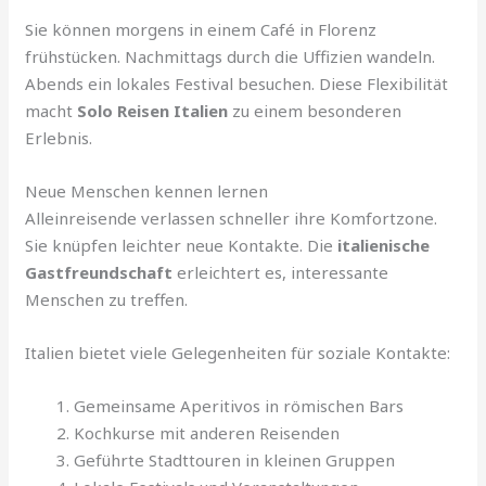
Sie können morgens in einem Café in Florenz
frühstücken. Nachmittags durch die Uffizien wandeln.
Abends ein lokales Festival besuchen. Diese Flexibilität
macht
Solo Reisen Italien
zu einem besonderen
Erlebnis.
Neue Menschen kennen lernen
Alleinreisende verlassen schneller ihre Komfortzone.
Sie knüpfen leichter neue Kontakte. Die
italienische
Gastfreundschaft
erleichtert es, interessante
Menschen zu treffen.
Italien bietet viele Gelegenheiten für soziale Kontakte:
Gemeinsame Aperitivos in römischen Bars
Kochkurse mit anderen Reisenden
Geführte Stadttouren in kleinen Gruppen