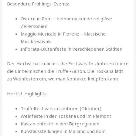
Besondere Frühlings-Events:
Ostern in Rom – beeindruckende religiöse
Zeremonien
Maggio Musicale in Florenz – klassische
Musikfestivals
Infiorata-Blütenfeste in verschiedenen Städten
Der Herbst hat kulinarische Festivals. In Umbrien feiern
die Einheimischen die Trüffel-Saison. Die Toskana lädt
zu Weinfesten ein, wo man Kontakte knüpfen kann.
Herbst-Highlights:
Trüffelfestivals in Umbrien (Oktober)
Weinfeste in der Toskana und im Piemont
Kastanienfeste in den Bergregionen
Kunstausstellungen in Mailand und Rom