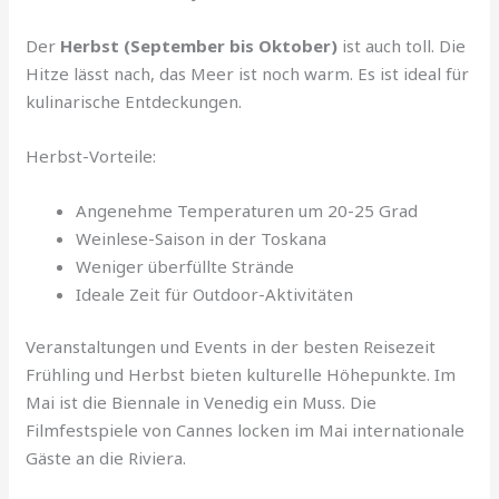
Der
Herbst (September bis Oktober)
ist auch toll. Die
Hitze lässt nach, das Meer ist noch warm. Es ist ideal für
kulinarische Entdeckungen.
Herbst-Vorteile:
Angenehme Temperaturen um 20-25 Grad
Weinlese-Saison in der Toskana
Weniger überfüllte Strände
Ideale Zeit für Outdoor-Aktivitäten
Veranstaltungen und Events in der besten Reisezeit
Frühling und Herbst bieten kulturelle Höhepunkte. Im
Mai ist die Biennale in Venedig ein Muss. Die
Filmfestspiele von Cannes locken im Mai internationale
Gäste an die Riviera.