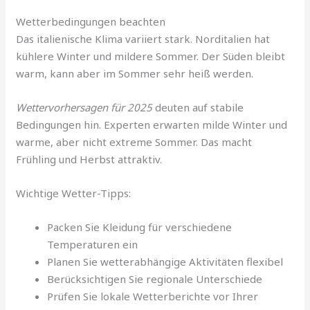
Wetterbedingungen beachten
Das italienische Klima variiert stark. Norditalien hat
kühlere Winter und mildere Sommer. Der Süden bleibt
warm, kann aber im Sommer sehr heiß werden.
Wettervorhersagen für 2025
deuten auf stabile
Bedingungen hin. Experten erwarten milde Winter und
warme, aber nicht extreme Sommer. Das macht
Frühling und Herbst attraktiv.
Wichtige Wetter-Tipps:
Packen Sie Kleidung für verschiedene
Temperaturen ein
Planen Sie wetterabhängige Aktivitäten flexibel
Berücksichtigen Sie regionale Unterschiede
Prüfen Sie lokale Wetterberichte vor Ihrer