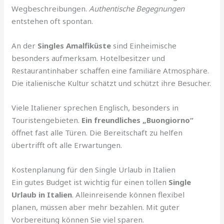
Wegbeschreibungen.
Authentische Begegnungen
entstehen oft spontan.
An der
Singles Amalfiküste
sind Einheimische
besonders aufmerksam. Hotelbesitzer und
Restaurantinhaber schaffen eine familiäre Atmosphäre.
Die italienische Kultur schätzt und schützt ihre Besucher.
Viele Italiener sprechen Englisch, besonders in
Touristengebieten.
Ein freundliches „Buongiorno“
öffnet fast alle Türen. Die Bereitschaft zu helfen
übertrifft oft alle Erwartungen.
Kostenplanung für den Single Urlaub in Italien
Ein gutes Budget ist wichtig für einen tollen
Single
Urlaub in Italien
. Alleinreisende können flexibel
planen, müssen aber mehr bezahlen. Mit guter
Vorbereitung können Sie viel sparen.