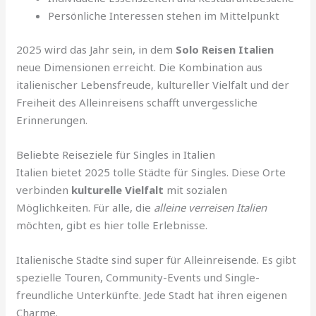
Persönliche Interessen stehen im Mittelpunkt
2025 wird das Jahr sein, in dem
Solo Reisen Italien
neue Dimensionen erreicht. Die Kombination aus
italienischer Lebensfreude, kultureller Vielfalt und der
Freiheit des Alleinreisens schafft unvergessliche
Erinnerungen.
Beliebte Reiseziele für Singles in Italien
Italien bietet 2025 tolle Städte für Singles. Diese Orte
verbinden
kulturelle Vielfalt
mit sozialen
Möglichkeiten. Für alle, die
alleine verreisen Italien
möchten, gibt es hier tolle Erlebnisse.
Italienische Städte sind super für Alleinreisende. Es gibt
spezielle Touren, Community-Events und Single-
freundliche Unterkünfte. Jede Stadt hat ihren eigenen
Charme.