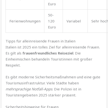
Euro
50-
Ferienwohnungen
120
Variabel
Sehr hoc
Euro
Tipps für alleinreisende Frauen in Italien
Italien ist 2025 ein tolles Ziel für alleinreisende Frauen.
Es gilt als
frauenfreundliches Reiseziel
. Die
Einheimischen behandeln Touristinnen mit großer
Respekt.
Es gibt moderne Sicherheitsmaßnahmen und eine gute
Tourismusinfrastruktur. Viele Städte haben
mehrsprachige Notfall-Apps
. Die Polizei ist in
Touristengebieten 2025 stärker präsent.
Sicherheitshinweise für Frauen