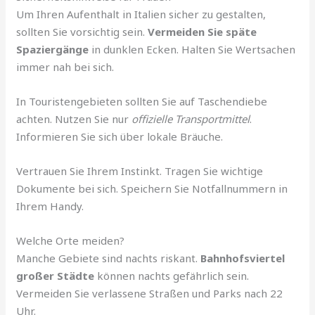
Um Ihren Aufenthalt in Italien sicher zu gestalten,
sollten Sie vorsichtig sein.
Vermeiden Sie späte
Spaziergänge
in dunklen Ecken. Halten Sie Wertsachen
immer nah bei sich.
In Touristengebieten sollten Sie auf Taschendiebe
achten. Nutzen Sie nur
offizielle Transportmittel
.
Informieren Sie sich über lokale Bräuche.
Vertrauen Sie Ihrem Instinkt. Tragen Sie wichtige
Dokumente bei sich. Speichern Sie Notfallnummern in
Ihrem Handy.
Welche Orte meiden?
Manche Gebiete sind nachts riskant.
Bahnhofsviertel
großer Städte
können nachts gefährlich sein.
Vermeiden Sie verlassene Straßen und Parks nach 22
Uhr.