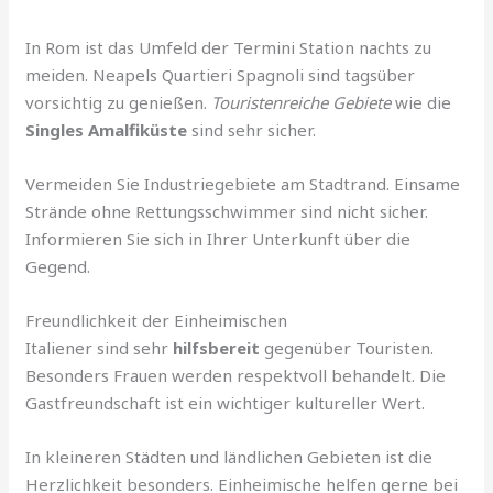
In Rom ist das Umfeld der Termini Station nachts zu
meiden. Neapels Quartieri Spagnoli sind tagsüber
vorsichtig zu genießen.
Touristenreiche Gebiete
wie die
Singles Amalfiküste
sind sehr sicher.
Vermeiden Sie Industriegebiete am Stadtrand. Einsame
Strände ohne Rettungsschwimmer sind nicht sicher.
Informieren Sie sich in Ihrer Unterkunft über die
Gegend.
Freundlichkeit der Einheimischen
Italiener sind sehr
hilfsbereit
gegenüber Touristen.
Besonders Frauen werden respektvoll behandelt. Die
Gastfreundschaft ist ein wichtiger kultureller Wert.
In kleineren Städten und ländlichen Gebieten ist die
Herzlichkeit besonders. Einheimische helfen gerne bei