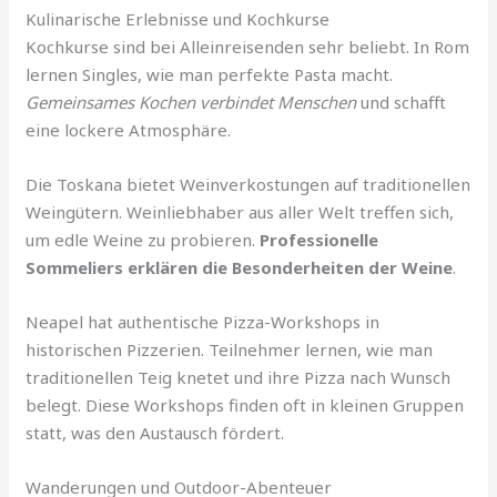
Kulinarische Erlebnisse und Kochkurse
Kochkurse sind bei Alleinreisenden sehr beliebt. In Rom
lernen Singles, wie man perfekte Pasta macht.
Gemeinsames Kochen verbindet Menschen
und schafft
eine lockere Atmosphäre.
Die Toskana bietet Weinverkostungen auf traditionellen
Weingütern. Weinliebhaber aus aller Welt treffen sich,
um edle Weine zu probieren.
Professionelle
Sommeliers erklären die Besonderheiten der Weine
.
Neapel hat authentische Pizza-Workshops in
historischen Pizzerien. Teilnehmer lernen, wie man
traditionellen Teig knetet und ihre Pizza nach Wunsch
belegt. Diese Workshops finden oft in kleinen Gruppen
statt, was den Austausch fördert.
Wanderungen und Outdoor-Abenteuer