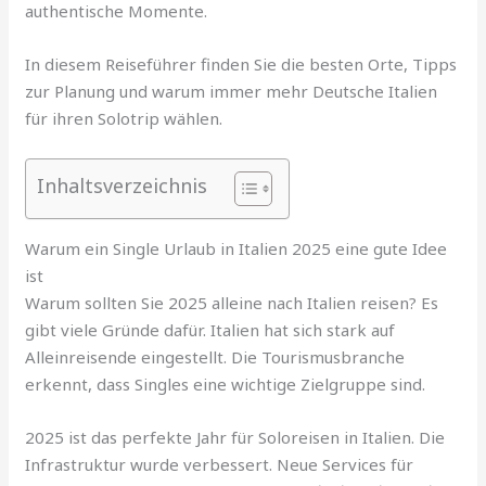
authentische Momente.
In diesem Reiseführer finden Sie die besten Orte, Tipps
zur Planung und warum immer mehr Deutsche Italien
für ihren Solotrip wählen.
Inhaltsverzeichnis
Warum ein Single Urlaub in Italien 2025 eine gute Idee
ist
Warum sollten Sie 2025 alleine nach Italien reisen? Es
gibt viele Gründe dafür. Italien hat sich stark auf
Alleinreisende eingestellt. Die Tourismusbranche
erkennt, dass Singles eine wichtige Zielgruppe sind.
2025 ist das perfekte Jahr für Soloreisen in Italien. Die
Infrastruktur wurde verbessert. Neue Services für