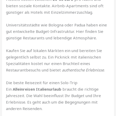
bieten soziale Kontakte. Airbnb-Apartments sind oft
günstiger als Hotels mit Einzelzimmerzuschlag.
Universitätsstädte wie Bologna oder Padua haben eine
gut entwickelte Budget-Infrastruktur. Hier finden Sie
günstige Restaurants und lebendige Atmosphäre.
Kaufen Sie auf lokalen Märkten ein und bereiten Sie
gelegentlich selbst zu. Ein Picknick mit italienischen
Spezialitäten kostet nur einen Bruchteil eines
Restaurantbesuchs und bietet
authentische Erlebnisse
.
Die beste Reisezeit für einen Solo-Trip
Ein
Alleinreisen Italienurlaub
braucht die richtige
Jahreszeit. Die Wahl beeinflusst Ihr Budget und Ihre
Erlebnisse. Es geht auch um die Begegnungen mit
anderen Reisenden.