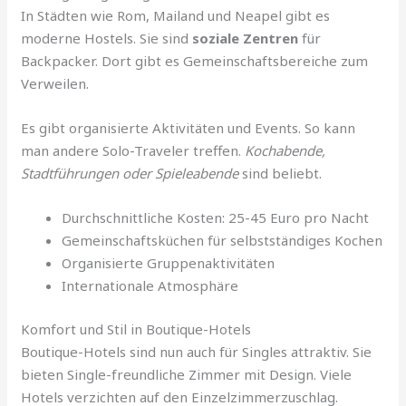
In Städten wie Rom, Mailand und Neapel gibt es
moderne Hostels. Sie sind
soziale Zentren
für
Backpacker. Dort gibt es Gemeinschaftsbereiche zum
Verweilen.
Es gibt organisierte Aktivitäten und Events. So kann
man andere Solo-Traveler treffen.
Kochabende,
Stadtführungen oder Spieleabende
sind beliebt.
Durchschnittliche Kosten: 25-45 Euro pro Nacht
Gemeinschaftsküchen für selbstständiges Kochen
Organisierte Gruppenaktivitäten
Internationale Atmosphäre
Komfort und Stil in Boutique-Hotels
Boutique-Hotels sind nun auch für Singles attraktiv. Sie
bieten Single-freundliche Zimmer mit Design. Viele
Hotels verzichten auf den Einzelzimmerzuschlag.