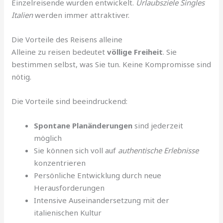
Einzelreisende wurden entwickelt.
Urlaubsziele Singles
Italien
werden immer attraktiver.
Die Vorteile des Reisens alleine
Alleine zu reisen bedeutet
völlige Freiheit
. Sie
bestimmen selbst, was Sie tun. Keine Kompromisse sind
nötig.
Die Vorteile sind beeindruckend:
Spontane Planänderungen
sind jederzeit
möglich
Sie können sich voll auf
authentische Erlebnisse
konzentrieren
Persönliche Entwicklung durch neue
Herausforderungen
Intensive Auseinandersetzung mit der
italienischen Kultur