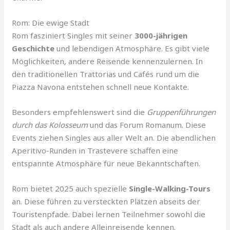
Rom: Die ewige Stadt
Rom fasziniert Singles mit seiner
3000-jährigen
Geschichte
und lebendigen Atmosphäre. Es gibt viele
Möglichkeiten, andere Reisende kennenzulernen. In
den traditionellen Trattorias und Cafés rund um die
Piazza Navona entstehen schnell neue Kontakte.
Besonders empfehlenswert sind die
Gruppenführungen
durch das Kolosseum
und das Forum Romanum. Diese
Events ziehen Singles aus aller Welt an. Die abendlichen
Aperitivo-Runden in Trastevere schaffen eine
entspannte Atmosphäre für neue Bekanntschaften.
Rom bietet 2025 auch spezielle
Single-Walking-Tours
an. Diese führen zu versteckten Plätzen abseits der
Touristenpfade. Dabei lernen Teilnehmer sowohl die
Stadt als auch andere Alleinreisende kennen.