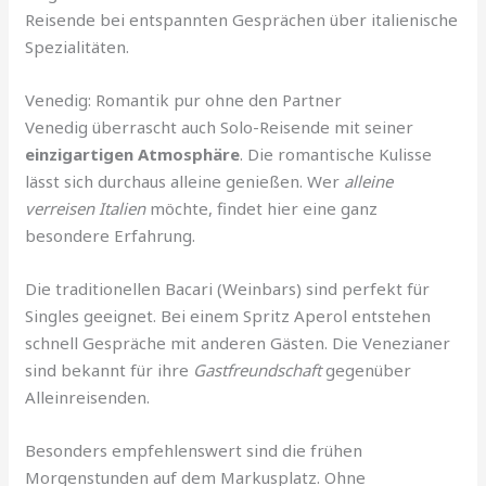
Reisende bei entspannten Gesprächen über italienische
Spezialitäten.
Venedig: Romantik pur ohne den Partner
Venedig überrascht auch Solo-Reisende mit seiner
einzigartigen Atmosphäre
. Die romantische Kulisse
lässt sich durchaus alleine genießen. Wer
alleine
verreisen Italien
möchte, findet hier eine ganz
besondere Erfahrung.
Die traditionellen Bacari (Weinbars) sind perfekt für
Singles geeignet. Bei einem Spritz Aperol entstehen
schnell Gespräche mit anderen Gästen. Die Venezianer
sind bekannt für ihre
Gastfreundschaft
gegenüber
Alleinreisenden.
Besonders empfehlenswert sind die frühen
Morgenstunden auf dem Markusplatz. Ohne