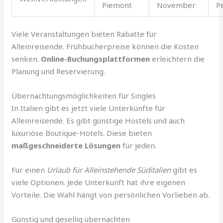
Piemont
November
P
Viele Veranstaltungen bieten Rabatte für
Alleinreisende. Frühbucherpreise können die Kosten
senken.
Online-Buchungsplattformen
erleichtern die
Planung und Reservierung.
Übernachtungsmöglichkeiten für Singles
In Italien gibt es jetzt viele Unterkünfte für
Alleinreisende. Es gibt günstige Hostels und auch
luxuriöse Boutique-Hotels. Diese bieten
maßgeschneiderte Lösungen
für jeden.
Für einen
Urlaub für Alleinstehende Süditalien
gibt es
viele Optionen. Jede Unterkunft hat ihre eigenen
Vorteile. Die Wahl hängt von persönlichen Vorlieben ab.
Günstig und gesellig übernachten