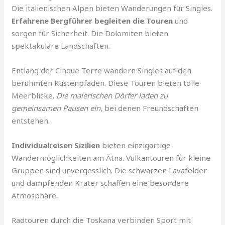
Die italienischen Alpen bieten Wanderungen für Singles.
Erfahrene Bergführer begleiten die Touren
und
sorgen für Sicherheit. Die Dolomiten bieten
spektakuläre Landschaften.
Entlang der Cinque Terre wandern Singles auf den
berühmten Küstenpfaden. Diese Touren bieten tolle
Meerblicke.
Die malerischen Dörfer laden zu
gemeinsamen Pausen ein
, bei denen Freundschaften
entstehen.
Individualreisen Sizilien
bieten einzigartige
Wandermöglichkeiten am Ätna. Vulkantouren für kleine
Gruppen sind unvergesslich. Die schwarzen Lavafelder
und dampfenden Krater schaffen eine besondere
Atmosphäre.
Radtouren durch die Toskana verbinden Sport mit