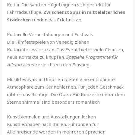
Kultur. Die sanften Hügel eignen sich perfekt für
Fahrradausflüge.
Zwischenstopps in mittelalterlichen
Städtchen
runden das Erlebnis ab.
Kulturelle Veranstaltungen und Festivals
Die Filmfestspiele von Venedig ziehen
Kulturinteressierte an. Das Event bietet viele Chancen,
neue Kontakte zu knüpfen.
Spezielle Programme für
Alleinreisende
erleichtern den Einstieg.
Musikfestivals in Umbrien bieten eine entspannte
Atmosphäre zum Kennenlernen. Für jeden Geschmack
gibt es das Richtige. Die Open-Air-Konzerte unter dem
Sternenhimmel sind besonders romantisch.
Kunstbiennalen und Ausstellungen locken
Kunstliebhaber nach Italien. Führungen für
Alleinreisende werden in mehreren Sprachen