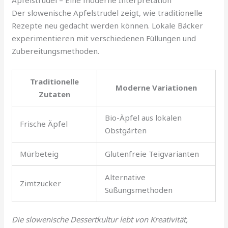
Der slowenische Apfelstrudel zeigt, wie traditionelle
Rezepte neu gedacht werden können. Lokale Bäcker
experimentieren mit verschiedenen Füllungen und
Zubereitungsmethoden.
Traditionelle
Moderne Variationen
Zutaten
Bio-Äpfel aus lokalen
Frische Äpfel
Obstgärten
Mürbeteig
Glutenfreie Teigvarianten
Alternative
Zimtzucker
Süßungsmethoden
Die slowenische Dessertkultur lebt von Kreativität,