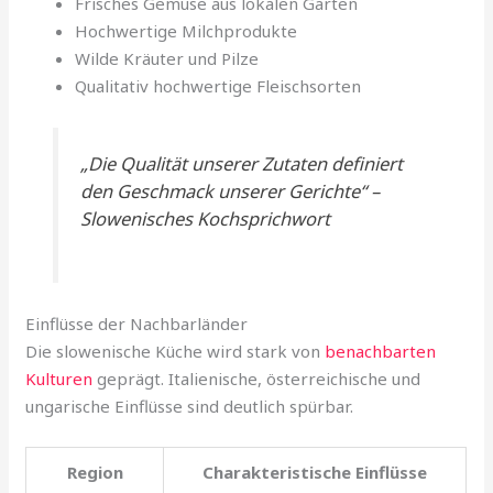
Frisches Gemüse aus lokalen Gärten
Hochwertige Milchprodukte
Wilde Kräuter und Pilze
Qualitativ hochwertige Fleischsorten
„Die Qualität unserer Zutaten definiert
den Geschmack unserer Gerichte“ –
Slowenisches Kochsprichwort
Einflüsse der Nachbarländer
Die slowenische Küche wird stark von
benachbarten
Kulturen
geprägt. Italienische, österreichische und
ungarische Einflüsse sind deutlich spürbar.
Region
Charakteristische Einflüsse