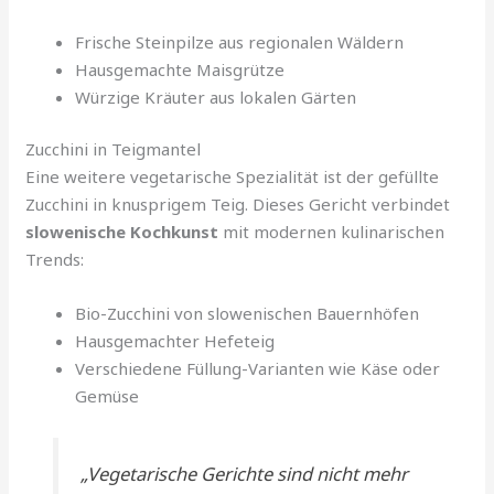
Frische Steinpilze aus regionalen Wäldern
Hausgemachte Maisgrütze
Würzige Kräuter aus lokalen Gärten
Zucchini in Teigmantel
Eine weitere vegetarische Spezialität ist der gefüllte
Zucchini in knusprigem Teig. Dieses Gericht verbindet
slowenische Kochkunst
mit modernen kulinarischen
Trends:
Bio-Zucchini von slowenischen Bauernhöfen
Hausgemachter Hefeteig
Verschiedene Füllung-Varianten wie Käse oder
Gemüse
„Vegetarische Gerichte sind nicht mehr