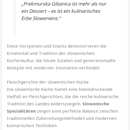
„Prekmurska Gibanica ist mehr als nur
ein Dessert – es ist ein kulinarisches
Erbe Sloweniens.“
Diese Vorspeisen und Snacks demonstrieren die
Kreativität und Tradition der slowenischen
Küchenkultur, die lokale Zutaten und generationsalte
Rezepte mit moderner Innovation verbindet.
Fleischgerichte der slowenischen Küche
Die slowenische Küche bietet eine beeindruckende
Vielfalt an Fleischgerichten, die die reiche kulinarische
Tradition des Landes widerspiegeln.
Slowenische
Spezialitäten
zeigen eine perfekte Balance zwischen
traditionellen Zubereitungsmethoden und modernen
kulinarischen Techniken.