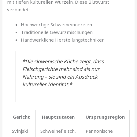
mit tiefen kulturellen Wurzeln. Diese Blutwurst
verbindet:
Hochwertige Schweineinnereien
Traditionelle Gewürzmischungen
Handwerkliche Herstellungstechniken
*Die slowenische Küche zeigt, dass
Fleischgerichte mehr sind als nur
Nahrung – sie sind ein Ausdruck
kultureller Identität.*
Gericht
Hauptzutaten
Ursprungsregion
Svinjski
Schweinefleisch,
Pannonische