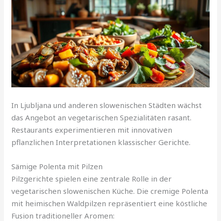
In Ljubljana und anderen slowenischen Städten wächst
das Angebot an vegetarischen Spezialitäten rasant.
Restaurants experimentieren mit innovativen
pflanzlichen Interpretationen klassischer Gerichte.
Sämige Polenta mit Pilzen
Pilzgerichte spielen eine zentrale Rolle in der
vegetarischen slowenischen Küche. Die cremige Polenta
mit heimischen Waldpilzen repräsentiert eine köstliche
Fusion traditioneller Aromen: