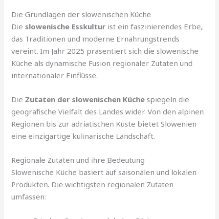
Die Grundlagen der slowenischen Küche
Die
slowenische Esskultur
ist ein faszinierendes Erbe,
das Traditionen und moderne Ernährungstrends
vereint. Im Jahr 2025 präsentiert sich die slowenische
Küche als dynamische Fusion regionaler Zutaten und
internationaler Einflüsse.
Die
Zutaten der slowenischen Küche
spiegeln die
geografische Vielfalt des Landes wider. Von den alpinen
Regionen bis zur adriatischen Küste bietet Slowenien
eine einzigartige kulinarische Landschaft.
Regionale Zutaten und ihre Bedeutung
Slowenische Küche basiert auf saisonalen und lokalen
Produkten. Die wichtigsten regionalen Zutaten
umfassen: