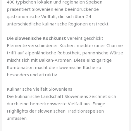
400 typischen lokalen und regionalen Speisen
präsentiert Slowenien eine beeindruckende
gastronomische Vielfalt, die sich über 24
unterschiedliche kulinarische Regionen erstreckt.
Die
slowenische Kochkunst
vereint geschickt
Elemente verschiedener Küchen: mediterraner Charme
trifft auf alpenländische Robustheit, pannonische Würze
mischt sich mit Balkan-Aromen. Diese einzigartige
Kombination macht die slowenische Küche so
besonders und attraktiv.
Kulinarische Vielfalt Sloweniens
Die kulinarische Landschaft Sloweniens zeichnet sich
durch eine bemerkenswerte Vielfalt aus. Einige
Highlights der slowenischen Traditionsspeisen
umfassen: