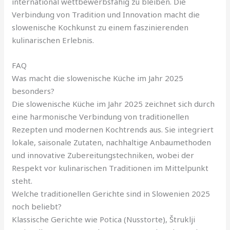
international wettbewerbsfähig zu bleiben. Die
Verbindung von Tradition und Innovation macht die
slowenische Kochkunst zu einem faszinierenden
kulinarischen Erlebnis.
FAQ
Was macht die slowenische Küche im Jahr 2025
besonders?
Die slowenische Küche im Jahr 2025 zeichnet sich durch
eine harmonische Verbindung von traditionellen
Rezepten und modernen Kochtrends aus. Sie integriert
lokale, saisonale Zutaten, nachhaltige Anbaumethoden
und innovative Zubereitungstechniken, wobei der
Respekt vor kulinarischen Traditionen im Mittelpunkt
steht.
Welche traditionellen Gerichte sind in Slowenien 2025
noch beliebt?
Klassische Gerichte wie Potica (Nusstorte), Štruklji