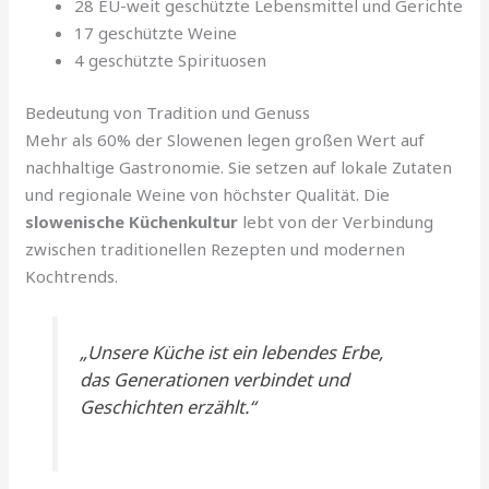
28 EU-weit geschützte Lebensmittel und Gerichte
17 geschützte Weine
4 geschützte Spirituosen
Bedeutung von Tradition und Genuss
Mehr als 60% der Slowenen legen großen Wert auf
nachhaltige Gastronomie. Sie setzen auf lokale Zutaten
und regionale Weine von höchster Qualität. Die
slowenische Küchenkultur
lebt von der Verbindung
zwischen traditionellen Rezepten und modernen
Kochtrends.
„Unsere Küche ist ein lebendes Erbe,
das Generationen verbindet und
Geschichten erzählt.“