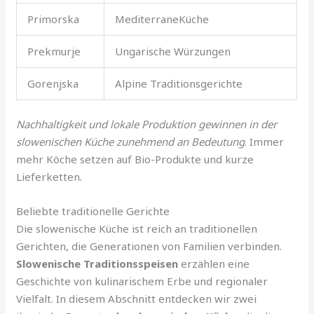
Primorska
MediterraneKüche
Prekmurje
Ungarische Würzungen
Gorenjska
Alpine Traditionsgerichte
Nachhaltigkeit und lokale Produktion gewinnen in der
slowenischen Küche zunehmend an Bedeutung
. Immer
mehr Köche setzen auf Bio-Produkte und kurze
Lieferketten.
Beliebte traditionelle Gerichte
Die slowenische Küche ist reich an traditionellen
Gerichten, die Generationen von Familien verbinden.
Slowenische Traditionsspeisen
erzählen eine
Geschichte von kulinarischem Erbe und regionaler
Vielfalt. In diesem Abschnitt entdecken wir zwei