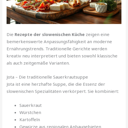
Die
Rezepte der slowenischen Küche
zeigen eine
bemerkenswerte Anpassungsfähigkeit an moderne
Ernährungstrends. Traditionelle Gerichte werden
kreativ neu interpretiert und bieten sowohl klassische
als auch zeitgemäße Varianten.
Jota – Die traditionelle Sauerkrautsuppe
Jota ist eine herzhafte Suppe, die die Essenz der
slowenischen Spezialitäten verkörpert. Sie kombiniert:
Sauerkraut
Würstchen
Kartoffeln
Gewürze aus regionalen Anbaugebieten