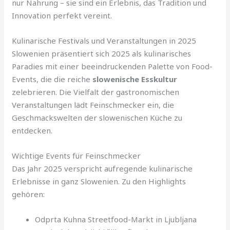
nur Nahrung – sie sind ein Erlebnis, das Tradition und
Innovation perfekt vereint.
Kulinarische Festivals und Veranstaltungen in 2025
Slowenien präsentiert sich 2025 als kulinarisches
Paradies mit einer beeindruckenden Palette von Food-
Events, die die reiche
slowenische Esskultur
zelebrieren. Die Vielfalt der gastronomischen
Veranstaltungen lädt Feinschmecker ein, die
Geschmackswelten der slowenischen Küche zu
entdecken.
Wichtige Events für Feinschmecker
Das Jahr 2025 verspricht aufregende kulinarische
Erlebnisse in ganz Slowenien. Zu den Highlights
gehören:
Odprta Kuhna Streetfood-Markt in Ljubljana