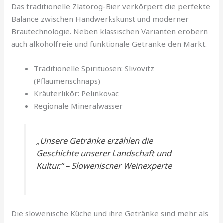
Das traditionelle Zlatorog-Bier verkörpert die perfekte
Balance zwischen Handwerkskunst und moderner
Brautechnologie. Neben klassischen Varianten erobern
auch alkoholfreie und funktionale Getränke den Markt.
Traditionelle Spirituosen: Slivovitz
(Pflaumenschnaps)
Kräuterlikör: Pelinkovac
Regionale Mineralwässer
„Unsere Getränke erzählen die
Geschichte unserer Landschaft und
Kultur.“ – Slowenischer Weinexperte
Die slowenische Küche und ihre Getränke sind mehr als