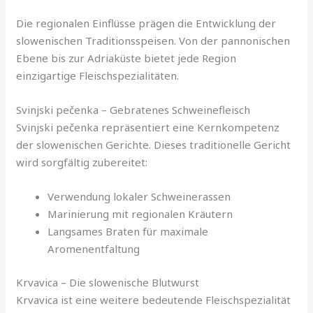
Die regionalen Einflüsse prägen die Entwicklung der
slowenischen Traditionsspeisen. Von der pannonischen
Ebene bis zur Adriaküste bietet jede Region
einzigartige Fleischspezialitäten.
Svinjski pečenka – Gebratenes Schweinefleisch
Svinjski pečenka repräsentiert eine Kernkompetenz
der slowenischen Gerichte. Dieses traditionelle Gericht
wird sorgfältig zubereitet:
Verwendung lokaler Schweinerassen
Marinierung mit regionalen Kräutern
Langsames Braten für maximale
Aromenentfaltung
Krvavica – Die slowenische Blutwurst
Krvavica ist eine weitere bedeutende Fleischspezialität