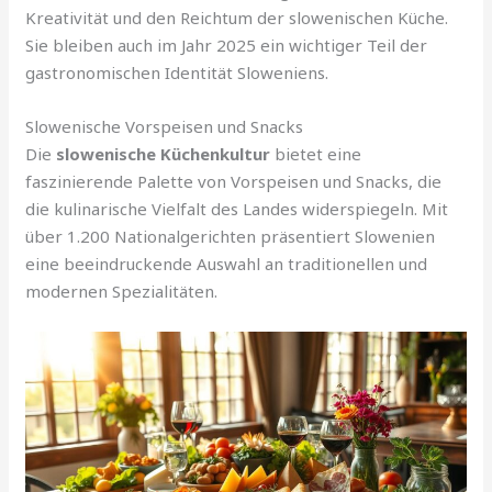
Kreativität und den Reichtum der slowenischen Küche.
Sie bleiben auch im Jahr 2025 ein wichtiger Teil der
gastronomischen Identität Sloweniens.
Slowenische Vorspeisen und Snacks
Die
slowenische Küchenkultur
bietet eine
faszinierende Palette von Vorspeisen und Snacks, die
die kulinarische Vielfalt des Landes widerspiegeln. Mit
über 1.200 Nationalgerichten präsentiert Slowenien
eine beeindruckende Auswahl an traditionellen und
modernen Spezialitäten.