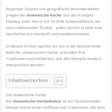
Regionale Zutaten und geografische Besonderheiten
prägen die
slowenische Küche
. Von der Kranjska
klobasa, einer Wurst mit 70-80% Schweinefleisch, bis
zum traditionellen Štruklji – jedes Gericht erzählt eine
Geschichte von Herkunft und Handwerkskunst.
In diesem Artikel tauchen wir ein in die faszinierende
Welt der slowenischen Küche, erkunden ihre
Traditionen und entdecken, wie alte Rezepte modern
interpretiert werden.
Inhaltsverzeichnis
Die slowenische Küche
Die
slowenische Küchenkultur
ist ein faszinierendes
Mosaik kulinarischer Einflüsse und Traditionen. Mit über