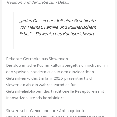
Tradition und der Liebe zum Detail.
„Jedes Dessert erzählt eine Geschichte
von Heimat, Familie und kulinarischem
Erbe.“ – Slowenisches Kochsprichwort
Beliebte Getränke aus Slowenien
Die slowenische Küchenkultur spiegelt sich nicht nur in
den Speisen, sondern auch in den einzigartigen
Getränken wider. Im Jahr 2025 präsentiert sich
Slowenien als ein wahres Paradies für
Getränkeliebhaber, das traditionelle Rezepturen mit
innovativen Trends kombiniert.
Slowenische Weine und ihre Anbaugebiete