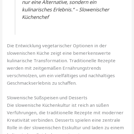
nur eine Alternative, sondern ein
kulinarisches Erlebnis.“ – Slowenischer
Küchenchef
Die Entwicklung vegetarischer Optionen in der
slowenischen Küche zeigt eine bemerkenswerte
kulinarische Transformation. Traditionelle Rezepte
werden mit zeitgemäßen Ernährungstrends
verschmolzen, um ein vielfältiges und nachhaltiges
Geschmackserlebnis zu schaffen.
Slowenische Süßspeisen und Desserts
Die slowenische Küchenkultur ist reich an süßen
Verführungen, die traditionelle Rezepte mit moderner
Kreativität verbinden. Desserts spielen eine zentrale
Rolle in der slowenischen Esskultur und laden zu einem