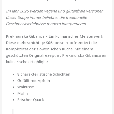
Im Jahr 2025 werden vegane und glutenfreie Versionen
dieser Suppe immer beliebter, die traditionelle
Geschmackserlebnisse modern interpretieren.
Prekmurska Gibanica – Ein kulinarisches Meisterwerk
Diese mehrschichtige Süßspeise repräsentiert die
Komplexität der slowenischen Küche. Mit einem
geschützten Originalrezept ist Prekmurska Gibanica ein
kulinarisches Highlight:
8 charakteristische Schichten
Gefüllt mit Äpfeln
Walnüsse
Mohn
Frischer Quark