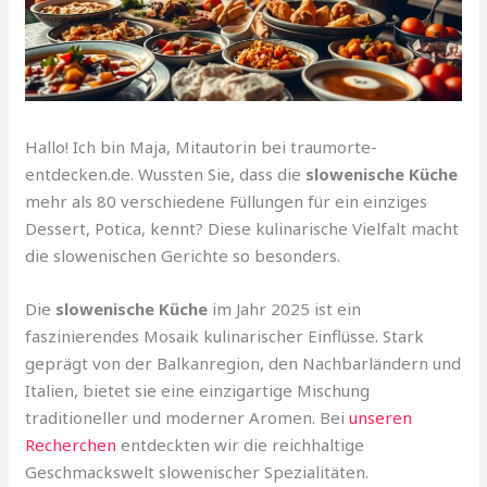
Hallo! Ich bin Maja, Mitautorin bei traumorte-
entdecken.de. Wussten Sie, dass die
slowenische Küche
mehr als 80 verschiedene Füllungen für ein einziges
Dessert, Potica, kennt? Diese kulinarische Vielfalt macht
die slowenischen Gerichte so besonders.
Die
slowenische Küche
im Jahr 2025 ist ein
faszinierendes Mosaik kulinarischer Einflüsse. Stark
geprägt von der Balkanregion, den Nachbarländern und
Italien, bietet sie eine einzigartige Mischung
traditioneller und moderner Aromen. Bei
unseren
Recherchen
entdeckten wir die reichhaltige
Geschmackswelt slowenischer Spezialitäten.