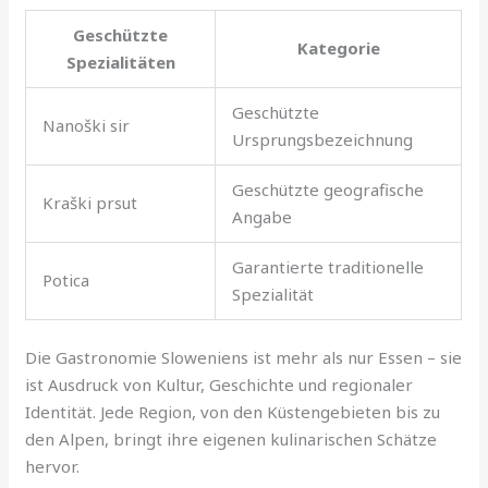
Geschützte
Kategorie
Spezialitäten
Geschützte
Nanoški sir
Ursprungsbezeichnung
Geschützte geografische
Kraški prsut
Angabe
Garantierte traditionelle
Potica
Spezialität
Die Gastronomie Sloweniens ist mehr als nur Essen – sie
ist Ausdruck von Kultur, Geschichte und regionaler
Identität. Jede Region, von den Küstengebieten bis zu
den Alpen, bringt ihre eigenen kulinarischen Schätze
hervor.