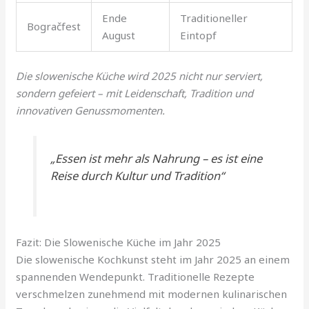
Ende
Traditioneller
Bogračfest
August
Eintopf
Die slowenische Küche wird 2025 nicht nur serviert,
sondern gefeiert – mit Leidenschaft, Tradition und
innovativen Genussmomenten.
„Essen ist mehr als Nahrung – es ist eine
Reise durch Kultur und Tradition“
Fazit: Die Slowenische Küche im Jahr 2025
Die slowenische Kochkunst steht im Jahr 2025 an einem
spannenden Wendepunkt. Traditionelle Rezepte
verschmelzen zunehmend mit modernen kulinarischen