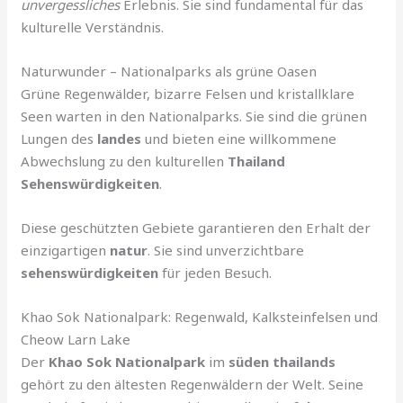
unvergessliches
Erlebnis. Sie sind fundamental für das
kulturelle Verständnis.
Naturwunder – Nationalparks als grüne Oasen
Grüne Regenwälder, bizarre Felsen und kristallklare
Seen warten in den Nationalparks. Sie sind die grünen
Lungen des
landes
und bieten eine willkommene
Abwechslung zu den kulturellen
Thailand
Sehenswürdigkeiten
.
Diese geschützten Gebiete garantieren den Erhalt der
einzigartigen
natur
. Sie sind unverzichtbare
sehenswürdigkeiten
für jeden Besuch.
Khao Sok Nationalpark: Regenwald, Kalksteinfelsen und
Cheow Larn Lake
Der
Khao Sok Nationalpark
im
süden thailands
gehört zu den ältesten Regenwäldern der Welt. Seine