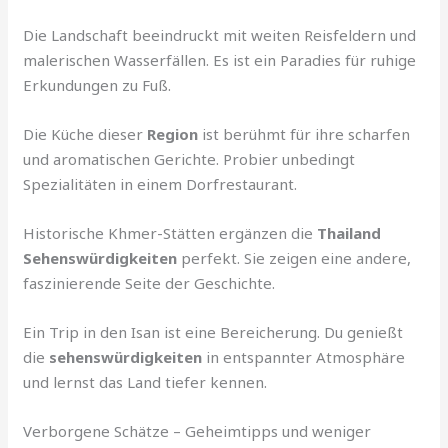
Die Landschaft beeindruckt mit weiten Reisfeldern und
malerischen Wasserfällen. Es ist ein Paradies für ruhige
Erkundungen zu Fuß.
Die Küche dieser
Region
ist berühmt für ihre scharfen
und aromatischen Gerichte. Probier unbedingt
Spezialitäten in einem Dorfrestaurant.
Historische Khmer-Stätten ergänzen die
Thailand
Sehenswürdigkeiten
perfekt. Sie zeigen eine andere,
faszinierende Seite der Geschichte.
Ein Trip in den Isan ist eine Bereicherung. Du genießt
die
sehenswürdigkeiten
in entspannter Atmosphäre
und lernst das Land tiefer kennen.
Verborgene Schätze – Geheimtipps und weniger