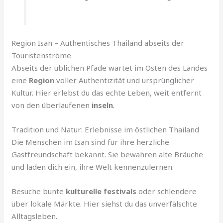
Region Isan – Authentisches Thailand abseits der
Touristenströme
Abseits der üblichen Pfade wartet im Osten des Landes
eine
Region
voller Authentizität und ursprünglicher
Kultur. Hier erlebst du das echte Leben, weit entfernt
von den überlaufenen
inseln
.
Tradition und Natur: Erlebnisse im östlichen Thailand
Die Menschen im Isan sind für ihre herzliche
Gastfreundschaft bekannt. Sie bewahren alte Bräuche
und laden dich ein, ihre Welt kennenzulernen.
Besuche bunte
kulturelle festivals
oder schlendere
über lokale Märkte. Hier siehst du das unverfälschte
Alltagsleben.