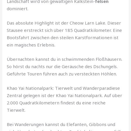
Landschaft wird von gewaltigen Kalkstein-
felsen
dominiert.
Das absolute Highlight ist der Cheow Larn Lake. Dieser
Stausee erstreckt sich über 185 Quadratkilometer. Eine
Bootsfahrt zwischen den steilen Karstformationen ist
ein magisches Erlebnis.
Übernachten kannst du in schwimmenden Floßhäusern.
So hörst du nachts nur die Geräusche des Dschungels.
Geführte Touren führen auch zu versteckten Höhlen.
Khao Yai Nationalpark: Tierwelt und Wanderparadiese
Zentral gelegen ist der Khao Yai Nationalpark. Auf über
2.000 Quadratkilometern findest du eine reiche
Tierwelt.
Bei Wanderungen kannst du Elefanten, Gibbons und