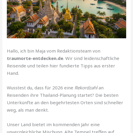
Hallo, ich bin Maja vom Redaktionsteam von
traumorte-entdecken.de
. Wir sind leidenschaftliche
Reisende und teilen hier fundierte Tipps aus erster
Hand.
Wusstest du, dass für 2026 eine
Rekordzahl
an
Reisenden ihre Thailand-Planung startet? Die besten
Unterkünfte an den begehrtesten Orten sind schneller
weg, als man denkt.
Unser Land bietet im kommenden Jahr eine
unvergleichliche Mischung. Alte Tempel treffen auf