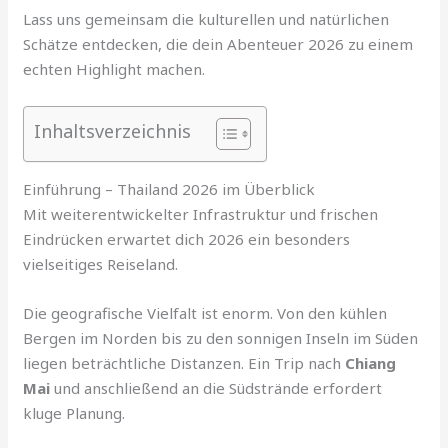
Lass uns gemeinsam die kulturellen und natürlichen
Schätze entdecken, die dein Abenteuer 2026 zu einem
echten Highlight machen.
Inhaltsverzeichnis
Einführung – Thailand 2026 im Überblick
Mit weiterentwickelter Infrastruktur und frischen
Eindrücken erwartet dich 2026 ein besonders
vielseitiges Reiseland.
Die geografische Vielfalt ist enorm. Von den kühlen
Bergen im Norden bis zu den sonnigen Inseln im Süden
liegen beträchtliche Distanzen. Ein Trip nach
Chiang
Mai
und anschließend an die Südstrände erfordert
kluge Planung.