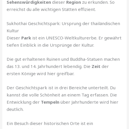
Sehenswürdigkeiten
dieser
Region
zu erkunden. So
erreichst du alle wichtigen Stätten effizient.
Sukhothai Geschichtspark: Ursprung der thailändischen
Kultur
Dieser
Park
ist ein UNESCO-Weltkulturerbe. Er gewährt
tiefen Einblick in die Ursprünge der Kultur.
Die gut erhaltenen Ruinen und Buddha-Statuen machen
das 13. und 14. Jahrhundert lebendig. Die
Zeit
der
ersten Könige wird hier greifbar.
Der Geschichtspark ist in drei Bereiche unterteilt. Du
kannst die volle Schönheit an einem Tag erfassen. Die
Entwicklung der
Tempeln
über Jahrhunderte wird hier
deutlich.
Ein Besuch dieser historischen Orte ist ein