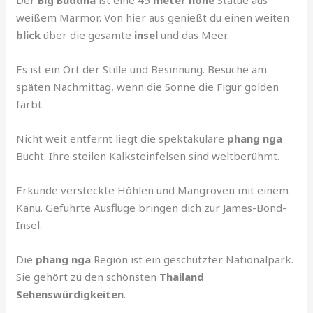
weißem Marmor. Von hier aus genießt du einen weiten
blick
über die gesamte
insel
und das Meer.
Es ist ein Ort der Stille und Besinnung. Besuche am
späten Nachmittag, wenn die Sonne die Figur golden
färbt.
Nicht weit entfernt liegt die spektakuläre
phang nga
Bucht. Ihre steilen Kalksteinfelsen sind weltberühmt.
Erkunde versteckte Höhlen und Mangroven mit einem
Kanu. Geführte Ausflüge bringen dich zur James-Bond-
Insel.
Die
phang nga
Region ist ein geschützter Nationalpark.
Sie gehört zu den schönsten
Thailand
Sehenswürdigkeiten
.