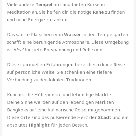
Viele andere
Tempel
im Land bieten Kurse in
Meditation an. Sie helfen dir, die nötige
Ruhe
zu finden
und neue Energie zu tanken.
Das sanfte Plätschern von
Wasser
in den Tempelgärten
schafft eine beruhigende Atmosphäre. Diese Umgebung
ist
ideal
für tiefe Entspannung und Reflexion.
Diese spirituellen Erfahrungen bereichern deine Reise
auf persönliche Weise. Sie schenken eine tiefere
Verbindung zu den lokalen Traditionen.
Kulinarische Höhepunkte und lebendige Märkte
Deine Sinne werden auf den lebendigen Märkten
Bangkoks auf eine kulinarische Reise mitgenommen.
Diese Orte sind das pulsierende Herz der
Stadt
und ein
absolutes
Highlight
für jeden Besuch.