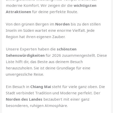
moderne Komfort. Wir zeigen dir die
wichtigsten
Attraktionen
für deine perfekte Route.
Von den grünen Bergen im
Norden
bis zu den stillen
Inseln im Süden wartet eine enorme Vielfalt. Jede
Region hat ihren eigenen Zauber.
Unsere Experten haben die
schönsten
Sehenswürdigkeiten
für 2026 zusammengestellt. Diese
Liste hilft dir, das Beste aus deinem Besuch
herauszuholen. Sie ist deine Grundlage für eine
unvergessliche Reise.
Ein Besuch in
Chiang Mai
steht für viele ganz oben. Die
Stadt verbindet Tradition und Moderne perfekt. Der
Norden des Landes
bezaubert mit einer ganz
besonderen, ruhigen Atmosphäre.