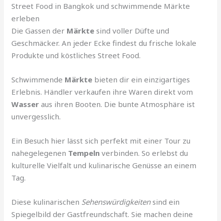
Street Food in Bangkok und schwimmende Märkte
erleben
Die Gassen der
Märkte
sind voller Düfte und
Geschmäcker. An jeder Ecke findest du frische lokale
Produkte und köstliches Street Food.
Schwimmende
Märkte
bieten dir ein einzigartiges
Erlebnis. Händler verkaufen ihre Waren direkt vom
Wasser
aus ihren Booten. Die bunte Atmosphäre ist
unvergesslich.
Ein Besuch hier lässt sich perfekt mit einer Tour zu
nahegelegenen
Tempeln
verbinden. So erlebst du
kulturelle Vielfalt und kulinarische Genüsse an einem
Tag.
Diese kulinarischen
Sehenswürdigkeiten
sind ein
Spiegelbild der Gastfreundschaft. Sie machen deine