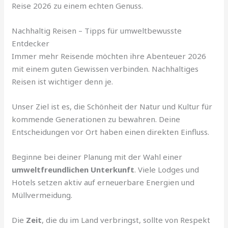
Reise 2026 zu einem echten Genuss.
Nachhaltig Reisen – Tipps für umweltbewusste
Entdecker
Immer mehr Reisende möchten ihre Abenteuer 2026
mit einem guten Gewissen verbinden. Nachhaltiges
Reisen ist wichtiger denn je.
Unser Ziel ist es, die Schönheit der Natur und Kultur für
kommende Generationen zu bewahren. Deine
Entscheidungen vor Ort haben einen direkten Einfluss.
Beginne bei deiner Planung mit der Wahl einer
umweltfreundlichen Unterkunft
. Viele Lodges und
Hotels setzen aktiv auf erneuerbare Energien und
Müllvermeidung.
Die
Zeit
, die du im Land verbringst, sollte von Respekt