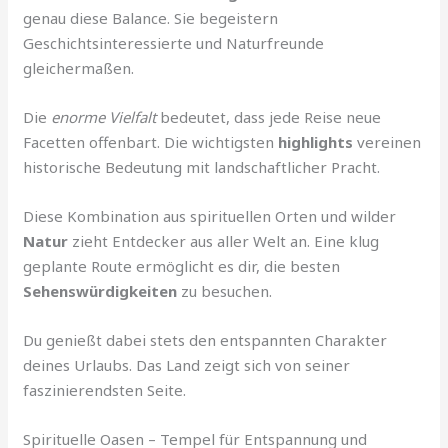
genau diese Balance. Sie begeistern
Geschichtsinteressierte und Naturfreunde
gleichermaßen.
Die
enorme Vielfalt
bedeutet, dass jede Reise neue
Facetten offenbart. Die wichtigsten
highlights
vereinen
historische Bedeutung mit landschaftlicher Pracht.
Diese Kombination aus spirituellen Orten und wilder
Natur
zieht Entdecker aus aller Welt an. Eine klug
geplante Route ermöglicht es dir, die besten
Sehenswürdigkeiten
zu besuchen.
Du genießt dabei stets den entspannten Charakter
deines Urlaubs. Das Land zeigt sich von seiner
faszinierendsten Seite.
Spirituelle Oasen – Tempel für Entspannung und