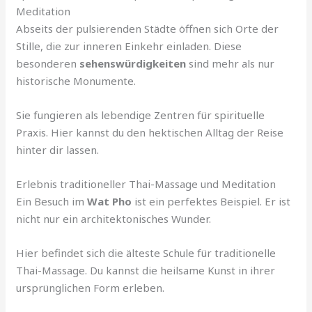
Meditation
Abseits der pulsierenden Städte öffnen sich Orte der
Stille, die zur inneren Einkehr einladen. Diese
besonderen
sehenswürdigkeiten
sind mehr als nur
historische Monumente.
Sie fungieren als lebendige Zentren für spirituelle
Praxis. Hier kannst du den hektischen Alltag der Reise
hinter dir lassen.
Erlebnis traditioneller Thai-Massage und Meditation
Ein Besuch im
Wat Pho
ist ein perfektes Beispiel. Er ist
nicht nur ein architektonisches Wunder.
Hier befindet sich die älteste Schule für traditionelle
Thai-Massage. Du kannst die heilsame Kunst in ihrer
ursprünglichen Form erleben.