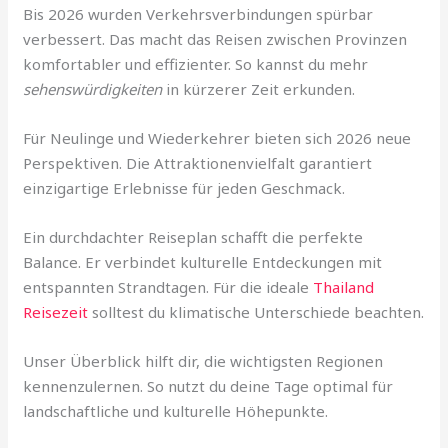
Bis 2026 wurden Verkehrsverbindungen spürbar
verbessert. Das macht das Reisen zwischen Provinzen
komfortabler und effizienter. So kannst du mehr
sehenswürdigkeiten
in kürzerer Zeit erkunden.
Für Neulinge und Wiederkehrer bieten sich 2026 neue
Perspektiven. Die Attraktionenvielfalt garantiert
einzigartige Erlebnisse für jeden Geschmack.
Ein durchdachter Reiseplan schafft die perfekte
Balance. Er verbindet kulturelle Entdeckungen mit
entspannten Strandtagen. Für die ideale
Thailand
Reisezeit
solltest du klimatische Unterschiede beachten.
Unser Überblick hilft dir, die wichtigsten Regionen
kennenzulernen. So nutzt du deine Tage optimal für
landschaftliche und kulturelle Höhepunkte.