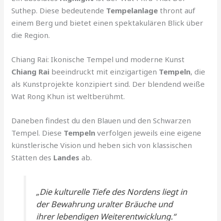
Suthep. Diese bedeutende
Tempelanlage
thront auf
einem Berg und bietet einen spektakulären Blick über
die Region.
Chiang Rai: Ikonische Tempel und moderne Kunst
Chiang Rai
beeindruckt mit einzigartigen
Tempeln
, die
als Kunstprojekte konzipiert sind. Der blendend weiße
Wat Rong Khun ist weltberühmt.
Daneben findest du den Blauen und den Schwarzen
Tempel. Diese
Tempeln
verfolgen jeweils eine eigene
künstlerische Vision und heben sich von klassischen
Stätten des
Landes
ab.
„Die kulturelle Tiefe des Nordens liegt in
der Bewahrung uralter Bräuche und
ihrer lebendigen Weiterentwicklung.“