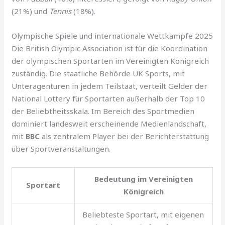
(21%) und
Tennis
(18%).
Olympische Spiele und internationale Wettkämpfe 2025
Die British Olympic Association ist für die Koordination
der olympischen Sportarten im Vereinigten Königreich
zuständig. Die staatliche Behörde UK Sports, mit
Unteragenturen in jedem Teilstaat, verteilt Gelder der
National Lottery für Sportarten außerhalb der Top 10
der Beliebtheitsskala. Im Bereich des Sportmedien
dominiert landesweit erscheinende Medienlandschaft,
mit
BBC
als zentralem Player bei der Berichterstattung
über Sportveranstaltungen.
Bedeutung im Vereinigten
Sportart
Königreich
Beliebteste Sportart, mit eigenen