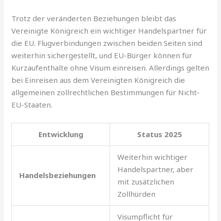
Trotz der veränderten Beziehungen bleibt das
Vereinigte Königreich ein wichtiger Handelspartner für
die EU. Flugverbindungen zwischen beiden Seiten sind
weiterhin sichergestellt, und EU-Bürger können für
Kurzaufenthalte ohne Visum einreisen. Allerdings gelten
bei Einreisen aus dem Vereinigten Königreich die
allgemeinen zollrechtlichen Bestimmungen für Nicht-
EU-Staaten.
Entwicklung
Status 2025
Weiterhin wichtiger
Handelspartner, aber
Handelsbeziehungen
mit zusätzlichen
Zollhürden
Visumpflicht für