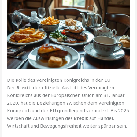
Die Rolle des Vereinigten Königreichs in der EU
Der
Brexit
, der offizielle Austritt des Vereinigten
Königreichs aus der Europäischen Union am 31. Januar
2020, hat die Beziehungen zwischen dem Vereinigten
Königreich und der EU grundlegend verändert. Bis 2025
werden die Auswirkungen des
Brexit
auf Handel,
Wirtschaft und Bewegungsfreiheit weiter spürbar sein.