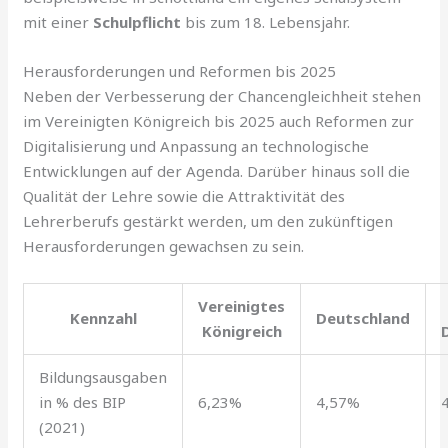
mit einer
Schulpflicht
bis zum 18. Lebensjahr.
Herausforderungen und Reformen bis 2025
Neben der Verbesserung der Chancengleichheit stehen
im Vereinigten Königreich bis 2025 auch Reformen zur
Digitalisierung und Anpassung an technologische
Entwicklungen auf der Agenda. Darüber hinaus soll die
Qualität der Lehre sowie die Attraktivität des
Lehrerberufs gestärkt werden, um den zukünftigen
Herausforderungen gewachsen zu sein.
Vereinigtes
Kennzahl
Deutschland
Königreich
Bildungsausgaben
in % des BIP
6,23%
4,57%
(2021)