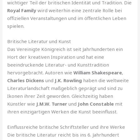
wichtiger Teil der britischen Identität und Tradition. Die
Royal Family
wird weiterhin eine zentrale Rolle bei
offiziellen Veranstaltungen und im öffentlichen Leben
spielen.
Britische Literatur und Kunst
Das Vereinigte Königreich ist seit Jahrhunderten ein
Hort der kreativen Inspiration und hat eine
beeindruckende Literatur- und Kunsttradition
hervorgebracht. Autoren wie
William Shakespeare
,
Charles Dickens
und
J.K. Rowling
haben die weltweite
Literaturlandschaft maßgeblich geprägt und sind zu
Ikonen ihrer Zeit geworden. Gleichzeitig haben
Künstler wie
J.M.W. Turner
und
John Constable
mit
ihren einzigartigen Werken die Kunst beeinflusst.
Einflussreiche britische Schriftsteller und ihre Werke
Die britische Literatur reicht bis ins 6. Jahrhundert