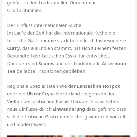
gehört zu den traditionellen Gerichten in
Großbritannien.
Der Einfluss internationaler Küche
Im Laufe der Zeit hat die internationale Küche die
britische Gastronomie stark beeinflusst. Insbesondere
Curry
, das aus Indien stammt, hat sich zu einem festen
Bestandteil der britischen Esskultur entwickelt.
Daneben sind
Scones
und der traditionelle
Afternoon
Tea
beliebte Traditionen geblieben.
Regionale Spezialitäten wie der
Lancashire Hotpot
oder die
Ulster Fry
in Nordirland zeugen von der
Vielfalt der britischen Küche. Darüber hinaus haben
neue Einflüsse durch
Einwanderung
dazu geführt, dass
sich die britische Gastronomie stetig weiterentwickelt
und modernisiert.