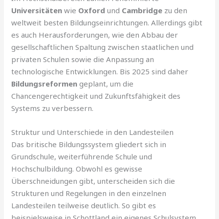
Universitäten
wie
Oxford
und
Cambridge
zu den
weltweit besten Bildungseinrichtungen. Allerdings gibt
es auch Herausforderungen, wie den Abbau der
gesellschaftlichen Spaltung zwischen staatlichen und
privaten Schulen sowie die Anpassung an
technologische Entwicklungen. Bis 2025 sind daher
Bildungsreformen
geplant, um die
Chancengerechtigkeit und Zukunftsfähigkeit des
Systems zu verbessern.
Struktur und Unterschiede in den Landesteilen
Das britische Bildungssystem gliedert sich in
Grundschule, weiterführende Schule und
Hochschulbildung. Obwohl es gewisse
Überschneidungen gibt, unterscheiden sich die
Strukturen und Regelungen in den einzelnen
Landesteilen teilweise deutlich. So gibt es
beispielsweise in Schottland ein eigenes Schulsystem