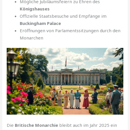
Mögliche Jubiläumsfeiern zu Ehren des
Königshauses
Offizielle Staatsbesuche und Empfänge im
Buckingham Palace
Eröffnungen von Parlamentssitzungen durch den
Monarchen
Die
Britische Monarchie
bleibt auch im Jahr 2025 ein