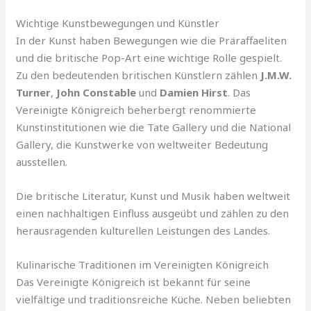
Wichtige Kunstbewegungen und Künstler
In der Kunst haben Bewegungen wie die Präraffaeliten
und die britische Pop-Art eine wichtige Rolle gespielt.
Zu den bedeutenden britischen Künstlern zählen
J.M.W.
Turner
,
John Constable
und
Damien Hirst
. Das
Vereinigte Königreich beherbergt renommierte
Kunstinstitutionen wie die Tate Gallery und die National
Gallery, die Kunstwerke von weltweiter Bedeutung
ausstellen.
Die britische Literatur, Kunst und Musik haben weltweit
einen nachhaltigen Einfluss ausgeübt und zählen zu den
herausragenden kulturellen Leistungen des Landes.
Kulinarische Traditionen im Vereinigten Königreich
Das Vereinigte Königreich ist bekannt für seine
vielfältige und traditionsreiche Küche. Neben beliebten