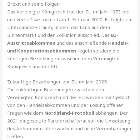
Brexit und seine Folgen
Das Vereinigte Königreich trat der EU im Jahr 1973 bei
und verließ sie formell am 1. Februar 2020. Es folgte ein
Übergangszeitraum, in dem das Land aus dem
Binnenmarkt und der Zollunion ausschied. Das
EU-
Austrittsabkommen
und das anschließende
Handels-
und Kooperationsabkommen
regeln seitdem die
künftigen Beziehungen zwischen dem Vereinigten
Königreich und der EU.
Zukünftige Beziehungen zur EU im Jahr 2025
Die zukünftigen Beziehungen zwischen dem
Vereinigten Königreich und der EU werden maßgeblich
von den Handelsabkommen und der Lösung offener
Fragen wie dem
Nordirland-Protokoll
abhängen. Der
2021 eingesetzte Partnerschaftsrat soll die Umsetzung
des Abkommens überwachen und neue Vereinbarungen
treffen.