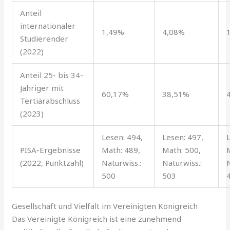
Anteil
internationaler
1,49%
4,08%
Studierender
(2022)
Anteil 25- bis 34-
Jähriger mit
60,17%
38,51%
Tertiärabschluss
(2023)
Lesen: 494,
Lesen: 497,
PISA-Ergebnisse
Math: 489,
Math: 500,
(2022, Punktzahl)
Naturwiss.:
Naturwiss.:
500
503
Gesellschaft und Vielfalt im Vereinigten Königreich
Das Vereinigte Königreich ist eine zunehmend