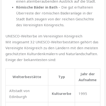
einen atemberaubenden Ausblick auf die Stadt.
Römische Bäder in Bath
– Die gut erhaltenen
Überreste der römischen Bäderanlage in der
Stadt Bath zeugen von der reichen Geschichte
des Vereinigten Königreichs.
UNESCO-Welterbe im Vereinigten Königreich
Mit insgesamt 32 UNESCO-Welterbestätten gehört das
Vereinigte Königreich zu den Ländern mit den meisten
geschützten Kulturdenkmälern und Naturlandschaften.
Einige der bekanntesten sind:
Jahr der
Welterbestätte
Typ
Aufnahme
Altstadt von
Kulturerbe
1995
Edinburgh