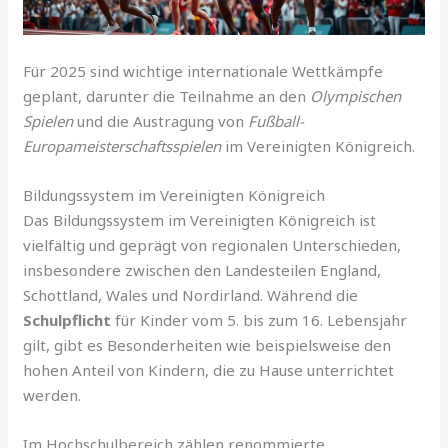
Für 2025 sind wichtige internationale Wettkämpfe
geplant, darunter die Teilnahme an den
Olympischen
Spielen
und die Austragung von
Fußball-
Europameisterschaftsspielen
im Vereinigten Königreich.
Bildungssystem im Vereinigten Königreich
Das Bildungssystem im Vereinigten Königreich ist
vielfältig und geprägt von regionalen Unterschieden,
insbesondere zwischen den Landesteilen England,
Schottland, Wales und Nordirland. Während die
Schulpflicht
für Kinder vom 5. bis zum 16. Lebensjahr
gilt, gibt es Besonderheiten wie beispielsweise den
hohen Anteil von Kindern, die zu Hause unterrichtet
werden.
Im Hochschulbereich zählen renommierte