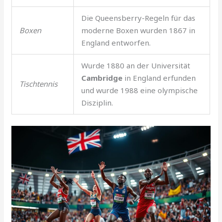
Die Queensberry-Regeln für das
Boxen
moderne Boxen wurden 1867 in
England entworfen.
Wurde 1880 an der Universität
Cambridge
in England erfunden
Tischtennis
und wurde 1988 eine olympische
Disziplin.