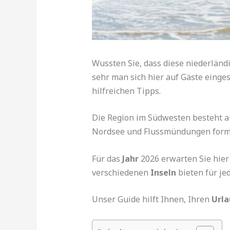
Wussten Sie, dass diese niederländi
sehr man sich hier auf Gäste einge
hilfreichen Tipps.
Die Region im Südwesten besteht a
Nordsee und Flussmündungen form
Für das
Jahr
2026 erwarten Sie hier
verschiedenen
Inseln
bieten für je
Unser Guide hilft Ihnen, Ihren
Urla