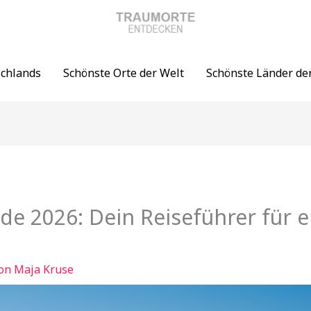
schlands
Schönste Orte der Welt
Schönste Länder de
de 2026: Dein Reiseführer für 
Von
Maja Kruse