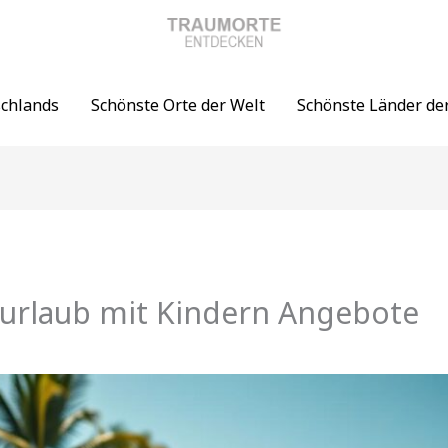
schlands
Schönste Orte der Welt
Schönste Länder de
burlaub mit Kindern Angebote