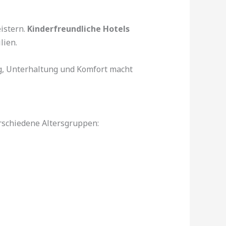
istern.
Kinderfreundliche Hotels
lien.
ng, Unterhaltung und Komfort macht
rschiedene Altersgruppen: