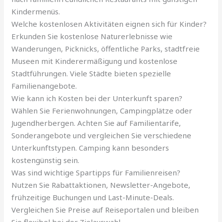
Kindermenüs.
Welche kostenlosen Aktivitäten eignen sich für Kinder?
Erkunden Sie kostenlose Naturerlebnisse wie
Wanderungen, Picknicks, öffentliche Parks, stadtfreie
Museen mit Kinderermäßigung und kostenlose
Stadtführungen. Viele Städte bieten spezielle
Familienangebote.
Wie kann ich Kosten bei der Unterkunft sparen?
Wählen Sie Ferienwohnungen, Campingplätze oder
Jugendherbergen. Achten Sie auf Familientarife,
Sonderangebote und vergleichen Sie verschiedene
Unterkunftstypen. Camping kann besonders
kostengünstig sein.
Was sind wichtige Spartipps für Familienreisen?
Nutzen Sie Rabattaktionen, Newsletter-Angebote,
frühzeitige Buchungen und Last-Minute-Deals.
Vergleichen Sie Preise auf Reiseportalen und bleiben
Sie flexibel bei der Zielauswahl.