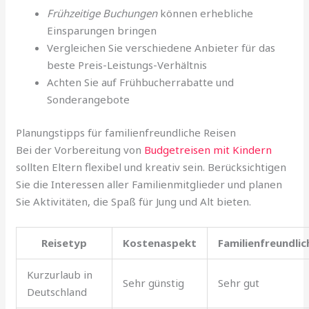
Frühzeitige Buchungen
können erhebliche
Einsparungen bringen
Vergleichen Sie verschiedene Anbieter für das
beste Preis-Leistungs-Verhältnis
Achten Sie auf Frühbucherrabatte und
Sonderangebote
Planungstipps für familienfreundliche Reisen
Bei der Vorbereitung von
Budgetreisen mit Kindern
sollten Eltern flexibel und kreativ sein. Berücksichtigen
Sie die Interessen aller Familienmitglieder und planen
Sie Aktivitäten, die Spaß für Jung und Alt bieten.
Reisetyp
Kostenaspekt
Familienfreundlic
Kurzurlaub in
Sehr günstig
Sehr gut
Deutschland