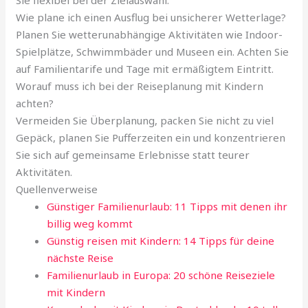
Wie plane ich einen Ausflug bei unsicherer Wetterlage?
Planen Sie wetterunabhängige Aktivitäten wie Indoor-
Spielplätze, Schwimmbäder und Museen ein. Achten Sie
auf Familientarife und Tage mit ermäßigtem Eintritt.
Worauf muss ich bei der Reiseplanung mit Kindern
achten?
Vermeiden Sie Überplanung, packen Sie nicht zu viel
Gepäck, planen Sie Pufferzeiten ein und konzentrieren
Sie sich auf gemeinsame Erlebnisse statt teurer
Aktivitäten.
Quellenverweise
Günstiger Familienurlaub: 11 Tipps mit denen ihr
billig weg kommt
Günstig reisen mit Kindern: 14 Tipps für deine
nächste Reise
Familienurlaub in Europa: 20 schöne Reiseziele
mit Kindern