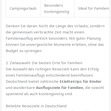
Besonders
Campingurlaub
Ideal für Familien
kostengünstig
Denken Sie daran: Nicht die Länge des Urlaubs, sondern
die gemeinsam verbrachte Zeit macht einen
Familienausflug wirklich besonders. Mit guter Planung
können Sie unvergessliche Momente erleben, ohne das
Budget zu sprengen.
2. Zielauswahl: Die besten Orte für Familien
Die Auswahl des richtigen Reiseziels kann den Erfolg
eines Familienausflugs entscheidend beeinflussen.
Deutschland bietet zahlreiche
Städtetrips für Kinder
und wunderbare
Ausflugsziele für Familien
, die sowohl
spannend als auch kostengünstig sind.
Beliebte Reiseziele in Deutschland