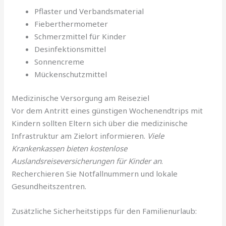
Pflaster und Verbandsmaterial
Fieberthermometer
Schmerzmittel für Kinder
Desinfektionsmittel
Sonnencreme
Mückenschutzmittel
Medizinische Versorgung am Reiseziel
Vor dem Antritt eines günstigen Wochenendtrips mit
Kindern sollten Eltern sich über die medizinische
Infrastruktur am Zielort informieren.
Viele
Krankenkassen bieten kostenlose
Auslandsreiseversicherungen für Kinder an
.
Recherchieren Sie Notfallnummern und lokale
Gesundheitszentren.
Zusätzliche Sicherheitstipps für den Familienurlaub: