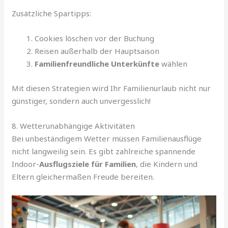
Zusätzliche Spartipps:
Cookies löschen vor der Buchung
Reisen außerhalb der Hauptsaison
Familienfreundliche Unterkünfte
wählen
Mit diesen Strategien wird Ihr Familienurlaub nicht nur
günstiger, sondern auch unvergesslich!
8. Wetterunabhängige Aktivitäten
Bei unbeständigem Wetter müssen Familienausflüge
nicht langweilig sein. Es gibt zahlreiche spannende
Indoor-
Ausflugsziele für Familien
, die Kindern und
Eltern gleichermaßen Freude bereiten.