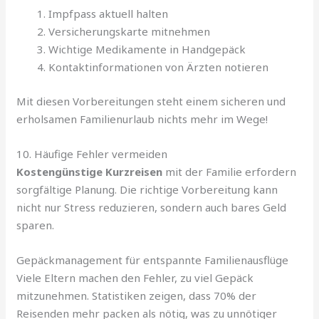
Impfpass aktuell halten
Versicherungskarte mitnehmen
Wichtige Medikamente in Handgepäck
Kontaktinformationen von Ärzten notieren
Mit diesen Vorbereitungen steht einem sicheren und
erholsamen Familienurlaub nichts mehr im Wege!
10. Häufige Fehler vermeiden
Kostengünstige Kurzreisen
mit der Familie erfordern
sorgfältige Planung. Die richtige Vorbereitung kann
nicht nur Stress reduzieren, sondern auch bares Geld
sparen.
Gepäckmanagement für entspannte Familienausflüge
Viele Eltern machen den Fehler, zu viel Gepäck
mitzunehmen. Statistiken zeigen, dass 70% der
Reisenden mehr packen als nötig, was zu unnötiger