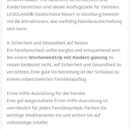
Kinderbereichen sind ideale Ausflugsziele für Familien.
LEGOLAND® Deutschland Resort in Günzburg beweist
mit 68 Attraktionen, wie vielfältig Familienunterhaltung
sein kann.
9. Sicherheit und Gesundheit auf Reisen
Ein Familienurlaub sollte sorglos und entspannend sein.
Bei einem
Wochenendtrip mit Kindern günstig
zu
reisen bedeutet nicht, auf Sicherheit und Gesundheit zu
verzichten. Eine gute Vorbereitung ist der Schlüssel zu
einem unbeschwerten Familienausflug.
Erste-Hilfe-Ausrüstung für die Familie
Eine gut ausgestattete Erste-Hilfe-Ausrüstung ist
unerlässlich für jeden Familienurlaub. Packen Sie
wichtige Medikamente ein und achten Sie auf
vollständige Inhalte: