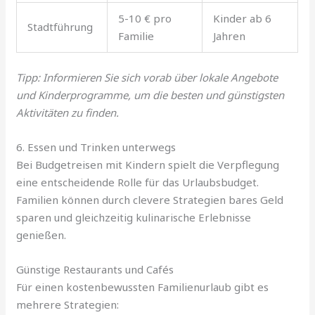
5-10 € pro
Kinder ab 6
Stadtführung
Familie
Jahren
Tipp: Informieren Sie sich vorab über lokale Angebote
und Kinderprogramme, um die besten und günstigsten
Aktivitäten zu finden.
6. Essen und Trinken unterwegs
Bei Budgetreisen mit Kindern spielt die Verpflegung
eine entscheidende Rolle für das Urlaubsbudget.
Familien können durch clevere Strategien bares Geld
sparen und gleichzeitig kulinarische Erlebnisse
genießen.
Günstige Restaurants und Cafés
Für einen kostenbewussten Familienurlaub gibt es
mehrere Strategien: