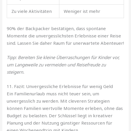
Zu viele Aktivitäten
Weniger ist mehr
90% der Backpacker bestätigen, dass spontane
Momente die unvergesslichsten Erlebnisse einer Reise
sind. Lassen Sie daher Raum für unerwartete Abenteuer!
Tipp: Bereiten Sie kleine Überraschungen für Kinder vor,
um Langeweile zu vermeiden und Reisefreude zu
steigern.
11. Fazit: Unvergessliche Erlebnisse für wenig Geld
Ein Familienurlaub muss nicht teuer sein, um
unvergesslich zu werden. Mit cleveren Strategien
können Familien wertvolle Momente erleben, ohne das
Budget zu belasten. Der Schlüssel liegt in kreativer
Planung und der Nutzung günstiger Ressourcen für
einen Wochenendtrip mit Kindern.