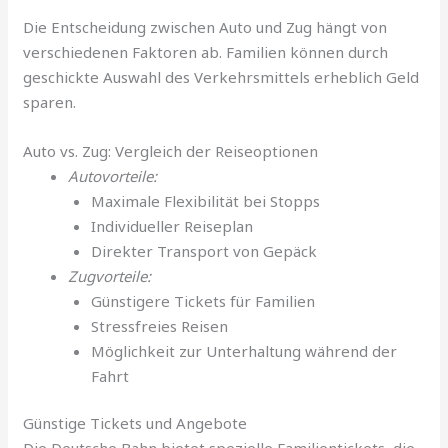
Die Entscheidung zwischen Auto und Zug hängt von
verschiedenen Faktoren ab. Familien können durch
geschickte Auswahl des Verkehrsmittels erheblich Geld
sparen.
Auto vs. Zug: Vergleich der Reiseoptionen
Autovorteile:
Maximale Flexibilität bei Stopps
Individueller Reiseplan
Direkter Transport von Gepäck
Zugvorteile:
Günstigere Tickets für Familien
Stressfreies Reisen
Möglichkeit zur Unterhaltung während der
Fahrt
Günstige Tickets und Angebote