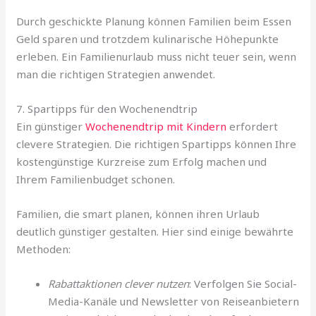
Durch geschickte Planung können Familien beim Essen
Geld sparen und trotzdem kulinarische Höhepunkte
erleben. Ein Familienurlaub muss nicht teuer sein, wenn
man die richtigen Strategien anwendet.
7. Spartipps für den Wochenendtrip
Ein günstiger
Wochenendtrip mit Kindern
erfordert
clevere Strategien. Die richtigen Spartipps können Ihre
kostengünstige Kurzreise zum Erfolg machen und
Ihrem Familienbudget schonen.
Familien, die smart planen, können ihren Urlaub
deutlich günstiger gestalten. Hier sind einige bewährte
Methoden:
Rabattaktionen clever nutzen
: Verfolgen Sie Social-
Media-Kanäle und Newsletter von Reiseanbietern