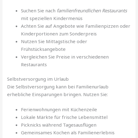
Suchen Sie nach
familienfreundlichen Restaurants
mit speziellen Kindermenüs
Achten Sie auf Angebote wie Familienpizzen oder
Kinderportionen zum Sonderpreis
Nutzen Sie Mittagstische oder
Frühstücksangebote
Vergleichen Sie Preise in verschiedenen
Restaurants
Selbstversorgung im Urlaub
Die Selbstversorgung kann bei Familienurlaub
erhebliche Einsparungen bringen. Nutzen Sie:
Ferienwohnungen mit Küchenzeile
Lokale Märkte für frische Lebensmittel
Picknicks während Tagesausflügen
Gemeinsames Kochen als Familienerlebnis