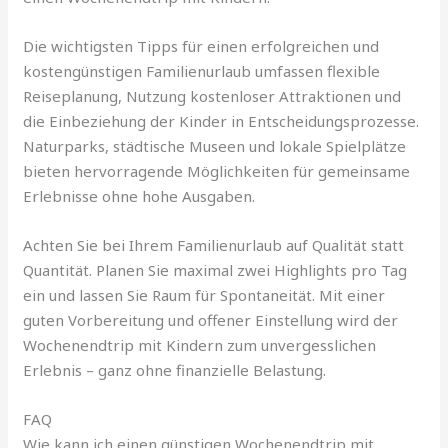
Die wichtigsten Tipps für einen erfolgreichen und
kostengünstigen Familienurlaub umfassen flexible
Reiseplanung, Nutzung kostenloser Attraktionen und
die Einbeziehung der Kinder in Entscheidungsprozesse.
Naturparks, städtische Museen und lokale Spielplätze
bieten hervorragende Möglichkeiten für gemeinsame
Erlebnisse ohne hohe Ausgaben.
Achten Sie bei Ihrem Familienurlaub auf Qualität statt
Quantität. Planen Sie maximal zwei Highlights pro Tag
ein und lassen Sie Raum für Spontaneität. Mit einer
guten Vorbereitung und offener Einstellung wird der
Wochenendtrip mit Kindern zum unvergesslichen
Erlebnis – ganz ohne finanzielle Belastung.
FAQ
Wie kann ich einen günstigen Wochenendtrip mit