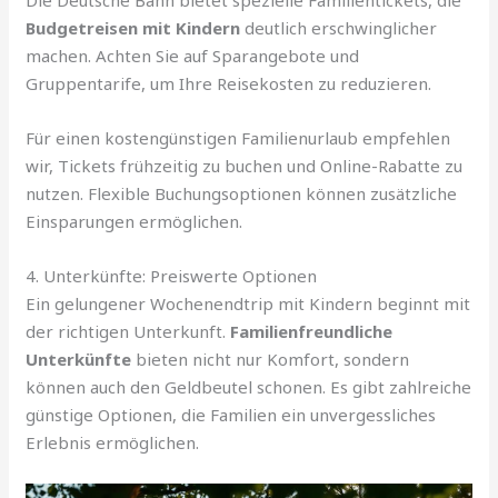
Die Deutsche Bahn bietet spezielle Familientickets, die
Budgetreisen mit Kindern
deutlich erschwinglicher
machen. Achten Sie auf Sparangebote und
Gruppentarife, um Ihre Reisekosten zu reduzieren.
Für einen kostengünstigen Familienurlaub empfehlen
wir, Tickets frühzeitig zu buchen und Online-Rabatte zu
nutzen. Flexible Buchungsoptionen können zusätzliche
Einsparungen ermöglichen.
4. Unterkünfte: Preiswerte Optionen
Ein gelungener Wochenendtrip mit Kindern beginnt mit
der richtigen Unterkunft.
Familienfreundliche
Unterkünfte
bieten nicht nur Komfort, sondern
können auch den Geldbeutel schonen. Es gibt zahlreiche
günstige Optionen, die Familien ein unvergessliches
Erlebnis ermöglichen.