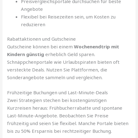
Preisvergleichsportale durchsuchen für beste
Angebote
Flexibel bei Reisezeiten sein, um Kosten zu
reduzieren
Rabattaktionen und Gutscheine
Gutscheine können bei einem
Wochenendtrip mit
Kindern günstig
erheblich Geld sparen.
Schnäppchenportale wie Urlaubspiraten bieten oft
versteckte Deals. Nutzen Sie Plattformen, die
Sonderangebote sammeln und vergleichen.
Frühzeitige Buchungen und Last-Minute-Deals
Zwei Strategien stechen bei kostengünstigen
Kurzreisen heraus: Frühbucherrabatte und spontane
Last-Minute-Angebote. Beobachten Sie Preise
frühzeitig und seien Sie flexibel. Manche Portale bieten
bis zu 50% Ersparnis bei rechtzeitiger Buchung.