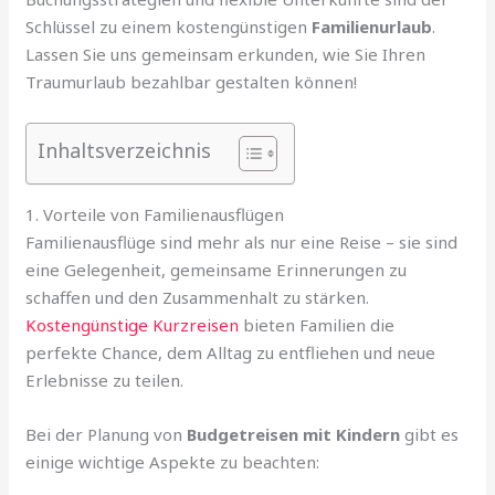
Schlüssel zu einem kostengünstigen
Familienurlaub
.
Lassen Sie uns gemeinsam erkunden, wie Sie Ihren
Traumurlaub bezahlbar gestalten können!
Inhaltsverzeichnis
1. Vorteile von Familienausflügen
Familienausflüge sind mehr als nur eine Reise – sie sind
eine Gelegenheit, gemeinsame Erinnerungen zu
schaffen und den Zusammenhalt zu stärken.
Kostengünstige Kurzreisen
bieten Familien die
perfekte Chance, dem Alltag zu entfliehen und neue
Erlebnisse zu teilen.
Bei der Planung von
Budgetreisen mit Kindern
gibt es
einige wichtige Aspekte zu beachten: