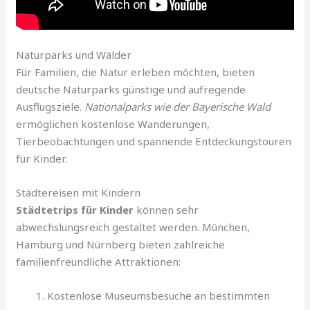
Naturparks und Wälder
Für Familien, die Natur erleben möchten, bieten
deutsche Naturparks günstige und aufregende
Ausflugsziele.
Nationalparks wie der Bayerische Wald
ermöglichen kostenlose Wanderungen,
Tierbeobachtungen und spannende Entdeckungstouren
für Kinder.
Städtereisen mit Kindern
Städtetrips für Kinder
können sehr
abwechslungsreich gestaltet werden. München,
Hamburg und Nürnberg bieten zahlreiche
familienfreundliche Attraktionen:
Kostenlose Museumsbesuche an bestimmten