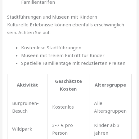
Familientarifen
Stadtführungen und Museen mit Kindern
Kulturelle Erlebnisse können ebenfalls erschwinglich
sein. Achten Sie auf:
Kostenlose Stadtführungen
Museen mit freiem Eintritt für Kinder
Spezielle Familientage mit reduzierten Preisen
Geschätzte
Aktivität
Altersgruppe
Kosten
Burgruinen-
Alle
Kostenlos
Besuch
Altersgruppen
3-7 € pro
Kinder ab 3
Wildpark
Person
Jahren