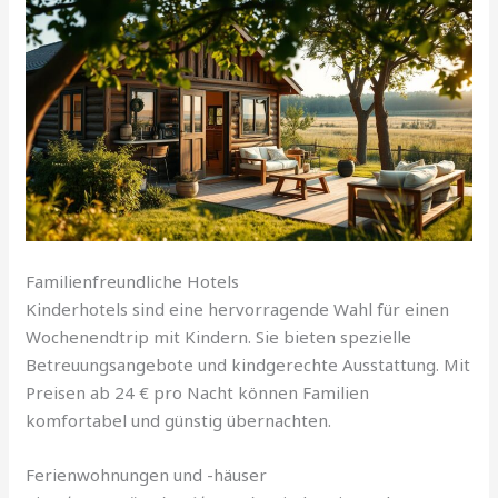
Familienfreundliche Hotels
Kinderhotels sind eine hervorragende Wahl für einen
Wochenendtrip mit Kindern. Sie bieten spezielle
Betreuungsangebote und kindgerechte Ausstattung. Mit
Preisen ab 24 € pro Nacht können Familien
komfortabel und günstig übernachten.
Ferienwohnungen und -häuser