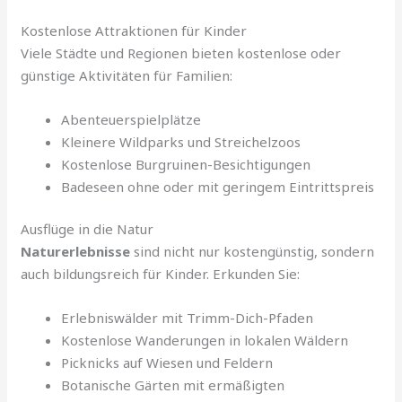
Kostenlose Attraktionen für Kinder
Viele Städte und Regionen bieten kostenlose oder
günstige Aktivitäten für Familien:
Abenteuerspielplätze
Kleinere Wildparks und Streichelzoos
Kostenlose Burgruinen-Besichtigungen
Badeseen ohne oder mit geringem Eintrittspreis
Ausflüge in die Natur
Naturerlebnisse
sind nicht nur kostengünstig, sondern
auch bildungsreich für Kinder. Erkunden Sie:
Erlebniswälder mit Trimm-Dich-Pfaden
Kostenlose Wanderungen in lokalen Wäldern
Picknicks auf Wiesen und Feldern
Botanische Gärten mit ermäßigten