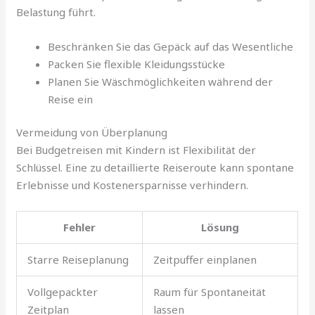
Belastung führt.
Beschränken Sie das Gepäck auf das Wesentliche
Packen Sie flexible Kleidungsstücke
Planen Sie Wäschmöglichkeiten während der
Reise ein
Vermeidung von Überplanung
Bei Budgetreisen mit Kindern ist Flexibilität der
Schlüssel. Eine zu detaillierte Reiseroute kann spontane
Erlebnisse und Kostenersparnisse verhindern.
Fehler
Lösung
Starre Reiseplanung
Zeitpuffer einplanen
Vollgepackter
Raum für Spontaneität
Zeitplan
lassen