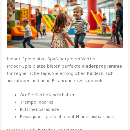
Indoor-Spielplätze: Spaß bei jedem Wetter
Indoor-Spielplätze bieten perfekte
Kinderprogramme
für regnerische Tage. Sie ermöglichen Kindern, sich
auszutoben und neue Erfahrungen zu sammeln:
Große Kletterlandschaften
Trampolinparks
Rutschenparadiese
Bewegungsspielplätze mit Hindernisparcours