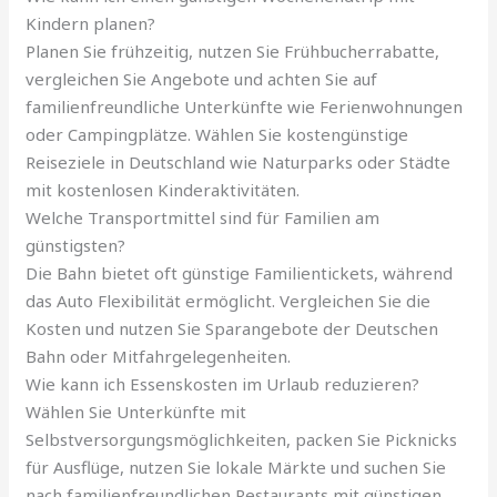
Kindern planen?
Planen Sie frühzeitig, nutzen Sie Frühbucherrabatte,
vergleichen Sie Angebote und achten Sie auf
familienfreundliche Unterkünfte wie Ferienwohnungen
oder Campingplätze. Wählen Sie kostengünstige
Reiseziele in Deutschland wie Naturparks oder Städte
mit kostenlosen Kinderaktivitäten.
Welche Transportmittel sind für Familien am
günstigsten?
Die Bahn bietet oft günstige Familientickets, während
das Auto Flexibilität ermöglicht. Vergleichen Sie die
Kosten und nutzen Sie Sparangebote der Deutschen
Bahn oder Mitfahrgelegenheiten.
Wie kann ich Essenskosten im Urlaub reduzieren?
Wählen Sie Unterkünfte mit
Selbstversorgungsmöglichkeiten, packen Sie Picknicks
für Ausflüge, nutzen Sie lokale Märkte und suchen Sie
nach familienfreundlichen Restaurants mit günstigen