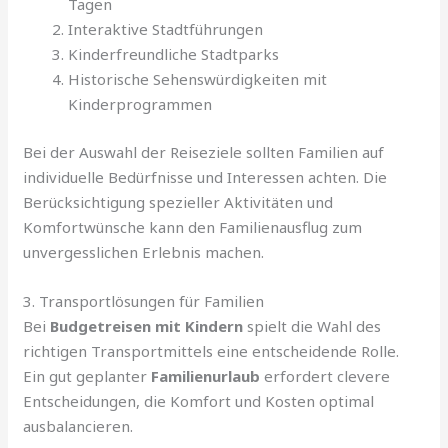
Tagen
Interaktive Stadtführungen
Kinderfreundliche Stadtparks
Historische Sehenswürdigkeiten mit
Kinderprogrammen
Bei der Auswahl der Reiseziele sollten Familien auf
individuelle Bedürfnisse und Interessen achten. Die
Berücksichtigung spezieller Aktivitäten und
Komfortwünsche kann den Familienausflug zum
unvergesslichen Erlebnis machen.
3. Transportlösungen für Familien
Bei
Budgetreisen mit Kindern
spielt die Wahl des
richtigen Transportmittels eine entscheidende Rolle.
Ein gut geplanter
Familienurlaub
erfordert clevere
Entscheidungen, die Komfort und Kosten optimal
ausbalancieren.