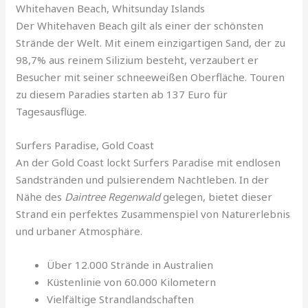
Whitehaven Beach, Whitsunday Islands
Der Whitehaven Beach gilt als einer der schönsten
Strände der Welt. Mit einem einzigartigen Sand, der zu
98,7% aus reinem Silizium besteht, verzaubert er
Besucher mit seiner schneeweißen Oberfläche. Touren
zu diesem Paradies starten ab 137 Euro für
Tagesausflüge.
Surfers Paradise, Gold Coast
An der Gold Coast lockt Surfers Paradise mit endlosen
Sandstränden und pulsierendem Nachtleben. In der
Nähe des
Daintree Regenwald
gelegen, bietet dieser
Strand ein perfektes Zusammenspiel von Naturerlebnis
und urbaner Atmosphäre.
Über 12.000 Strände in Australien
Küstenlinie von 60.000 Kilometern
Vielfältige Strandlandschaften