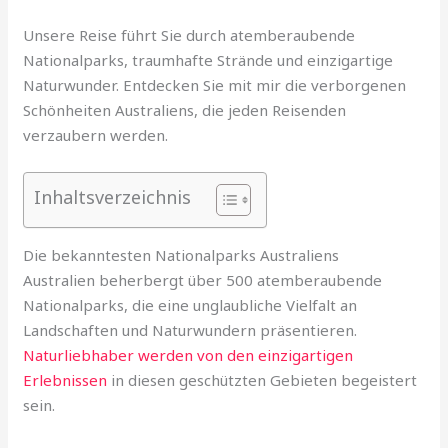
Unsere Reise führt Sie durch atemberaubende
Nationalparks, traumhafte Strände und einzigartige
Naturwunder. Entdecken Sie mit mir die verborgenen
Schönheiten Australiens, die jeden Reisenden
verzaubern werden.
Inhaltsverzeichnis
Die bekanntesten Nationalparks Australiens
Australien beherbergt über 500 atemberaubende
Nationalparks, die eine unglaubliche Vielfalt an
Landschaften und Naturwundern präsentieren.
Naturliebhaber werden von den einzigartigen
Erlebnissen
in diesen geschützten Gebieten begeistert
sein.