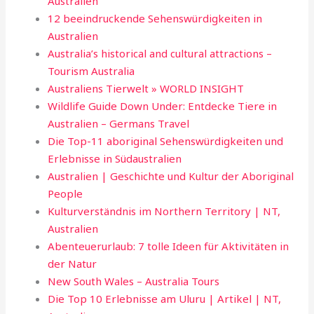
Australien
12 beeindruckende Sehenswürdigkeiten in
Australien
Australia’s historical and cultural attractions –
Tourism Australia
Australiens Tierwelt » WORLD INSIGHT
Wildlife Guide Down Under: Entdecke Tiere in
Australien – Germans Travel
Die Top-11 aboriginal Sehenswürdigkeiten und
Erlebnisse in Südaustralien
Australien | Geschichte und Kultur der Aboriginal
People
Kulturverständnis im Northern Territory | NT,
Australien
Abenteuerurlaub: 7 tolle Ideen für Aktivitäten in
der Natur
New South Wales – Australia Tours
​​Die Top 10 Erlebnisse am Uluru | Artikel | NT,