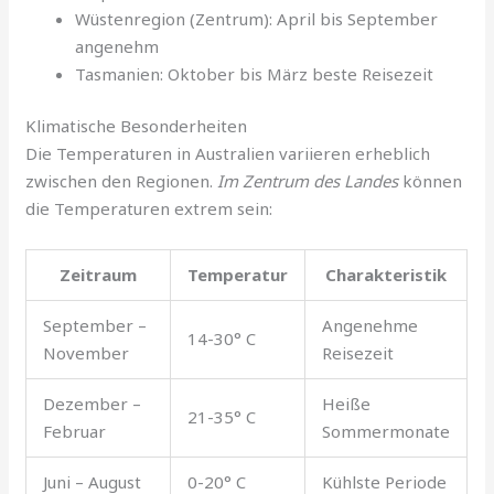
Wüstenregion (Zentrum): April bis September
angenehm
Tasmanien: Oktober bis März beste Reisezeit
Klimatische Besonderheiten
Die Temperaturen in Australien variieren erheblich
zwischen den Regionen.
Im Zentrum des Landes
können
die Temperaturen extrem sein:
Zeitraum
Temperatur
Charakteristik
September –
Angenehme
14-30° C
November
Reisezeit
Dezember –
Heiße
21-35° C
Februar
Sommermonate
Juni – August
0-20° C
Kühlste Periode