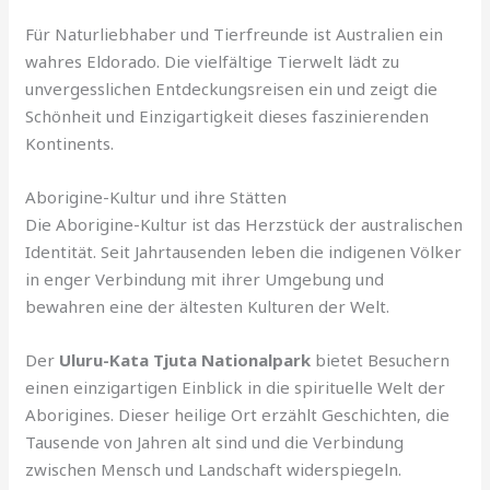
Für Naturliebhaber und Tierfreunde ist Australien ein
wahres Eldorado. Die vielfältige Tierwelt lädt zu
unvergesslichen Entdeckungsreisen ein und zeigt die
Schönheit und Einzigartigkeit dieses faszinierenden
Kontinents.
Aborigine-Kultur und ihre Stätten
Die Aborigine-Kultur ist das Herzstück der australischen
Identität. Seit Jahrtausenden leben die indigenen Völker
in enger Verbindung mit ihrer Umgebung und
bewahren eine der ältesten Kulturen der Welt.
Der
Uluru-Kata Tjuta Nationalpark
bietet Besuchern
einen einzigartigen Einblick in die spirituelle Welt der
Aborigines. Dieser heilige Ort erzählt Geschichten, die
Tausende von Jahren alt sind und die Verbindung
zwischen Mensch und Landschaft widerspiegeln.