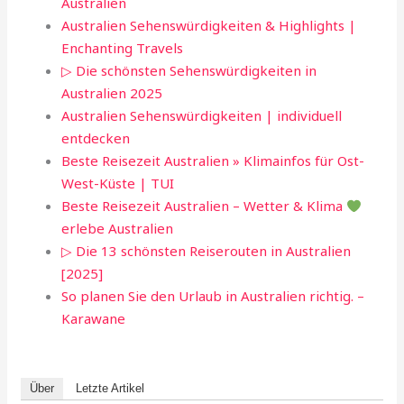
Australien
Australien Sehenswürdigkeiten & Highlights |
Enchanting Travels
▷ Die schönsten Sehenswürdigkeiten in
Australien 2025
Australien Sehenswürdigkeiten | individuell
entdecken
Beste Reisezeit Australien » Klimainfos für Ost-
West-Küste | TUI
Beste Reisezeit Australien – Wetter & Klima
erlebe Australien
▷ Die 13 schönsten Reiserouten in Australien
[2025]
So planen Sie den Urlaub in Australien richtig. –
Karawane
Über
Letzte Artikel