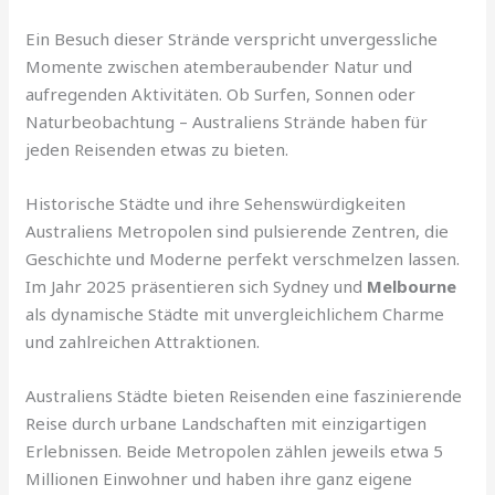
Ein Besuch dieser Strände verspricht unvergessliche
Momente zwischen atemberaubender Natur und
aufregenden Aktivitäten. Ob Surfen, Sonnen oder
Naturbeobachtung – Australiens Strände haben für
jeden Reisenden etwas zu bieten.
Historische Städte und ihre Sehenswürdigkeiten
Australiens Metropolen sind pulsierende Zentren, die
Geschichte und Moderne perfekt verschmelzen lassen.
Im Jahr 2025 präsentieren sich Sydney und
Melbourne
als dynamische Städte mit unvergleichlichem Charme
und zahlreichen Attraktionen.
Australiens Städte bieten Reisenden eine faszinierende
Reise durch urbane Landschaften mit einzigartigen
Erlebnissen. Beide Metropolen zählen jeweils etwa 5
Millionen Einwohner und haben ihre ganz eigene