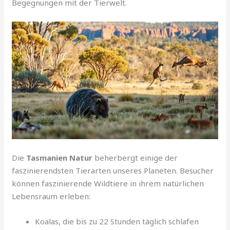
Begegnungen mit der Tierwelt.
Die
Tasmanien Natur
beherbergt einige der
faszinierendsten Tierarten unseres Planeten. Besucher
können faszinierende Wildtiere in ihrem natürlichen
Lebensraum erleben:
Koalas, die bis zu 22 Stunden täglich schlafen