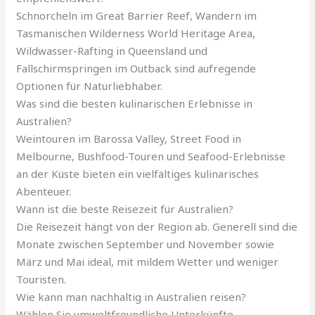
Schnorcheln im Great Barrier Reef, Wandern im
Tasmanischen Wilderness World Heritage Area,
Wildwasser-Rafting in Queensland und
Fallschirmspringen im Outback sind aufregende
Optionen für Naturliebhaber.
Was sind die besten kulinarischen Erlebnisse in
Australien?
Weintouren im Barossa Valley, Street Food in
Melbourne, Bushfood-Touren und Seafood-Erlebnisse
an der Küste bieten ein vielfältiges kulinarisches
Abenteuer.
Wann ist die beste Reisezeit für Australien?
Die Reisezeit hängt von der Region ab. Generell sind die
Monate zwischen September und November sowie
März und Mai ideal, mit mildem Wetter und weniger
Touristen.
Wie kann man nachhaltig in Australien reisen?
Wählen Sie umweltfreundliche Unterkünfte,