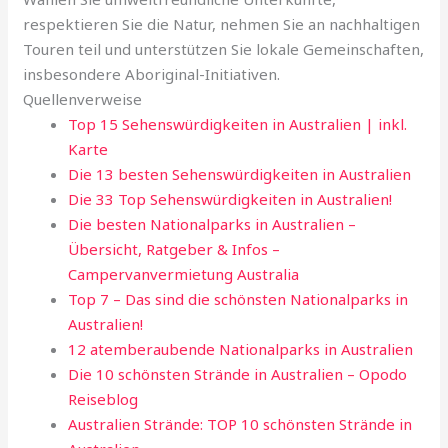
respektieren Sie die Natur, nehmen Sie an nachhaltigen
Touren teil und unterstützen Sie lokale Gemeinschaften,
insbesondere Aboriginal-Initiativen.
Quellenverweise
Top 15 Sehenswürdigkeiten in Australien | inkl.
Karte
Die 13 besten Sehenswürdigkeiten in Australien
Die 33 Top Sehenswürdigkeiten in Australien!
Die besten Nationalparks in Australien –
Übersicht, Ratgeber & Infos –
Campervanvermietung Australia
Top 7 – Das sind die schönsten Nationalparks in
Australien!
12 atemberaubende Nationalparks in Australien
Die 10 schönsten Strände in Australien – Opodo
Reiseblog
Australien Strände: TOP 10 schönsten Strände in