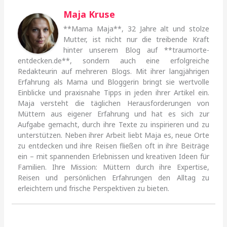
Maja Kruse
**Mama Maja**, 32 Jahre alt und stolze
Mutter, ist nicht nur die treibende Kraft
hinter unserem Blog auf **traumorte-
entdecken.de**, sondern auch eine erfolgreiche
Redakteurin auf mehreren Blogs. Mit ihrer langjährigen
Erfahrung als Mama und Bloggerin bringt sie wertvolle
Einblicke und praxisnahe Tipps in jeden ihrer Artikel ein.
Maja versteht die täglichen Herausforderungen von
Müttern aus eigener Erfahrung und hat es sich zur
Aufgabe gemacht, durch ihre Texte zu inspirieren und zu
unterstützen. Neben ihrer Arbeit liebt Maja es, neue Orte
zu entdecken und ihre Reisen fließen oft in ihre Beiträge
ein – mit spannenden Erlebnissen und kreativen Ideen für
Familien. Ihre Mission: Müttern durch ihre Expertise,
Reisen und persönlichen Erfahrungen den Alltag zu
erleichtern und frische Perspektiven zu bieten.