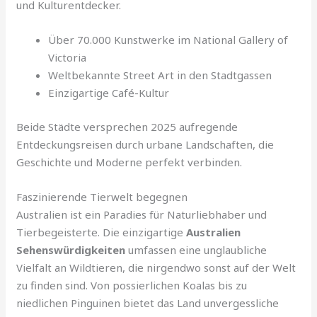
und Kulturentdecker.
Über 70.000 Kunstwerke im National Gallery of
Victoria
Weltbekannte Street Art in den Stadtgassen
Einzigartige Café-Kultur
Beide Städte versprechen 2025 aufregende
Entdeckungsreisen durch urbane Landschaften, die
Geschichte und Moderne perfekt verbinden.
Faszinierende Tierwelt begegnen
Australien ist ein Paradies für Naturliebhaber und
Tierbegeisterte. Die einzigartige
Australien
Sehenswürdigkeiten
umfassen eine unglaubliche
Vielfalt an Wildtieren, die nirgendwo sonst auf der Welt
zu finden sind. Von possierlichen Koalas bis zu
niedlichen Pinguinen bietet das Land unvergessliche