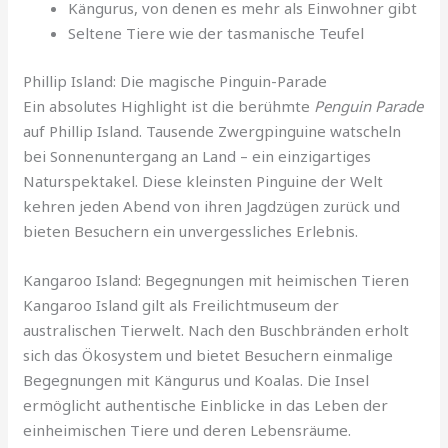
Kängurus, von denen es mehr als Einwohner gibt
Seltene Tiere wie der tasmanische Teufel
Phillip Island: Die magische Pinguin-Parade
Ein absolutes Highlight ist die berühmte
Penguin Parade
auf Phillip Island. Tausende Zwergpinguine watscheln
bei Sonnenuntergang an Land – ein einzigartiges
Naturspektakel. Diese kleinsten Pinguine der Welt
kehren jeden Abend von ihren Jagdzügen zurück und
bieten Besuchern ein unvergessliches Erlebnis.
Kangaroo Island: Begegnungen mit heimischen Tieren
Kangaroo Island gilt als Freilichtmuseum der
australischen Tierwelt. Nach den Buschbränden erholt
sich das Ökosystem und bietet Besuchern einmalige
Begegnungen mit Kängurus und Koalas. Die Insel
ermöglicht authentische Einblicke in das Leben der
einheimischen Tiere und deren Lebensräume.