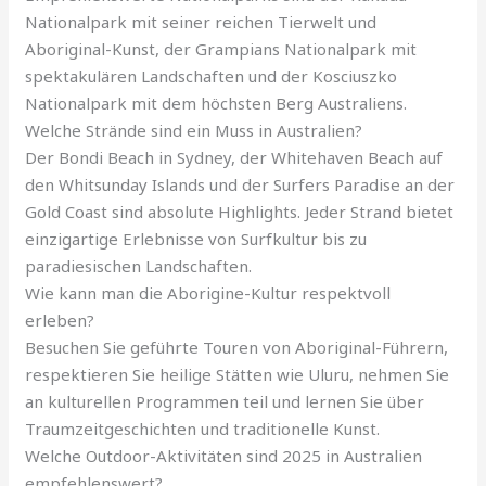
Nationalpark mit seiner reichen Tierwelt und
Aboriginal-Kunst, der Grampians Nationalpark mit
spektakulären Landschaften und der Kosciuszko
Nationalpark mit dem höchsten Berg Australiens.
Welche Strände sind ein Muss in Australien?
Der Bondi Beach in Sydney, der Whitehaven Beach auf
den Whitsunday Islands und der Surfers Paradise an der
Gold Coast sind absolute Highlights. Jeder Strand bietet
einzigartige Erlebnisse von Surfkultur bis zu
paradiesischen Landschaften.
Wie kann man die Aborigine-Kultur respektvoll
erleben?
Besuchen Sie geführte Touren von Aboriginal-Führern,
respektieren Sie heilige Stätten wie Uluru, nehmen Sie
an kulturellen Programmen teil und lernen Sie über
Traumzeitgeschichten und traditionelle Kunst.
Welche Outdoor-Aktivitäten sind 2025 in Australien
empfehlenswert?