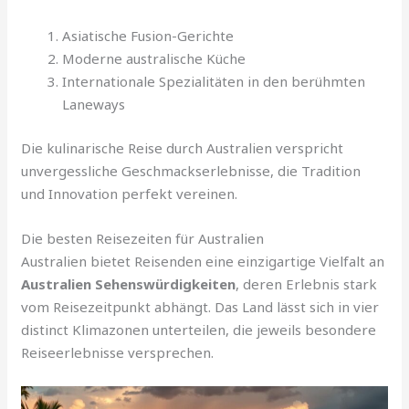
Asiatische Fusion-Gerichte
Moderne australische Küche
Internationale Spezialitäten in den berühmten
Laneways
Die kulinarische Reise durch Australien verspricht
unvergessliche Geschmackserlebnisse, die Tradition
und Innovation perfekt vereinen.
Die besten Reisezeiten für Australien
Australien bietet Reisenden eine einzigartige Vielfalt an
Australien Sehenswürdigkeiten
, deren Erlebnis stark
vom Reisezeitpunkt abhängt. Das Land lässt sich in vier
distinct Klimazonen unterteilen, die jeweils besondere
Reiseerlebnisse versprechen.