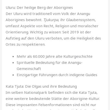
Uluru: Der heilige Berg der Aborigines
Der Uluru wird traditionell vom Volk der Anangu
Aborigines bewohnt.
Tjukurpa
, ihr Glaubenssystem,
umfasst Aspekte von Recht, Religion und moralischer
Orientierung. Wichtig zu wissen: Seit 2019 ist der
Aufstieg auf den Uluru verboten, um die Heiligkeit des
Ortes zu respektieren.
Mehr als 60.000 Jahre alte Kulturgeschichte
Spirituelle Bedeutung für die Anangu-
Gemeinschaft
Einzigartige Führungen durch indigene Guides
Kata Tjuta: Die Olgas und ihre Bedeutung
Im selben Nationalpark befinden sich die Kata Tjuta,
eine weitere bedeutende Stätte der Aborigine-Kultur.
Diese imposanten Felsenformationen sind nicht nur