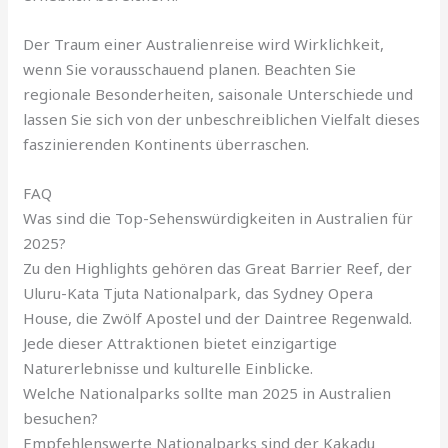
Der Traum einer Australienreise wird Wirklichkeit,
wenn Sie vorausschauend planen. Beachten Sie
regionale Besonderheiten, saisonale Unterschiede und
lassen Sie sich von der unbeschreiblichen Vielfalt dieses
faszinierenden Kontinents überraschen.
FAQ
Was sind die Top-Sehenswürdigkeiten in Australien für
2025?
Zu den Highlights gehören das Great Barrier Reef, der
Uluru-Kata Tjuta Nationalpark, das Sydney Opera
House, die Zwölf Apostel und der Daintree Regenwald.
Jede dieser Attraktionen bietet einzigartige
Naturerlebnisse und kulturelle Einblicke.
Welche Nationalparks sollte man 2025 in Australien
besuchen?
Empfehlenswerte Nationalparks sind der Kakadu