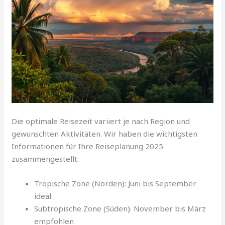
Die optimale Reisezeit variiert je nach Region und
gewünschten Aktivitäten. Wir haben die wichtigsten
Informationen für Ihre Reiseplanung 2025
zusammengestellt:
Tropische Zone (Norden): Juni bis September
ideal
Subtropische Zone (Süden): November bis März
empfohlen