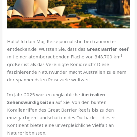
Hallo! Ich bin Maj, Reisejournalistin bei traumorte-
entdecken.de. Wussten Sie, dass das
Great Barrier Reef
mit einer atemberaubenden Fläche von 348.700 km²
größer ist als das Vereinigte Königreich? Diese
faszinierende Naturwunder macht Australien zu einem
der spannendsten Reiseziele weltweit.
Im Jahr 2025 warten unglaubliche
Australien
Sehenswürdigkeiten
auf Sie. Von den bunten
Korallenriffen des Great Barrier Reefs bis zu den
einzigartigen Landschaften des Outbacks – dieser
Kontinent bietet eine unvergleichliche Vielfalt an
Naturerlebnissen.