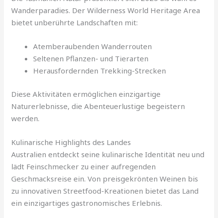
Wanderparadies. Der Wilderness World Heritage Area
bietet unberührte Landschaften mit:
Atemberaubenden Wanderrouten
Seltenen Pflanzen- und Tierarten
Herausfordernden Trekking-Strecken
Diese Aktivitäten ermöglichen einzigartige
Naturerlebnisse, die Abenteuerlustige begeistern
werden.
Kulinarische Highlights des Landes
Australien entdeckt seine kulinarische Identität neu und
lädt Feinschmecker zu einer aufregenden
Geschmacksreise ein. Von preisgekrönten Weinen bis
zu innovativen Streetfood-Kreationen bietet das Land
ein einzigartiges gastronomisches Erlebnis.