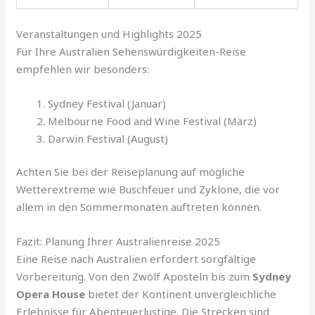
Veranstaltungen und Highlights 2025
Für Ihre Australien Sehenswürdigkeiten-Reise
empfehlen wir besonders:
Sydney Festival (Januar)
Melbourne Food and Wine Festival (März)
Darwin Festival (August)
Achten Sie bei der Reiseplanung auf mögliche
Wetterextreme wie Buschfeuer und Zyklone, die vor
allem in den Sommermonaten auftreten können.
Fazit: Planung Ihrer Australienreise 2025
Eine Reise nach Australien erfordert sorgfältige
Vorbereitung. Von den Zwölf Aposteln bis zum
Sydney
Opera House
bietet der Kontinent unvergleichliche
Erlebnisse für Abenteuerlustige. Die Strecken sind