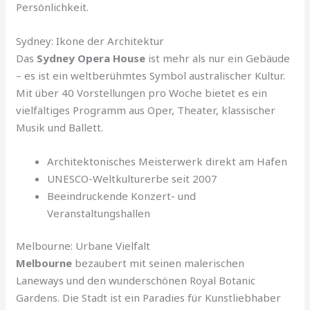
Persönlichkeit.
Sydney: Ikone der Architektur
Das
Sydney Opera House
ist mehr als nur ein Gebäude
– es ist ein weltberühmtes Symbol australischer Kultur.
Mit über 40 Vorstellungen pro Woche bietet es ein
vielfältiges Programm aus Oper, Theater, klassischer
Musik und Ballett.
Architektonisches Meisterwerk direkt am Hafen
UNESCO-Weltkulturerbe seit 2007
Beeindruckende Konzert- und
Veranstaltungshallen
Melbourne: Urbane Vielfalt
Melbourne
bezaubert mit seinen malerischen
Laneways und den wunderschönen Royal Botanic
Gardens. Die Stadt ist ein Paradies für Kunstliebhaber