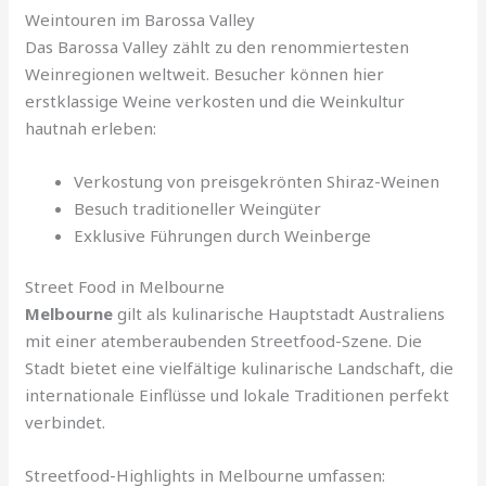
Weintouren im Barossa Valley
Das Barossa Valley zählt zu den renommiertesten
Weinregionen weltweit. Besucher können hier
erstklassige Weine verkosten und die Weinkultur
hautnah erleben:
Verkostung von preisgekrönten Shiraz-Weinen
Besuch traditioneller Weingüter
Exklusive Führungen durch Weinberge
Street Food in Melbourne
Melbourne
gilt als kulinarische Hauptstadt Australiens
mit einer atemberaubenden Streetfood-Szene. Die
Stadt bietet eine vielfältige kulinarische Landschaft, die
internationale Einflüsse und lokale Traditionen perfekt
verbindet.
Streetfood-Highlights in Melbourne umfassen: