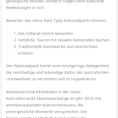
geologische Wunder, sondern tragen tiefe kulturelle
Bedeutungen in sich.
Besucher des Uluru-Kata Tjuta Nationalparks können:
Das Cultural Centre besuchen
Geführte Touren mit lokalen Gemeinden buchen
Traditionelle Kunstwerke und Geschichten
erleben
Der Nationalpark bietet eine einzigartige Gelegenheit,
die reichhaltige und lebendige Kultur der australischen
Ureinwohner zu verstehen und zu respektieren.
Abenteuerliche Aktivitäten in der Natur
Australien lockt Abenteuerlustige im Jahr 2025 mit
atemberaubenden Naturerlebnissen, die
unvergessliche Momente versprechen. Die
faszinierende Landschaft bietet zahlreiche