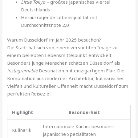
Little Tokyo
– größtes japanisches Viertel
Deutschlands
Herausragende Lebensqualität mit
Durchschnittsnote 2,0
Warum Düsseldorf im Jahr 2025 besuchen?
Die Stadt hat sich von einem versnobten Image zu
einem beliebten Lebensmittelpunkt entwickelt.
Besonders junge Menschen schätzen Düsseldorf als
instagramable
Destination mit einzigartigem Flair. Die
Kombination aus moderner Architektur, kulinarischer
Vielfalt und kultureller Offenheit macht Düsseldorf zum
perfekten Reiseziel.
Highlight
Besonderheit
Internationale Küche, besonders
Kulinarik
japanische Spezialitäten