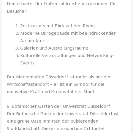
Heute bietet der Hafen zahlreiche Attraktionen für
Besucher:
Restaurants mit Blick auf den Rhein
Moderne Bürogebäude mit beeindruckender
Architektur
Galerien und Ausstellungsräume
Kulturelle Veranstaltungen und Networking-
Events
Der Medienhafen Düsseldorf ist mehr als nur ein
Wirtschaftsstandort – er ist ein Symbol für die
innovative Kraft und Kreativität der Stadt.
9. Botanischer Garten der Universität Düsseldorf
Der Botanische Garten der Universität Düsseldorf ist
eine grüne Oase inmitten der pulsierenden
Stadtlandschaft. Dieser einzigartige Ort bietet