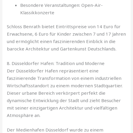
Besondere Veranstaltungen: Open-Air-
Klassikkonzerte
Schloss Benrath bietet Eintrittspreise von 14 Euro für
Erwachsene, 6 Euro für Kinder zwischen 7 und 17 Jahren
und ermöglicht einen faszinierenden Einblick in die
barocke Architektur und Gartenkunst Deutschlands.
8. Düsseldorfer Hafen: Tradition und Moderne
Der Düsseldorfer Hafen repräsentiert eine
faszinierende Transformation von einem industriellen
Wirtschaftsstandort zu einem modernen Stadtquartier.
Dieser urbane Bereich verkörpert perfekt die
dynamische Entwicklung der Stadt und zieht Besucher
mit seiner einzigartigen Architektur und vielfältigen
Atmosphäre an.
Der Medienhafen Düsseldorf wurde zu einem