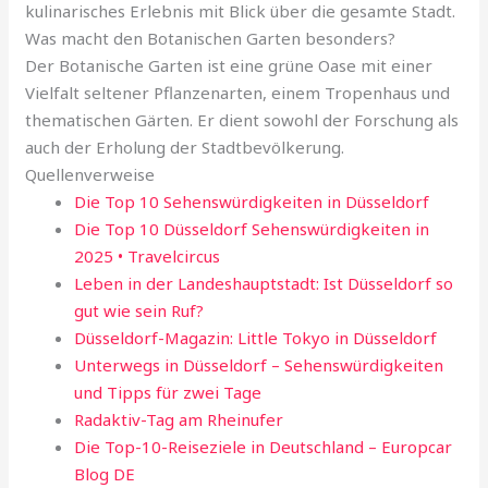
kulinarisches Erlebnis mit Blick über die gesamte Stadt.
Was macht den Botanischen Garten besonders?
Der Botanische Garten ist eine grüne Oase mit einer
Vielfalt seltener Pflanzenarten, einem Tropenhaus und
thematischen Gärten. Er dient sowohl der Forschung als
auch der Erholung der Stadtbevölkerung.
Quellenverweise
Die Top 10 Sehenswürdigkeiten in Düsseldorf
Die Top 10 Düsseldorf Sehenswürdigkeiten in
2025 • Travelcircus
Leben in der Landeshauptstadt: Ist Düsseldorf so
gut wie sein Ruf?
Düsseldorf-Magazin: Little Tokyo in Düsseldorf
Unterwegs in Düsseldorf – Sehenswürdigkeiten
und Tipps für zwei Tage
Radaktiv-Tag am Rheinufer
Die Top-10-Reiseziele in Deutschland – Europcar
Blog DE