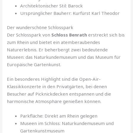
Architektonischer Stil: Barock
Ursprünglicher Bauherr: Kurfürst Karl Theodor
Der wunderschöne Schlosspark
Der Schlosspark von
Schloss Benrath
erstreckt sich bis
zum Rhein und bietet ein atemberaubendes
Naturerlebnis. Er beherbergt zwei bedeutende
Museen: das Naturkundemuseum und das Museum für
Europäische Gartenkunst.
Ein besonderes Highlight sind die Open-Air-
Klassikkonzerte in den Privatgärten, bei denen
Besucher auf Picknickdecken entspannen und die
harmonische Atmosphäre genießen können.
Parkfläche: Direkt am Rhein gelegen
Museen im Schloss: Naturkundemuseum und
Gartenkunstmuseum