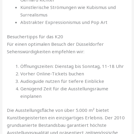
Künstlerische Strömungen wie Kubismus und
Surrealismus
Abstrakter Expressionismus und Pop Art
Besuchertipps für das K20
Für einen optimalen Besuch der Düsseldorfer
Sehenswürdigkeiten empfehlen wir:
Öffnungszeiten: Dienstag bis Sonntag, 11-18 Uhr
Vorher Online-Tickets buchen
Audioguide nutzen für tiefere Einblicke
Genügend Zeit für die Ausstellungsräume
einplanen
Die Ausstellungsfläche von über 5.000 m² bietet
Kunstbegeisterten ein einzigartiges Erlebnis. Der 2010
grundsanierte Bestandsbau garantiert höchste
Ausstellungsqualität und präsentiert
zeitgenössische