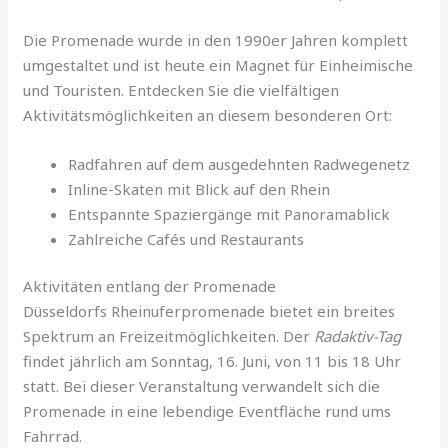
Die Promenade wurde in den 1990er Jahren komplett
umgestaltet und ist heute ein Magnet für Einheimische
und Touristen. Entdecken Sie die vielfältigen
Aktivitätsmöglichkeiten an diesem besonderen Ort:
Radfahren auf dem ausgedehnten Radwegenetz
Inline-Skaten mit Blick auf den Rhein
Entspannte Spaziergänge mit Panoramablick
Zahlreiche Cafés und Restaurants
Aktivitäten entlang der Promenade
Düsseldorfs Rheinuferpromenade bietet ein breites
Spektrum an Freizeitmöglichkeiten. Der
Radaktiv-Tag
findet jährlich am Sonntag, 16. Juni, von 11 bis 18 Uhr
statt. Bei dieser Veranstaltung verwandelt sich die
Promenade in eine lebendige Eventfläche rund ums
Fahrrad.