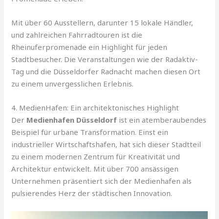
Mit über 60 Ausstellern, darunter 15 lokale Händler,
und zahlreichen Fahrradtouren ist die
Rheinuferpromenade ein Highlight für jeden
Stadtbesucher. Die Veranstaltungen wie der Radaktiv-
Tag und die Düsseldorfer Radnacht machen diesen Ort
zu einem unvergesslichen Erlebnis.
4. MedienHafen: Ein architektonisches Highlight
Der
Medienhafen Düsseldorf
ist ein atemberaubendes
Beispiel für urbane Transformation. Einst ein
industrieller Wirtschaftshafen, hat sich dieser Stadtteil
zu einem modernen Zentrum für Kreativität und
Architektur entwickelt. Mit über 700 ansässigen
Unternehmen präsentiert sich der Medienhafen als
pulsierendes Herz der städtischen Innovation.