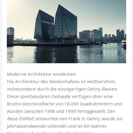
Moderne Architektur entdecken
Die Architektur des Medienhafens ist weltberühmt,
insbesondere durch die einzigartigen Gehry-Bauten.
Diese spektakulären Gebäude verfügen über eine
Brutto-Geschossfläche von 18.000 Quadratmetern und
wurden zwischen 1998 und 1999 fertiggestellt. Der
Neue Zollhof
, entworfen von Frank O. Gehry, wurde zur
Jahrtausendwende vollendet und ist ein wahres