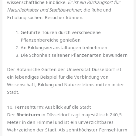
wissenschaftliche Einblicke.
Er ist ein Rückzugsort für
Naturliebhaber und Stadtbewohner
, die Ruhe und
Erholung suchen. Besucher können:
Geführte Touren durch verschiedene
Pflanzenbereiche genießen
An Bildungsveranstaltungen teilnehmen
Die Schönheit seltener Pflanzenarten bewundern
Der Botanische Garten der Universität Düsseldorf ist
ein lebendiges Beispiel für die Verbindung von
Wissenschaft, Bildung und Naturerlebnis mitten in der
Stadt.
10. Fernsehturm: Ausblick auf die Stadt
Der
Rheinturm
in Düsseldorf ragt majestätisch 240,5
Meter in den Himmel und ist ein unverzichtbares
Wahrzeichen der Stadt. Als zehnthöchster Fernsehturm