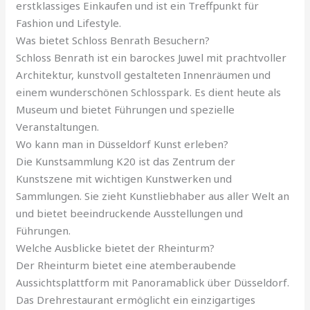
erstklassiges Einkaufen und ist ein Treffpunkt für
Fashion und Lifestyle.
Was bietet Schloss Benrath Besuchern?
Schloss Benrath ist ein barockes Juwel mit prachtvoller
Architektur, kunstvoll gestalteten Innenräumen und
einem wunderschönen Schlosspark. Es dient heute als
Museum und bietet Führungen und spezielle
Veranstaltungen.
Wo kann man in Düsseldorf Kunst erleben?
Die Kunstsammlung K20 ist das Zentrum der
Kunstszene mit wichtigen Kunstwerken und
Sammlungen. Sie zieht Kunstliebhaber aus aller Welt an
und bietet beeindruckende Ausstellungen und
Führungen.
Welche Ausblicke bietet der Rheinturm?
Der Rheinturm bietet eine atemberaubende
Aussichtsplattform mit Panoramablick über Düsseldorf.
Das Drehrestaurant ermöglicht ein einzigartiges