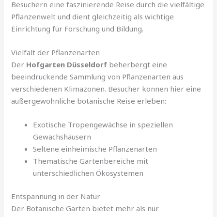
Besuchern eine faszinierende Reise durch die vielfältige
Pflanzenwelt und dient gleichzeitig als wichtige
Einrichtung für Forschung und Bildung.
Vielfalt der Pflanzenarten
Der
Hofgarten Düsseldorf
beherbergt eine
beeindruckende Sammlung von Pflanzenarten aus
verschiedenen Klimazonen. Besucher können hier eine
außergewöhnliche botanische Reise erleben:
Exotische Tropengewächse in speziellen
Gewächshäusern
Seltene einheimische Pflanzenarten
Thematische Gartenbereiche mit
unterschiedlichen Ökosystemen
Entspannung in der Natur
Der Botanische Garten bietet mehr als nur