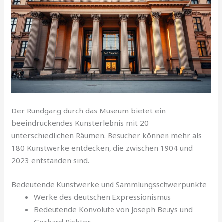
Der Rundgang durch das Museum bietet ein
beeindruckendes Kunsterlebnis mit 20
unterschiedlichen Räumen. Besucher können mehr als
180 Kunstwerke entdecken, die zwischen 1904 und
2023 entstanden sind.
Bedeutende Kunstwerke und Sammlungsschwerpunkte
Werke des deutschen Expressionismus
Bedeutende Konvolute von Joseph Beuys und
Gerhard Richter