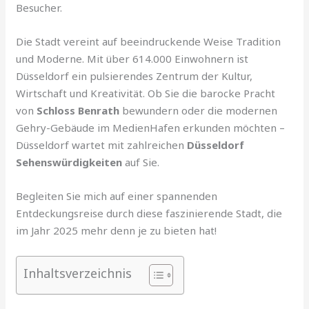
Besucher.
Die Stadt vereint auf beeindruckende Weise Tradition
und Moderne. Mit über 614.000 Einwohnern ist
Düsseldorf ein pulsierendes Zentrum der Kultur,
Wirtschaft und Kreativität. Ob Sie die barocke Pracht
von
Schloss Benrath
bewundern oder die modernen
Gehry-Gebäude im MedienHafen erkunden möchten –
Düsseldorf wartet mit zahlreichen
Düsseldorf
Sehenswürdigkeiten
auf Sie.
Begleiten Sie mich auf einer spannenden
Entdeckungsreise durch diese faszinierende Stadt, die
im Jahr 2025 mehr denn je zu bieten hat!
Inhaltsverzeichnis