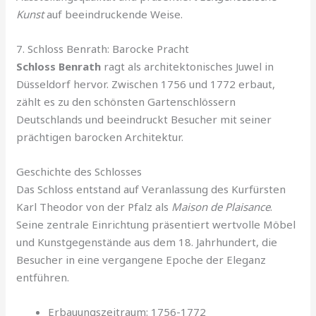
Kunst
auf beeindruckende Weise.
7. Schloss Benrath: Barocke Pracht
Schloss Benrath
ragt als architektonisches Juwel in
Düsseldorf hervor. Zwischen 1756 und 1772 erbaut,
zählt es zu den schönsten Gartenschlössern
Deutschlands und beeindruckt Besucher mit seiner
prächtigen barocken Architektur.
Geschichte des Schlosses
Das Schloss entstand auf Veranlassung des Kurfürsten
Karl Theodor von der Pfalz als
Maison de Plaisance
.
Seine zentrale Einrichtung präsentiert wertvolle Möbel
und Kunstgegenstände aus dem 18. Jahrhundert, die
Besucher in eine vergangene Epoche der Eleganz
entführen.
Erbauungszeitraum: 1756-1772