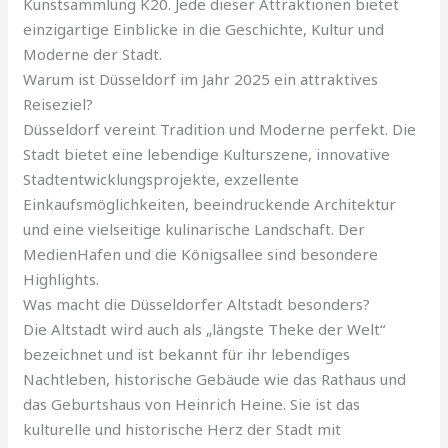
Kunstsammlung K20. Jede dieser Attraktionen bietet
einzigartige Einblicke in die Geschichte, Kultur und
Moderne der Stadt.
Warum ist Düsseldorf im Jahr 2025 ein attraktives
Reiseziel?
Düsseldorf vereint Tradition und Moderne perfekt. Die
Stadt bietet eine lebendige Kulturszene, innovative
Stadtentwicklungsprojekte, exzellente
Einkaufsmöglichkeiten, beeindruckende Architektur
und eine vielseitige kulinarische Landschaft. Der
MedienHafen und die Königsallee sind besondere
Highlights.
Was macht die Düsseldorfer Altstadt besonders?
Die Altstadt wird auch als „längste Theke der Welt“
bezeichnet und ist bekannt für ihr lebendiges
Nachtleben, historische Gebäude wie das Rathaus und
das Geburtshaus von Heinrich Heine. Sie ist das
kulturelle und historische Herz der Stadt mit