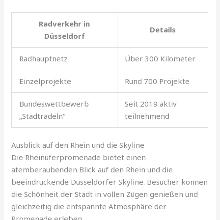
Radverkehr in
Details
Düsseldorf
Radhauptnetz
Über 300 Kilometer
Einzelprojekte
Rund 700 Projekte
Bundeswettbewerb
Seit 2019 aktiv
„Stadtradeln“
teilnehmend
Ausblick auf den Rhein und die Skyline
Die Rheinuferpromenade bietet einen
atemberaubenden Blick auf den Rhein und die
beeindruckende Düsseldorfer Skyline. Besucher können
die Schönheit der Stadt in vollen Zügen genießen und
gleichzeitig die entspannte Atmosphäre der
Promenade erleben.