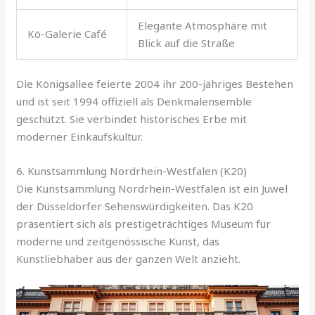
Elegante Atmosphäre mit
Kö-Galerie Café
Blick auf die Straße
Die Königsallee feierte 2004 ihr 200-jähriges Bestehen
und ist seit 1994 offiziell als Denkmalensemble
geschützt. Sie verbindet historisches Erbe mit
moderner Einkaufskultur.
6. Kunstsammlung Nordrhein-Westfalen (K20)
Die Kunstsammlung Nordrhein-Westfalen ist ein Juwel
der Düsseldorfer Sehenswürdigkeiten. Das K20
präsentiert sich als prestigeträchtiges Museum für
moderne und zeitgenössische Kunst, das
Kunstliebhaber aus der ganzen Welt anzieht.