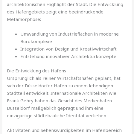
architektonischen Highlight der Stadt. Die Entwicklung
des Hafengebiets zeigt eine beeindruckende
Metamorphose:
Umwandlung von Industrieflächen in moderne
Bürokomplexe
Integration von Design und Kreativwirtschaft
Entstehung innovativer Architekturkonzepte
Die Entwicklung des Hafens
Ursprünglich als reiner Wirtschaftshafen geplant, hat
sich der Düsseldorfer Hafen zu einem lebendigen
Stadtteil entwickelt. Internationale Architekten wie
Frank Gehry haben das Gesicht des Medienhafen
Düsseldorf maßgeblich geprägt und ihm eine
einzigartige städtebauliche Identität verliehen.
Aktivitäten und Sehenswürdigkeiten im Hafenbereich