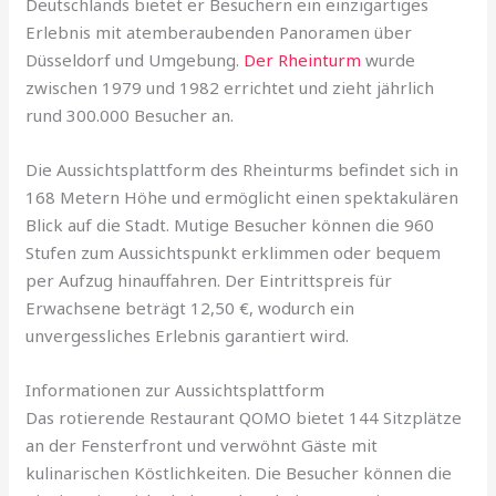
Deutschlands bietet er Besuchern ein einzigartiges
Erlebnis mit atemberaubenden Panoramen über
Düsseldorf und Umgebung.
Der Rheinturm
wurde
zwischen 1979 und 1982 errichtet und zieht jährlich
rund 300.000 Besucher an.
Die Aussichtsplattform des Rheinturms befindet sich in
168 Metern Höhe und ermöglicht einen spektakulären
Blick auf die Stadt. Mutige Besucher können die 960
Stufen zum Aussichtspunkt erklimmen oder bequem
per Aufzug hinauffahren. Der Eintrittspreis für
Erwachsene beträgt 12,50 €, wodurch ein
unvergessliches Erlebnis garantiert wird.
Informationen zur Aussichtsplattform
Das rotierende Restaurant QOMO bietet 144 Sitzplätze
an der Fensterfront und verwöhnt Gäste mit
kulinarischen Köstlichkeiten. Die Besucher können die