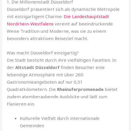
1. Die Millionenstadt Düsseldorf
Düsseldorf präsentiert sich als dynamische Metropole
mit einzigartigem Charme.
Die Landeshauptstadt
Nordrhein-Westfalens
vereint auf beeindruckende
Weise Tradition und Moderne, was sie zu einem
besonders attraktiven Reiseziel macht.
Was macht Düsseldorf einzigartig?
Die Stadt besticht durch ihre vielfältigen Facetten. In
der
Altstadt Düsseldorf
finden Besucher eine
lebendige Atmosphäre mit über 260
Gastronomieangeboten auf nur 0,51
Quadratkilometern. Die
Rheinuferpromenade
bietet
zudem atemberaubende Ausblicke und lädt zum
Flanieren ein.
Kulturelle Vielfalt durch internationale
Gemeinden