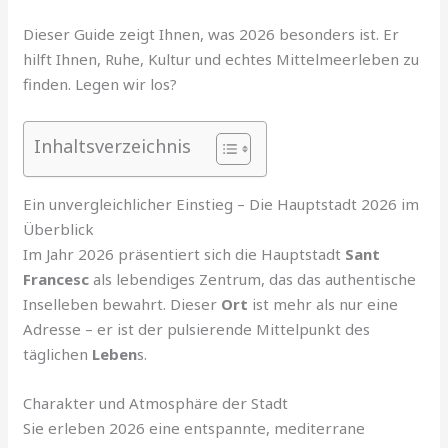
Dieser Guide zeigt Ihnen, was 2026 besonders ist. Er
hilft Ihnen, Ruhe, Kultur und echtes Mittelmeerleben zu
finden. Legen wir los?
Inhaltsverzeichnis
Ein unvergleichlicher Einstieg – Die Hauptstadt 2026 im
Überblick
Im Jahr 2026 präsentiert sich die Hauptstadt
Sant
Francesc
als lebendiges Zentrum, das das authentische
Inselleben bewahrt. Dieser
Ort
ist mehr als nur eine
Adresse – er ist der pulsierende Mittelpunkt des
täglichen
Leben
s.
Charakter und Atmosphäre der Stadt
Sie erleben 2026 eine entspannte, mediterrane