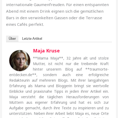
internationale Gaumenfreuden. Für einen entspannten
Abend mit einem Drink eignen sich die gemütlichen
Bars in den verwinkelten Gassen oder die Terrasse
eines Cafés perfekt.
Über
Letzte Artikel
Maja Kruse
**Mama Maja**, 32 Jahre alt und stolze
Mutter, ist nicht nur die treibende Kraft
hinter unserem Blog auf **traumorte-
entdecken.de**, sondern auch eine erfolgreiche
Redakteurin auf mehreren Blogs. Mit ihrer langjährigen
Erfahrung als Mama und Bloggerin bringt sie wertvolle
Einblicke und praxisnahe Tipps in jeden ihrer Artikel ein.
Maja versteht die täglichen Herausforderungen von
Müttern aus eigener Erfahrung und hat es sich zur
Aufgabe gemacht, durch ihre Texte zu inspirieren und zu
unterstützen. Neben ihrer Arbeit liebt Maja es, neue Orte