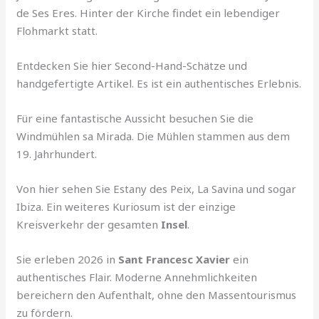
de Ses Eres. Hinter der Kirche findet ein lebendiger
Flohmarkt statt.
Entdecken Sie hier Second-Hand-Schätze und
handgefertigte Artikel. Es ist ein authentisches Erlebnis.
Für eine fantastische Aussicht besuchen Sie die
Windmühlen sa Mirada. Die Mühlen stammen aus dem
19. Jahrhundert.
Von hier sehen Sie Estany des Peix, La Savina und sogar
Ibiza. Ein weiteres Kuriosum ist der einzige
Kreisverkehr der gesamten
Insel
.
Sie erleben 2026 in
Sant Francesc Xavier
ein
authentisches Flair. Moderne Annehmlichkeiten
bereichern den Aufenthalt, ohne den Massentourismus
zu fördern.