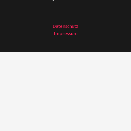
Datenschutz
Impressum