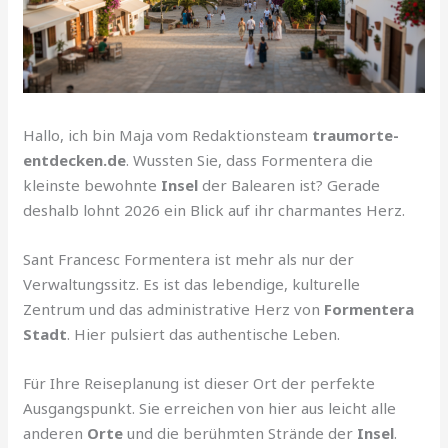
Hallo, ich bin Maja vom Redaktionsteam
traumorte-
entdecken.de
. Wussten Sie, dass Formentera die
kleinste bewohnte
Insel
der Balearen ist? Gerade
deshalb lohnt 2026 ein Blick auf ihr charmantes Herz.
Sant Francesc Formentera ist mehr als nur der
Verwaltungssitz. Es ist das lebendige, kulturelle
Zentrum und das administrative Herz von
Formentera
Stadt
. Hier pulsiert das authentische Leben.
Für Ihre Reiseplanung ist dieser Ort der perfekte
Ausgangspunkt. Sie erreichen von hier aus leicht alle
anderen
Orte
und die berühmten Strände der
Insel
.