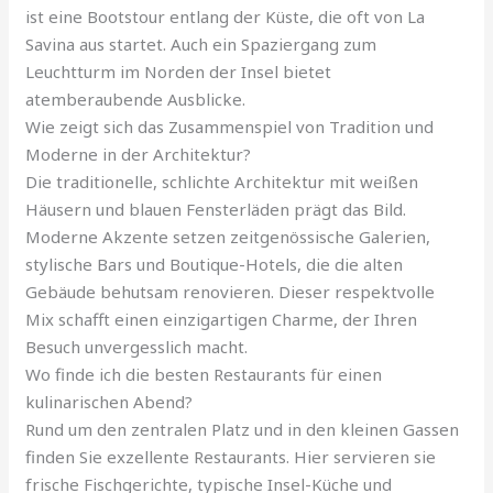
ist eine Bootstour entlang der Küste, die oft von La
Savina aus startet. Auch ein Spaziergang zum
Leuchtturm im Norden der Insel bietet
atemberaubende Ausblicke.
Wie zeigt sich das Zusammenspiel von Tradition und
Moderne in der Architektur?
Die traditionelle, schlichte Architektur mit weißen
Häusern und blauen Fensterläden prägt das Bild.
Moderne Akzente setzen zeitgenössische Galerien,
stylische Bars und Boutique-Hotels, die die alten
Gebäude behutsam renovieren. Dieser respektvolle
Mix schafft einen einzigartigen Charme, der Ihren
Besuch unvergesslich macht.
Wo finde ich die besten Restaurants für einen
kulinarischen Abend?
Rund um den zentralen Platz und in den kleinen Gassen
finden Sie exzellente Restaurants. Hier servieren sie
frische Fischgerichte, typische Insel-Küche und