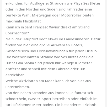
erkunden. Für Ausflüge zu Stränden wie Playa Ses Illetes
oder in den Norden und Süden sind Fahrräder eine
perfekte Wahl. Mietwagen oder Motorroller bieten
maximale Flexibilität.
Kann ich in Sant Francesc Xavier direkt am Strand
übernachten?
Nein, der Hauptort liegt etwas im Landesinneren. Dafür
finden Sie hier eine große Auswahl an Hotels,
Gästehäusern und Ferienwohnungen für jeden Urlaub.
Die weltberühmten Strände wie Ses Illetes oder die
Bucht Cala Saona sind jedoch nur wenige Kilometer
entfernt und schnell mit dem Fahrrad oder Bus
erreichbar.
Welche Aktivitäten am Meer kann ich von hier aus
unternehmen?
Von den nahen Stränden aus können Sie fantastisch
schnorcheln, Wasser-Sport betreiben oder einfach im
türkisfarbenen Meer baden. Ein besonderes Erlebnis