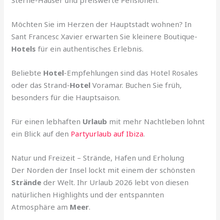
Möchten Sie im Herzen der Hauptstadt wohnen? In
Sant Francesc Xavier erwarten Sie kleinere Boutique-
Hotels
für ein authentisches Erlebnis.
Beliebte
Hotel
-Empfehlungen sind das Hotel Rosales
oder das Strand-
Hotel
Voramar. Buchen Sie früh,
besonders für die Hauptsaison.
Für einen lebhaften
Urlaub
mit mehr Nachtleben lohnt
ein Blick auf den
Partyurlaub auf Ibiza
.
Natur und Freizeit – Strände, Hafen und Erholung
Der Norden der Insel lockt mit einem der schönsten
Strände
der Welt. Ihr Urlaub 2026 lebt von diesen
natürlichen Highlights und der entspannten
Atmosphäre am
Meer
.