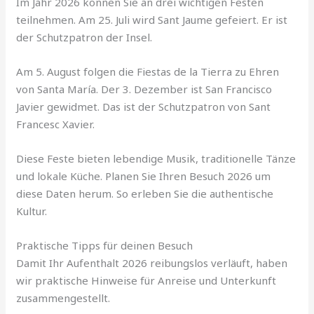
Im Jahr 2026 können Sie an drei wichtigen Festen
teilnehmen. Am 25. Juli wird Sant Jaume gefeiert. Er ist
der Schutzpatron der Insel.
Am 5. August folgen die Fiestas de la Tierra zu Ehren
von Santa María. Der 3. Dezember ist San Francisco
Javier gewidmet. Das ist der Schutzpatron von Sant
Francesc Xavier.
Diese Feste bieten lebendige Musik, traditionelle Tänze
und lokale Küche. Planen Sie Ihren Besuch 2026 um
diese Daten herum. So erleben Sie die authentische
Kultur.
Praktische Tipps für deinen Besuch
Damit Ihr Aufenthalt 2026 reibungslos verläuft, haben
wir praktische Hinweise für Anreise und Unterkunft
zusammengestellt.