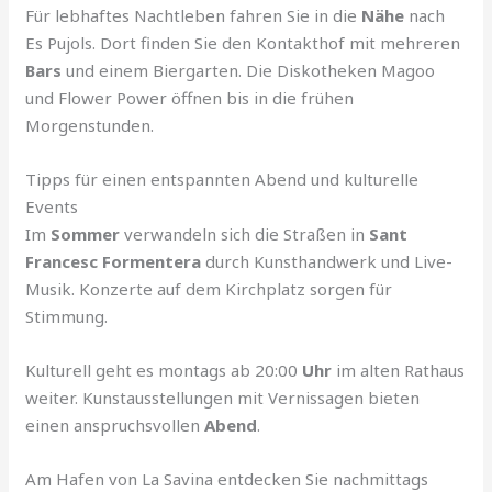
Für lebhaftes Nachtleben fahren Sie in die
Nähe
nach
Es Pujols. Dort finden Sie den Kontakthof mit mehreren
Bars
und einem Biergarten. Die Diskotheken Magoo
und Flower Power öffnen bis in die frühen
Morgenstunden.
Tipps für einen entspannten Abend und kulturelle
Events
Im
Sommer
verwandeln sich die Straßen in
Sant
Francesc Formentera
durch Kunsthandwerk und Live-
Musik. Konzerte auf dem Kirchplatz sorgen für
Stimmung.
Kulturell geht es montags ab 20:00
Uhr
im alten Rathaus
weiter. Kunstausstellungen mit Vernissagen bieten
einen anspruchsvollen
Abend
.
Am Hafen von La Savina entdecken Sie nachmittags