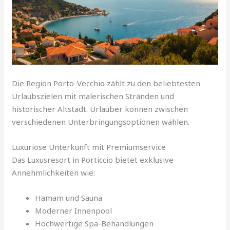
Die Region Porto-Vecchio zählt zu den beliebtesten
Urlaubszielen mit malerischen Stränden und
historischer Altstadt. Urlauber können zwischen
verschiedenen Unterbringungsoptionen wählen.
Luxuriöse Unterkunft mit Premiumservice
Das Luxusresort in Porticcio bietet exklusive
Annehmlichkeiten wie:
Hamam und Sauna
Moderner Innenpool
Hochwertige Spa-Behandlungen