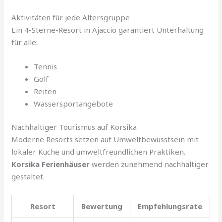
Aktivitäten für jede Altersgruppe
Ein 4-Sterne-Resort in Ajaccio garantiert Unterhaltung
für alle:
Tennis
Golf
Reiten
Wassersportangebote
Nachhaltiger Tourismus auf Korsika
Moderne Resorts setzen auf Umweltbewusstsein mit
lokaler Küche und umweltfreundlichen Praktiken.
Korsika Ferienhäuser
werden zunehmend nachhaltiger
gestaltet.
Resort
Bewertung
Empfehlungsrate