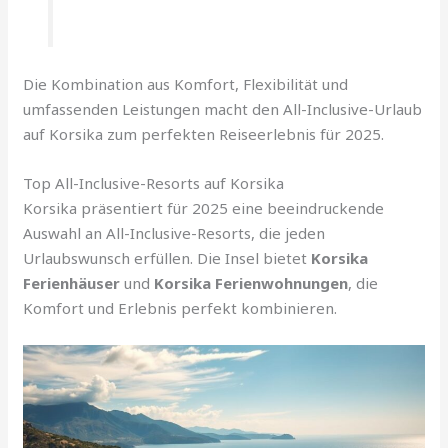
Die Kombination aus Komfort, Flexibilität und
umfassenden Leistungen macht den All-Inclusive-Urlaub
auf Korsika zum perfekten Reiseerlebnis für 2025.
Top All-Inclusive-Resorts auf Korsika
Korsika präsentiert für 2025 eine beeindruckende
Auswahl an All-Inclusive-Resorts, die jeden
Urlaubswunsch erfüllen. Die Insel bietet
Korsika
Ferienhäuser
und
Korsika Ferienwohnungen
, die
Komfort und Erlebnis perfekt kombinieren.