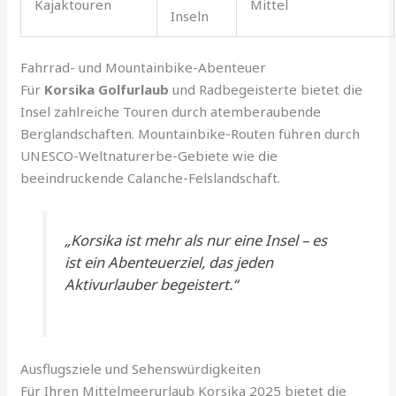
Kajaktouren
Mittel
Inseln
Fahrrad- und Mountainbike-Abenteuer
Für
Korsika Golfurlaub
und Radbegeisterte bietet die
Insel zahlreiche Touren durch atemberaubende
Berglandschaften. Mountainbike-Routen führen durch
UNESCO-Weltnaturerbe-Gebiete wie die
beeindruckende Calanche-Felslandschaft.
„Korsika ist mehr als nur eine Insel – es
ist ein Abenteuerziel, das jeden
Aktivurlauber begeistert.“
Ausflugsziele und Sehenswürdigkeiten
Für Ihren Mittelmeerurlaub Korsika 2025 bietet die