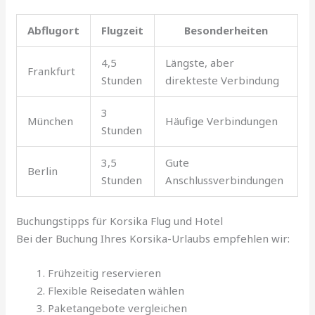
Abflugort
Flugzeit
Besonderheiten
4,5
Längste, aber
Frankfurt
Stunden
direkteste Verbindung
3
München
Häufige Verbindungen
Stunden
3,5
Gute
Berlin
Stunden
Anschlussverbindungen
Buchungstipps für Korsika Flug und Hotel
Bei der Buchung Ihres Korsika-Urlaubs empfehlen wir:
Frühzeitig reservieren
Flexible Reisedaten wählen
Paketangebote vergleichen