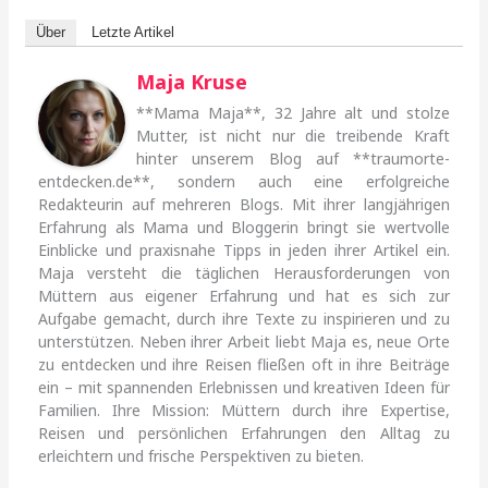
Über
Letzte Artikel
Maja Kruse
**Mama Maja**, 32 Jahre alt und stolze
Mutter, ist nicht nur die treibende Kraft
hinter unserem Blog auf **traumorte-
entdecken.de**, sondern auch eine erfolgreiche
Redakteurin auf mehreren Blogs. Mit ihrer langjährigen
Erfahrung als Mama und Bloggerin bringt sie wertvolle
Einblicke und praxisnahe Tipps in jeden ihrer Artikel ein.
Maja versteht die täglichen Herausforderungen von
Müttern aus eigener Erfahrung und hat es sich zur
Aufgabe gemacht, durch ihre Texte zu inspirieren und zu
unterstützen. Neben ihrer Arbeit liebt Maja es, neue Orte
zu entdecken und ihre Reisen fließen oft in ihre Beiträge
ein – mit spannenden Erlebnissen und kreativen Ideen für
Familien. Ihre Mission: Müttern durch ihre Expertise,
Reisen und persönlichen Erfahrungen den Alltag zu
erleichtern und frische Perspektiven zu bieten.