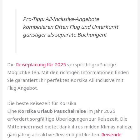
Pro-Tipp: All-Inclusive-Angebote
kombinieren Often Flug und Unterkunft
günstiger als separate Buchungen!
Die
Reiseplanung für 2025
verspricht großartige
Möglichkeiten. Mit den richtigen Informationen finden
Sie garantiert Ihr perfektes Korsika All Inclusive mit
Flug Angebot.
Die beste Reisezeit für Korsika
Eine
Korsika Urlaub Pauschalreise
im Jahr 2025
erfordert sorgfältige Überlegungen zur Reisezeit. Die
Mittelmeerinsel bietet dank ihres milden Klimas nahezu
ganzjährig attraktive Reisemöglichkeiten.
Reisende