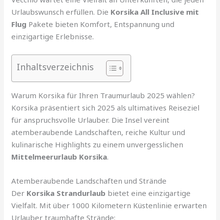
Urlaubswunsch erfüllen. Die
Korsika All Inclusive mit
Flug
Pakete bieten Komfort, Entspannung und
einzigartige Erlebnisse.
Inhaltsverzeichnis
Warum Korsika für Ihren Traumurlaub 2025 wählen?
Korsika präsentiert sich 2025 als ultimatives Reiseziel
für anspruchsvolle Urlauber. Die Insel vereint
atemberaubende Landschaften, reiche Kultur und
kulinarische Highlights zu einem unvergesslichen
Mittelmeerurlaub Korsika
.
Atemberaubende Landschaften und Strände
Der
Korsika Strandurlaub
bietet eine einzigartige
Vielfalt. Mit über 1000 Kilometern Küstenlinie erwarten
Urlauber traumhafte Strände: