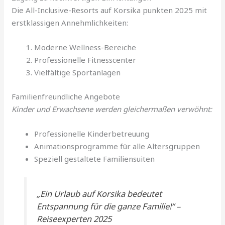
Die All-Inclusive-Resorts auf Korsika punkten 2025 mit
erstklassigen Annehmlichkeiten:
Moderne Wellness-Bereiche
Professionelle Fitnesscenter
Vielfältige Sportanlagen
Familienfreundliche Angebote
Kinder und Erwachsene werden gleichermaßen verwöhnt:
Professionelle Kinderbetreuung
Animationsprogramme für alle Altersgruppen
Speziell gestaltete Familiensuiten
„Ein Urlaub auf Korsika bedeutet
Entspannung für die ganze Familie!“ –
Reiseexperten 2025