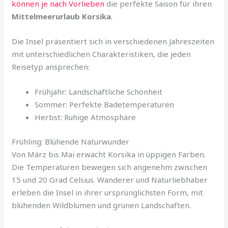
können je nach Vorlieben
die perfekte Saison für ihren
Mittelmeerurlaub Korsika
.
Die Insel präsentiert sich in verschiedenen Jahreszeiten
mit unterschiedlichen Charakteristiken, die jeden
Reisetyp ansprechen:
Frühjahr: Landschaftliche Schönheit
Sommer: Perfekte Badetemperaturen
Herbst: Ruhige Atmosphäre
Frühling: Blühende Naturwunder
Von März bis Mai erwacht Korsika in üppigen Farben.
Die Temperaturen bewegen sich angenehm zwischen
15 und 20 Grad Celsius. Wanderer und Naturliebhaber
erleben die Insel in ihrer ursprünglichsten Form, mit
blühenden Wildblumen und grünen Landschaften.