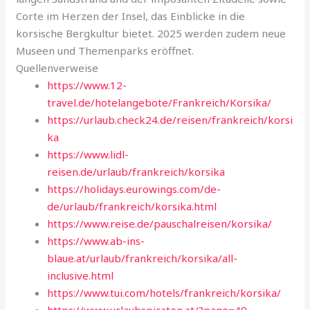
Corte im Herzen der Insel, das Einblicke in die
korsische Bergkultur bietet. 2025 werden zudem neue
Museen und Themenparks eröffnet.
Quellenverweise
https://www.12-
travel.de/hotelangebote/Frankreich/Korsika/
https://urlaub.check24.de/reisen/frankreich/korsi
ka
https://www.lidl-
reisen.de/urlaub/frankreich/korsika
https://holidays.eurowings.com/de-
de/urlaub/frankreich/korsika.html
https://www.reise.de/pauschalreisen/korsika/
https://www.ab-ins-
blaue.at/urlaub/frankreich/korsika/all-
inclusive.html
https://www.tui.com/hotels/frankreich/korsika/