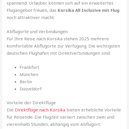
spannend. Urlauber können sich auf ein erweitertes
Flugangebot freuen, das
Korsika All Inclusive mit Flug
noch attraktiver macht.
Abflugorte und Verbindungen
Für Ihre Reise nach Korsika stehen 2025 mehrere
komfortable Abflugorte zur Verfügung. Die wichtigsten
deutschen Flughäfen mit Direktverbindungen sind:
Frankfurt
München
Berlin
Düsseldorf
Vorteile der Direktflüge
Die
Direktflüge nach Korsika
bieten erhebliche Vorteile
für Reisende. Die Flugzeit variiert zwischen zwei und
viereinhalb Stunden, abhängig vom Abflugort.