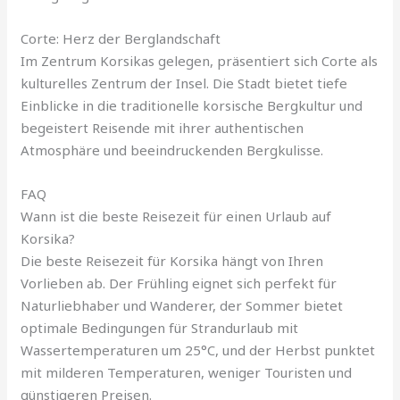
Corte: Herz der Berglandschaft
Im Zentrum Korsikas gelegen, präsentiert sich Corte als
kulturelles Zentrum der Insel. Die Stadt bietet tiefe
Einblicke in die traditionelle korsische Bergkultur und
begeistert Reisende mit ihrer authentischen
Atmosphäre und beeindruckenden Bergkulisse.
FAQ
Wann ist die beste Reisezeit für einen Urlaub auf
Korsika?
Die beste Reisezeit für Korsika hängt von Ihren
Vorlieben ab. Der Frühling eignet sich perfekt für
Naturliebhaber und Wanderer, der Sommer bietet
optimale Bedingungen für Strandurlaub mit
Wassertemperaturen um 25°C, und der Herbst punktet
mit milderen Temperaturen, weniger Touristen und
günstigeren Preisen.