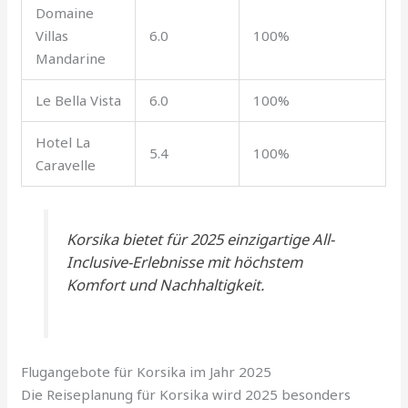
Domaine
Villas
6.0
100%
Mandarine
Le Bella Vista
6.0
100%
Hotel La
5.4
100%
Caravelle
Korsika bietet für 2025 einzigartige All-
Inclusive-Erlebnisse mit höchstem
Komfort und Nachhaltigkeit.
Flugangebote für Korsika im Jahr 2025
Die Reiseplanung für Korsika wird 2025 besonders