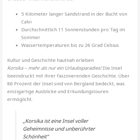
5 Kilometer langer Sandstrand in der Bucht von
Calvi
Durchschnittlich 11 Sonnenstunden pro Tag im
Sommer
Wassertemperaturen bis zu 26 Grad Celsius
Kultur und Geschichte hautnah erleben
Korsika – mehr als nur ein Urlaubsparadies!
Die Insel
beeindruckt mit ihrer faszinierenden Geschichte. Über
86 Prozent der Insel sind von Bergland bedeckt, was
einzigartige Ausblicke und Erkundungstouren
ermöglicht.
„Korsika ist eine Insel voller
Geheimnisse und unberührter
Schönheit“