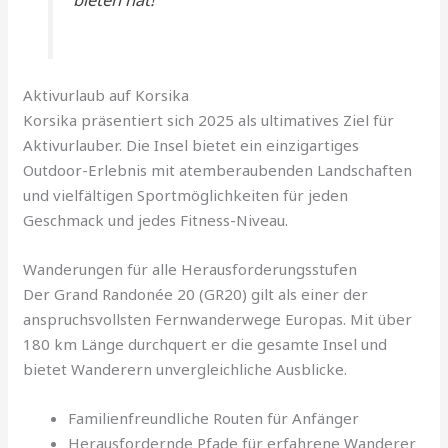
Aktivurlaub auf Korsika
Korsika präsentiert sich 2025 als ultimatives Ziel für
Aktivurlauber. Die Insel bietet ein einzigartiges
Outdoor-Erlebnis mit atemberaubenden Landschaften
und vielfältigen Sportmöglichkeiten für jeden
Geschmack und jedes Fitness-Niveau.
Wanderungen für alle Herausforderungsstufen
Der Grand Randonée 20 (GR20) gilt als einer der
anspruchsvollsten Fernwanderwege Europas. Mit über
180 km Länge durchquert er die gesamte Insel und
bietet Wanderern unvergleichliche Ausblicke.
Familienfreundliche Routen für Anfänger
Herausfordernde Pfade für erfahrene Wanderer