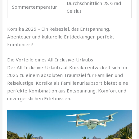
Durchschnittlich 28 Grad
Sommertemperatur
Celsius
Korsika 2025 – Ein Reiseziel, das Entspannung,
Abenteuer und kulturelle Entdeckungen perfekt
kombiniert!
Die Vorteile eines All-Inclusive-Urlaubs
Der All-Inclusive-Urlaub auf Korsika entwickelt sich für
2025 zu einem absoluten Traumziel für Familien und
Reiselustige. Korsika als Familienurlaubsort bietet eine
perfekte Kombination aus Entspannung, Komfort und
unvergesslichen Erlebnissen.