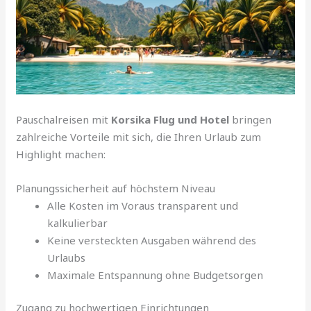
Pauschalreisen mit
Korsika Flug und Hotel
bringen
zahlreiche Vorteile mit sich, die Ihren Urlaub zum
Highlight machen:
Planungssicherheit auf höchstem Niveau
Alle Kosten im Voraus transparent und
kalkulierbar
Keine versteckten Ausgaben während des
Urlaubs
Maximale Entspannung ohne Budgetsorgen
Zugang zu hochwertigen Einrichtungen