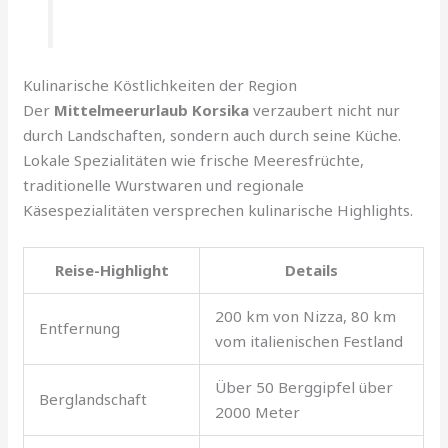
Kulinarische Köstlichkeiten der Region
Der
Mittelmeerurlaub Korsika
verzaubert nicht nur
durch Landschaften, sondern auch durch seine Küche.
Lokale Spezialitäten wie frische Meeresfrüchte,
traditionelle Wurstwaren und regionale
Käsespezialitäten versprechen kulinarische Highlights.
Reise-Highlight
Details
200 km von Nizza, 80 km
Entfernung
vom italienischen Festland
Über 50 Berggipfel über
Berglandschaft
2000 Meter