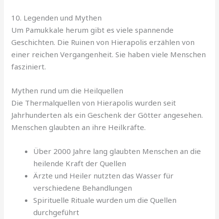
10. Legenden und Mythen
Um Pamukkale herum gibt es viele spannende
Geschichten. Die Ruinen von Hierapolis erzählen von
einer reichen Vergangenheit. Sie haben viele Menschen
fasziniert.
Mythen rund um die Heilquellen
Die Thermalquellen von Hierapolis wurden seit
Jahrhunderten als ein Geschenk der Götter angesehen.
Menschen glaubten an ihre Heilkräfte.
Über 2000 Jahre lang glaubten Menschen an die
heilende Kraft der Quellen
Ärzte und Heiler nutzten das Wasser für
verschiedene Behandlungen
Spirituelle Rituale wurden um die Quellen
durchgeführt