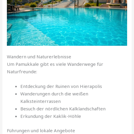
Wandern und Naturerlebnisse
Um Pamukkale gibt es viele Wanderwege für
Naturfreunde:
Entdeckung der Ruinen von Hierapolis
Wanderungen durch die weißen
Kalksteinterrassen
Besuch der nördlichen Kalklandschaften
Erkundung der Kaklik-Höhle
Führungen und lokale Angebote