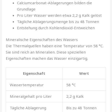
Calciumcarbonat-Ablagerungen bilden die
Grundlage
Pro Liter Wasser werden etwa 2,2 g Kalk gelöst
Tägliche Ablagerungsmenge bis zu 48 Tonnen
Entstehung durch Kohlendioxid-Entweichen
Mineralische Eigenschaften des Wassers
Die Thermalquellen haben eine Temperatur von 58 °C.
Sie sind reich an Mineralien. Diese speziellen
Eigenschaften machen das Wasser einzigartig.
Eigenschaft
Wert
Wassertemperatur
58 °C
Mineralgehalt pro Liter
2,2 g Kalk
Tägliche Ablagerung
Bis zu 48 Tonnen