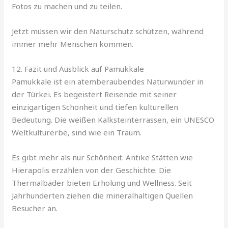
Fotos zu machen und zu teilen.
Jetzt müssen wir den Naturschutz schützen, während
immer mehr Menschen kommen.
12. Fazit und Ausblick auf Pamukkale
Pamukkale ist ein atemberaubendes Naturwunder in
der Türkei. Es begeistert Reisende mit seiner
einzigartigen Schönheit und tiefen kulturellen
Bedeutung. Die weißen Kalksteinterrassen, ein UNESCO
Weltkulturerbe, sind wie ein Traum.
Es gibt mehr als nur Schönheit. Antike Stätten wie
Hierapolis erzählen von der Geschichte. Die
Thermalbäder bieten Erholung und Wellness. Seit
Jahrhunderten ziehen die mineralhaltigen Quellen
Besucher an.