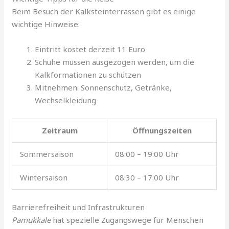
Beim Besuch der Kalksteinterrassen gibt es einige
wichtige Hinweise:
Eintritt kostet derzeit 11 Euro
Schuhe müssen ausgezogen werden, um die
Kalkformationen zu schützen
Mitnehmen: Sonnenschutz, Getränke,
Wechselkleidung
Zeitraum
Öffnungszeiten
Sommersaison
08:00 – 19:00 Uhr
Wintersaison
08:30 – 17:00 Uhr
Barrierefreiheit und Infrastrukturen
Pamukkale
hat spezielle Zugangswege für Menschen