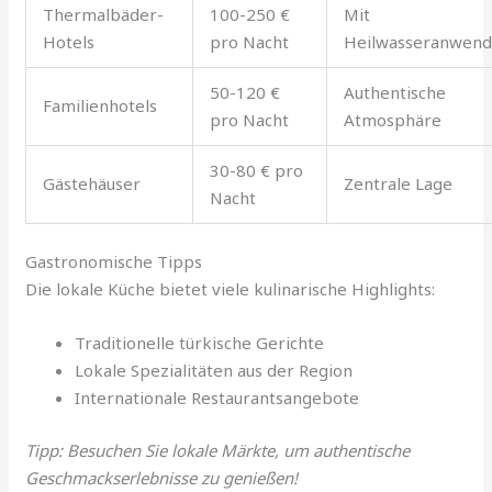
Thermalbäder-
100-250 €
Mit
Hotels
pro Nacht
Heilwasseranwen
50-120 €
Authentische
Familienhotels
pro Nacht
Atmosphäre
30-80 € pro
Gästehäuser
Zentrale Lage
Nacht
Gastronomische Tipps
Die lokale Küche bietet viele kulinarische Highlights:
Traditionelle türkische Gerichte
Lokale Spezialitäten aus der Region
Internationale Restaurantsangebote
Tipp: Besuchen Sie lokale Märkte, um authentische
Geschmackserlebnisse zu genießen!