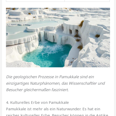
Die geologischen Prozesse in Pamukkale sind ein
einzigartiges Naturphänomen, das Wissenschaftler und
Besucher gleichermaßen fasziniert.
4. Kulturelles Erbe von Pamukkale
Pamukkale ist mehr als ein Naturwunder. Es hat ein
reiches kulturelles Erbe. Besucher können in die Antike