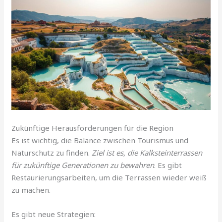
Zukünftige Herausforderungen für die Region
Es ist wichtig, die Balance zwischen Tourismus und
Naturschutz zu finden.
Ziel ist es, die Kalksteinterrassen
für zukünftige Generationen zu bewahren
. Es gibt
Restaurierungsarbeiten, um die Terrassen wieder weiß
zu machen.
Es gibt neue Strategien: