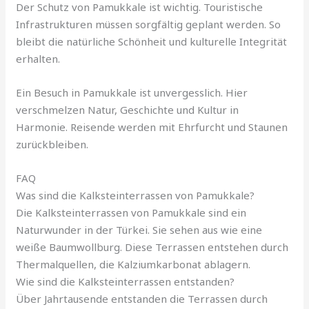
Der Schutz von Pamukkale ist wichtig. Touristische
Infrastrukturen müssen sorgfältig geplant werden. So
bleibt die natürliche Schönheit und kulturelle Integrität
erhalten.
Ein Besuch in Pamukkale ist unvergesslich. Hier
verschmelzen Natur, Geschichte und Kultur in
Harmonie. Reisende werden mit Ehrfurcht und Staunen
zurückbleiben.
FAQ
Was sind die Kalksteinterrassen von Pamukkale?
Die Kalksteinterrassen von Pamukkale sind ein
Naturwunder in der Türkei. Sie sehen aus wie eine
weiße Baumwollburg. Diese Terrassen entstehen durch
Thermalquellen, die Kalziumkarbonat ablagern.
Wie sind die Kalksteinterrassen entstanden?
Über Jahrtausende entstanden die Terrassen durch