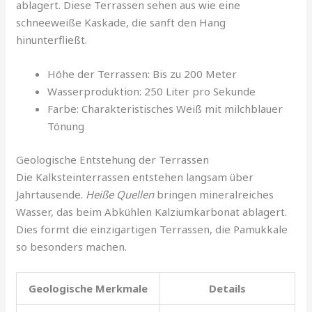
ablagert. Diese Terrassen sehen aus wie eine
schneeweiße Kaskade, die sanft den Hang
hinunterfließt.
Höhe der Terrassen: Bis zu 200 Meter
Wasserproduktion: 250 Liter pro Sekunde
Farbe: Charakteristisches Weiß mit milchblauer
Tönung
Geologische Entstehung der Terrassen
Die Kalksteinterrassen entstehen langsam über
Jahrtausende.
Heiße Quellen
bringen mineralreiches
Wasser, das beim Abkühlen Kalziumkarbonat ablagert.
Dies formt die einzigartigen Terrassen, die Pamukkale
so besonders machen.
Geologische Merkmale
Details