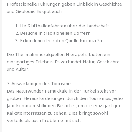
Professionelle Führungen geben Einblick in Geschichte
und Geologie. Es gibt auch:
Heißluftballonfahrten über die Landschaft
Besuche in traditionellen Dörfern
Erkundung der roten Quelle Kirimizi Su
Die Thermalmineralquellen Hierapolis bieten ein
einzigartiges Erlebnis. Es verbindet Natur, Geschichte
und Kultur.
7. Auswirkungen des Tourismus
Das Naturwunder Pamukkale in der Türkei steht vor
großen Herausforderungen durch den Tourismus. Jedes
Jahr kommen Millionen Besucher, um die einzigartigen
Kalksteinterrassen zu sehen. Dies bringt sowohl
Vorteile als auch Probleme mit sich.