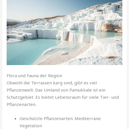
Flora und Fauna der Region
Obwohl die Terrassen karg sind, gibt es viel
Pflanzenwelt. Das Umland von Pamukkale ist ein
Schutzgebiet. Es bietet Lebensraum für viele Tier- und
Pflanzenarten.
Geschützte Pflanzenarten: Mediterrane
Vegetation