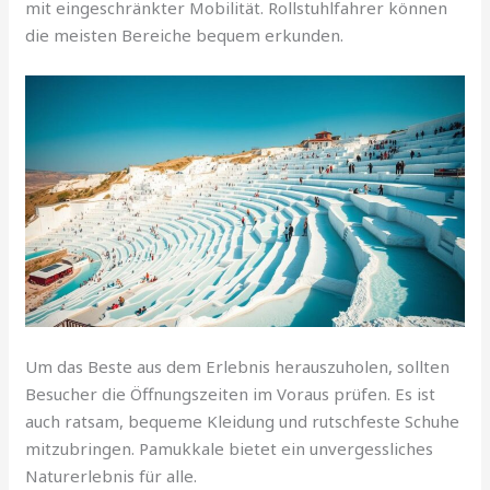
mit eingeschränkter Mobilität. Rollstuhlfahrer können
die meisten Bereiche bequem erkunden.
Um das Beste aus dem Erlebnis herauszuholen, sollten
Besucher die Öffnungszeiten im Voraus prüfen. Es ist
auch ratsam, bequeme Kleidung und rutschfeste Schuhe
mitzubringen. Pamukkale bietet ein unvergessliches
Naturerlebnis für alle.