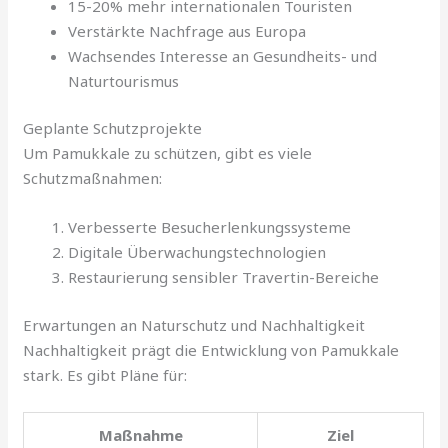
15-20% mehr internationalen Touristen
Verstärkte Nachfrage aus Europa
Wachsendes Interesse an Gesundheits- und
Naturtourismus
Geplante Schutzprojekte
Um Pamukkale zu schützen, gibt es viele
Schutzmaßnahmen:
Verbesserte Besucherlenkungssysteme
Digitale Überwachungstechnologien
Restaurierung sensibler Travertin-Bereiche
Erwartungen an Naturschutz und Nachhaltigkeit
Nachhaltigkeit prägt die Entwicklung von Pamukkale
stark. Es gibt Pläne für:
Maßnahme
Ziel