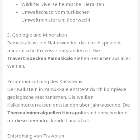
Wildlife: Diverse heimische Tierarten
Umweltschutz: Vom türkischen
Umweltministerium überwacht
3. Geologie und Mineralien
Pamukkale ist ein Naturwunder, das durch spezielle
mineralische Prozesse entstanden ist. Die
Travertinbecken Pamukkale
ziehen Besucher aus aller
Welt an.
Zusammensetzung des Kalksteins
Der Kalkstein in Pamukkale entsteht durch komplexe
geologische Mechanismen. Die weißen
Kalksinterterrassen entstanden über Jahrtausende. Die
Thermalmineralquellen Hierapolis
sind entscheidend
für diese beeindruckende Landschaft.
Entstehung von Travertin