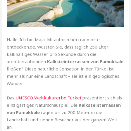
Hallo! Ich bin Maja, Mitautorin bei traumorte-
entdecken.de. Wussten Sie, dass täglich 250 Liter
kalkhaltiges Wasser pro Sekunde durch die
atemberaubenden
Kalksteinterrassen von Pamukkale
fließen? Diese natürliche Sensation in der Türkei ist
mehr als nur eine Landschaft – sie ist ein geologisches
Wunder.
Das
UNESCO Weltkulturerbe Türkei
präsentiert sich als
einzigartiges Naturschauspiel. Die
Kalksteinterrassen
von Pamukkale
ragen bis zu 200 Meter in die
Landschaft und ziehen Besucher aus der ganzen Welt
an.