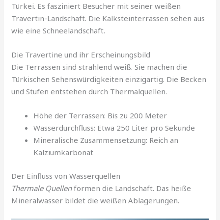
Türkei. Es fasziniert Besucher mit seiner weißen
Travertin-Landschaft. Die Kalksteinterrassen sehen aus
wie eine Schneelandschaft.
Die Travertine und ihr Erscheinungsbild
Die Terrassen sind strahlend weiß. Sie machen die
Türkischen Sehenswürdigkeiten einzigartig. Die Becken
und Stufen entstehen durch Thermalquellen.
Höhe der Terrassen: Bis zu 200 Meter
Wasserdurchfluss: Etwa 250 Liter pro Sekunde
Mineralische Zusammensetzung: Reich an
Kalziumkarbonat
Der Einfluss von Wasserquellen
Thermale Quellen
formen die Landschaft. Das heiße
Mineralwasser bildet die weißen Ablagerungen.