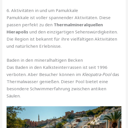
6. Aktivitäten in und um Pamukkale
Pamukkale ist voller spannender Aktivitäten. Diese
passen perfekt zu den
Thermalmineralquellen
Hierapolis
und den einzigartigen Sehenswürdigkeiten.
Die Region ist bekannt für ihre vielfältigen Aktivitäten
und natürlichen Erlebnisse.
Baden in den mineralhaltigen Becken
Das Baden in den Kalksteinterrassen ist seit 1996
verboten. Aber Besucher können im
Kleopatra-Pool
das
Thermalwasser genießen. Dieser Pool bietet eine
besondere Schwimmerfahrung zwischen antiken
Säulen.