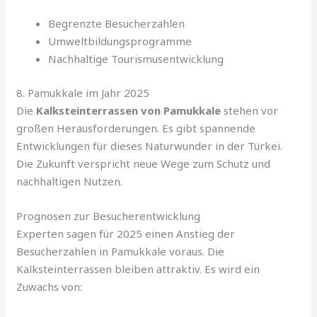
Begrenzte Besucherzahlen
Umweltbildungsprogramme
Nachhaltige Tourismusentwicklung
8. Pamukkale im Jahr 2025
Die
Kalksteinterrassen von Pamukkale
stehen vor
großen Herausforderungen. Es gibt spannende
Entwicklungen für dieses Naturwunder in der Türkei.
Die Zukunft verspricht neue Wege zum Schutz und
nachhaltigen Nutzen.
Prognosen zur Besucherentwicklung
Experten sagen für 2025 einen Anstieg der
Besucherzahlen in Pamukkale voraus. Die
Kalksteinterrassen bleiben attraktiv. Es wird ein
Zuwachs von: