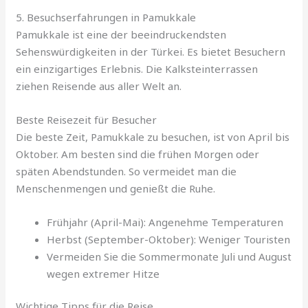
5. Besuchserfahrungen in Pamukkale
Pamukkale ist eine der beeindruckendsten
Sehenswürdigkeiten in der Türkei. Es bietet Besuchern
ein einzigartiges Erlebnis. Die Kalksteinterrassen
ziehen Reisende aus aller Welt an.
Beste Reisezeit für Besucher
Die beste Zeit, Pamukkale zu besuchen, ist von April bis
Oktober. Am besten sind die frühen Morgen oder
späten Abendstunden. So vermeidet man die
Menschenmengen und genießt die Ruhe.
Frühjahr (April-Mai): Angenehme Temperaturen
Herbst (September-Oktober): Weniger Touristen
Vermeiden Sie die Sommermonate Juli und August
wegen extremer Hitze
Wichtige Tipps für die Reise