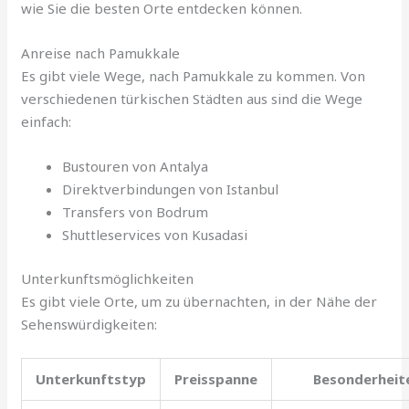
wie Sie die besten Orte entdecken können.
Anreise nach Pamukkale
Es gibt viele Wege, nach Pamukkale zu kommen. Von
verschiedenen türkischen Städten aus sind die Wege
einfach:
Bustouren von Antalya
Direktverbindungen von Istanbul
Transfers von Bodrum
Shuttleservices von Kusadasi
Unterkunftsmöglichkeiten
Es gibt viele Orte, um zu übernachten, in der Nähe der
Sehenswürdigkeiten:
Unterkunftstyp
Preisspanne
Besonderheit