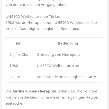
von der christlichen Vergangenheit.
UNESCO Weltkulturerbe Türkei
1988 wurde Hierapolis zum UNESCO Weltkulturerbe
erklärt. Das zeigt seine globale Bedeutung.
Jahr
Bedeutung
2. Jh. v. Chr.
Gründung von Hierapolis
1988
UNESCO Weltkulturerbe
Heute
Bedeutende archäologische Stätte
Die
Antike Ruinen Hierapolis
laden Besucher ein. Sie
können in die Geschichte dieser einzigartigen Region
eintauchen.