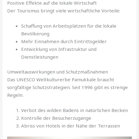
Positive Effekte auf die lokale Wirtschaft
Der Tourismus bringt viele wirtschaftliche Vorteile:
Schaffung von Arbeitsplätzen für die lokale
Bevölkerung
Mehr Einnahmen durch Eintrittsgelder
Entwicklung von Infrastruktur und
Dienstleistungen
Umweltauswirkungen und Schutzmaßnahmen
Das UNESCO Weltkulturerbe Pamukkale braucht
sorgfältige Schutzstrategien. Seit 1996 gibt es strenge
Regeln:
Verbot des wilden Badens in natürlichen Becken
Kontrolle der Besucherzugänge
Abriss von Hotels in der Nähe der Terrassen