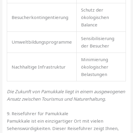
Schutz der
Besucherkontingentierung
ökologischen
Balance
Sensibilisierung
Umweltbildungsprogramme
der Besucher
Minimierung
Nachhaltige Infrastruktur
ökologischer
Belastungen
Die Zukunft von Pamukkale liegt in einem ausgewogenen
Ansatz zwischen Tourismus und Naturerhaltung.
9. Reiseführer für Pamukkale
Pamukkale ist ein einzigartiger Ort mit vielen
Sehenswürdigkeiten. Dieser Reiseführer zeigt Ihnen,