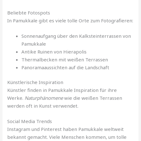
Beliebte Fotospots
In Pamukkale gibt es viele tolle Orte zum Fotografieren:
Sonnenaufgang über den Kalksteinterrassen von
Pamukkale
Antike Ruinen von Hierapolis
Thermalbecken mit weißen Terrassen
Panoramaaussichten auf die Landschaft
Künstlerische Inspiration
Künstler finden in Pamukkale Inspiration für ihre
Werke.
Naturphänomene
wie die weißen Terrassen
werden oft in Kunst verwendet.
Social Media Trends
Instagram und Pinterest haben Pamukkale weltweit
bekannt gemacht. Viele Menschen kommen, um tolle