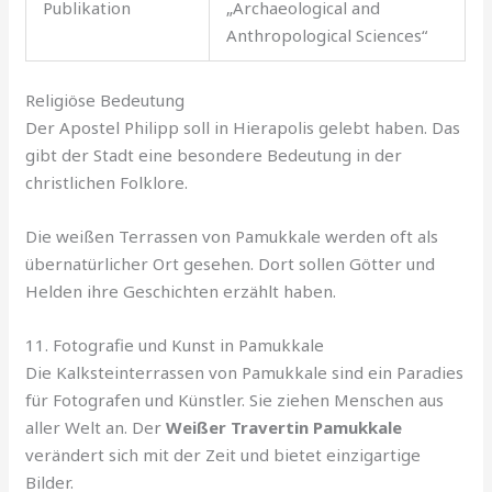
Publikation
„Archaeological and
Anthropological Sciences“
Religiöse Bedeutung
Der Apostel Philipp soll in Hierapolis gelebt haben. Das
gibt der Stadt eine besondere Bedeutung in der
christlichen Folklore.
Die weißen Terrassen von Pamukkale werden oft als
übernatürlicher Ort gesehen. Dort sollen Götter und
Helden ihre Geschichten erzählt haben.
11. Fotografie und Kunst in Pamukkale
Die Kalksteinterrassen von Pamukkale sind ein Paradies
für Fotografen und Künstler. Sie ziehen Menschen aus
aller Welt an. Der
Weißer Travertin Pamukkale
verändert sich mit der Zeit und bietet einzigartige
Bilder.