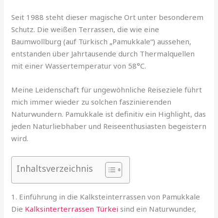
Seit 1988 steht dieser magische Ort unter besonderem
Schutz. Die weißen Terrassen, die wie eine
Baumwollburg (auf Türkisch „Pamukkale“) aussehen,
entstanden über Jahrtausende durch Thermalquellen
mit einer Wassertemperatur von 58°C.
Meine Leidenschaft für ungewöhnliche Reiseziele führt
mich immer wieder zu solchen faszinierenden
Naturwundern. Pamukkale ist definitiv ein Highlight, das
jeden Naturliebhaber und Reiseenthusiasten begeistern
wird.
Inhaltsverzeichnis
1. Einführung in die Kalksteinterrassen von Pamukkale
Die
Kalksinterterrassen Türkei
sind ein Naturwunder,