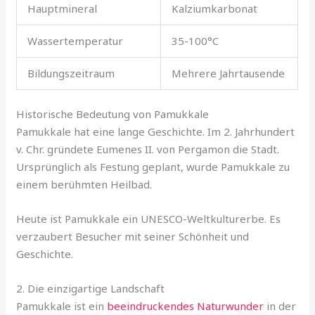
Hauptmineral
Kalziumkarbonat
Wassertemperatur
35-100°C
Bildungszeitraum
Mehrere Jahrtausende
Historische Bedeutung von Pamukkale
Pamukkale hat eine lange Geschichte. Im 2. Jahrhundert
v. Chr. gründete Eumenes II. von Pergamon die Stadt.
Ursprünglich als Festung geplant, wurde Pamukkale zu
einem berühmten Heilbad.
Heute ist Pamukkale ein UNESCO-Weltkulturerbe. Es
verzaubert Besucher mit seiner Schönheit und
Geschichte.
2. Die einzigartige Landschaft
Pamukkale ist ein
beeindruckendes Naturwunder
in der