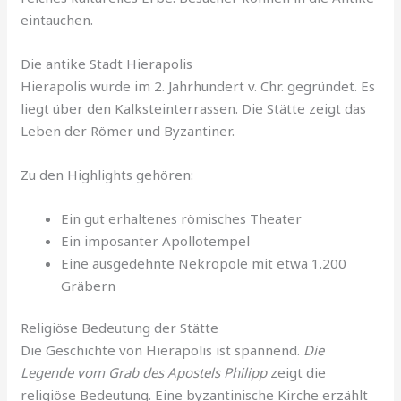
eintauchen.
Die antike Stadt Hierapolis
Hierapolis wurde im 2. Jahrhundert v. Chr. gegründet. Es
liegt über den Kalksteinterrassen. Die Stätte zeigt das
Leben der Römer und Byzantiner.
Zu den Highlights gehören:
Ein gut erhaltenes römisches Theater
Ein imposanter Apollotempel
Eine ausgedehnte Nekropole mit etwa 1.200
Gräbern
Religiöse Bedeutung der Stätte
Die Geschichte von Hierapolis ist spannend.
Die
Legende vom Grab des Apostels Philipp
zeigt die
religiöse Bedeutung. Eine byzantinische Kirche erzählt