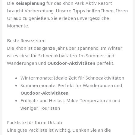
Die
Reiseplanung
für das Rhön Park Aktiv Resort
braucht Vorbereitung. Unsere Tipps helfen Ihnen, Ihren
Urlaub zu genießen. Sie erleben unvergessliche
Momente.
Beste Reisezeiten
Die Rhön ist das ganze Jahr über spannend. Im Winter
ist es ideal für Schneeaktivitäten. Im Sommer sind
Wanderungen und
Outdoor-Aktivitäten
perfekt.
Wintermonate: Ideale Zeit für Schneeaktivitäten
Sommermonate: Perfekt für Wanderungen und
Outdoor-Aktivitäten
Frühjahr und Herbst: Milde Temperaturen und
weniger Touristen
Packliste für Ihren Urlaub
Eine gute Packliste ist wichtig. Denken Sie an die