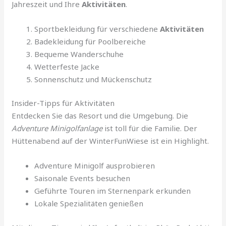
Jahreszeit und Ihre
Aktivitäten
.
Sportbekleidung für verschiedene
Aktivitäten
Badekleidung für Poolbereiche
Bequeme Wanderschuhe
Wetterfeste Jacke
Sonnenschutz und Mückenschutz
Insider-Tipps für Aktivitäten
Entdecken Sie das Resort und die Umgebung. Die
Adventure Minigolfanlage
ist toll für die Familie. Der
Hüttenabend auf der WinterFunWiese ist ein Highlight.
Adventure Minigolf ausprobieren
Saisonale Events besuchen
Geführte Touren im Sternenpark erkunden
Lokale Spezialitäten genießen