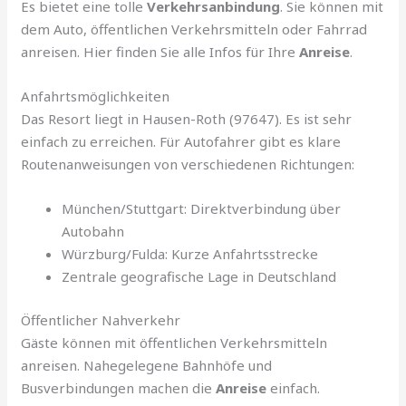
Es bietet eine tolle
Verkehrsanbindung
. Sie können mit
dem Auto, öffentlichen Verkehrsmitteln oder Fahrrad
anreisen. Hier finden Sie alle Infos für Ihre
Anreise
.
Anfahrtsmöglichkeiten
Das Resort liegt in Hausen-Roth (97647). Es ist sehr
einfach zu erreichen. Für Autofahrer gibt es klare
Routenanweisungen von verschiedenen Richtungen:
München/Stuttgart: Direktverbindung über
Autobahn
Würzburg/Fulda: Kurze Anfahrtsstrecke
Zentrale geografische Lage in Deutschland
Öffentlicher Nahverkehr
Gäste können mit öffentlichen Verkehrsmitteln
anreisen. Nahegelegene Bahnhöfe und
Busverbindungen machen die
Anreise
einfach.