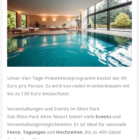
Unser Vier-Tage-Präventionsprogramm kostet nur 69
Euro pro Person. Es wird von vielen Krankenkassen mit
bis zu 150 Euro bezuschusst.
Veranstaltungen und Events im Rhön Park
Das Rhön Park Aktiv Resort bietet viele
Events
und
Veranstaltungsmöglichkeiten. Es ist ideal für saisonale
Feste
,
Tagungen
und
Hochzeiten
. Bis zu 400 Gäste