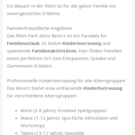
Ein Besuch in der Rhön ist für die ganze Familie ein
unvergessliches Erlebnis.
Familienfreundliche Angebote
Das Rhön Park Aktiv Resort ist ein Paradies für
Familienurlaub
. Es bietet
Kinderbetreuung
und
spannende
Familienaktivitäten
. Hier finden Familien
einen perfekten Ort zum Entspannen, Spielen und
Gemeinsam-Erleben.
Professionelle Kinderbetreuung für alle Altersgruppen
Das Resort bietet eine umfassende
Kinderbetreuung
für verschiedene Altersgruppen:
Minis (3-6 Jahre): Kreative Spielgruppen
Maxis (7-12 Jahre): Sportliche Aktivitäten und
Workshops
Teens (13-17 Jahre): Spezielle