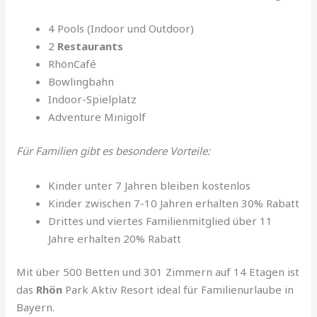
4 Pools (Indoor und Outdoor)
2
Restaurants
RhönCafé
Bowlingbahn
Indoor-Spielplatz
Adventure Minigolf
Für Familien gibt es besondere Vorteile:
Kinder unter 7 Jahren bleiben kostenlos
Kinder zwischen 7-10 Jahren erhalten 30% Rabatt
Drittes und viertes Familienmitglied über 11
Jahre erhalten 20% Rabatt
Mit über 500 Betten und 301 Zimmern auf 14 Etagen ist
das
Rhön
Park Aktiv Resort ideal für Familienurlaube in
Bayern.