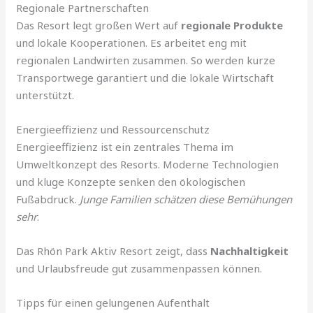
Regionale Partnerschaften
Das Resort legt großen Wert auf
regionale Produkte
und lokale Kooperationen. Es arbeitet eng mit
regionalen Landwirten zusammen. So werden kurze
Transportwege garantiert und die lokale Wirtschaft
unterstützt.
Energieeffizienz und Ressourcenschutz
Energieeffizienz ist ein zentrales Thema im
Umweltkonzept des Resorts. Moderne Technologien
und kluge Konzepte senken den ökologischen
Fußabdruck.
Junge Familien schätzen diese Bemühungen
sehr
.
Das Rhön Park Aktiv Resort zeigt, dass
Nachhaltigkeit
und Urlaubsfreude gut zusammenpassen können.
Tipps für einen gelungenen Aufenthalt