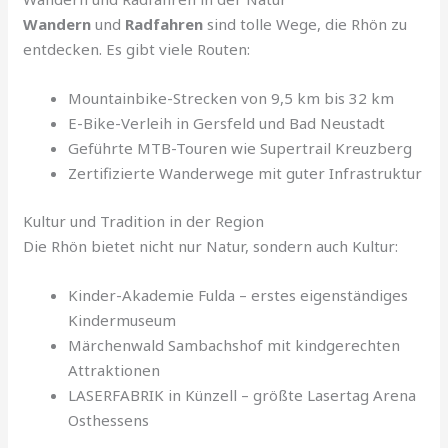
Wandern
und
Radfahren
sind tolle Wege, die Rhön zu
entdecken. Es gibt viele Routen:
Mountainbike-Strecken von 9,5 km bis 32 km
E-Bike-Verleih in Gersfeld und Bad Neustadt
Geführte MTB-Touren wie Supertrail Kreuzberg
Zertifizierte Wanderwege mit guter Infrastruktur
Kultur und Tradition in der Region
Die Rhön bietet nicht nur Natur, sondern auch Kultur:
Kinder-Akademie Fulda – erstes eigenständiges
Kindermuseum
Märchenwald Sambachshof mit kindgerechten
Attraktionen
LASERFABRIK in Künzell – größte Lasertag Arena
Osthessens