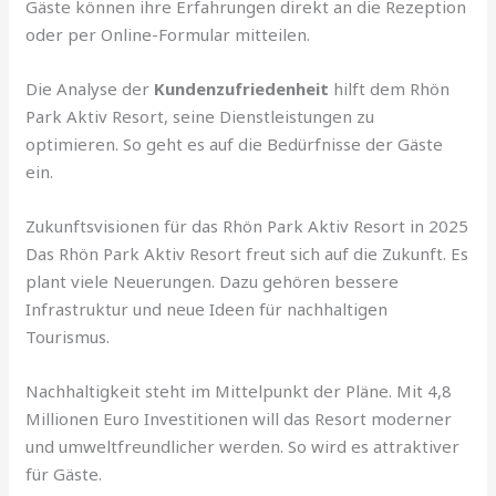
Gäste können ihre Erfahrungen direkt an die Rezeption
oder per Online-Formular mitteilen.
Die Analyse der
Kundenzufriedenheit
hilft dem Rhön
Park Aktiv Resort, seine Dienstleistungen zu
optimieren. So geht es auf die Bedürfnisse der Gäste
ein.
Zukunftsvisionen für das Rhön Park Aktiv Resort in 2025
Das Rhön Park Aktiv Resort freut sich auf die Zukunft. Es
plant viele Neuerungen. Dazu gehören bessere
Infrastruktur und neue Ideen für nachhaltigen
Tourismus.
Nachhaltigkeit steht im Mittelpunkt der Pläne. Mit 4,8
Millionen Euro Investitionen will das Resort moderner
und umweltfreundlicher werden. So wird es attraktiver
für Gäste.