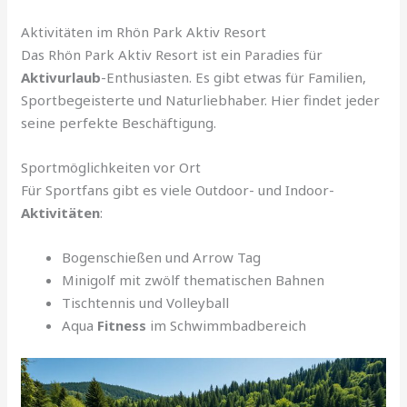
Aktivitäten im Rhön Park Aktiv Resort
Das Rhön Park Aktiv Resort ist ein Paradies für
Aktivurlaub
-Enthusiasten. Es gibt etwas für Familien,
Sportbegeisterte und Naturliebhaber. Hier findet jeder
seine perfekte Beschäftigung.
Sportmöglichkeiten vor Ort
Für Sportfans gibt es viele Outdoor- und Indoor-
Aktivitäten
:
Bogenschießen und Arrow Tag
Minigolf mit zwölf thematischen Bahnen
Tischtennis und Volleyball
Aqua
Fitness
im Schwimmbadbereich