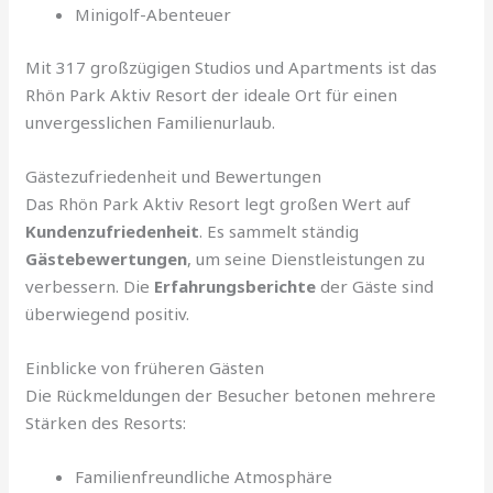
Minigolf-Abenteuer
Mit 317 großzügigen Studios und Apartments ist das
Rhön Park Aktiv Resort der ideale Ort für einen
unvergesslichen Familienurlaub.
Gästezufriedenheit und Bewertungen
Das Rhön Park Aktiv Resort legt großen Wert auf
Kundenzufriedenheit
. Es sammelt ständig
Gästebewertungen
, um seine Dienstleistungen zu
verbessern. Die
Erfahrungsberichte
der Gäste sind
überwiegend positiv.
Einblicke von früheren Gästen
Die Rückmeldungen der Besucher betonen mehrere
Stärken des Resorts:
Familienfreundliche Atmosphäre