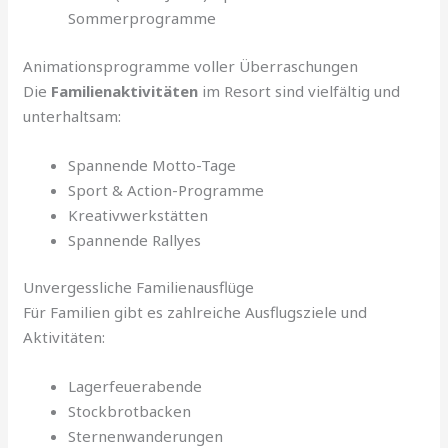
Sommerprogramme
Animationsprogramme voller Überraschungen
Die
Familienaktivitäten
im Resort sind vielfältig und
unterhaltsam:
Spannende Motto-Tage
Sport & Action-Programme
Kreativwerkstätten
Spannende Rallyes
Unvergessliche Familienausflüge
Für Familien gibt es zahlreiche Ausflugsziele und
Aktivitäten:
Lagerfeuerabende
Stockbrotbacken
Sternenwanderungen