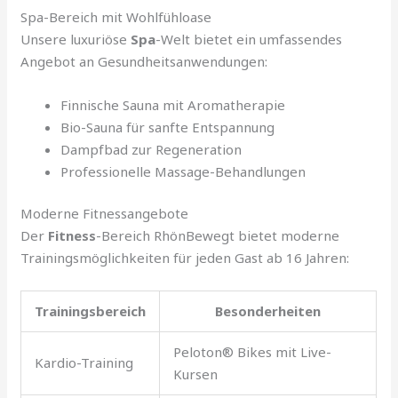
Spa-Bereich mit Wohlfühloase
Unsere luxuriöse
Spa
-Welt bietet ein umfassendes
Angebot an Gesundheitsanwendungen:
Finnische Sauna mit Aromatherapie
Bio-Sauna für sanfte Entspannung
Dampfbad zur Regeneration
Professionelle Massage-Behandlungen
Moderne Fitnessangebote
Der
Fitness
-Bereich RhönBewegt bietet moderne
Trainingsmöglichkeiten für jeden Gast ab 16 Jahren:
Trainingsbereich
Besonderheiten
Peloton® Bikes mit Live-
Kardio-Training
Kursen