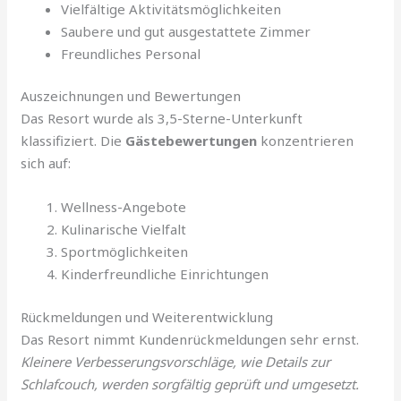
Vielfältige Aktivitätsmöglichkeiten
Saubere und gut ausgestattete Zimmer
Freundliches Personal
Auszeichnungen und Bewertungen
Das Resort wurde als 3,5-Sterne-Unterkunft
klassifiziert. Die
Gästebewertungen
konzentrieren
sich auf:
Wellness-Angebote
Kulinarische Vielfalt
Sportmöglichkeiten
Kinderfreundliche Einrichtungen
Rückmeldungen und Weiterentwicklung
Das Resort nimmt Kundenrückmeldungen sehr ernst.
Kleinere Verbesserungsvorschläge, wie Details zur
Schlafcouch, werden sorgfältig geprüft und umgesetzt.