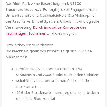
Das Rhön Park Aktiv Resort liegt im
UNESCO
Biosphärenreservat
. Es zeigt großes Engagement für
Umweltschutz
und
Nachhaltigkeit
. Die Philosophie
des Resorts verbindet Spaß am Urlaub mit ökologischer
Verantwortung.
Durch innovative Konzepte des
nachhaltigen Tourismus
wird dies möglich.
Umweltbewusste Initiativen
Die
Nachhaltigkeit
des Resorts zeigt sich in vielen
Maßnahmen:
Bepflanzung von über 10 Bäumen, 150
Sträuchern und 2.000 bodendeckenden Gehölzen
Schaffung von Lebensräumen für heimische
Insektenarten
40% der Staudenarten sind regional und fördern
die lokale Biodiversität