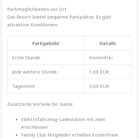
Parkmöglichkeiten vor Ort
Das Resort bietet bequeme Parkplätze. Es gibt
attraktive Konditionen:
Parkgebühr
Details
Erste Stunde
Kostenfrei
Jede weitere Stunde
1,00 EUR
Tageslimit
5,00 EUR
Zusätzliche Vorteile für Gäste:
Elektrofahrzeug-Ladestation mit zwei
Anschlüssen
Family Club Mitglieder erhalten kostenfreie