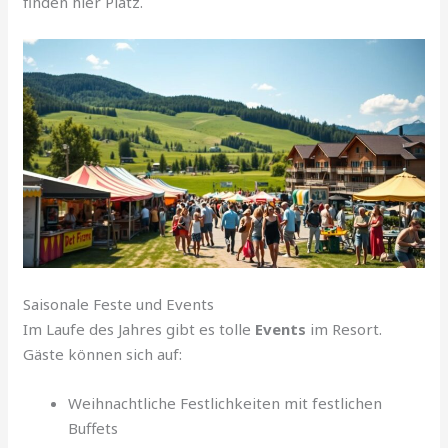
finden hier Platz.
Saisonale Feste und Events
Im Laufe des Jahres gibt es tolle
Events
im Resort.
Gäste können sich auf:
Weihnachtliche Festlichkeiten mit festlichen
Buffets