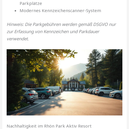
Parkplätze
Modernes Kennzeichenscanner-System
Hinweis: Die Parkgebühren werden gemäß DSGVO nur
zur Erfassung von Kennzeichen und Parkdauer
verwendet.
Nachhaltigkeit im Rhön Park Aktiv Resort