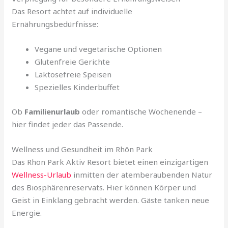
Das Resort achtet auf individuelle
Ernährungsbedürfnisse:
Vegane und vegetarische Optionen
Glutenfreie Gerichte
Laktosefreie Speisen
Spezielles Kinderbuffet
Ob
Familienurlaub
oder romantische Wochenende –
hier findet jeder das Passende.
Wellness und Gesundheit im Rhön Park
Das Rhön Park Aktiv Resort bietet einen einzigartigen
Wellness-Urlaub
inmitten der atemberaubenden Natur
des Biosphärenreservats. Hier können Körper und
Geist in Einklang gebracht werden. Gäste tanken neue
Energie.