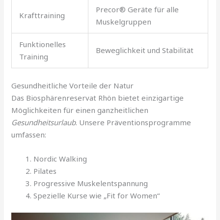
Precor® Geräte für alle
Krafttraining
Muskelgruppen
Funktionelles
Beweglichkeit und Stabilität
Training
Gesundheitliche Vorteile der Natur
Das Biosphärenreservat Rhön bietet einzigartige
Möglichkeiten für einen ganzheitlichen
Gesundheitsurlaub
. Unsere Präventionsprogramme
umfassen:
Nordic Walking
Pilates
Progressive Muskelentspannung
Spezielle Kurse wie „Fit for Women“