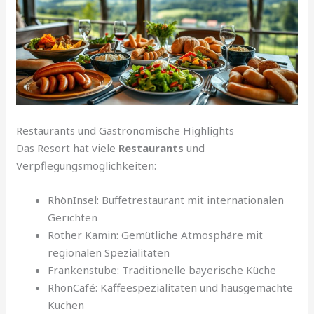
Restaurants und Gastronomische Highlights
Das Resort hat viele
Restaurants
und
Verpflegungsmöglichkeiten:
RhönInsel: Buffetrestaurant mit internationalen
Gerichten
Rother Kamin: Gemütliche Atmosphäre mit
regionalen Spezialitäten
Frankenstube: Traditionelle bayerische Küche
RhönCafé: Kaffeespezialitäten und hausgemachte
Kuchen