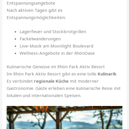
Entspannungsangebote
Nach aktiven Tagen gibt es
Entspannungsmöglichkeiten:
Lagerfeuer und Stockbrotgrillen
Fackelwanderungen
Live-Musik am Moonlight Boulevard
Wellness-Angebote in der RhönOase
Kulinarische Genüsse im Rhön Park Aktiv Resort
Im Rhön Park Aktiv Resort gibt es eine tolle
Kulinarik
.
Es verbindet
regionale Küche
mit moderner
Gastronomie. Gäste erleben eine kulinarische Reise mit
lokalen und internationalen Speisen.