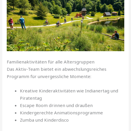
Familienaktivitäten für alle Altersgruppen
Das Aktiv-Team bietet ein abwechslungsreiches
Programm für unvergessliche Momente:
Kreative Kinderaktivitäten wie Indianertag und
Piratentag
Escape Room drinnen und draußen
Kindergerechte Animationsprogramme
Zumba und Kinderdisco