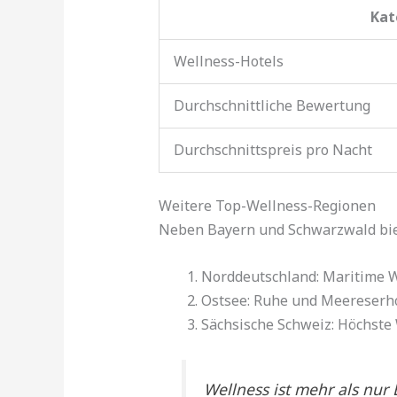
Kat
Wellness-Hotels
Durchschnittliche Bewertung
Durchschnittspreis pro Nacht
Weitere Top-Wellness-Regionen
Neben Bayern und Schwarzwald bie
Norddeutschland: Maritime 
Ostsee: Ruhe und Meereserh
Sächsische Schweiz: Höchste
Wellness ist mehr als nur 