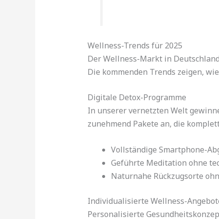
Wellness-Trends für 2025
Der Wellness-Markt in Deutschland 
Die kommenden Trends zeigen, wie
Digitale Detox-Programme
In unserer vernetzten Welt gewin
zunehmend Pakete an, die komplett 
Vollständige Smartphone-Abg
Geführte Meditation ohne te
Naturnahe Rückzugsorte ohn
Individualisierte Wellness-Angebot
Personalisierte Gesundheitskonze