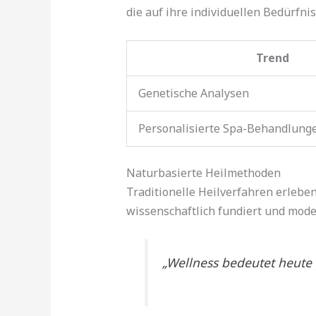
die auf ihre individuellen Bedürfni
Trend
Genetische Analysen
Personalisierte Spa-Behandlung
Naturbasierte Heilmethoden
Traditionelle Heilverfahren erleb
wissenschaftlich fundiert und moder
„Wellness bedeutet heute 