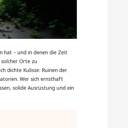
 hat – und in denen die Zeit
 solcher Orte zu
h dichte Kulisse: Ruinen der
atorien. Wer sich ernsthaft
ssen, solide Ausrüstung und ein