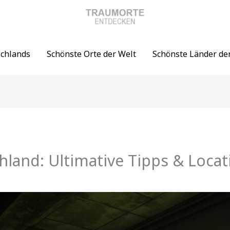
schlands
Schönste Orte der Welt
Schönste Länder de
hland: Ultimative Tipps & Locat