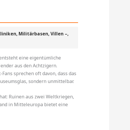
niken, Militärbasen, Villen –,
 entsteht eine eigentümliche
ender aus den Achtzigern.
-Fans sprechen oft davon, dass das
 Museumsglas, sondern unmittelbar.
hat: Ruinen aus zwei Weltkriegen,
nd in Mitteleuropa bietet eine