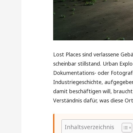
Lost Places sind verlassene Geb
scheinbar stillstand. Urban Expl
Dokumentations- oder Fotografie
Industriegeschichte, aufgegeben
damit beschäftigen will, braucht
Verständnis dafür, was diese Ort
Inhaltsverzeichnis