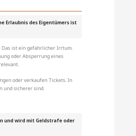
e Erlaubnis des Eigentümers ist
Das ist ein gefährlicher Irrtum.
unung oder Absperrung eines
relevant.
ngen oder verkaufen Tickets. In
n und sicherer sind.
n und wird mit Geldstrafe oder