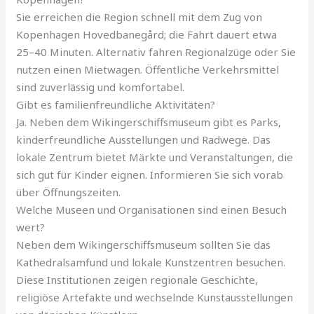
Sie erreichen die Region schnell mit dem Zug von
Kopenhagen Hovedbanegård; die Fahrt dauert etwa
25–40 Minuten. Alternativ fahren Regionalzüge oder Sie
nutzen einen Mietwagen. Öffentliche Verkehrsmittel
sind zuverlässig und komfortabel.
Gibt es familienfreundliche Aktivitäten?
Ja. Neben dem Wikingerschiffsmuseum gibt es Parks,
kinderfreundliche Ausstellungen und Radwege. Das
lokale Zentrum bietet Märkte und Veranstaltungen, die
sich gut für Kinder eignen. Informieren Sie sich vorab
über Öffnungszeiten.
Welche Museen und Organisationen sind einen Besuch
wert?
Neben dem Wikingerschiffsmuseum sollten Sie das
Kathedralsamfund und lokale Kunstzentren besuchen.
Diese Institutionen zeigen regionale Geschichte,
religiöse Artefakte und wechselnde Kunstausstellungen