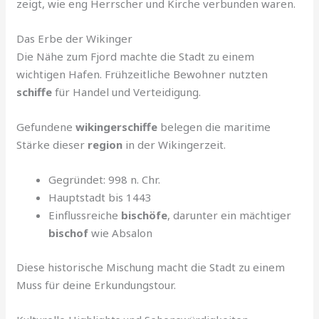
zeigt, wie eng Herrscher und Kirche verbunden waren.
Das Erbe der Wikinger
Die Nähe zum Fjord machte die Stadt zu einem
wichtigen Hafen. Frühzeitliche Bewohner nutzten
schiffe
für Handel und Verteidigung.
Gefundene
wikingerschiffe
belegen die maritime
Stärke dieser
region
in der Wikingerzeit.
Gegründet: 998 n. Chr.
Hauptstadt bis 1443
Einflussreiche
bischöfe
, darunter ein mächtiger
bischof
wie Absalon
Diese historische Mischung macht die Stadt zu einem
Muss für deine Erkundungstour.