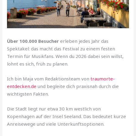
Über 100.000 Besucher
erleben jedes Jahr das
Spektakel: das macht das Festival zu einem festen
Termin für Musikfans. Wenn du 2026 dabei sein willst,
lohnt es sich, früh zu planen.
Ich bin Maja vom Redaktionsteam von
traumorte-
entdecken.de
und begleite dich praxisnah durch die
wichtigsten Fakten.
Die Stadt liegt nur etwa 30 km westlich von
Kopenhagen auf der Insel Seeland. Das bedeutet kurze
Anreisewege und viele Unterkunftsoptionen.