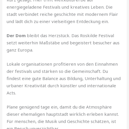
energiegeladene Festivals und kreatives Leben. Die
stadt verbindet reiche geschichte mit modernem Flair
und lädt dich zu einer vielseitigen Entdeckung ein.
Der Dom
bleibt das Herzstück. Das Roskilde Festival
setzt weiterhin Maßstäbe und begeistert besucher aus
ganz Europa.
Lokale organisationen profitieren von den Einnahmen
der festivals und stärken so die Gemeinschaft. Du
findest eine gute Balance aus Bildung, Unterhaltung und
urbaner Kreativität durch künstler und internationale
Acts.
Plane genügend tage ein, damit du die Atmosphäre
dieser ehemaligen hauptstadt wirklich erleben kannst.
Für menschen, die Musik und Geschichte schätzen, ist
ein Besuch unverzichtbar.