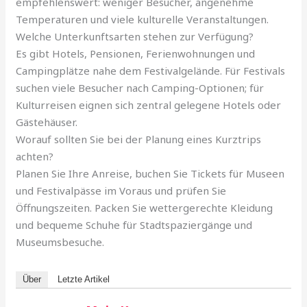
empfehlenswert: weniger Besucher, angenehme
Temperaturen und viele kulturelle Veranstaltungen.
Welche Unterkunftsarten stehen zur Verfügung?
Es gibt Hotels, Pensionen, Ferienwohnungen und
Campingplätze nahe dem Festivalgelände. Für Festivals
suchen viele Besucher nach Camping-Optionen; für
Kulturreisen eignen sich zentral gelegene Hotels oder
Gästehäuser.
Worauf sollten Sie bei der Planung eines Kurztrips
achten?
Planen Sie Ihre Anreise, buchen Sie Tickets für Museen
und Festivalpässe im Voraus und prüfen Sie
Öffnungszeiten. Packen Sie wettergerechte Kleidung
und bequeme Schuhe für Stadtspaziergänge und
Museumsbesuche.
Über
Letzte Artikel