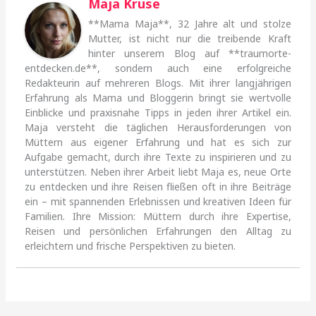
Maja Kruse
**Mama Maja**, 32 Jahre alt und stolze
Mutter, ist nicht nur die treibende Kraft
hinter unserem Blog auf **traumorte-
entdecken.de**, sondern auch eine erfolgreiche
Redakteurin auf mehreren Blogs. Mit ihrer langjährigen
Erfahrung als Mama und Bloggerin bringt sie wertvolle
Einblicke und praxisnahe Tipps in jeden ihrer Artikel ein.
Maja versteht die täglichen Herausforderungen von
Müttern aus eigener Erfahrung und hat es sich zur
Aufgabe gemacht, durch ihre Texte zu inspirieren und zu
unterstützen. Neben ihrer Arbeit liebt Maja es, neue Orte
zu entdecken und ihre Reisen fließen oft in ihre Beiträge
ein – mit spannenden Erlebnissen und kreativen Ideen für
Familien. Ihre Mission: Müttern durch ihre Expertise,
Reisen und persönlichen Erfahrungen den Alltag zu
erleichtern und frische Perspektiven zu bieten.