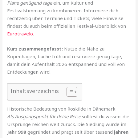
Plane genügend tage
ein, um Kultur und
Festivalstimmung zu kombinieren. Informiere dich
rechtzeitig über Termine und Tickets; viele Hinweise
findest du auch beim offiziellen Festival-Überblick von
Eurotravelo
.
Kurz zusammengefasst:
Nutze die Nähe zu
Kopenhagen, buche früh und reserviere genug tage,
damit dein Aufenthalt 2026 entspannend und voll von
Entdeckungen wird.
Inhaltsverzeichnis
Historische Bedeutung von Roskilde in Dänemark
Als Ausgangspunkt für deine Reise
solltest du wissen: die
Ursprünge reichen weit zurück. Die Siedlung wurde im
Jahr 998
gegründet und prägt seit über tausend
jahren