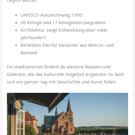
UNESCO-Auszeichnung: 1995
20 könige und 17 königinnen begraben
Architektur zeigt Entwicklung über viele
jahrhundert
Beliebtes Ziel für besucher aus dem In- und
Ausland
Im stadtzentrum findest du weitere Museen und
Galerien, die das kulturelle Angebot ergänzen. So lässt
sich ein ganzer tag mit Geschichte und Kunst füllen.