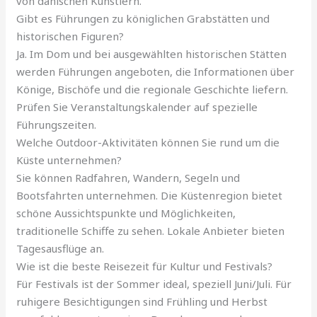
von dänischen Künstlern.
Gibt es Führungen zu königlichen Grabstätten und
historischen Figuren?
Ja. Im Dom und bei ausgewählten historischen Stätten
werden Führungen angeboten, die Informationen über
Könige, Bischöfe und die regionale Geschichte liefern.
Prüfen Sie Veranstaltungskalender auf spezielle
Führungszeiten.
Welche Outdoor-Aktivitäten können Sie rund um die
Küste unternehmen?
Sie können Radfahren, Wandern, Segeln und
Bootsfahrten unternehmen. Die Küstenregion bietet
schöne Aussichtspunkte und Möglichkeiten,
traditionelle Schiffe zu sehen. Lokale Anbieter bieten
Tagesausflüge an.
Wie ist die beste Reisezeit für Kultur und Festivals?
Für Festivals ist der Sommer ideal, speziell Juni/Juli. Für
ruhigere Besichtigungen sind Frühling und Herbst