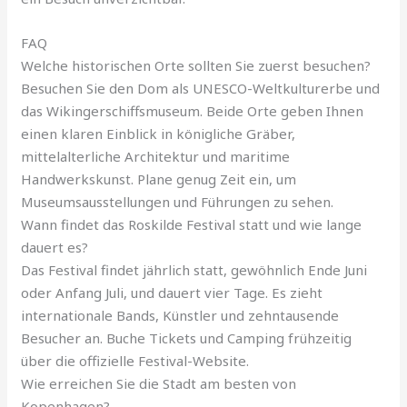
FAQ
Welche historischen Orte sollten Sie zuerst besuchen?
Besuchen Sie den Dom als UNESCO-Weltkulturerbe und
das Wikingerschiffsmuseum. Beide Orte geben Ihnen
einen klaren Einblick in königliche Gräber,
mittelalterliche Architektur und maritime
Handwerkskunst. Plane genug Zeit ein, um
Museumsausstellungen und Führungen zu sehen.
Wann findet das Roskilde Festival statt und wie lange
dauert es?
Das Festival findet jährlich statt, gewöhnlich Ende Juni
oder Anfang Juli, und dauert vier Tage. Es zieht
internationale Bands, Künstler und zehntausende
Besucher an. Buche Tickets und Camping frühzeitig
über die offizielle Festival-Website.
Wie erreichen Sie die Stadt am besten von
Kopenhagen?