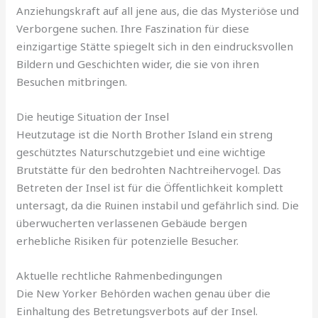
Anziehungskraft auf all jene aus, die das Mysteriöse und
Verborgene suchen. Ihre Faszination für diese
einzigartige Stätte spiegelt sich in den eindrucksvollen
Bildern und Geschichten wider, die sie von ihren
Besuchen mitbringen.
Die heutige Situation der Insel
Heutzutage ist die North Brother Island ein streng
geschütztes Naturschutzgebiet und eine wichtige
Brutstätte für den bedrohten Nachtreihervogel. Das
Betreten der Insel ist für die Öffentlichkeit komplett
untersagt, da die Ruinen instabil und gefährlich sind. Die
überwucherten verlassenen Gebäude bergen
erhebliche Risiken für potenzielle Besucher.
Aktuelle rechtliche Rahmenbedingungen
Die New Yorker Behörden wachen genau über die
Einhaltung des Betretungsverbots auf der Insel.