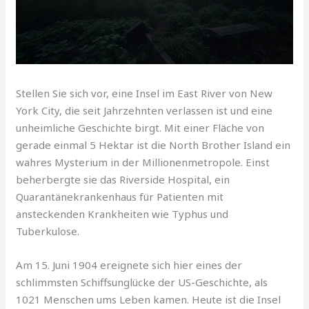
Stellen Sie sich vor, eine Insel im East River von New
York City, die seit Jahrzehnten verlassen ist und eine
unheimliche Geschichte birgt. Mit einer Fläche von
gerade einmal 5 Hektar ist die North Brother Island ein
wahres Mysterium in der Millionenmetropole. Einst
beherbergte sie das Riverside Hospital, ein
Quarantänekrankenhaus für Patienten mit
ansteckenden Krankheiten wie Typhus und
Tuberkulose.
Am 15. Juni 1904 ereignete sich hier eines der
schlimmsten Schiffsunglücke der US-Geschichte, als
1021 Menschen ums Leben kamen. Heute ist die Insel