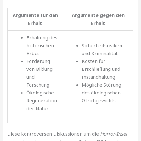
Argumente für den
Argumente gegen den
Erhalt
Erhalt
Erhaltung des
historischen
Sicherheitsrisiken
Erbes
und Kriminalität
Förderung
Kosten für
von Bildung
Erschließung und
und
Instandhaltung
Forschung
Mögliche Störung
Ökologische
des ökologischen
Regeneration
Gleichgewichts
der Natur
Diese kontroversen Diskussionen um die
Horror-Insel