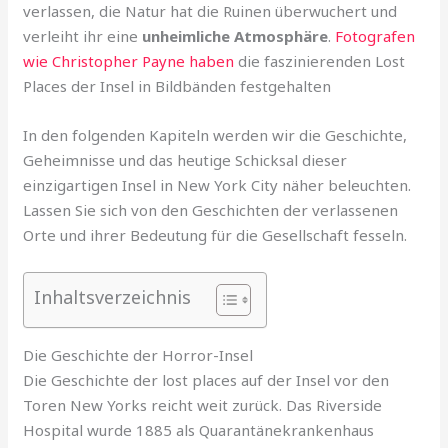
verlassen, die Natur hat die Ruinen überwuchert und
verleiht ihr eine
unheimliche Atmosphäre
.
Fotografen
wie Christopher Payne haben
die faszinierenden Lost
Places der Insel in Bildbänden festgehalten
In den folgenden Kapiteln werden wir die Geschichte,
Geheimnisse und das heutige Schicksal dieser
einzigartigen Insel in New York City näher beleuchten.
Lassen Sie sich von den Geschichten der verlassenen
Orte und ihrer Bedeutung für die Gesellschaft fesseln.
Inhaltsverzeichnis
Die Geschichte der Horror-Insel
Die Geschichte der lost places auf der Insel vor den
Toren New Yorks reicht weit zurück. Das Riverside
Hospital wurde 1885 als Quarantänekrankenhaus