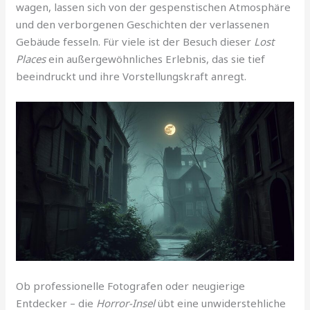
wagen, lassen sich von der gespenstischen Atmosphäre
und den verborgenen Geschichten der verlassenen
Gebäude fesseln. Für viele ist der Besuch dieser
Lost
Places
ein außergewöhnliches Erlebnis, das sie tief
beeindruckt und ihre Vorstellungskraft anregt.
Ob professionelle Fotografen oder neugierige
Entdecker – die
Horror-Insel
übt eine unwiderstehliche