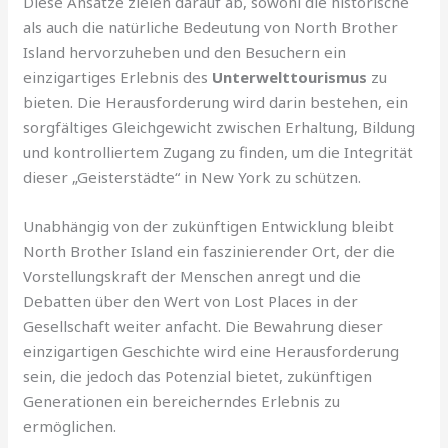
Diese Ansätze zielen darauf ab, sowohl die historische
als auch die natürliche Bedeutung von North Brother
Island hervorzuheben und den Besuchern ein
einzigartiges Erlebnis des
Unterwelttourismus
zu
bieten. Die Herausforderung wird darin bestehen, ein
sorgfältiges Gleichgewicht zwischen Erhaltung, Bildung
und kontrolliertem Zugang zu finden, um die Integrität
dieser „Geisterstädte“ in New York zu schützen.
Unabhängig von der zukünftigen Entwicklung bleibt
North Brother Island ein faszinierender Ort, der die
Vorstellungskraft der Menschen anregt und die
Debatten über den Wert von Lost Places in der
Gesellschaft weiter anfacht. Die Bewahrung dieser
einzigartigen Geschichte wird eine Herausforderung
sein, die jedoch das Potenzial bietet, zukünftigen
Generationen ein bereicherndes Erlebnis zu
ermöglichen.