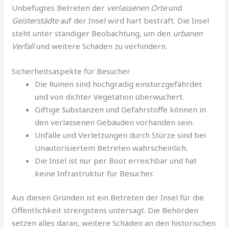
Unbefugtes Betreten der
verlassenen Orte
und
Geisterstädte
auf der Insel wird hart bestraft. Die Insel
steht unter ständiger Beobachtung, um den
urbanen
Verfall
und weitere Schäden zu verhindern.
Sicherheitsaspekte für Besucher
Die Ruinen sind hochgradig einsturzgefährdet
und von dichter Vegetation überwuchert.
Giftige Substanzen und Gefahrstoffe können in
den verlassenen Gebäuden vorhanden sein.
Unfälle und Verletzungen durch Stürze sind bei
Unautorisiertem Betreten wahrscheinlich.
Die Insel ist nur per Boot erreichbar und hat
keine Infrastruktur für Besucher.
Aus diesen Gründen ist ein Betreten der Insel für die
Öffentlichkeit strengstens untersagt. Die Behörden
setzen alles daran, weitere Schäden an den historischen