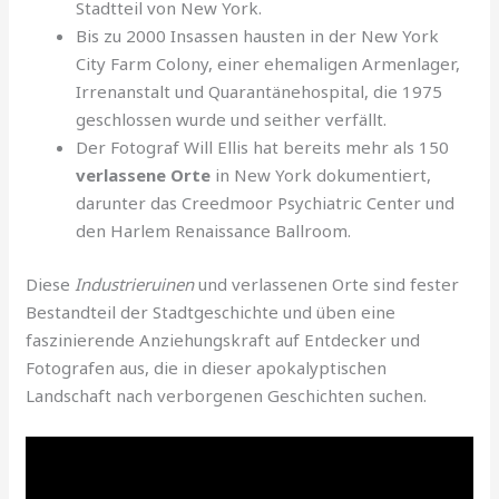
Stadtteil von New York.
Bis zu 2000 Insassen hausten in der New York
City Farm Colony, einer ehemaligen Armenlager,
Irrenanstalt und Quarantänehospital, die 1975
geschlossen wurde und seither verfällt.
Der Fotograf Will Ellis hat bereits mehr als 150
verlassene Orte
in New York dokumentiert,
darunter das Creedmoor Psychiatric Center und
den Harlem Renaissance Ballroom.
Diese
Industrieruinen
und verlassenen Orte sind fester
Bestandteil der Stadtgeschichte und üben eine
faszinierende Anziehungskraft auf Entdecker und
Fotografen aus, die in dieser apokalyptischen
Landschaft nach verborgenen Geschichten suchen.