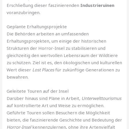
Erschließung dieser faszinierenden
Industrieruinen
voranzubringen.
Geplante Erhaltungsprojekte
Die Behörden arbeiten an umfassenden
Erhaltungsprojekten, um einige der historischen
Strukturen der Horror-Insel zu stabilisieren und
gleichzeitig den wertvollen Lebensraum der Wildtiere
zu schützen. Ziel ist es, den ökologischen und kulturellen
Wert dieser
Lost Places
für zukünftige Generationen zu
bewahren.
Geleitete Touren auf der Insel
Darüber hinaus sind Pläne in Arbeit,
Unterwelttourismus
auf kontrollierte Art und Weise zu ermöglichen.
Geführte Touren sollen Besuchern die Möglichkeit
bieten, die faszinierende Geschichte und Bedeutung der
Horror-Insel
kennenzulernen, ohne ihre Artenvielfalt