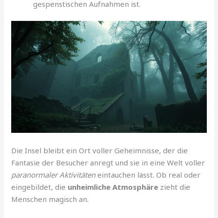
gespenstischen Aufnahmen ist.
Die Insel bleibt ein Ort voller Geheimnisse, der die
Fantasie der Besucher anregt und sie in eine Welt voller
paranormaler Aktivitäten
eintauchen lässt. Ob real oder
eingebildet, die
unheimliche Atmosphäre
zieht die
Menschen magisch an.