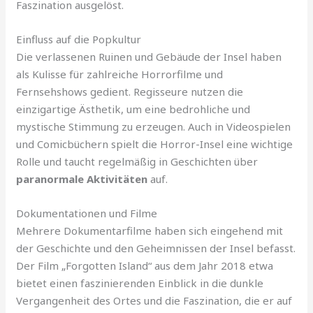
Faszination ausgelöst.
Einfluss auf die Popkultur
Die verlassenen Ruinen und Gebäude der Insel haben
als Kulisse für zahlreiche Horrorfilme und
Fernsehshows gedient. Regisseure nutzen die
einzigartige Ästhetik, um eine bedrohliche und
mystische Stimmung zu erzeugen. Auch in Videospielen
und Comicbüchern spielt die Horror-Insel eine wichtige
Rolle und taucht regelmäßig in Geschichten über
paranormale Aktivitäten
auf.
Dokumentationen und Filme
Mehrere Dokumentarfilme haben sich eingehend mit
der Geschichte und den Geheimnissen der Insel befasst.
Der Film „Forgotten Island“ aus dem Jahr 2018 etwa
bietet einen faszinierenden Einblick in die dunkle
Vergangenheit des Ortes und die Faszination, die er auf