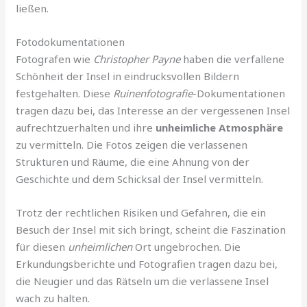
ließen.
Fotodokumentationen
Fotografen wie
Christopher Payne
haben die verfallene
Schönheit der Insel in eindrucksvollen Bildern
festgehalten. Diese
Ruinenfotografie
-Dokumentationen
tragen dazu bei, das Interesse an der vergessenen Insel
aufrechtzuerhalten und ihre
unheimliche Atmosphäre
zu vermitteln. Die Fotos zeigen die verlassenen
Strukturen und Räume, die eine Ahnung von der
Geschichte und dem Schicksal der Insel vermitteln.
Trotz der rechtlichen Risiken und Gefahren, die ein
Besuch der Insel mit sich bringt, scheint die Faszination
für diesen
unheimlichen
Ort ungebrochen. Die
Erkundungsberichte und Fotografien tragen dazu bei,
die Neugier und das Rätseln um die verlassene Insel
wach zu halten.