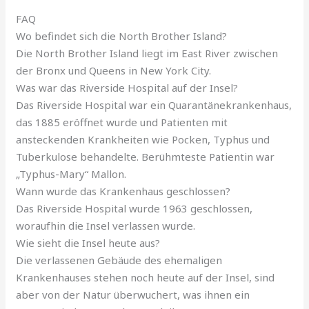
FAQ
Wo befindet sich die North Brother Island?
Die North Brother Island liegt im East River zwischen
der Bronx und Queens in New York City.
Was war das Riverside Hospital auf der Insel?
Das Riverside Hospital war ein Quarantänekrankenhaus,
das 1885 eröffnet wurde und Patienten mit
ansteckenden Krankheiten wie Pocken, Typhus und
Tuberkulose behandelte. Berühmteste Patientin war
„Typhus-Mary“ Mallon.
Wann wurde das Krankenhaus geschlossen?
Das Riverside Hospital wurde 1963 geschlossen,
woraufhin die Insel verlassen wurde.
Wie sieht die Insel heute aus?
Die verlassenen Gebäude des ehemaligen
Krankenhauses stehen noch heute auf der Insel, sind
aber von der Natur überwuchert, was ihnen ein