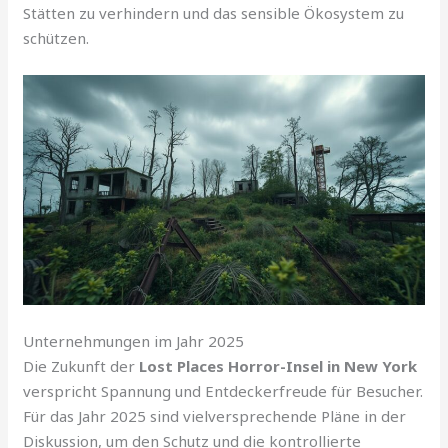
Stätten zu verhindern und das sensible Ökosystem zu
schützen.
Unternehmungen im Jahr 2025
Die Zukunft der
Lost Places Horror-Insel in New York
verspricht Spannung und Entdeckerfreude für Besucher.
Für das Jahr 2025 sind vielversprechende Pläne in der
Diskussion, um den Schutz und die kontrollierte