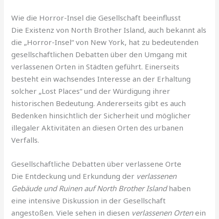
Wie die Horror-Insel die Gesellschaft beeinflusst
Die Existenz von North Brother Island, auch bekannt als
die „Horror-Insel“ von New York, hat zu bedeutenden
gesellschaftlichen Debatten über den Umgang mit
verlassenen Orten in Städten geführt. Einerseits
besteht ein wachsendes Interesse an der Erhaltung
solcher „Lost Places“ und der Würdigung ihrer
historischen Bedeutung. Andererseits gibt es auch
Bedenken hinsichtlich der Sicherheit und möglicher
illegaler Aktivitäten an diesen Orten des urbanen
Verfalls.
Gesellschaftliche Debatten über verlassene Orte
Die Entdeckung und Erkundung der
verlassenen
Gebäude und Ruinen auf North Brother Island
haben
eine intensive Diskussion in der Gesellschaft
angestoßen. Viele sehen in diesen
verlassenen Orten
ein