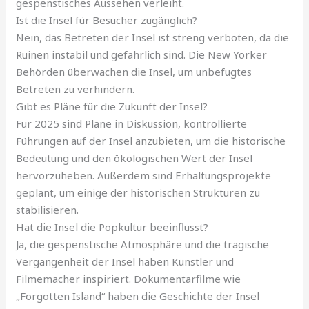
gespenstisches Aussehen verleiht.
Ist die Insel für Besucher zugänglich?
Nein, das Betreten der Insel ist streng verboten, da die
Ruinen instabil und gefährlich sind. Die New Yorker
Behörden überwachen die Insel, um unbefugtes
Betreten zu verhindern.
Gibt es Pläne für die Zukunft der Insel?
Für 2025 sind Pläne in Diskussion, kontrollierte
Führungen auf der Insel anzubieten, um die historische
Bedeutung und den ökologischen Wert der Insel
hervorzuheben. Außerdem sind Erhaltungsprojekte
geplant, um einige der historischen Strukturen zu
stabilisieren.
Hat die Insel die Popkultur beeinflusst?
Ja, die gespenstische Atmosphäre und die tragische
Vergangenheit der Insel haben Künstler und
Filmemacher inspiriert. Dokumentarfilme wie
„Forgotten Island“ haben die Geschichte der Insel