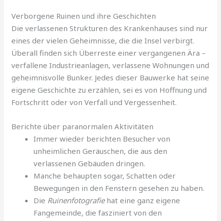
Verborgene Ruinen und ihre Geschichten
Die verlassenen Strukturen des Krankenhauses sind nur
eines der vielen Geheimnisse, die die Insel verbirgt.
Überall finden sich Überreste einer vergangenen Ära –
verfallene Industrieanlagen, verlassene Wohnungen und
geheimnisvolle Bunker. Jedes dieser Bauwerke hat seine
eigene Geschichte zu erzählen, sei es von Hoffnung und
Fortschritt oder von Verfall und Vergessenheit.
Berichte über paranormalen Aktivitäten
Immer wieder berichten Besucher von
unheimlichen Geräuschen, die aus den
verlassenen Gebäuden dringen.
Manche behaupten sogar, Schatten oder
Bewegungen in den Fenstern gesehen zu haben.
Die
Ruinenfotografie
hat eine ganz eigene
Fangemeinde, die fasziniert von den