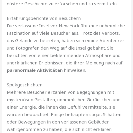
düstere Geschichte zu erforschen und zu vermitteln.
Erfahrungsberichte von Besuchern
Die verlassene Insel vor New York übt eine unheimliche
Faszination auf viele Besucher aus. Trotz des Verbots,
das Gelände zu betreten, haben sich einige Abenteurer
und Fotografen den Weg auf die Insel gebahnt. Sie
berichten von einer beklemmenden Atmosphäre und
unerklärlichen Erlebnissen, die ihrer Meinung nach auf
paranormale Aktivitäten
hinweisen.
Spukgeschichten
Mehrere Besucher erzählen von Begegnungen mit
mysteriösen Gestalten, unheimlichen Geräuschen und
einer Energie, die ihnen das Gefühl vermittelte, sie
würden beobachtet. Einige behaupten sogar, Schatten
oder Bewegungen in den verlassenen Gebäuden
wahrgenommen zu haben, die sich nicht erklären