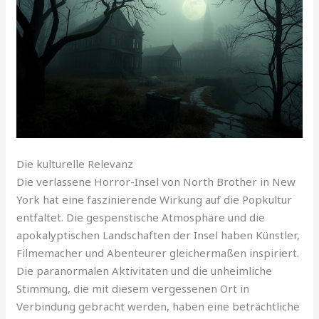
Die kulturelle Relevanz
Die verlassene Horror-Insel von North Brother in New
York hat eine faszinierende Wirkung auf die Popkultur
entfaltet. Die gespenstische Atmosphäre und die
apokalyptischen Landschaften der Insel haben Künstler,
Filmemacher und Abenteurer gleichermaßen inspiriert.
Die paranormalen Aktivitäten und die unheimliche
Stimmung, die mit diesem vergessenen Ort in
Verbindung gebracht werden, haben eine beträchtliche