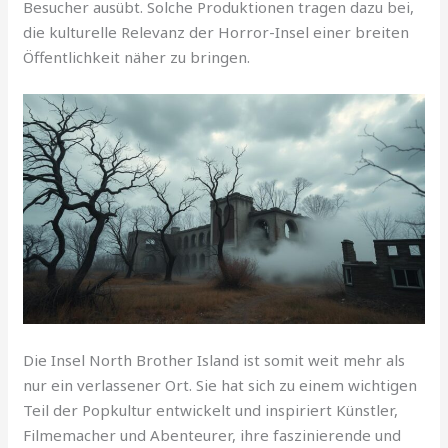
Besucher ausübt. Solche Produktionen tragen dazu bei,
die kulturelle Relevanz der Horror-Insel einer breiten
Öffentlichkeit näher zu bringen.
Die Insel North Brother Island ist somit weit mehr als
nur ein verlassener Ort. Sie hat sich zu einem wichtigen
Teil der Popkultur entwickelt und inspiriert Künstler,
Filmemacher und Abenteurer, ihre faszinierende und