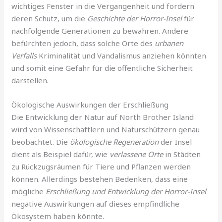
wichtiges Fenster in die Vergangenheit und fordern
deren Schutz, um die
Geschichte der Horror-Insel
für
nachfolgende Generationen zu bewahren. Andere
befürchten jedoch, dass solche Orte des
urbanen
Verfalls
Kriminalität und Vandalismus anziehen könnten
und somit eine Gefahr für die öffentliche Sicherheit
darstellen.
Ökologische Auswirkungen der Erschließung
Die Entwicklung der Natur auf North Brother Island
wird von Wissenschaftlern und Naturschützern genau
beobachtet. Die
ökologische Regeneration
der Insel
dient als Beispiel dafür, wie
verlassene Orte
in Städten
zu Rückzugsräumen für Tiere und Pflanzen werden
können. Allerdings bestehen Bedenken, dass eine
mögliche
Erschließung und Entwicklung der Horror-Insel
negative Auswirkungen auf dieses empfindliche
Ökosystem haben könnte.