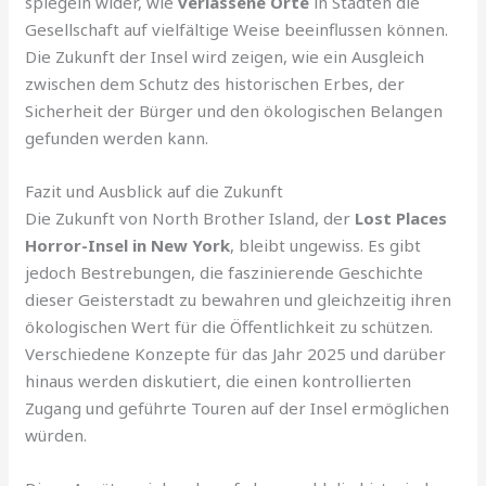
spiegeln wider, wie
verlassene Orte
in Städten die
Gesellschaft auf vielfältige Weise beeinflussen können.
Die Zukunft der Insel wird zeigen, wie ein Ausgleich
zwischen dem Schutz des historischen Erbes, der
Sicherheit der Bürger und den ökologischen Belangen
gefunden werden kann.
Fazit und Ausblick auf die Zukunft
Die Zukunft von North Brother Island, der
Lost Places
Horror-Insel in New York
, bleibt ungewiss. Es gibt
jedoch Bestrebungen, die faszinierende Geschichte
dieser Geisterstadt zu bewahren und gleichzeitig ihren
ökologischen Wert für die Öffentlichkeit zu schützen.
Verschiedene Konzepte für das Jahr 2025 und darüber
hinaus werden diskutiert, die einen kontrollierten
Zugang und geführte Touren auf der Insel ermöglichen
würden.