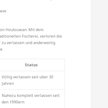
war.
 von Houtouwan. Mit dem
tionellen Fischerei, verloren die
 zu verlassen und anderweitig
e.
Status
Völlig verlassen seit über 30
Jahren
Nahezu komplett verlassen seit
den 1990ern