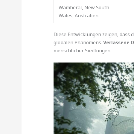
Wamberal, New South
Wales, Australien
Diese Entwicklungen zeigen, dass d
globalen Phänomens.
Verlassene D
menschlicher Siedlungen.