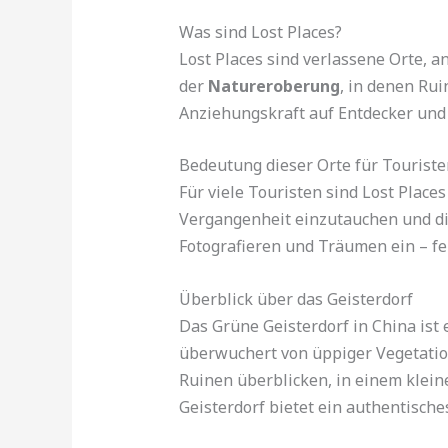
Was sind Lost Places?
Lost Places sind verlassene Orte, 
der
Natureroberung
, in denen Ru
Anziehungskraft auf Entdecker und 
Bedeutung dieser Orte für Touriste
Für viele Touristen sind Lost Places
Vergangenheit einzutauchen und di
Fotografieren und Träumen ein – fe
Überblick über das Geisterdorf
Das Grüne Geisterdorf in China ist 
überwuchert von üppiger Vegetation
Ruinen überblicken, in einem klei
Geisterdorf bietet ein authentische